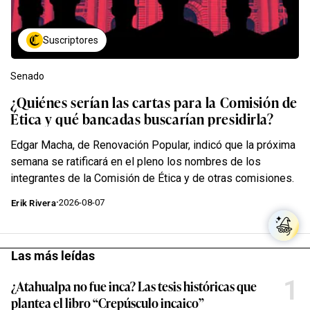
Suscriptores
Senado
¿Quiénes serían las cartas para la Comisión de
Ética y qué bancadas buscarían presidirla?
Edgar Macha, de Renovación Popular, indicó que la próxima
semana se ratificará en el pleno los nombres de los
integrantes de la Comisión de Ética y de otras comisiones.
·
2026-08-07
Erik Rivera
Las más leídas
1
¿Atahualpa no fue inca? Las tesis históricas que
plantea el libro “Crepúsculo incaico”