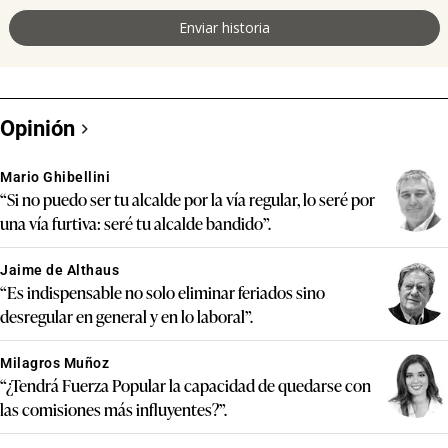
Opinión
Mario Ghibellini
“Si no puedo ser tu alcalde por la vía regular, lo seré por
una vía furtiva: seré tu alcalde bandido”.
Jaime de Althaus
“Es indispensable no solo eliminar feriados sino
desregular en general y en lo laboral”.
Milagros Muñoz
“¿Tendrá Fuerza Popular la capacidad de quedarse con
las comisiones más influyentes?”.