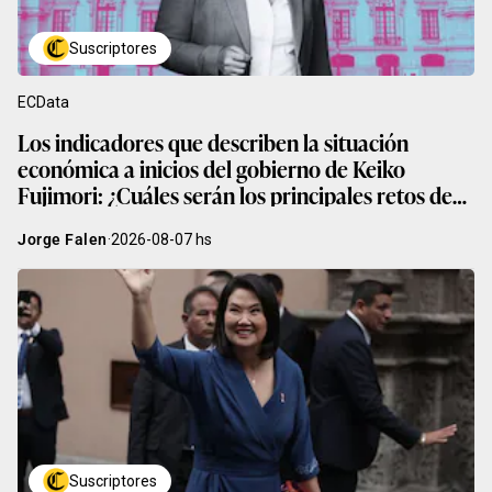
Suscriptores
ECData
Los indicadores que describen la situación
económica a inicios del gobierno de Keiko
Fujimori: ¿Cuáles serán los principales retos de
su gestión?
Jorge Falen
·
2026-08-07
hs
Suscriptores