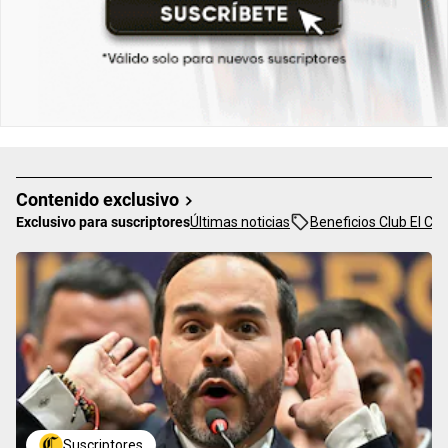
Contenido exclusivo
Exclusivo para suscriptores
Últimas noticias
Beneficios Club El Co
Suscriptores