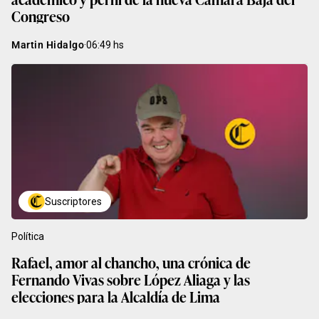
Congreso
Martin Hidalgo
·
06:49
hs
Suscriptores
Política
Rafael, amor al chancho, una crónica de
Fernando Vivas sobre López Aliaga y las
elecciones para la Alcaldía de Lima