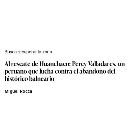
Busca recuperar la zona
Al rescate de Huanchaco: Percy Valladares, un
peruano que lucha contra el abandono del
histórico balneario
Miguel Rocca