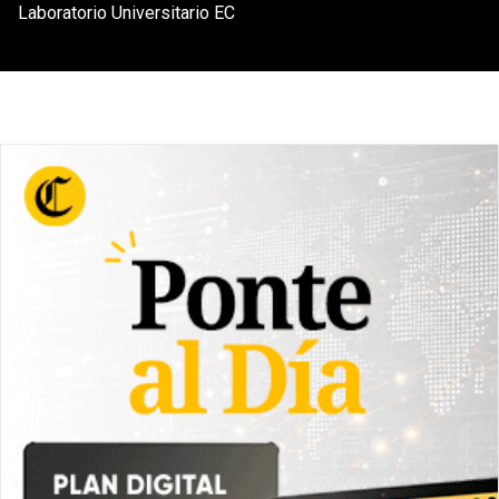
Laboratorio Universitario EC