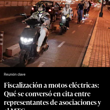
Reunión clave
Fiscalización a motos eléctricas:
Qué se conversó en cita entre
representantes de asociaciones y