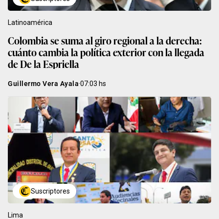
Latinoamérica
Colombia se suma al giro regional a la derecha:
cuánto cambia la política exterior con la llegada
de De la Espriella
Guillermo Vera Ayala
·
07:03
hs
Suscriptores
Lima