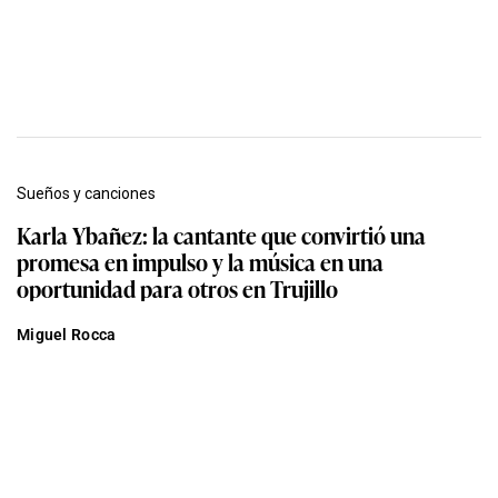
Sueños y canciones
Karla Ybañez: la cantante que convirtió una
promesa en impulso y la música en una
oportunidad para otros en Trujillo
Miguel Rocca