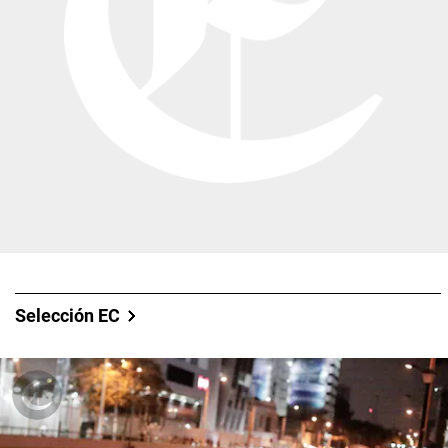
Selección EC