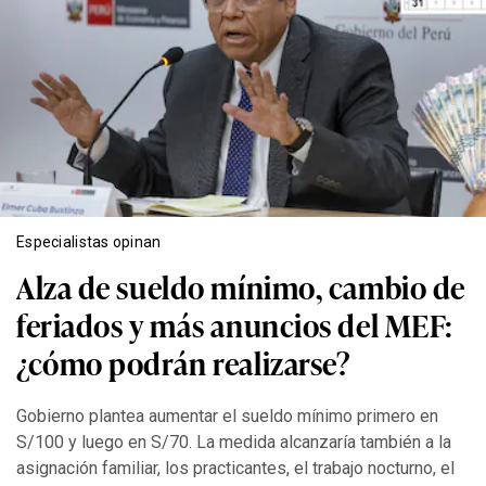
Especialistas opinan
Alza de sueldo mínimo, cambio de
feriados y más anuncios del MEF:
¿cómo podrán realizarse?
Gobierno plantea aumentar el sueldo mínimo primero en
S/100 y luego en S/70. La medida alcanzaría también a la
asignación familiar, los practicantes, el trabajo nocturno, el