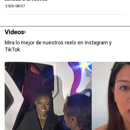
·
2026-08-07
Videos
Mira lo mejor de nuestros reels en Instagram y
TikTok