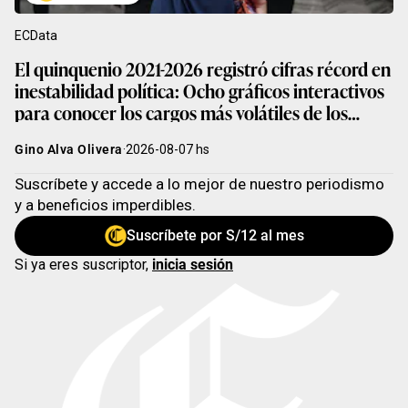
ECData
El quinquenio 2021-2026 registró cifras récord en
inestabilidad política: Ocho gráficos interactivos
para conocer los cargos más volátiles de los
últimos cinco años
Gino Alva Olivera
·
2026-08-07
hs
Suscríbete y accede a lo mejor de nuestro periodismo
y a beneficios imperdibles.
Suscríbete por S/12 al mes
Si ya eres suscriptor,
inicia sesión