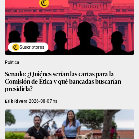
Suscriptores
Política
Senado: ¿Quiénes serían las cartas para la
Comisión de Ética y qué bancadas buscarían
presidirla?
Erik Rivera
·
2026-08-07
hs