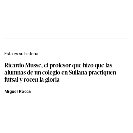
Esta es su historia
Ricardo Musse, el profesor que hizo que las
alumnas de un colegio en Sullana practiquen
futsal y rocen la gloria
Miguel Rocca