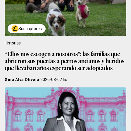
Suscriptores
Historias
“Ellos nos escogen a nosotros”: las familias que
abrieron sus puertas a perros ancianos y heridos
que llevaban años esperando ser adoptados
Gino Alva Olivera
·
2026-08-07
hs