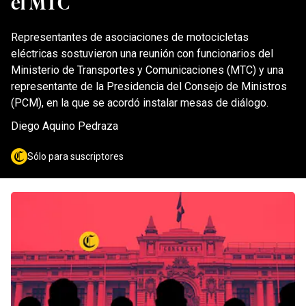
el MTC
Representantes de asociaciones de motocicletas
eléctricas sostuvieron una reunión con funcionarios del
Ministerio de Transportes y Comunicaciones (MTC) y una
representante de la Presidencia del Consejo de Ministros
(PCM), en la que se acordó instalar mesas de diálogo.
Diego Aquino Pedraza
Sólo para suscriptores