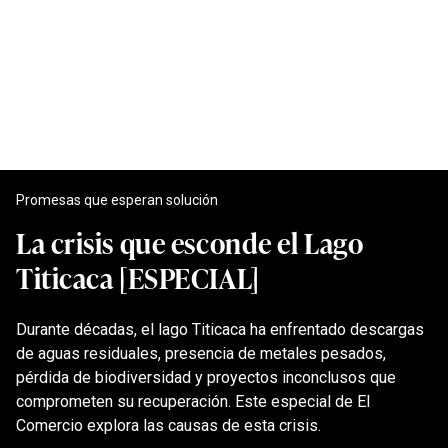
Promesas que esperan solución
La crisis que esconde el Lago
Titicaca [ESPECIAL]
Durante décadas, el lago Titicaca ha enfrentado descargas
de aguas residuales, presencia de metales pesados,
pérdida de biodiversidad y proyectos inconclusos que
comprometen su recuperación. Este especial de El
Comercio explora las causas de esta crisis.