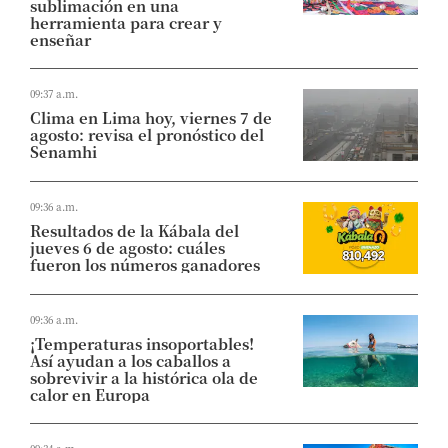
sublimación en una
herramienta para crear y
enseñar
09:37 a.m.
Clima en Lima hoy, viernes 7 de
agosto: revisa el pronóstico del
Senamhi
09:36 a.m.
Resultados de la Kábala del
jueves 6 de agosto: cuáles
fueron los números ganadores
09:36 a.m.
¡Temperaturas insoportables!
Así ayudan a los caballos a
sobrevivir a la histórica ola de
calor en Europa