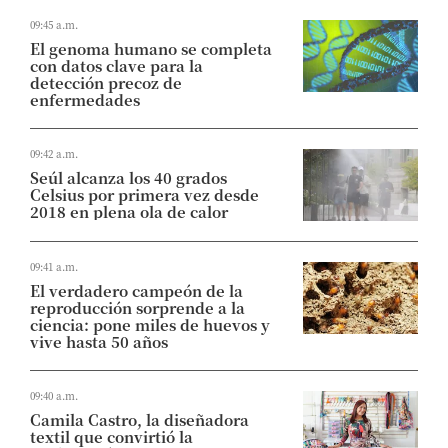
09:45 a.m.
El genoma humano se completa
con datos clave para la
detección precoz de
enfermedades
09:42 a.m.
Seúl alcanza los 40 grados
Celsius por primera vez desde
2018 en plena ola de calor
09:41 a.m.
El verdadero campeón de la
reproducción sorprende a la
ciencia: pone miles de huevos y
vive hasta 50 años
09:40 a.m.
Camila Castro, la diseñadora
textil que convirtió la