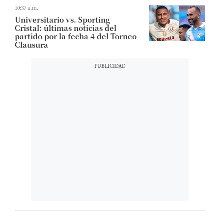
10:37 a.m.
Universitario vs. Sporting
Cristal: últimas noticias del
partido por la fecha 4 del Torneo
Clausura