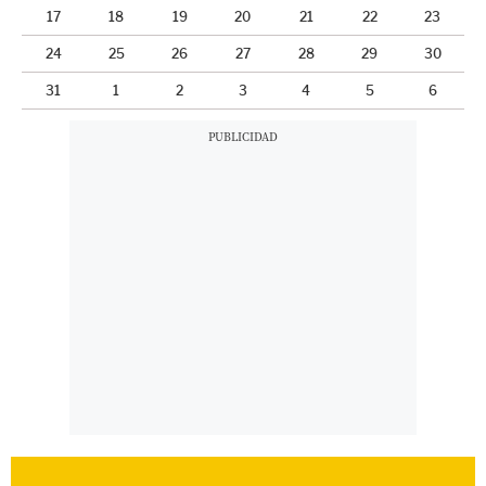
17
18
19
20
21
22
23
24
25
26
27
28
29
30
31
1
2
3
4
5
6