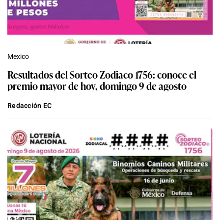
Mexico
Resultados del Sorteo Zodiaco 1756: conoce el
premio mayor de hoy, domingo 9 de agosto
Redacción EC