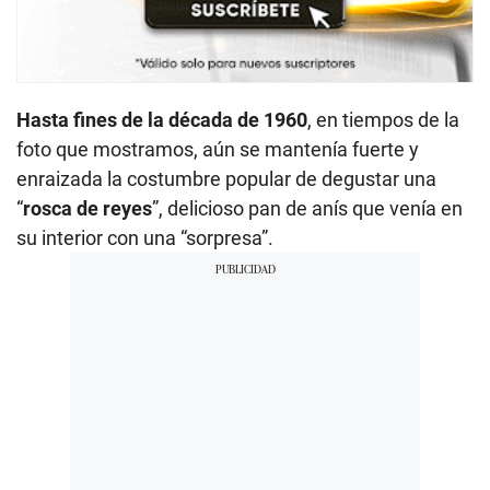
Hasta fines de la década de 1960
, en tiempos de la
foto que mostramos, aún se mantenía fuerte y
enraizada la costumbre popular de degustar una
“
rosca de reyes
”, delicioso pan de anís que venía en
su interior con una “sorpresa”.