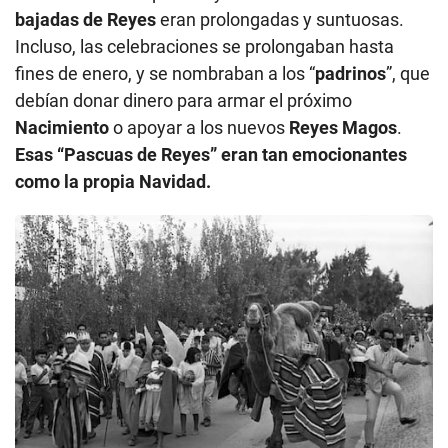
bajadas de Reyes
eran prolongadas y suntuosas.
Incluso, las celebraciones se prolongaban hasta
fines de enero, y se nombraban a los “
padrinos
”, que
debían donar dinero para armar el próximo
Nacimiento
o apoyar a los nuevos
Reyes Magos
.
Esas “Pascuas de Reyes” eran tan emocionantes
como la propia Navidad.