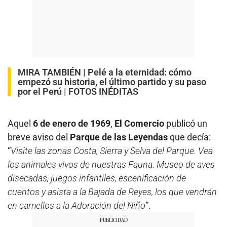
MIRA TAMBIÉN |
Pelé a la eternidad: cómo
empezó su historia, el último partido y su paso
por el Perú | FOTOS INÉDITAS
Aquel
6 de enero de 1969
,
El Comercio
publicó un
breve aviso del
Parque de las Leyendas
que decía:
“
Visite las zonas Costa, Sierra y Selva del Parque. Vea
los animales vivos de nuestras Fauna. Museo de aves
disecadas, juegos infantiles, escenificación de
cuentos y asista a la Bajada de Reyes, los que vendrán
en camellos a la Adoración del Niño
”.