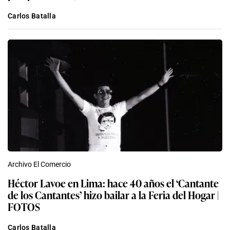
Carlos Batalla
Archivo El Comercio
Héctor Lavoe en Lima: hace 40 años el ‘Cantante
de los Cantantes’ hizo bailar a la Feria del Hogar |
FOTOS
Carlos Batalla