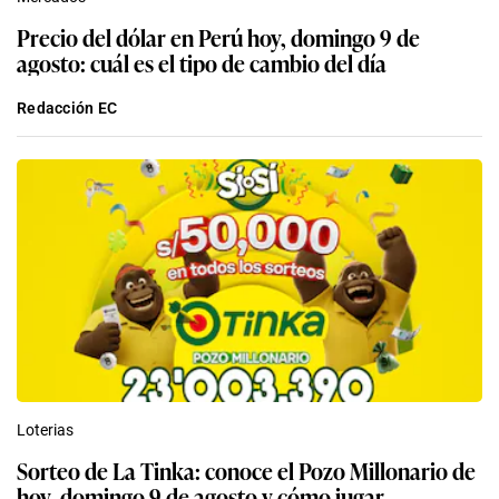
Precio del dólar en Perú hoy, domingo 9 de
agosto: cuál es el tipo de cambio del día
Redacción EC
Loterias
Sorteo de La Tinka: conoce el Pozo Millonario de
hoy, domingo 9 de agosto y cómo jugar