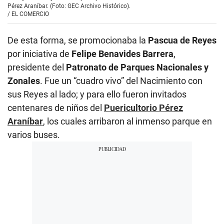
Pérez Araníbar. (Foto: GEC Archivo Histórico).
/
EL COMERCIO
De esta forma, se promocionaba la
Pascua de Reyes
por iniciativa de
Felipe Benavides Barrera
,
presidente del
Patronato de Parques Nacionales y
Zonales
. Fue un “cuadro vivo” del Nacimiento con
sus Reyes al lado; y para ello fueron invitados
centenares de niños del
Puericultorio Pérez
Araníbar
, los cuales arribaron al inmenso parque en
varios buses.