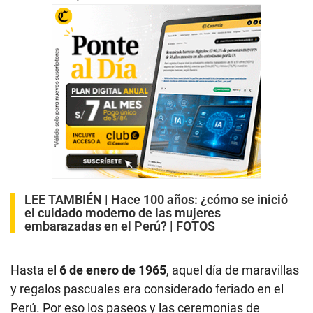
LEE TAMBIÉN |
Hace 100 años: ¿cómo se inició
el cuidado moderno de las mujeres
embarazadas en el Perú? | FOTOS
Hasta el
6 de enero de 1965
, aquel día de maravillas
y regalos pascuales era considerado feriado en el
Perú. Por eso los paseos y las ceremonias de