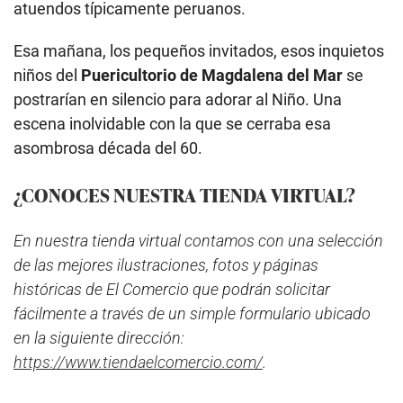
atuendos típicamente peruanos.
Esa mañana, los pequeños invitados, esos inquietos
niños del
Puericultorio de Magdalena del Mar
se
postrarían en silencio para adorar al Niño. Una
escena inolvidable con la que se cerraba esa
asombrosa década del 60.
¿CONOCES NUESTRA TIENDA VIRTUAL?
En nuestra tienda virtual contamos con una selección
de las mejores ilustraciones, fotos y páginas
históricas de El Comercio que podrán solicitar
fácilmente a través de un simple formulario ubicado
en la siguiente dirección:
https://www.tiendaelcomercio.com/
.