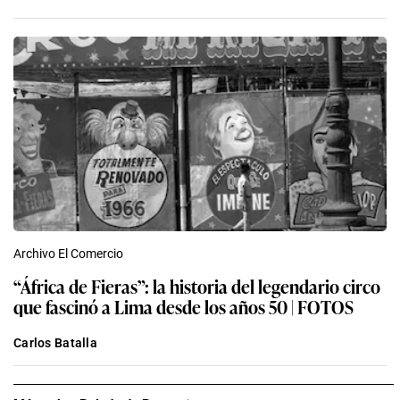
Archivo El Comercio
“África de Fieras”: la historia del legendario circo
que fascinó a Lima desde los años 50 | FOTOS
Carlos Batalla