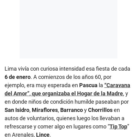
Lima vivía con curiosa intensidad esa fiesta de cada
6 de enero
. A comienzos de los años 60, por
ejemplo, era muy esperada en
Pascua
la
“Caravana
del Amor”, que organizaba el Hogar de la Madre
, y
en donde niños de condición humilde paseaban por
San Isidro
,
Miraflores
,
Barranco
y
Chorrillos
en
autos de voluntarios, quienes luego los llevaban a
refrescarse y comer algo en lugares como “
Tip Top
”
en Arenales,
Lince
.