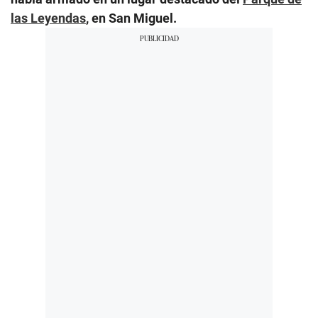
las Leyendas
, en San Miguel.