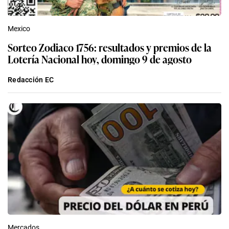
Mexico
Sorteo Zodiaco 1756: resultados y premios de la
Lotería Nacional hoy, domingo 9 de agosto
Redacción EC
Mercados