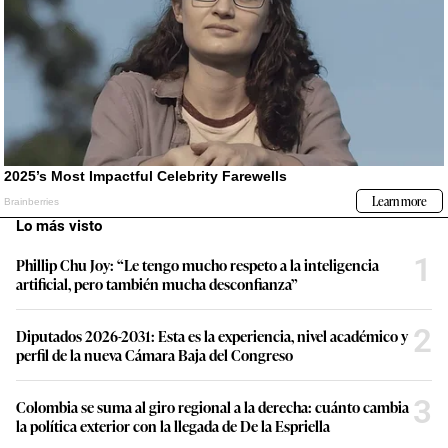
Lo más visto
1
Phillip Chu Joy: “Le tengo mucho respeto a la inteligencia
artificial, pero también mucha desconfianza”
2
Diputados 2026-2031: Esta es la experiencia, nivel académico y
perfil de la nueva Cámara Baja del Congreso
3
Colombia se suma al giro regional a la derecha: cuánto cambia
la política exterior con la llegada de De la Espriella