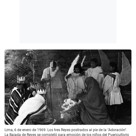
Lima, 6 de enero de 1969. Los tres Reyes postrados al pie de la "Adoración".
La Bajada de Reyes se completó para emoción de los niños del Puericultorio