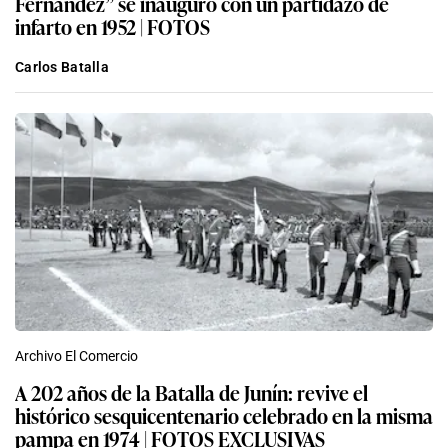
Fernández” se inauguró con un partidazo de
infarto en 1952 | FOTOS
Carlos Batalla
Archivo El Comercio
A 202 años de la Batalla de Junín: revive el
histórico sesquicentenario celebrado en la misma
pampa en 1974 | FOTOS EXCLUSIVAS