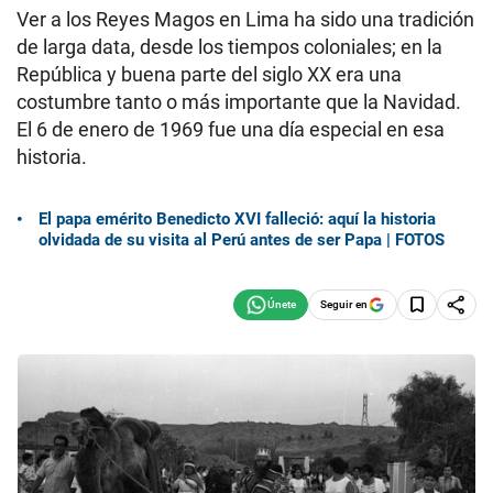
Ver a los Reyes Magos en Lima ha sido una tradición
de larga data, desde los tiempos coloniales; en la
República y buena parte del siglo XX era una
costumbre tanto o más importante que la Navidad.
El 6 de enero de 1969 fue una día especial en esa
historia.
El papa emérito Benedicto XVI falleció: aquí la historia
olvidada de su visita al Perú antes de ser Papa | FOTOS
Seguir en