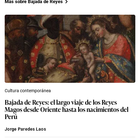
Más sobre Bajada de Reyes
Cultura contemporánea
Bajada de Reyes: el largo viaje de los Reyes
Magos desde Oriente hasta los nacimientos del
Perú
Jorge Paredes Laos