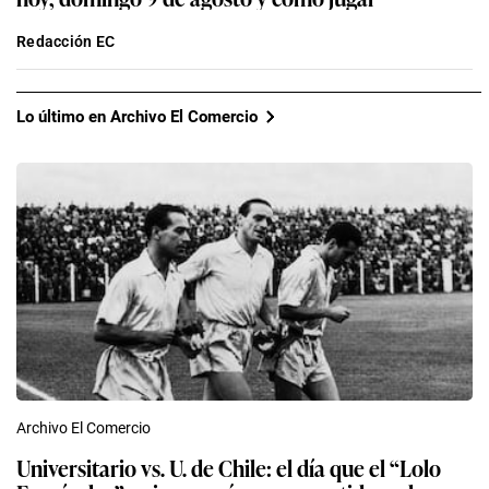
Redacción EC
Lo último en Archivo El Comercio
Archivo El Comercio
Universitario vs. U. de Chile: el día que el “Lolo