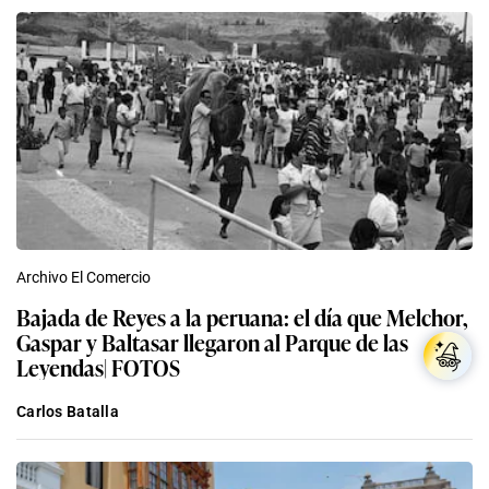
Archivo El Comercio
Bajada de Reyes a la peruana: el día que Melchor,
Gaspar y Baltasar llegaron al Parque de las
Leyendas| FOTOS
Carlos Batalla