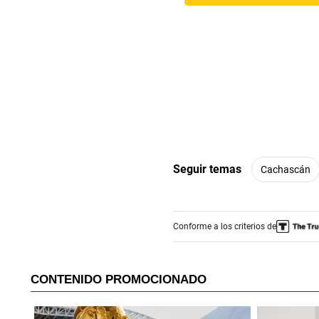
Seguir temas
Cachascán
Conforme a los criterios de