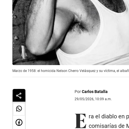
Marzo de 1958: el homicida Nelson Cherro Velásquez y su víctima, el albañi
Por
Carlos Batalla
29/05/2026, 10:09 a.m.
E
ra el diablo en
comisarías de 