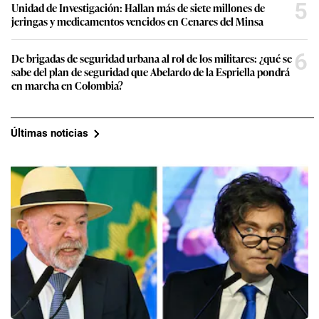
5
Unidad de Investigación: Hallan más de siete millones de
jeringas y medicamentos vencidos en Cenares del Minsa
6
De brigadas de seguridad urbana al rol de los militares: ¿qué se
sabe del plan de seguridad que Abelardo de la Espriella pondrá
en marcha en Colombia?
Últimas noticias