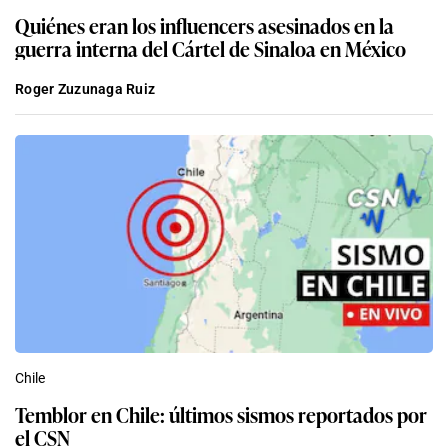
Quiénes eran los influencers asesinados en la
guerra interna del Cártel de Sinaloa en México
Roger Zuzunaga Ruiz
Chile
Temblor en Chile: últimos sismos reportados por
el CSN