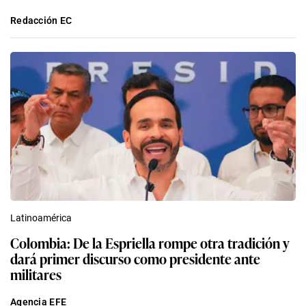
Redacción EC
Latinoamérica
Colombia: De la Espriella rompe otra tradición y
dará primer discurso como presidente ante
militares
Agencia EFE