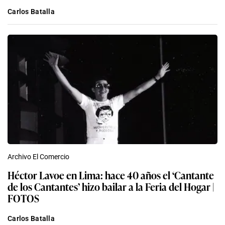
Carlos Batalla
Archivo El Comercio
Héctor Lavoe en Lima: hace 40 años el ‘Cantante
de los Cantantes’ hizo bailar a la Feria del Hogar |
FOTOS
Carlos Batalla