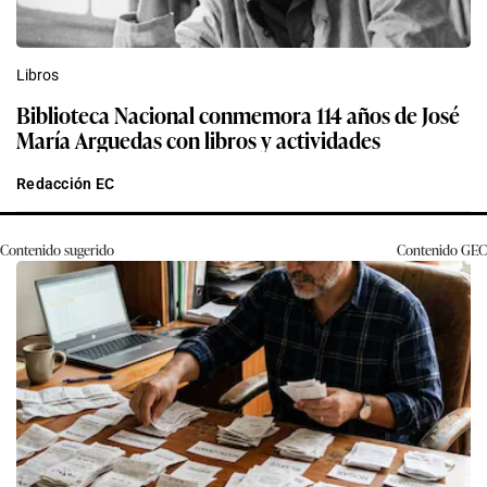
Libros
Biblioteca Nacional conmemora 114 años de José
María Arguedas con libros y actividades
Redacción EC
Contenido sugerido
Contenido
GEC