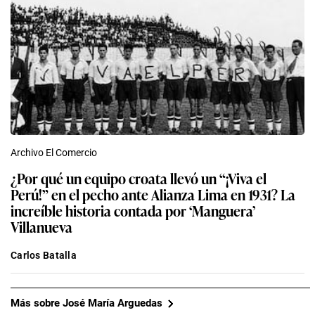
Archivo El Comercio
¿Por qué un equipo croata llevó un “¡Viva el
Perú!” en el pecho ante Alianza Lima en 1931? La
increíble historia contada por ‘Manguera’
Villanueva
Carlos Batalla
Más sobre José María Arguedas