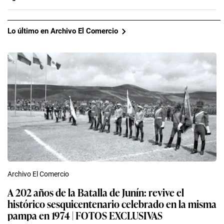
Lo último en Archivo El Comercio
Archivo El Comercio
A 202 años de la Batalla de Junín: revive el
histórico sesquicentenario celebrado en la misma
pampa en 1974 | FOTOS EXCLUSIVAS