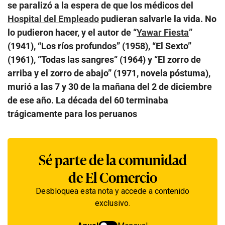
se paralizó a la espera de que los médicos del
Hospital del Empleado
pudieran salvarle la vida. No
lo pudieron hacer, y el autor de “
Yawar Fiesta
”
(1941), “Los ríos profundos” (1958), “El Sexto”
(1961), “Todas las sangres” (1964) y “El zorro de
arriba y el zorro de abajo” (1971, novela póstuma),
murió a las 7 y 30 de la mañana del 2 de diciembre
de ese año. La década del 60 terminaba
trágicamente para los peruanos