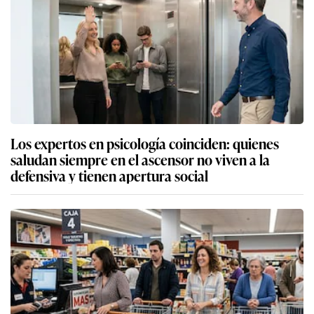
Los expertos en psicología coinciden: quienes
saludan siempre en el ascensor no viven a la
defensiva y tienen apertura social