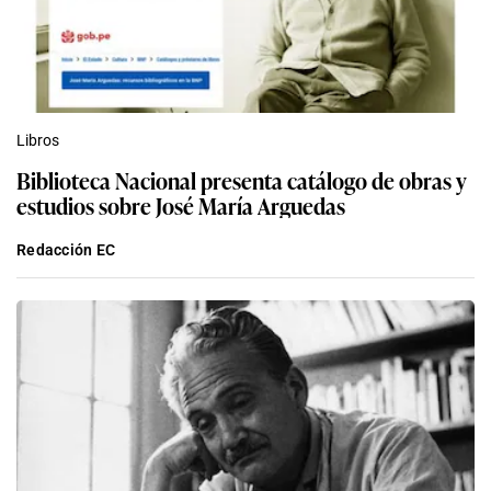
Libros
Biblioteca Nacional presenta catálogo de obras y
estudios sobre José María Arguedas
Redacción EC