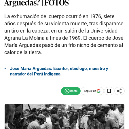
Arguedas? | FOTOS
La exhumación del cuerpo ocurrió en 1976, siete
años después de su violenta muerte, tras dispararse
un tiro en la cabeza, en un salón de la Universidad
Agraria La Molina a fines de 1969. El cuerpo de José
María Arguedas pasó de un frío nicho de cemento al
calor de la tierra.
José María Arguedas: Escritor, etnólogo, maestro y
narrador del Perú indígena
Seguir en