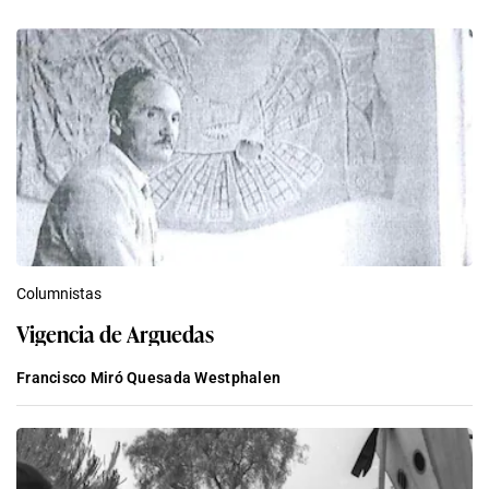
Columnistas
Vigencia de Arguedas
Francisco Miró Quesada Westphalen