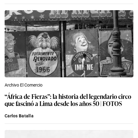
Archivo El Comercio
“África de Fieras”: la historia del legendario circo
que fascinó a Lima desde los años 50 | FOTOS
Carlos Batalla