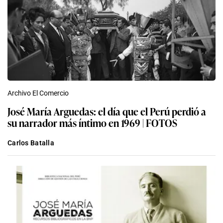
Archivo El Comercio
José María Arguedas: el día que el Perú perdió a
su narrador más íntimo en 1969 | FOTOS
Carlos Batalla