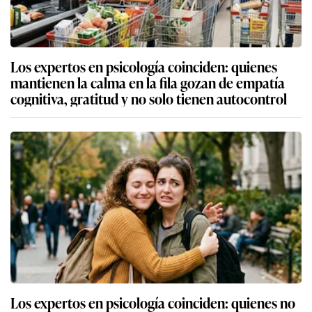
Los expertos en psicología coinciden: quienes
mantienen la calma en la fila gozan de empatía
cognitiva, gratitud y no solo tienen autocontrol
Los expertos en psicología coinciden: quienes no