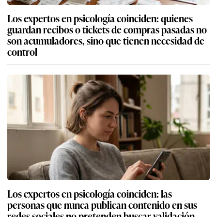
Los expertos en psicología coinciden: quienes
guardan recibos o tickets de compras pasadas no
son acumuladores, sino que tienen necesidad de
control
Los expertos en psicología coinciden: las
personas que nunca publican contenido en sus
redes sociales no pretenden buscar validación