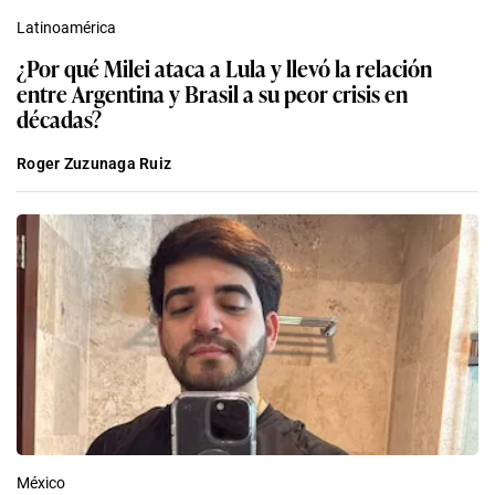
Latinoamérica
¿Por qué Milei ataca a Lula y llevó la relación
entre Argentina y Brasil a su peor crisis en
décadas?
Roger Zuzunaga Ruiz
México