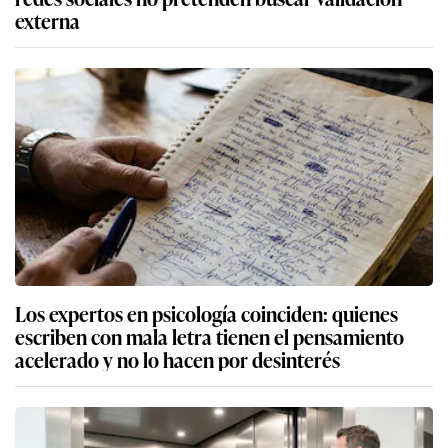
externa
Los expertos en psicología coinciden: quienes
escriben con mala letra tienen el pensamiento
acelerado y no lo hacen por desinterés