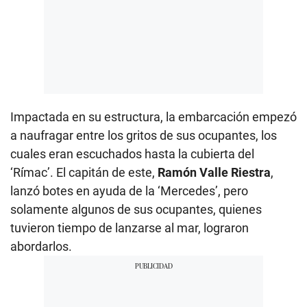
Impactada en su estructura, la embarcación empezó
a naufragar entre los gritos de sus ocupantes, los
cuales eran escuchados hasta la cubierta del
‘Rímac’. El capitán de este,
Ramón Valle Riestra
,
lanzó botes en ayuda de la ‘Mercedes’, pero
solamente algunos de sus ocupantes, quienes
tuvieron tiempo de lanzarse al mar, lograron
abordarlos.