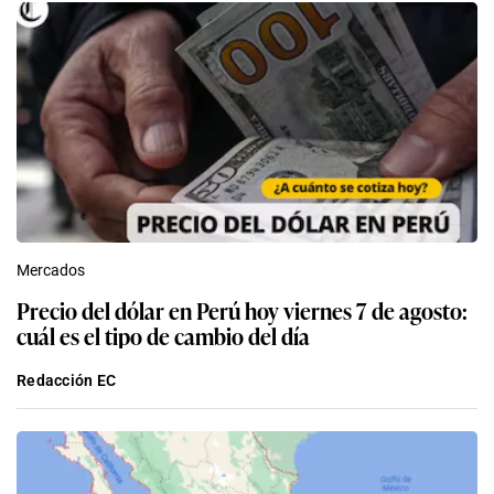
Mercados
Precio del dólar en Perú hoy viernes 7 de agosto:
cuál es el tipo de cambio del día
Redacción EC