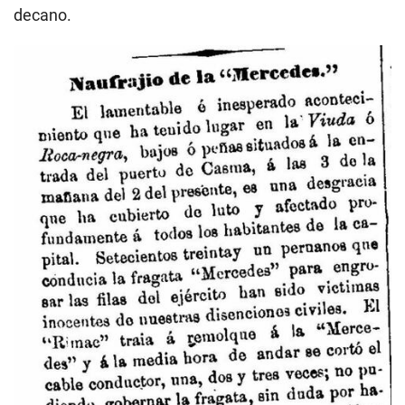
decano.