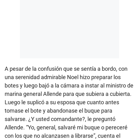
A pesar de la confusión que se sentía a bordo, con
una serenidad admirable Noel hizo preparar los
botes y luego bajó a la cámara a instar al ministro de
marina general Allende para que subiera a cubierta.
Luego le suplicó a su esposa que cuanto antes
tomase el bote y abandonase el buque para
salvarse. ¿Y usted comandante?, le preguntó
Allende. “Yo, general, salvaré mi buque o pereceré
con los que no alcanzasen a librarse”, cuenta el