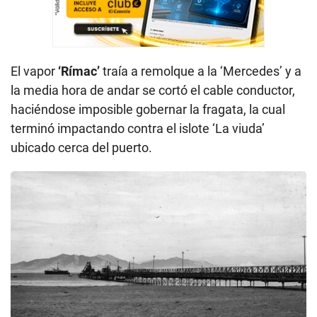
El vapor
‘Rímac’
traía a remolque a la ‘Mercedes’ y a
la media hora de andar se cortó el cable conductor,
haciéndose imposible gobernar la fragata, la cual
terminó impactando contra el islote ‘La viuda’
ubicado cerca del puerto.