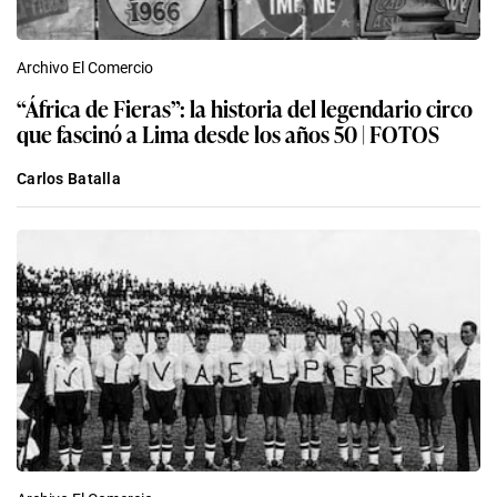
Archivo El Comercio
“África de Fieras”: la historia del legendario circo
que fascinó a Lima desde los años 50 | FOTOS
Carlos Batalla