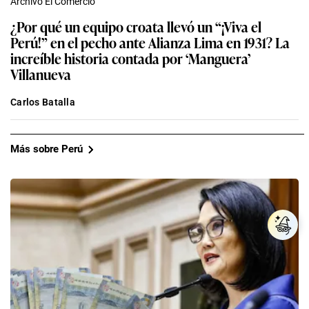
Archivo El Comercio
¿Por qué un equipo croata llevó un “¡Viva el
Perú!” en el pecho ante Alianza Lima en 1931? La
increíble historia contada por ‘Manguera’
Villanueva
Carlos Batalla
Más sobre Perú