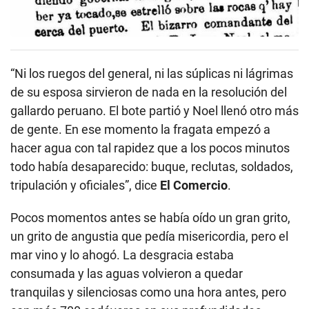
“Ni los ruegos del general, ni las súplicas ni lágrimas
de su esposa sirvieron de nada en la resolución del
gallardo peruano. El bote partió y Noel llenó otro más
de gente. En ese momento la fragata empezó a
hacer agua con tal rapidez que a los pocos minutos
todo había desaparecido: buque, reclutas, soldados,
tripulación y oficiales”, dice
El Comercio
.
Pocos momentos antes se había oído un gran grito,
un grito de angustia que pedía misericordia, pero el
mar vino y lo ahogó. La desgracia estaba
consumada y las aguas volvieron a quedar
tranquilas y silenciosas como una hora antes, pero