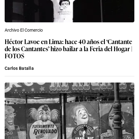
Archivo El Comercio
Héctor Lavoe en Lima: hace 40 años el ‘Cantante
de los Cantantes’ hizo bailar a la Feria del Hogar |
FOTOS
Carlos Batalla