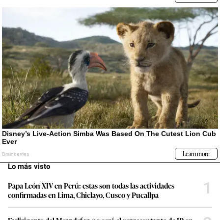
Lo más visto
1
Papa León XIV en Perú: estas son todas las actividades
confirmadas en Lima, Chiclayo, Cusco y Pucallpa