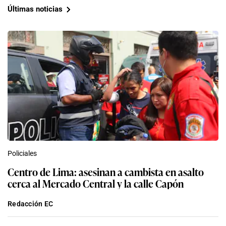
Últimas noticias
Policiales
Centro de Lima: asesinan a cambista en asalto
cerca al Mercado Central y la calle Capón
Redacción EC