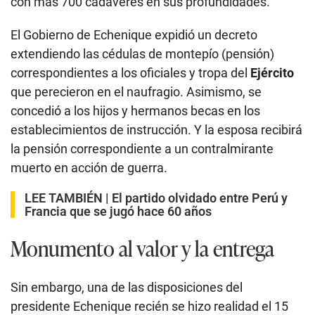
con más 700 cadáveres en sus profundidades.
El Gobierno de Echenique expidió un decreto
extendiendo las cédulas de montepío (pensión)
correspondientes a los oficiales y tropa del
Ejército
que perecieron en el naufragio. Asimismo, se
concedió a los hijos y hermanos becas en los
establecimientos de instrucción. Y la esposa recibirá
la pensión correspondiente a un contralmirante
muerto en acción de guerra.
LEE TAMBIÉN |
El partido olvidado entre Perú y
Francia que se jugó hace 60 años
Monumento al valor y la entrega
Sin embargo, una de las disposiciones del
presidente Echenique recién se hizo realidad el 15