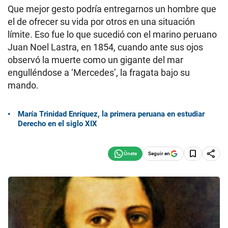
Que mejor gesto podría entregarnos un hombre que
el de ofrecer su vida por otros en una situación
límite. Eso fue lo que sucedió con el marino peruano
Juan Noel Lastra, en 1854, cuando ante sus ojos
observó la muerte como un gigante del mar
engulléndose a ‘Mercedes’, la fragata bajo su
mando.
María Trinidad Enríquez, la primera peruana en estudiar
Derecho en el siglo XIX
Seguir en