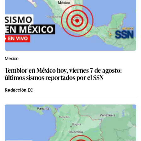
Mexico
Temblor en México hoy, viernes 7 de agosto:
últimos sismos reportados por el SSN
Redacción EC