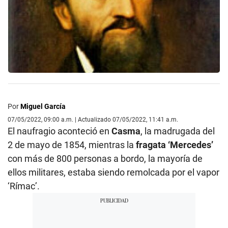
Por
Miguel García
07/05/2022, 09:00 a.m. | Actualizado 07/05/2022, 11:41 a.m.
El naufragio aconteció en
Casma
, la madrugada del
2 de mayo de 1854, mientras la
fragata ‘Mercedes’
con más de 800 personas a bordo, la mayoría de
ellos militares, estaba siendo remolcada por el vapor
‘Rímac’.