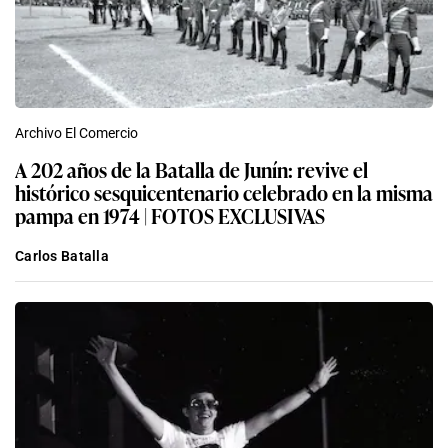
Archivo El Comercio
A 202 años de la Batalla de Junín: revive el
histórico sesquicentenario celebrado en la misma
pampa en 1974 | FOTOS EXCLUSIVAS
Carlos Batalla