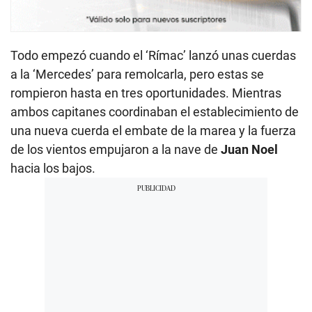
Todo empezó cuando el ‘Rímac’ lanzó unas cuerdas
a la ‘Mercedes’ para remolcarla, pero estas se
rompieron hasta en tres oportunidades. Mientras
ambos capitanes coordinaban el establecimiento de
una nueva cuerda el embate de la marea y la fuerza
de los vientos empujaron a la nave de
Juan Noel
hacia los bajos.