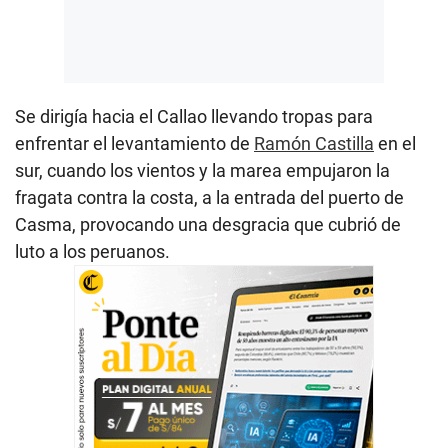
Se dirigía hacia el Callao llevando tropas para
enfrentar el levantamiento de
Ramón Castilla
en el
sur, cuando los vientos y la marea empujaron la
fragata contra la costa, a la entrada del puerto de
Casma, provocando una desgracia que cubrió de
luto a los peruanos.