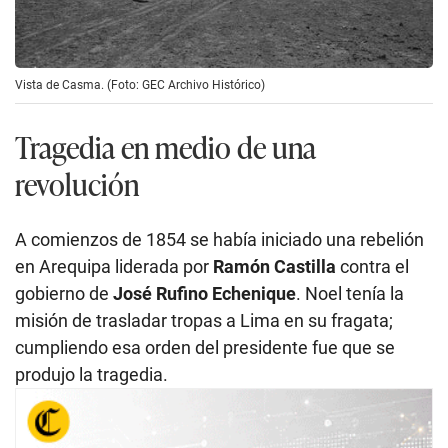
Vista de Casma. (Foto: GEC Archivo Histórico)
Tragedia en medio de una
revolución
A comienzos de 1854 se había iniciado una rebelión
en Arequipa liderada por
Ramón Castilla
contra el
gobierno de
José Rufino Echenique
. Noel tenía la
misión de trasladar tropas a Lima en su fragata;
cumpliendo esa orden del presidente fue que se
produjo la tragedia.