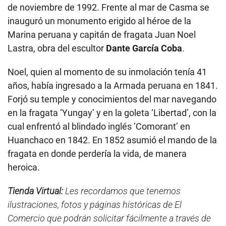
de noviembre de 1992. Frente al mar de Casma se
inauguró un monumento erigido al héroe de la
Marina peruana y capitán de fragata Juan Noel
Lastra, obra del escultor
Dante García Coba
.
Noel, quien al momento de su inmolación tenía 41
años, había ingresado a la Armada peruana en 1841.
Forjó su temple y conocimientos del mar navegando
en la fragata ‘Yungay’ y en la goleta ‘Libertad’, con la
cual enfrentó al blindado inglés ‘Comorant’ en
Huanchaco en 1842. En 1852 asumió el mando de la
fragata en donde perdería la vida, de manera
heroica.
Tienda Virtual:
Les recordamos que tenemos
ilustraciones, fotos y páginas históricas de El
Comercio que podrán solicitar fácilmente a través de