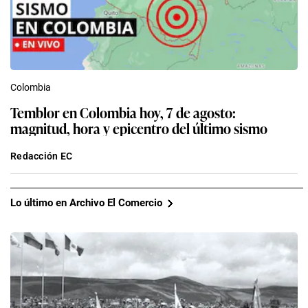
Colombia
Temblor en Colombia hoy, 7 de agosto:
magnitud, hora y epicentro del último sismo
Redacción EC
Lo último en Archivo El Comercio