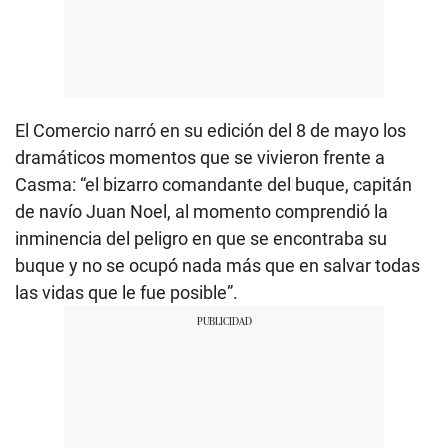
El Comercio narró en su edición del 8 de mayo los
dramáticos momentos que se vivieron frente a
Casma: “el bizarro comandante del buque, capitán
de navío Juan Noel, al momento comprendió la
inminencia del peligro en que se encontraba su
buque y no se ocupó nada más que en salvar todas
las vidas que le fue posible”.