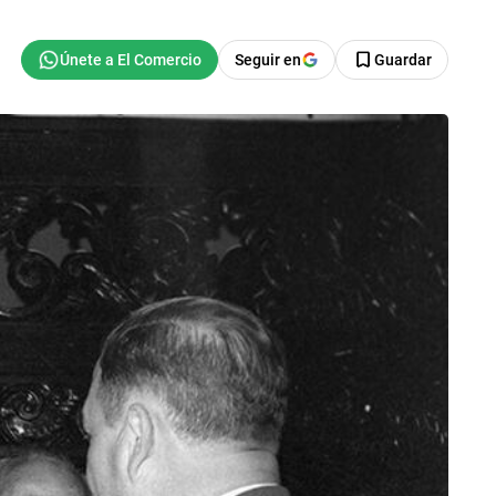
Seguir en
Guardar