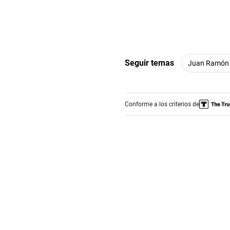
Seguir temas
Juan Ramón
Conforme a los criterios de