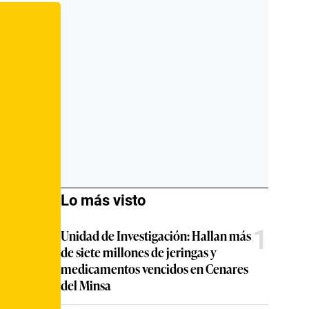
Lo más visto
1
Unidad de Investigación: Hallan más
de siete millones de jeringas y
medicamentos vencidos en Cenares
del Minsa