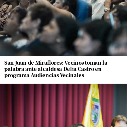
San Juan de Miraflores: Vecinos toman la
palabra ante alcaldesa Delia Castro en
programa Audiencias Vecinales