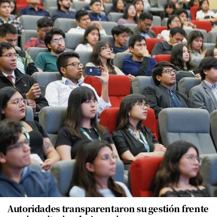
Autoridades transparentaron su gestión frente