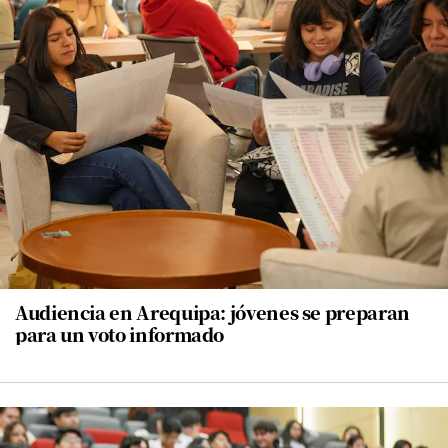
Audiencia en Arequipa: jóvenes se preparan
para un voto informado