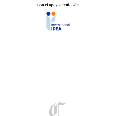
Con el apoyo técnico de
Audiencias Vecinales