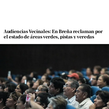
Audiencias Vecinales: En Breña reclaman por
el estado de áreas verdes, pistas y veredas