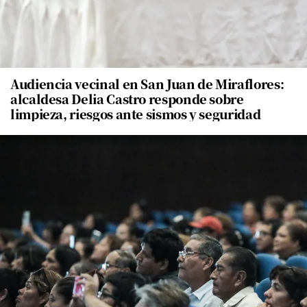
Audiencia vecinal en San Juan de Miraflores:
alcaldesa Delia Castro responde sobre
limpieza, riesgos ante sismos y seguridad