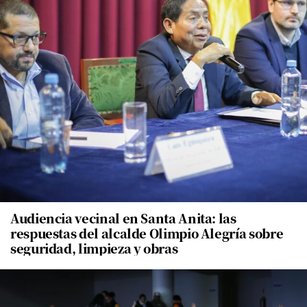
Audiencia vecinal en Santa Anita: las
respuestas del alcalde Olimpio Alegría sobre
seguridad, limpieza y obras