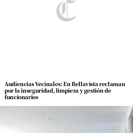
Audiencias Vecinales: En Bellavista reclaman
por la inseguridad, limpieza y gestión de
funcionarios