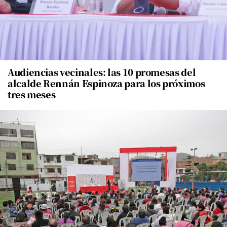
Audiencias vecinales: las 10 promesas del
alcalde Rennán Espinoza para los próximos
tres meses