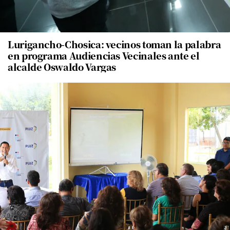
Lurigancho-Chosica: vecinos toman la palabra
en programa Audiencias Vecinales ante el
alcalde Oswaldo Vargas