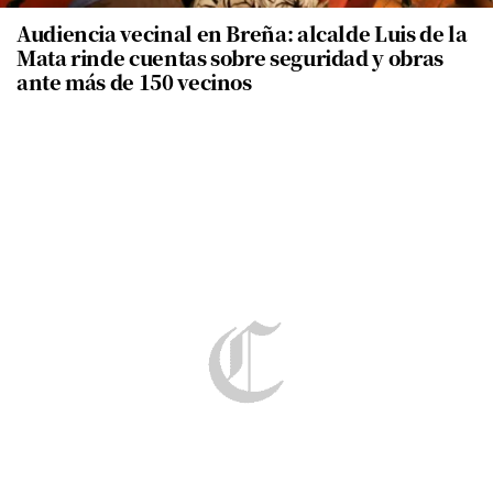
Audiencia vecinal en Breña: alcalde Luis de la
Mata rinde cuentas sobre seguridad y obras
ante más de 150 vecinos