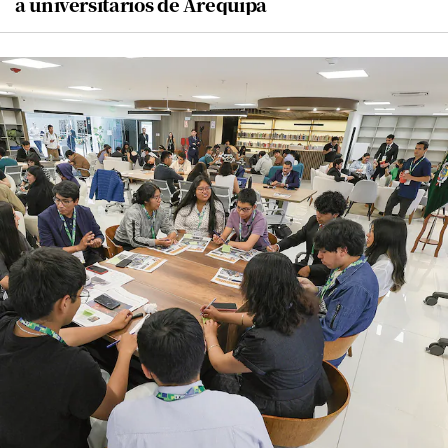
a universitarios de Arequipa