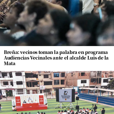
Breña: vecinos toman la palabra en programa
Audiencias Vecinales ante el alcalde Luis de la
Mata