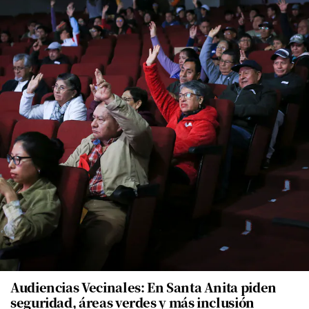
Audiencias Vecinales: En Santa Anita piden
seguridad, áreas verdes y más inclusión