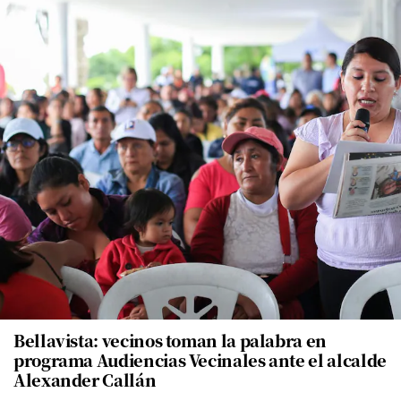
Bellavista: vecinos toman la palabra en
programa Audiencias Vecinales ante el alcalde
Alexander Callán