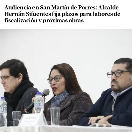
Audiencia en San Martín de Porres: Alcalde
Hernán Sifuentes fija plazos para labores de
fiscalización y próximas obras