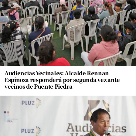
Audiencias Vecinales: Alcalde Rennan
Espinoza responderá por segunda vez ante
vecinos de Puente Piedra