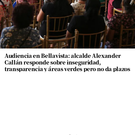
Audiencia en Bellavista: alcalde Alexander
Callán responde sobre inseguridad,
transparencia y áreas verdes pero no da plazos