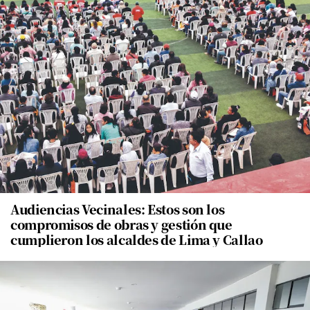
Audiencias Vecinales: Estos son los
compromisos de obras y gestión que
cumplieron los alcaldes de Lima y Callao