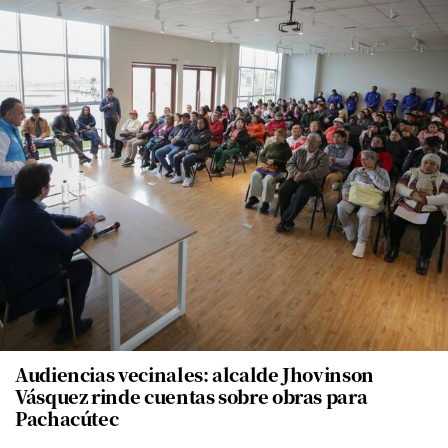
Audiencias vecinales: alcalde Jhovinson
Vásquez rinde cuentas sobre obras para
Pachacútec