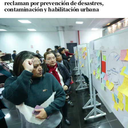
reclaman por prevención de desastres,
contaminación y habilitación urbana