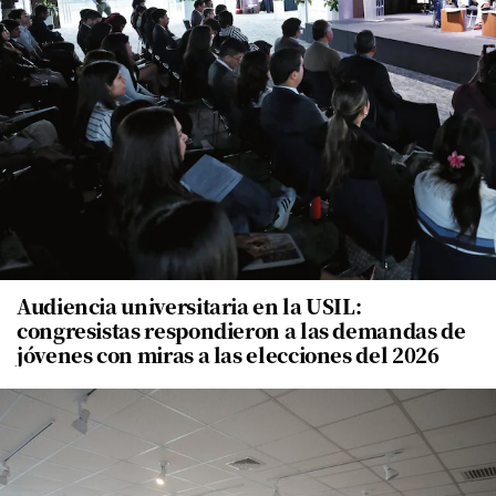
Audiencia universitaria en la USIL:
congresistas respondieron a las demandas de
jóvenes con miras a las elecciones del 2026