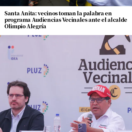
Santa Anita: vecinos toman la palabra en
programa Audiencias Vecinales ante el alcalde
Olimpio Alegría