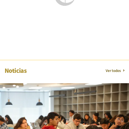
Noticias
Ver todos