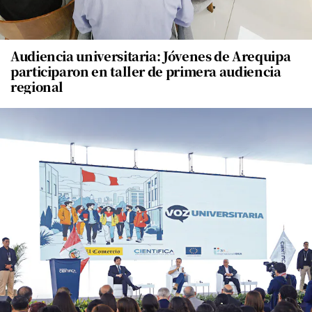
Audiencia universitaria: Jóvenes de Arequipa
participaron en taller de primera audiencia
regional