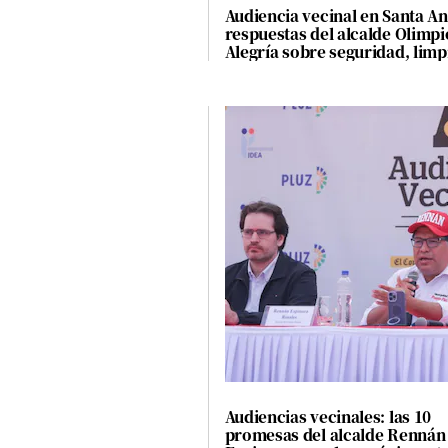
Audiencia vecinal en Santa Ani
respuestas del alcalde Olimpi
Alegría sobre seguridad, limp
obras
Audiencias vecinales: las 10
promesas del alcalde Rennán