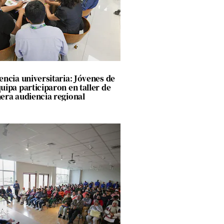
encia universitaria: Jóvenes de
uipa participaron en taller de
era audiencia regional