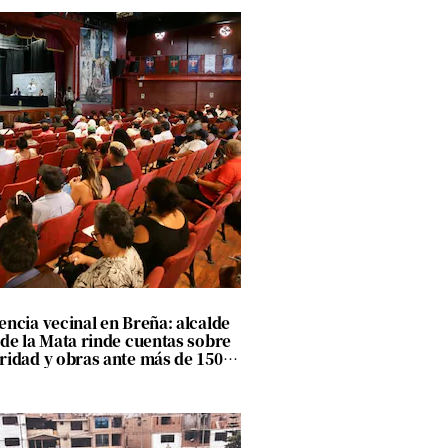
encia vecinal en Breña: alcalde
 de la Mata rinde cuentas sobre
ridad y obras ante más de 150
nos