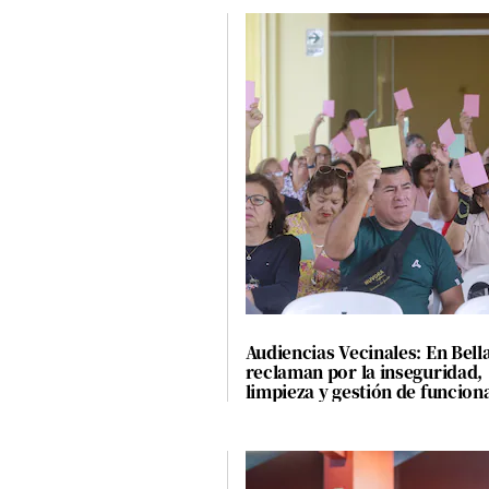
Audiencias Vecinales: En Bell
reclaman por la inseguridad,
limpieza y gestión de funcion