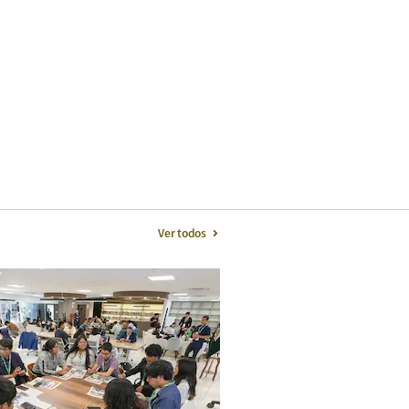
Ver todos