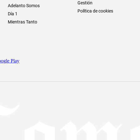
Gestión
Adelanto Somos
Política de cookies
Día 1
Mientras Tanto
ogle Play