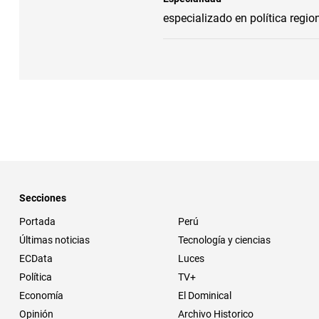
especializado en política regi
Secciones
Portada
Perú
Últimas noticias
Tecnología y ciencias
ECData
Luces
Política
TV+
Economía
El Dominical
Opinión
Archivo Historico