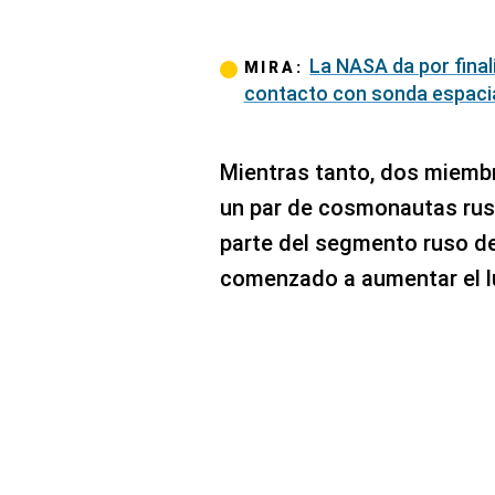
La NASA da por final
MIRA:
contacto con sonda espaci
Mientras tanto, dos miembro
un par de cosmonautas ru
parte del segmento ruso de
comenzado a aumentar el l