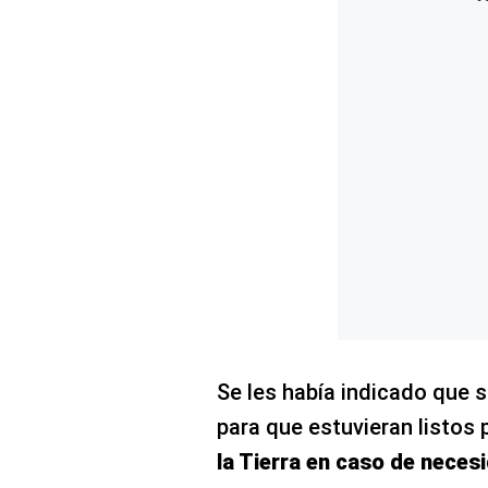
Se les había indicado que s
para que estuvieran listos
la Tierra en caso de neces