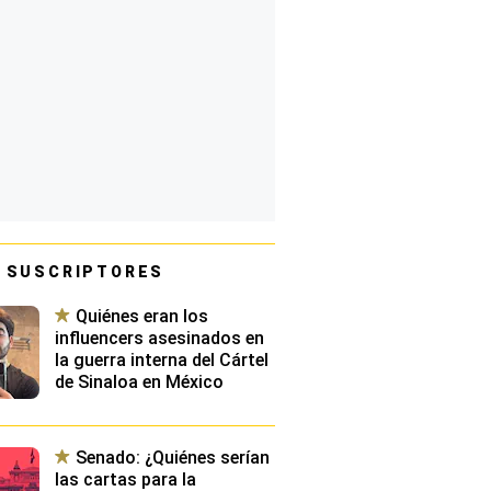
 SUSCRIPTORES
Quiénes eran los
influencers asesinados en
la guerra interna del Cártel
de Sinaloa en México
Senado: ¿Quiénes serían
las cartas para la