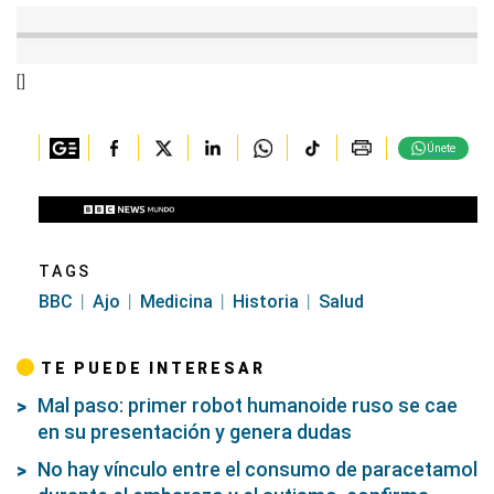
[]
Únete
TAGS
BBC
Ajo
Medicina
Historia
Salud
TE PUEDE INTERESAR
Mal paso: primer robot humanoide ruso se cae
en su presentación y genera dudas
No hay vínculo entre el consumo de paracetamol