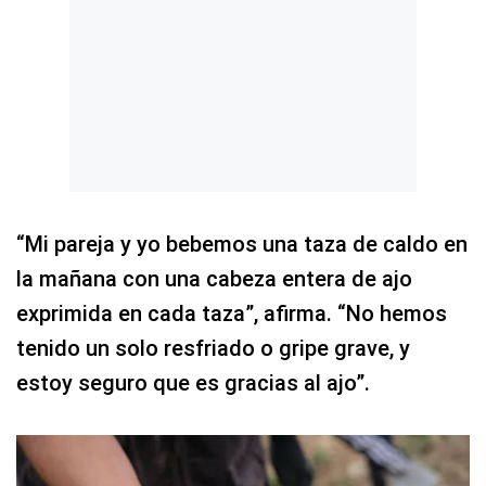
“Mi pareja y yo bebemos una taza de caldo en
la mañana con una cabeza entera de ajo
exprimida en cada taza”, afirma. “No hemos
tenido un solo resfriado o gripe grave, y
estoy seguro que es gracias al ajo”.