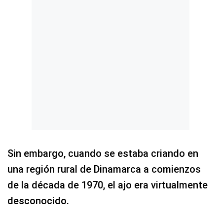
Sin embargo, cuando se estaba criando en
una región rural de Dinamarca a comienzos
de la década de 1970, el ajo era virtualmente
desconocido.