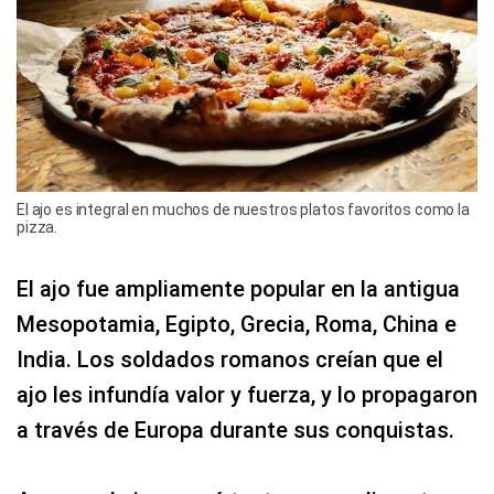
El ajo es integral en muchos de nuestros platos favoritos como la
pizza.
El ajo fue ampliamente popular en la antigua
Mesopotamia, Egipto, Grecia, Roma, China e
India. Los soldados romanos creían que el
ajo les infundía valor y fuerza, y lo propagaron
a través de Europa durante sus conquistas.