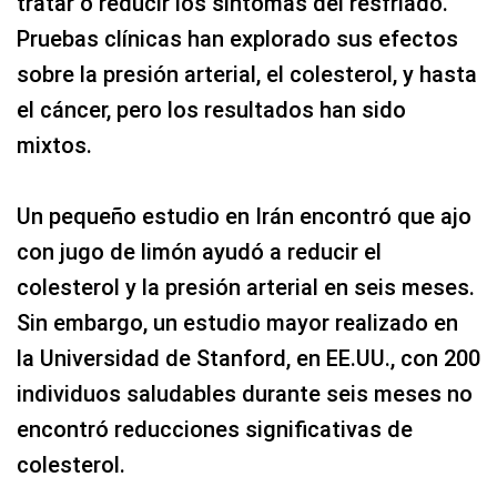
tratar o reducir los síntomas del resfriado.
Pruebas clínicas han explorado sus efectos
sobre la presión arterial, el colesterol, y hasta
el cáncer, pero los resultados han sido
mixtos.
Un pequeño estudio en Irán encontró que ajo
con jugo de limón ayudó a reducir el
colesterol y la presión arterial en seis meses.
Sin embargo, un estudio mayor realizado en
la Universidad de Stanford, en EE.UU., con 200
individuos saludables durante seis meses no
encontró reducciones significativas de
colesterol.