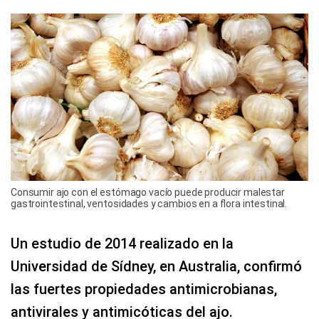
Consumir ajo con el estómago vacío puede producir malestar
gastrointestinal, ventosidades y cambios en a flora intestinal.
Un estudio de 2014 realizado en la
Universidad de Sídney, en Australia, confirmó
las fuertes propiedades antimicrobianas,
antivirales y antimicóticas del ajo.