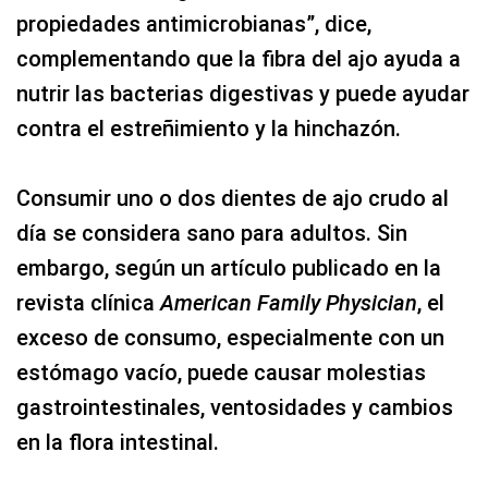
propiedades antimicrobianas”, dice,
complementando que la fibra del ajo ayuda a
nutrir las bacterias digestivas y puede ayudar
contra el estreñimiento y la hinchazón.
Consumir uno o dos dientes de ajo crudo al
día se considera sano para adultos. Sin
embargo, según un artículo publicado en la
revista clínica
American Family Physician
, el
exceso de consumo, especialmente con un
estómago vacío, puede causar molestias
gastrointestinales, ventosidades y cambios
en la flora intestinal.