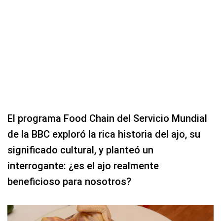
El programa Food Chain del Servicio Mundial
de la BBC exploró la rica historia del ajo, su
significado cultural, y planteó un
interrogante: ¿es el ajo realmente
beneficioso para nosotros?