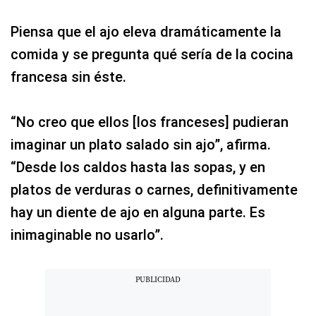
Piensa que el ajo eleva dramáticamente la
comida y se pregunta qué sería de la cocina
francesa sin éste.
“No creo que ellos [los franceses] pudieran
imaginar un plato salado sin ajo”, afirma.
“Desde los caldos hasta las sopas, y en
platos de verduras o carnes, definitivamente
hay un diente de ajo en alguna parte. Es
inimaginable no usarlo”.