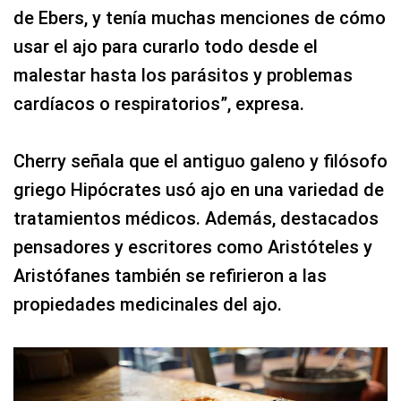
de Ebers, y tenía muchas menciones de cómo
usar el ajo para curarlo todo desde el
malestar hasta los parásitos y problemas
cardíacos o respiratorios”, expresa.
Cherry señala que el antiguo galeno y filósofo
griego Hipócrates usó ajo en una variedad de
tratamientos médicos. Además, destacados
pensadores y escritores como Aristóteles y
Aristófanes también se refirieron a las
propiedades medicinales del ajo.