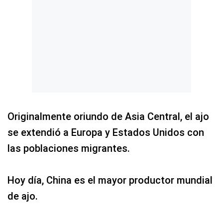
Originalmente oriundo de Asia Central, el ajo
se extendió a Europa y Estados Unidos con
las poblaciones migrantes.
Hoy día, China es el mayor productor mundial
de ajo.