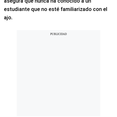
asegura que nunca ha conocido a un
estudiante que no esté familiarizado con el
ajo.