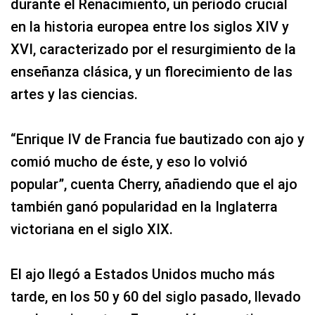
durante el Renacimiento, un período crucial
en la historia europea entre los siglos XIV y
XVI, caracterizado por el resurgimiento de la
enseñanza clásica, y un florecimiento de las
artes y las ciencias.
“Enrique IV de Francia fue bautizado con ajo y
comió mucho de éste, y eso lo volvió
popular”, cuenta Cherry, añadiendo que el ajo
también ganó popularidad en la Inglaterra
victoriana en el siglo XIX.
El ajo llegó a Estados Unidos mucho más
tarde, en los 50 y 60 del siglo pasado, llevado