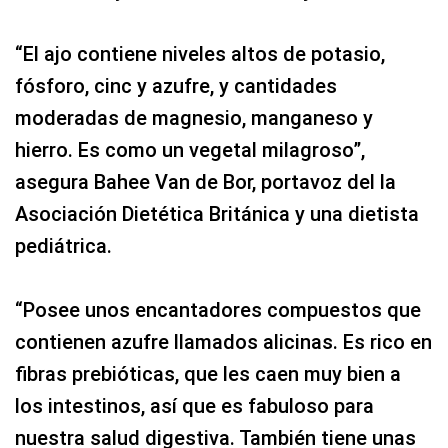
“El ajo contiene niveles altos de potasio,
fósforo, cinc y azufre, y cantidades
moderadas de magnesio, manganeso y
hierro. Es como un vegetal milagroso”,
asegura Bahee Van de Bor, portavoz del la
Asociación Dietética Británica y una dietista
pediátrica.
“Posee unos encantadores compuestos que
contienen azufre llamados alicinas. Es rico en
fibras prebióticas, que les caen muy bien a
los intestinos, así que es fabuloso para
nuestra salud digestiva. También tiene unas