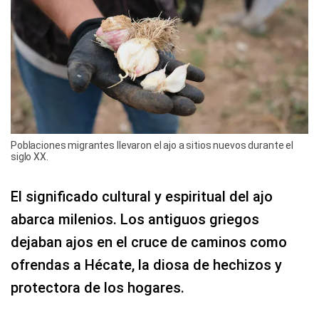
Poblaciones migrantes llevaron el ajo a sitios nuevos durante el
siglo XX.
El significado cultural y espiritual del ajo
abarca milenios. Los antiguos griegos
dejaban ajos en el cruce de caminos como
ofrendas a Hécate, la diosa de hechizos y
protectora de los hogares.