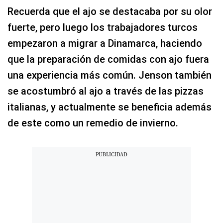
Recuerda que el ajo se destacaba por su olor
fuerte, pero luego los trabajadores turcos
empezaron a migrar a Dinamarca, haciendo
que la preparación de comidas con ajo fuera
una experiencia más común. Jenson también
se acostumbró al ajo a través de las pizzas
italianas, y actualmente se beneficia además
de este como un remedio de invierno.