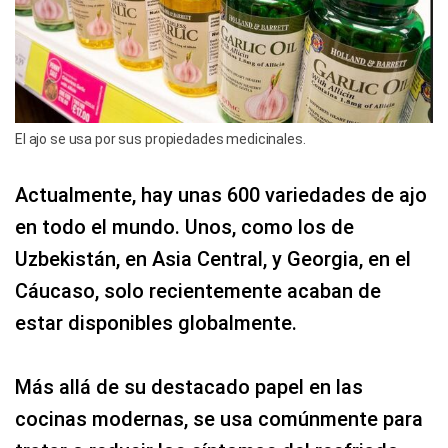
El ajo se usa por sus propiedades medicinales.
Actualmente, hay unas 600 variedades de ajo
en todo el mundo. Unos, como los de
Uzbekistán, en Asia Central, y Georgia, en el
Cáucaso, solo recientemente acaban de
estar disponibles globalmente.
Más allá de su destacado papel en las
cocinas modernas, se usa comúnmente para