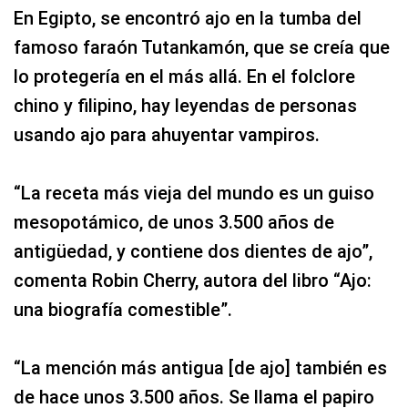
En Egipto, se encontró ajo en la tumba del
famoso faraón Tutankamón, que se creía que
lo protegería en el más allá. En el folclore
chino y filipino, hay leyendas de personas
usando ajo para ahuyentar vampiros.
“La receta más vieja del mundo es un guiso
mesopotámico, de unos 3.500 años de
antigüedad, y contiene dos dientes de ajo”,
comenta Robin Cherry, autora del libro “Ajo:
una biografía comestible”.
“La mención más antigua [de ajo] también es
de hace unos 3.500 años. Se llama el papiro