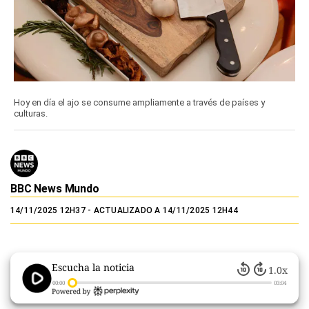
Hoy en día el ajo se consume ampliamente a través de países y
culturas.
BBC News Mundo
14/11/2025 12H37
- ACTUALIZADO A 14/11/2025 12H44
Escucha la noticia
1.0x
00:00
03:04