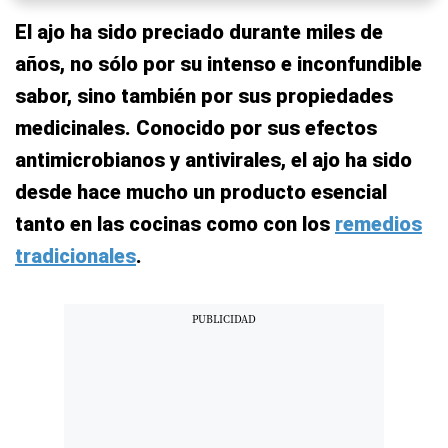
El ajo ha sido preciado durante miles de
años, no sólo por su intenso e inconfundible
sabor, sino también por sus propiedades
medicinales. Conocido por sus efectos
antimicrobianos y antivirales, el ajo ha sido
desde hace mucho un producto esencial
tanto en las cocinas como con los
remedios
tradicionales
.