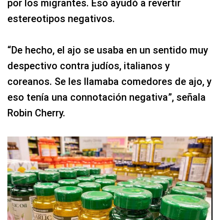
por los migrantes. Eso ayudó a revertir
estereotipos negativos.
“De hecho, el ajo se usaba en un sentido muy
despectivo contra judíos, italianos y
coreanos. Se les llamaba comedores de ajo, y
eso tenía una connotación negativa”, señala
Robin Cherry.