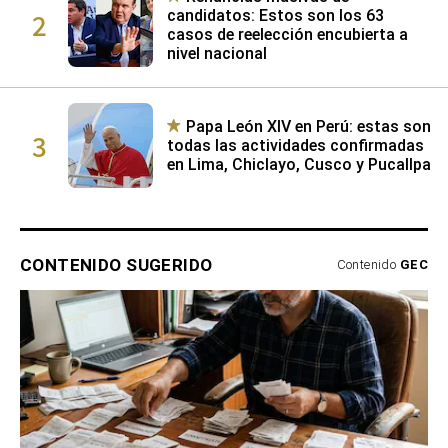
2
candidatos: Estos son los 63
casos de reelección encubierta a
nivel nacional
Papa León XIV en Perú: estas son
3
todas las actividades confirmadas
en Lima, Chiclayo, Cusco y Pucallpa
CONTENIDO SUGERIDO
Contenido
GEC