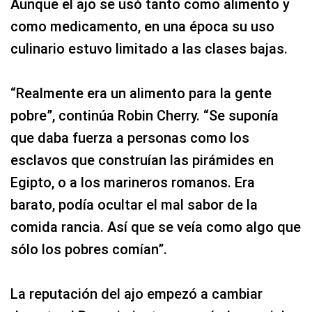
Aunque el ajo se usó tanto como alimento y
como medicamento, en una época su uso
culinario estuvo limitado a las clases bajas.
“Realmente era un alimento para la gente
pobre”, continúa Robin Cherry. “Se suponía
que daba fuerza a personas como los
esclavos que construían las pirámides en
Egipto, o a los marineros romanos. Era
barato, podía ocultar el mal sabor de la
comida rancia. Así que se veía como algo que
sólo los pobres comían”.
La reputación del ajo empezó a cambiar