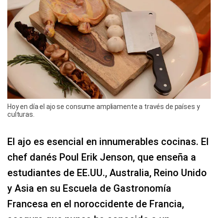
Hoy en día el ajo se consume ampliamente a través de países y
culturas.
El ajo es esencial en innumerables cocinas. El
chef danés Poul Erik Jenson, que enseña a
estudiantes de EE.UU., Australia, Reino Unido
y Asia en su Escuela de Gastronomía
Francesa en el noroccidente de Francia,