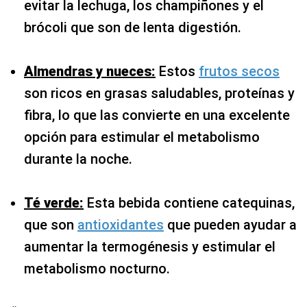
evitar la lechuga, los champiñones y el
brócoli que son de lenta digestión.
Almendras y nueces:
Estos
frutos secos
son ricos en grasas saludables, proteínas y
fibra, lo que las convierte en una excelente
opción para estimular el metabolismo
durante la noche.
Té verde:
Esta bebida contiene catequinas,
que son
antioxidantes
que pueden ayudar a
aumentar la termogénesis y estimular el
metabolismo nocturno.