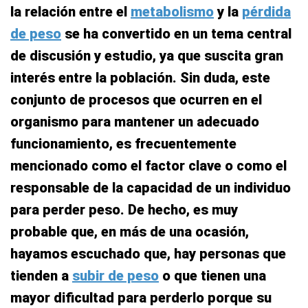
la relación entre el
metabolismo
y la
pérdida
de peso
se ha convertido en un tema central
de discusión y estudio, ya que suscita gran
interés entre la población. Sin duda, este
conjunto de procesos que ocurren en el
organismo para mantener un adecuado
funcionamiento, es frecuentemente
mencionado como el factor clave o como el
responsable de la capacidad de un individuo
para perder peso. De hecho, es muy
probable que, en más de una ocasión,
hayamos escuchado que, hay personas que
tienden a
subir de peso
o que tienen una
mayor dificultad para perderlo porque su