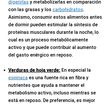
digerirlas
y metabolizarlas en comparación
con las grasas y los
carbohidratos
.
Asimismo, consumir estos alimentos antes
de dormir pueden estimular la síntesis de
proteínas musculares durante la noche, lo
cual es un proceso metabólicamente
activo y que puede contribuir al aumento
del gasto enérgico en reposo.
Verduras de hoja verde:
En especial la
espinaca
es una fuente rica en fibra y
nutrientes que ayuda a mantener el
metabolismo activo, incluso mientras se
está en reposo. De preferencia, es mejor