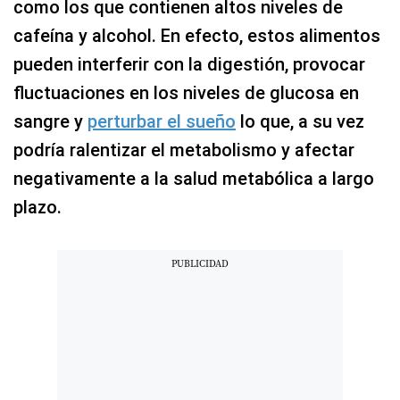
como los que contienen altos niveles de
cafeína y alcohol. En efecto, estos alimentos
pueden interferir con la digestión, provocar
fluctuaciones en los niveles de glucosa en
sangre y
perturbar el sueño
lo que, a su vez
podría ralentizar el metabolismo y afectar
negativamente a la salud metabólica a largo
plazo.