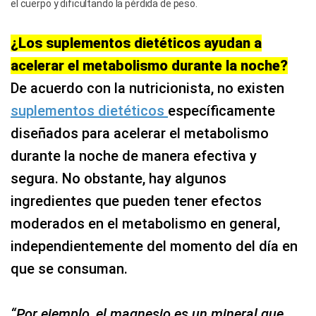
el cuerpo y dificultando la pérdida de peso.
¿Los suplementos dietéticos ayudan a
acelerar el metabolismo durante la noche?
De acuerdo con la nutricionista, no existen
suplementos dietéticos
específicamente
diseñados para acelerar el metabolismo
durante la noche de manera efectiva y
segura. No obstante, hay algunos
ingredientes que pueden tener efectos
moderados en el metabolismo en general,
independientemente del momento del día en
que se consuman.
“Por ejemplo, el magnesio es un mineral que