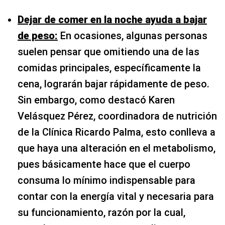
Dejar de comer en la noche ayuda a bajar
de peso:
En ocasiones, algunas personas
suelen pensar que omitiendo una de las
comidas principales, específicamente la
cena, lograrán bajar rápidamente de peso.
Sin embargo, como destacó Karen
Velásquez Pérez, coordinadora de nutrición
de la Clínica Ricardo Palma, esto conlleva a
que haya una alteración en el metabolismo,
pues básicamente hace que el cuerpo
consuma lo mínimo indispensable para
contar con la energía vital y necesaria para
su funcionamiento, razón por la cual,