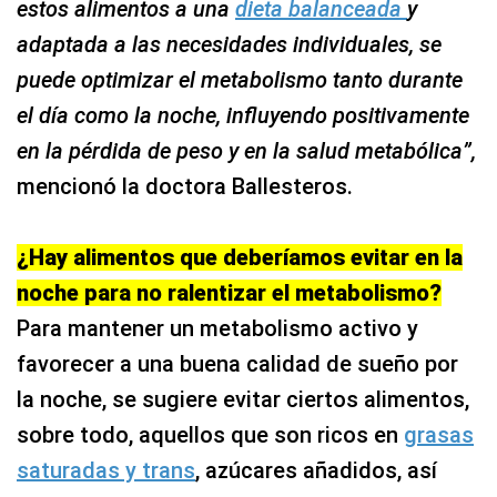
estos alimentos a una
dieta balanceada
y
adaptada a las necesidades individuales, se
puede optimizar el metabolismo tanto durante
el día como la noche, influyendo positivamente
en la pérdida de peso y en la salud metabólica”,
mencionó la doctora Ballesteros.
¿Hay alimentos que deberíamos evitar en la
noche para no ralentizar el metabolismo?
Para mantener un metabolismo activo y
favorecer a una buena calidad de sueño por
la noche, se sugiere evitar ciertos alimentos,
sobre todo, aquellos que son ricos en
grasas
saturadas y trans
, azúcares añadidos, así