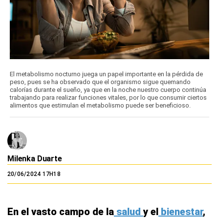
El metabolismo nocturno juega un papel importante en la pérdida de
peso, pues se ha observado que el organismo sigue quemando
calorías durante el sueño, ya que en la noche nuestro cuerpo continúa
trabajando para realizar funciones vitales, por lo que consumir ciertos
alimentos que estimulan el metabolismo puede ser beneficioso.
Milenka Duarte
20/06/2024 17H18
En el vasto campo de la
salud
y el
bienestar
,