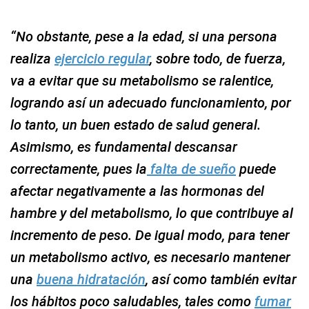
“No obstante, pese a la edad, si una persona
realiza
ejercicio regular
, sobre todo, de fuerza,
va a evitar que su metabolismo se ralentice,
logrando así un adecuado funcionamiento, por
lo tanto, un buen estado de salud general.
Asimismo, es fundamental descansar
correctamente, pues la
falta de sueño
puede
afectar negativamente a las hormonas del
hambre y del metabolismo, lo que contribuye al
incremento de peso. De igual modo, para tener
un metabolismo activo, es necesario mantener
una
buena hidratación
, así como también evitar
los hábitos poco saludables, tales como
fumar