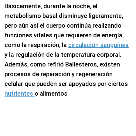
Básicamente, durante la noche, el
metabolismo basal disminuye ligeramente,
pero aún así el cuerpo continúa realizando
funciones vitales que requieren de energía,
como la respiración, la
circulación sanguínea
y la regulación de la temperatura corporal.
Además, como refirió Ballesteros, existen
procesos de reparación y regeneración
celular que pueden ser apoyados por ciertos
nutrientes
o alimentos.