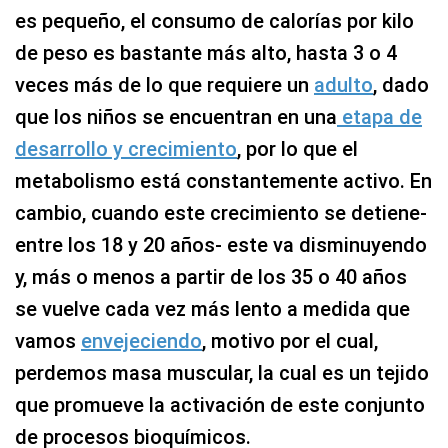
es pequeño, el consumo de calorías por kilo
de peso es bastante más alto, hasta 3 o 4
veces más de lo que requiere un
adulto
, dado
que los niños se encuentran en una
etapa de
desarrollo y crecimiento
, por lo que el
metabolismo está constantemente activo. En
cambio, cuando este crecimiento se detiene-
entre los 18 y 20 años- este va disminuyendo
y, más o menos a partir de los 35 o 40 años
se vuelve cada vez más lento a medida que
vamos
envejeciendo
, motivo por el cual,
perdemos masa muscular, la cual es un tejido
que promueve la activación de este conjunto
de procesos bioquímicos.