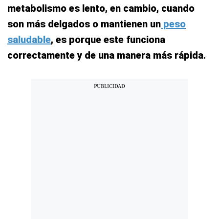
metabolismo es lento, en cambio, cuando
son más delgados o mantienen un
peso
saludable
, es porque este funciona
correctamente y de una manera más rápida.