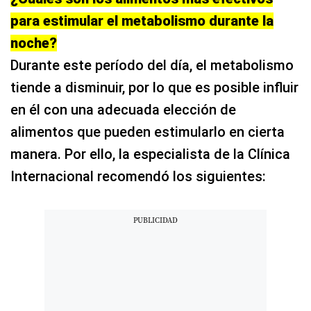
para estimular el metabolismo durante la
noche?
Durante este período del día, el metabolismo
tiende a disminuir, por lo que es posible influir
en él con una adecuada elección de
alimentos que pueden estimularlo en cierta
manera. Por ello, la especialista de la Clínica
Internacional recomendó los siguientes: