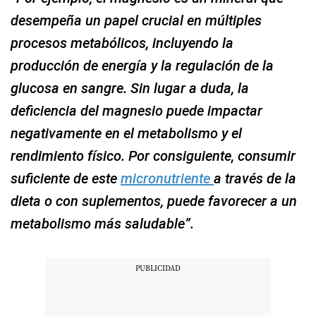
desempeña un papel crucial en múltiples
procesos metabólicos, incluyendo la
producción de energía y la regulación de la
glucosa en sangre. Sin lugar a duda, la
deficiencia del magnesio puede impactar
negativamente en el metabolismo y el
rendimiento físico. Por consiguiente, consumir
suficiente de este
micronutriente
a través de la
dieta o con suplementos, puede favorecer a un
metabolismo más saludable”.