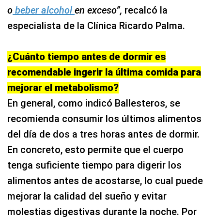
o
beber alcohol
en exceso”,
recalcó la
especialista de la Clínica Ricardo Palma.
¿Cuánto tiempo antes de dormir es
recomendable ingerir la última comida para
mejorar el metabolismo?
En general, como indicó Ballesteros, se
recomienda consumir los últimos alimentos
del día de dos a tres horas antes de dormir.
En concreto, esto permite que el cuerpo
tenga suficiente tiempo para digerir los
alimentos antes de acostarse, lo cual puede
mejorar la calidad del sueño y evitar
molestias digestivas durante la noche. Por