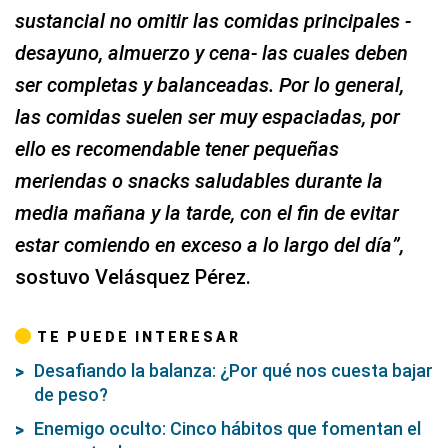
sustancial no omitir las comidas principales -
desayuno, almuerzo y cena- las cuales deben
ser completas y balanceadas. Por lo general,
las comidas suelen ser muy espaciadas, por
ello es recomendable tener pequeñas
meriendas o snacks saludables durante la
media mañana y la tarde, con el fin de evitar
estar comiendo en exceso a lo largo del día”,
sostuvo Velásquez Pérez.
TE PUEDE INTERESAR
Desafiando la balanza: ¿Por qué nos cuesta bajar
de peso?
Enemigo oculto: Cinco hábitos que fomentan el