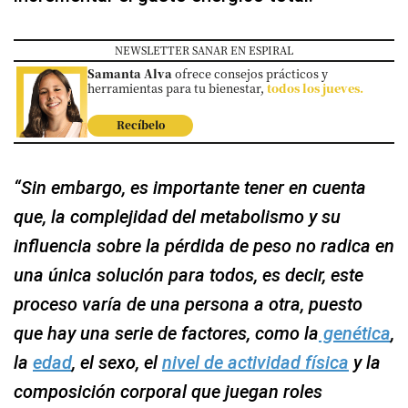
NEWSLETTER SANAR EN ESPIRAL
Samanta Alva
ofrece consejos prácticos y
herramientas para tu bienestar,
todos los jueves.
Recíbelo
“Sin embargo, es importante tener en cuenta
que, la complejidad del metabolismo y su
influencia sobre la pérdida de peso no radica en
una única solución para todos, es decir, este
proceso varía de una persona a otra, puesto
que hay una serie de factores, como la
genética
,
la
edad
, el sexo, el
nivel de actividad física
y la
composición corporal que juegan roles