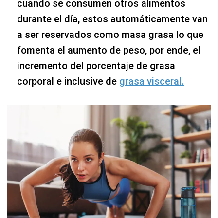
cuando se consumen otros alimentos
durante el día, estos automáticamente van
a ser reservados como masa grasa lo que
fomenta el aumento de peso, por ende, el
incremento del porcentaje de grasa
corporal e inclusive de
grasa visceral.