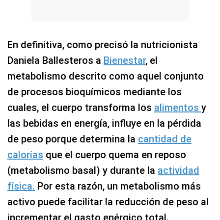
En definitiva, como precisó la nutricionista
Daniela Ballesteros a
Bienestar
, el
metabolismo descrito como aquel conjunto
de procesos bioquímicos mediante los
cuales, el cuerpo transforma los
alimentos
y
las bebidas en energía, influye en la pérdida
de peso porque determina la
cantidad de
calorías
que el cuerpo quema en reposo
(metabolismo basal) y durante la
actividad
física.
Por esta razón, un metabolismo más
activo puede facilitar la reducción de peso al
incrementar el gasto enérgico total.