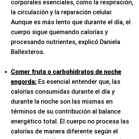
corporales esenciales, como la respiración,
la circulación y la reparación celular.
Aunque es más lento que durante el día, el
cuerpo sigue quemando calorías y
procesando nutrientes, explicó Daniela
Ballesteros.
Comer fruta o carbohidratos de noche
engorda:
Es esencial entender que, las
calorías consumidas durante el día y
durante la noche son las mismas en
términos de su contribución al balance
energético total. El cuerpo no procesa las
calorías de manera diferente según el