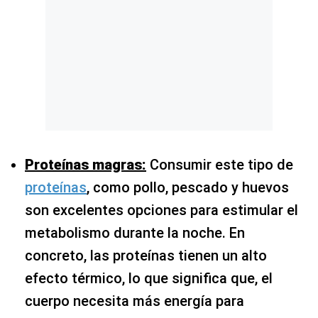
Proteínas magras:
Consumir este tipo de
proteínas
, como pollo, pescado y huevos
son excelentes opciones para estimular el
metabolismo durante la noche. En
concreto, las proteínas tienen un alto
efecto térmico, lo que significa que, el
cuerpo necesita más energía para