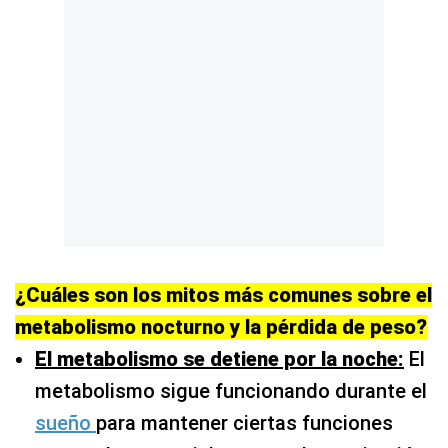
¿Cuáles son los mitos más comunes sobre el
metabolismo nocturno y la pérdida de peso?
El metabolismo se detiene por la noche:
El
metabolismo sigue funcionando durante el
sueño
para mantener ciertas funciones