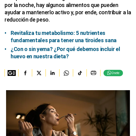
por la noche, hay algunos alimentos que pueden
ayudar a mantenerlo activo y, por ende, contribuir a la
reducción de peso.
Revitaliza tu metabolismo: 5 nutrientes
fundamentales para tener una tiroides sana
¿Con o sin yema? ¿Por qué debemos incluir el
huevo en nuestra dieta?
Únete