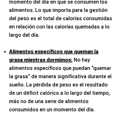
momento del día en que se consumen los
alimentos. Lo que importa para la gestión
del peso es el total de calorías consumidas
en relación con las calorías quemadas a lo
largo del día.
Alimentos específicos que queman la
grasa mientras dormimos:
No hay
alimentos específicos que puedan “quemar
la grasa” de manera significativa durante el
sueño. La pérdida de peso es el resultado
de un déficit calórico a lo largo del tiempo,
más no de una serie de alimentos
consumidos en un momento del día.