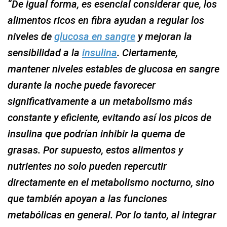
“De igual forma, es esencial considerar que, los
alimentos ricos en fibra ayudan a regular los
niveles de
glucosa en sangre
y mejoran la
sensibilidad a la
insulina
. Ciertamente,
mantener niveles estables de glucosa en sangre
durante la noche puede favorecer
significativamente a un metabolismo más
constante y eficiente, evitando así los picos de
insulina que podrían inhibir la quema de
grasas. Por supuesto, estos alimentos y
nutrientes no solo pueden repercutir
directamente en el metabolismo nocturno, sino
que también apoyan a las funciones
metabólicas en general. Por lo tanto, al integrar