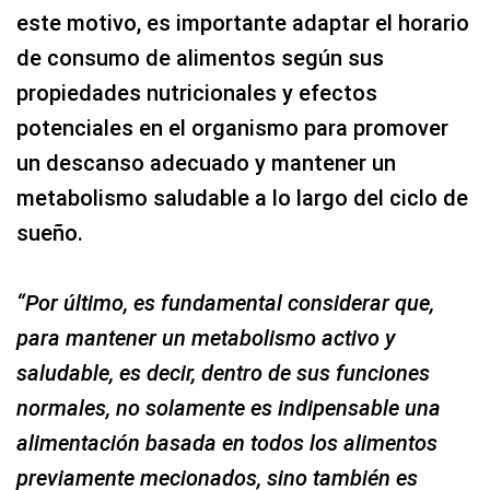
este motivo, es importante adaptar el horario
de consumo de alimentos según sus
propiedades nutricionales y efectos
potenciales en el organismo para promover
un descanso adecuado y mantener un
metabolismo saludable a lo largo del ciclo de
sueño.
“Por último, es fundamental considerar que,
para mantener un metabolismo activo y
saludable, es decir, dentro de sus funciones
normales, no solamente es indipensable una
alimentación basada en todos los alimentos
previamente mecionados, sino también es