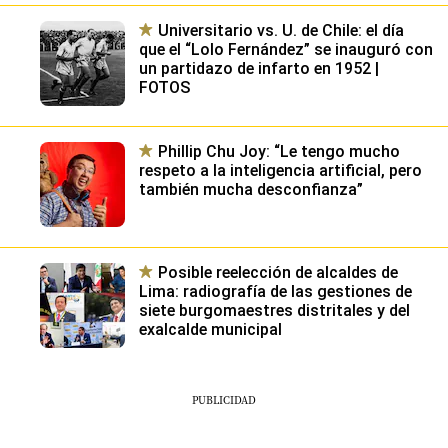
Universitario vs. U. de Chile: el día
que el “Lolo Fernández” se inauguró con
un partidazo de infarto en 1952 |
FOTOS
Phillip Chu Joy: “Le tengo mucho
respeto a la inteligencia artificial, pero
también mucha desconfianza”
Posible reelección de alcaldes de
Lima: radiografía de las gestiones de
siete burgomaestres distritales y del
exalcalde municipal