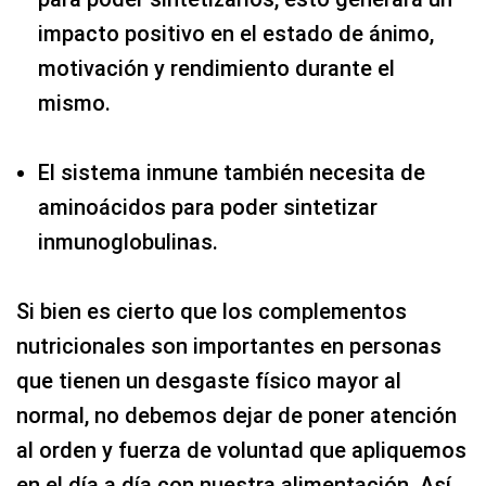
impacto positivo en el estado de ánimo,
motivación y rendimiento durante el
mismo.
El sistema inmune también necesita de
aminoácidos para poder sintetizar
inmunoglobulinas.
Si bien es cierto que los complementos
nutricionales son importantes en personas
que tienen un desgaste físico mayor al
normal, no debemos dejar de poner atención
al orden y fuerza de voluntad que apliquemos
en el día a día con nuestra alimentación. Así,