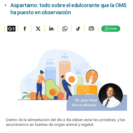
Aspartamo: todo sobre el edulcorante que la OMS
ha puesto en observación
Únete
Dentro de la alimentación del día a día deben estar las proteínas, y las
encontramos en fuentes de origen animal y vegetal.