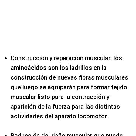
Construcción y reparación muscular: los
aminoácidos son los ladrillos en la
construcción de nuevas fibras musculares
que luego se agruparán para formar tejido
muscular listo para la contracción y
aparición de la fuerza para las distintas
actividades del aparato locomotor.
Reducción del daño muscular que puede