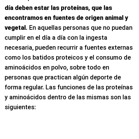
día deben estar las proteínas, que las
encontramos en fuentes de origen animal y
vegetal.
En aquellas personas que no puedan
cumplir en el día a día con la ingesta
necesaria, pueden recurrir a fuentes externas
como los batidos proteicos y el consumo de
aminoácidos en polvo, sobre todo en
personas que practican algún deporte de
forma regular. Las funciones de las proteínas
y aminoácidos dentro de las mismas son las
siguientes: