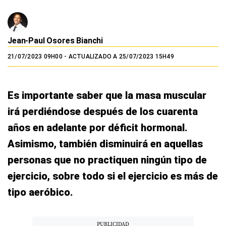
Jean-Paul Osores Bianchi
21/07/2023 09H00
- ACTUALIZADO A 25/07/2023 15H49
Es importante saber que la masa muscular
irá perdiéndose después de los cuarenta
años en adelante por déficit hormonal.
Asimismo, también disminuirá en aquellas
personas que no practiquen ningún tipo de
ejercicio, sobre todo si el ejercicio es más de
tipo aeróbico.