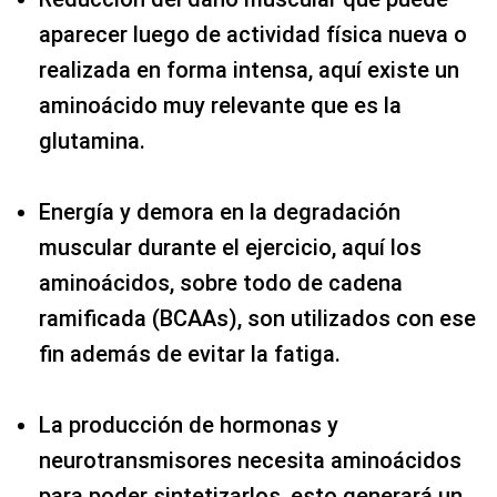
aparecer luego de actividad física nueva o
realizada en forma intensa, aquí existe un
aminoácido muy relevante que es la
glutamina.
Energía y demora en la degradación
muscular durante el ejercicio, aquí los
aminoácidos, sobre todo de cadena
ramificada (BCAAs), son utilizados con ese
fin además de evitar la fatiga.
La producción de hormonas y
neurotransmisores necesita aminoácidos
para poder sintetizarlos, esto generará un