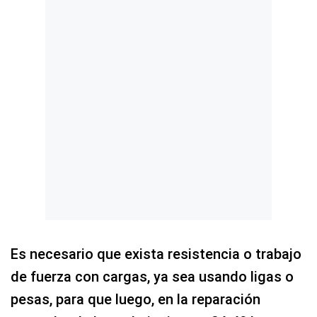
Es necesario que exista resistencia o trabajo
de fuerza con cargas, ya sea usando ligas o
pesas, para que luego, en la reparación