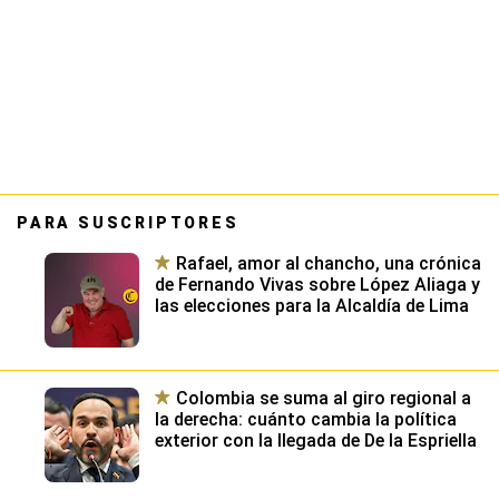
PARA SUSCRIPTORES
Rafael, amor al chancho, una crónica
de Fernando Vivas sobre López Aliaga y
las elecciones para la Alcaldía de Lima
Colombia se suma al giro regional a
la derecha: cuánto cambia la política
exterior con la llegada de De la Espriella