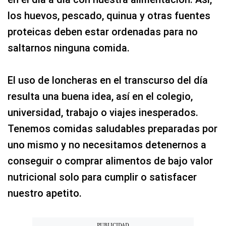
los huevos, pescado, quinua y otras fuentes
proteicas deben estar ordenadas para no
saltarnos ninguna comida.
El uso de loncheras en el transcurso del día
resulta una buena idea, así en el colegio,
universidad, trabajo o viajes inesperados.
Tenemos comidas saludables preparadas por
uno mismo y no necesitamos detenernos a
conseguir o comprar alimentos de bajo valor
nutricional solo para cumplir o satisfacer
nuestro apetito.