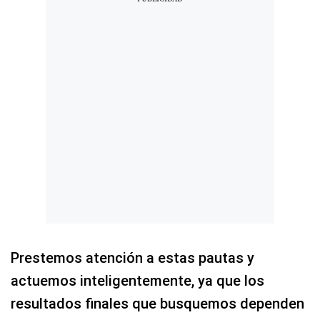
Prestemos atención a estas pautas y
actuemos inteligentemente, ya que los
resultados finales que busquemos dependen