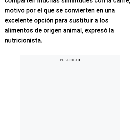
comparten muchas similitudes con la carne,
motivo por el que se convierten en una
excelente opción para sustituir a los
alimentos de origen animal, expresó la
nutricionista.