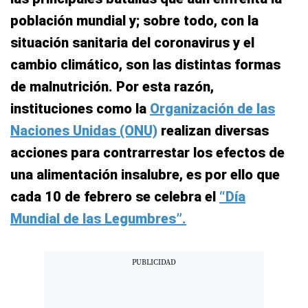
población mundial y; sobre todo, con la
situación sanitaria del coronavirus y el
cambio climático, son las distintas formas
de malnutrición. Por esta razón,
instituciones como la
Organización de las
Naciones Unidas (ONU)
realizan diversas
acciones para contrarrestar los efectos de
una alimentación insalubre, es por ello que
cada 10 de febrero se celebra el
“Día
Mundial de las Legumbres”.