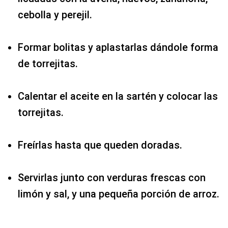
cebolla y perejil.
Formar bolitas y aplastarlas dándole forma
de torrejitas.
Calentar el aceite en la sartén y colocar las
torrejitas.
Freírlas hasta que queden doradas.
Servirlas junto con verduras frescas con
limón y sal, y una pequeña porción de arroz.