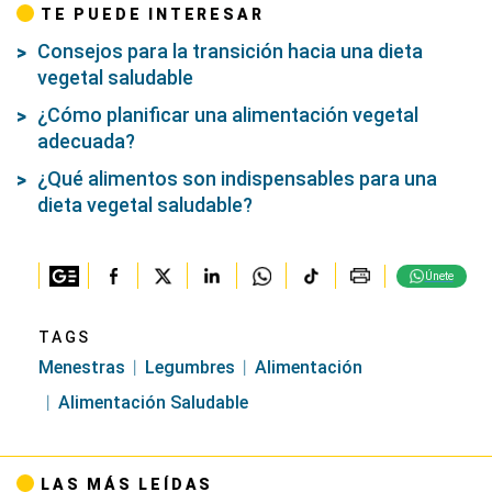
TE PUEDE INTERESAR
Consejos para la transición hacia una dieta
vegetal saludable
¿Cómo planificar una alimentación vegetal
adecuada?
¿Qué alimentos son indispensables para una
dieta vegetal saludable?
Únete
TAGS
Menestras
Legumbres
Alimentación
Alimentación Saludable
LAS MÁS LEÍDAS