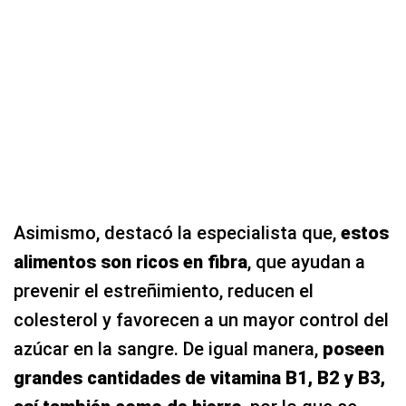
Asimismo, destacó la especialista que,
estos
alimentos son ricos en fibra
, que ayudan a
prevenir el estreñimiento, reducen el
colesterol y favorecen a un mayor control del
azúcar en la sangre. De igual manera,
poseen
grandes cantidades de vitamina B1, B2 y B3,