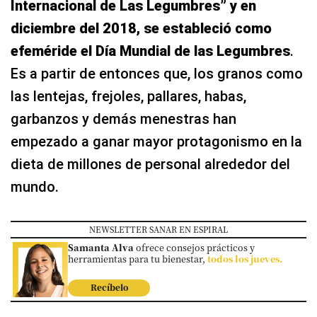
Internacional de Las Legumbres” y en
diciembre del 2018,
se estableció como
efeméride el Día Mundial de las Legumbres
.
Es a partir de entonces que, los granos como
las lentejas, frejoles, pallares, habas,
garbanzos y demás menestras han
empezado a ganar mayor protagonismo en la
dieta de millones de personal alrededor del
mundo.
NEWSLETTER SANAR EN ESPIRAL
Samanta Alva
ofrece consejos prácticos y
herramientas para tu bienestar,
todos los jueves.
Recíbelo