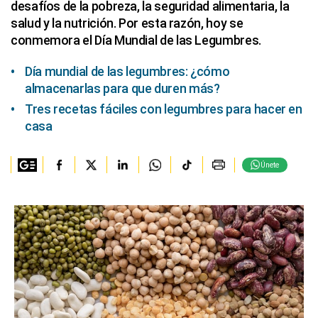
desafíos de la pobreza, la seguridad alimentaria, la
salud y la nutrición. Por esta razón, hoy se
conmemora el Día Mundial de las Legumbres.
Día mundial de las legumbres: ¿cómo
almacenarlas para que duren más?
Tres recetas fáciles con legumbres para hacer en
casa
Únete