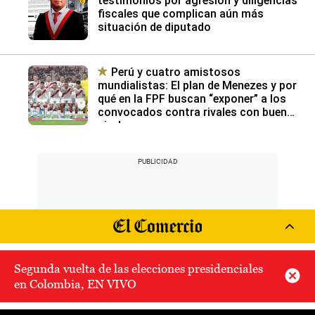
testimonios por agresión y diligencias
fiscales que complican aún más
situación de diputado
Perú y cuatro amistosos
mundialistas: El plan de Menezes y por
qué en la FPF buscan “exponer” a los
convocados contra rivales con buen
nivel