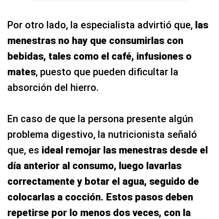
Por otro lado, la especialista advirtió que,
las
menestras no hay que consumirlas con
bebidas, tales como el café, infusiones o
mates
, puesto que pueden dificultar la
absorción del hierro.
En caso de que la persona presente algún
problema digestivo, la nutricionista señaló
que, es
ideal remojar las menestras desde el
día anterior al consumo, luego lavarlas
correctamente y botar el agua, seguido de
colocarlas a cocción. Estos pasos deben
repetirse por lo menos dos veces, con la