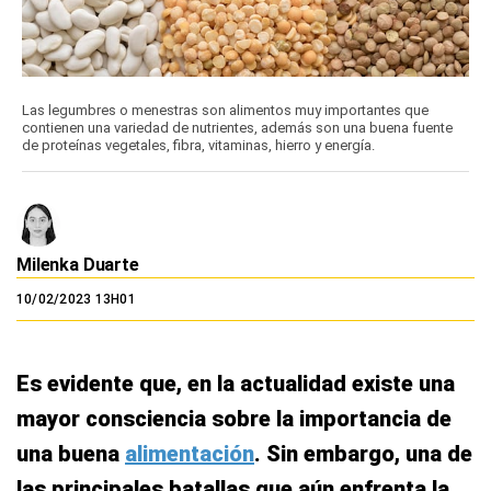
Las legumbres o menestras son alimentos muy importantes que
contienen una variedad de nutrientes, además son una buena fuente
de proteínas vegetales, fibra, vitaminas, hierro y energía.
Milenka Duarte
10/02/2023 13H01
Es evidente que, en la actualidad existe una
mayor consciencia sobre la importancia de
una buena
alimentación
. Sin embargo, una de
las principales batallas que aún enfrenta la