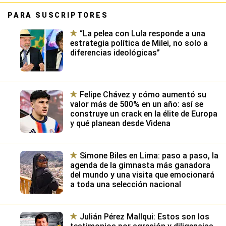
PARA SUSCRIPTORES
“La pelea con Lula responde a una
estrategia política de Milei, no solo a
diferencias ideológicas”
Felipe Chávez y cómo aumentó su
valor más de 500% en un año: así se
construye un crack en la élite de Europa
y qué planean desde Videna
Simone Biles en Lima: paso a paso, la
agenda de la gimnasta más ganadora
del mundo y una visita que emocionará
a toda una selección nacional
Julián Pérez Mallqui: Estos son los