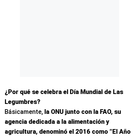
¿Por qué se celebra el Día Mundial de Las
Legumbres?
Básicamente,
la ONU junto con la FAO, su
agencia dedicada a la alimentación y
agricultura, denominó el 2016 como “El Año