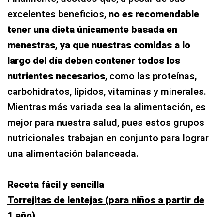
excelentes beneficios,
no es recomendable
tener una dieta únicamente basada en
menestras, ya que nuestras comidas a lo
largo del día deben contener todos los
nutrientes necesarios
, como las proteínas,
carbohidratos, lípidos, vitaminas y minerales.
Mientras más variada sea la alimentación, es
mejor para nuestra salud, pues estos grupos
nutricionales trabajan en conjunto para lograr
una alimentación balanceada.
Receta fácil y sencilla
Torrejitas de lentejas (para niños a partir de
1 año)