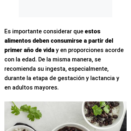
Es importante considerar que
estos
alimentos deben consumirse a partir del
primer año de vida
y en proporciones acorde
con la edad. De la misma manera, se
recomienda su ingesta, especialmente,
durante la etapa de gestación y lactancia y
en adultos mayores.