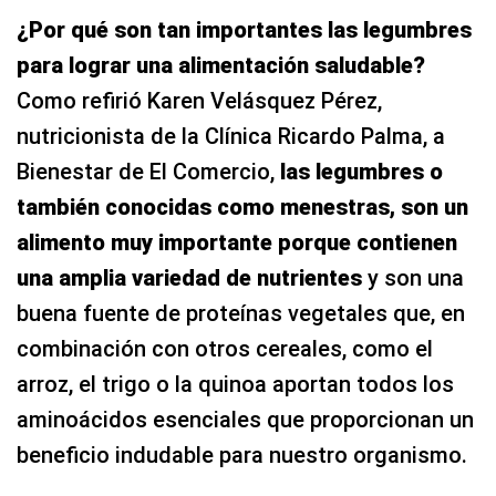
¿Por qué son tan importantes las legumbres
para lograr una alimentación saludable?
Como refirió Karen Velásquez Pérez,
nutricionista de la Clínica Ricardo Palma, a
Bienestar de El Comercio,
las legumbres o
también conocidas como menestras, son un
alimento muy importante porque contienen
una amplia variedad de nutrientes
y son una
buena fuente de proteínas vegetales que, en
combinación con otros cereales, como el
arroz, el trigo o la quinoa aportan todos los
aminoácidos esenciales que proporcionan un
beneficio indudable para nuestro organismo.