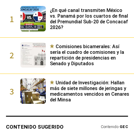
¿En qué canal transmiten México
1
vs. Panamá por los cuartos de final
del Premundial Sub-20 de Concacaf
2026?
Comisiones bicamerales: Así
2
sería el cuadro de comisiones y la
repartición de presidencias en
Senado y Diputados
Unidad de Investigación: Hallan
3
más de siete millones de jeringas y
medicamentos vencidos en Cenares
del Minsa
CONTENIDO SUGERIDO
Contenido
GEC