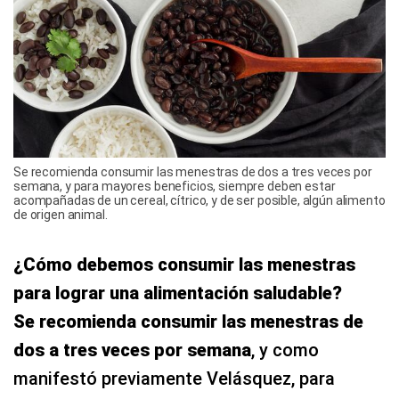
Se recomienda consumir las menestras de dos a tres veces por
semana, y para mayores beneficios, siempre deben estar
acompañadas de un cereal, cítrico, y de ser posible, algún alimento
de origen animal.
¿Cómo debemos consumir las menestras
para lograr una alimentación saludable?
Se recomienda consumir las menestras de
dos a tres veces por semana
, y como
manifestó previamente Velásquez, para