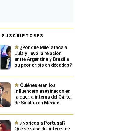
 SUSCRIPTORES
¿Por qué Milei ataca a
Lula y llevó la relación
entre Argentina y Brasil a
su peor crisis en décadas?
Quiénes eran los
influencers asesinados en
la guerra interna del Cártel
de Sinaloa en México
¿Noriega a Portugal?
Qué se sabe del interés de