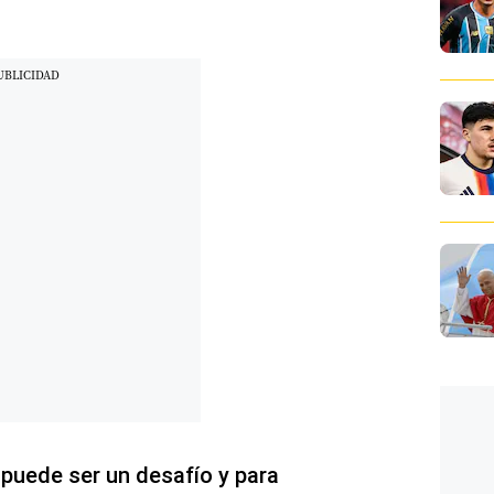
 puede ser un desafío y para