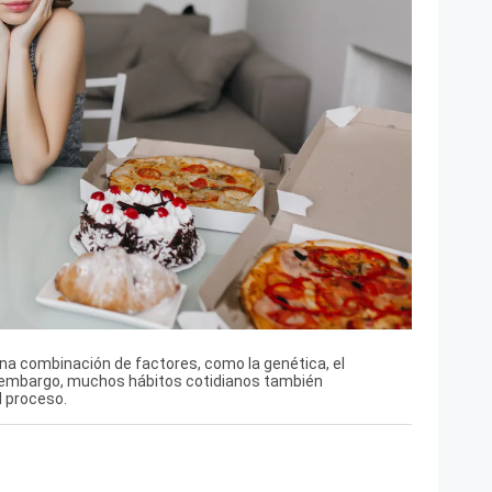
a combinación de factores, como la genética, el
n embargo, muchos hábitos cotidianos también
 proceso.