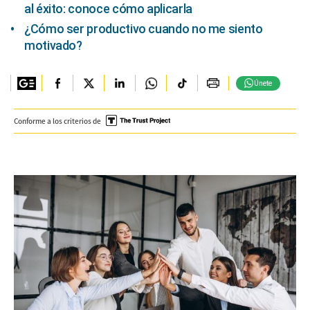
al éxito: conoce cómo aplicarla
¿Cómo ser productivo cuando no me siento
motivado?
Únete
Conforme a los criterios de