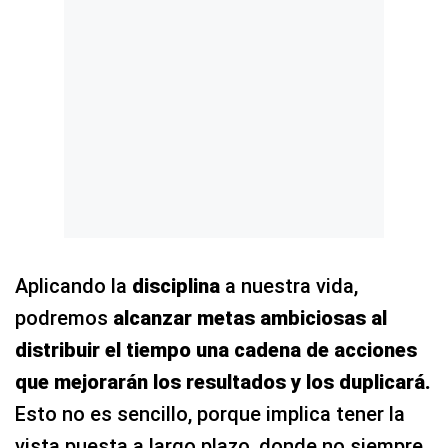
Aplicando la
disciplina
a nuestra vida,
podremos
alcanzar metas ambiciosas al
distribuir el tiempo una cadena de acciones
que mejorarán los resultados y los duplicará.
Esto no es sencillo, porque implica tener la
vista puesta a largo plazo, donde no siempre