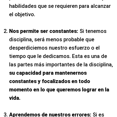
habilidades que se requieren para alcanzar
el objetivo.
Nos permite ser constantes:
Si tenemos
disciplina, será menos probable que
desperdiciemos nuestro esfuerzo o el
tiempo que le dedicamos. Esta es una de
las partes más importantes de la disciplina,
su capacidad para mantenernos
constantes y focalizados en todo
momento en lo que queremos lograr en la
vida.
Aprendemos de nuestros errores:
Si es