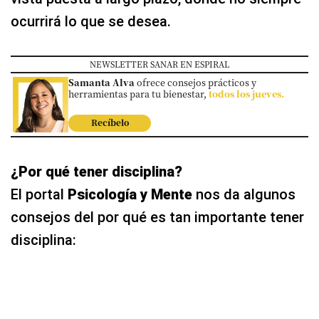
ocurrirá lo que se desea.
NEWSLETTER SANAR EN ESPIRAL
Samanta Alva
ofrece consejos prácticos y
herramientas para tu bienestar,
todos los jueves.
Recíbelo
¿Por qué tener disciplina?
El portal
Psicología y Mente
nos da algunos
consejos del por qué es tan importante tener
disciplina: