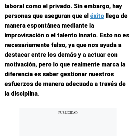
laboral como el privado. Sin embargo, hay
personas que aseguran que el
éxito
llega de
manera espontánea mediante la
improvisación o el talento innato. Esto no es
necesariamente falso, ya que nos ayuda a
destacar entre los demás y a actuar con
motivación, pero lo que realmente marca la
diferencia es saber gestionar nuestros
esfuerzos de manera adecuada a través de
la disciplina
.