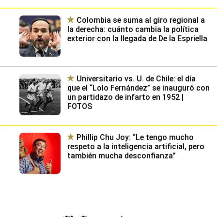
Colombia se suma al giro regional a
la derecha: cuánto cambia la política
exterior con la llegada de De la Espriella
Universitario vs. U. de Chile: el día
que el “Lolo Fernández” se inauguró con
un partidazo de infarto en 1952 |
FOTOS
Phillip Chu Joy: “Le tengo mucho
respeto a la inteligencia artificial, pero
también mucha desconfianza”