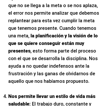
que no se llega a la meta o se nos aplaza,
el error nos permite analizar que debemos
replantear para esta vez cumplir la meta
que tenemos presente. Cuando tenemos
una meta,
la planificación y la visión de lo
que se quiere conseguir están muy
presentes
, esto forma parte del proceso
con el que se desarrolla la disciplina. Nos
ayuda a no quedar indefensos ante la
frustración y las ganas de olvidarnos de
aquello que nos habíamos propuesto.
Nos permite llevar un estilo de vida más
saludable:
El trabajo duro, constante y