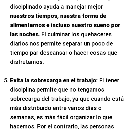
disciplinado ayuda a manejar mejor
nuestros tiempos, nuestra forma de
alimentarnos e incluso nuestro sueño por
las noches
. El culminar los quehaceres
diarios nos permite separar un poco de
tiempo par descansar o hacer cosas que
disfrutamos.
Evita la sobrecarga en el trabajo:
El tener
disciplina permite que no tengamos
sobrecarga del trabajo, ya que cuando está
más distribuido entre varios días o
semanas, es más fácil organizar lo que
hacemos. Por el contrario, las personas