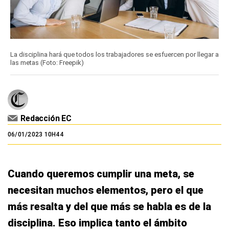
La disciplina hará que todos los trabajadores se esfuercen por llegar a
las metas (Foto: Freepik)
Redacción EC
06/01/2023 10H44
Cuando queremos cumplir una meta, se
necesitan muchos elementos, pero el que
más resalta y del que más se habla es de la
disciplina. Eso implica tanto el ámbito