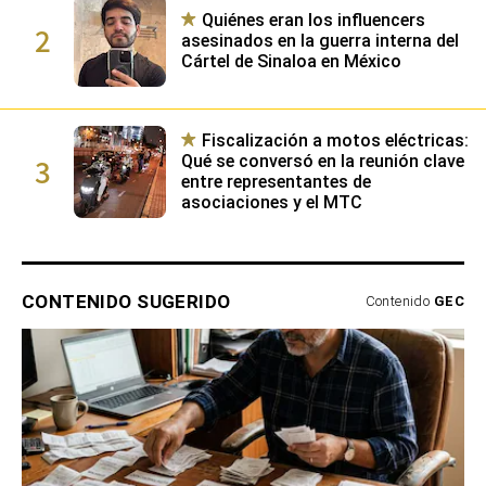
Quiénes eran los influencers
2
asesinados en la guerra interna del
Cártel de Sinaloa en México
Fiscalización a motos eléctricas:
3
Qué se conversó en la reunión clave
entre representantes de
asociaciones y el MTC
CONTENIDO SUGERIDO
Contenido
GEC