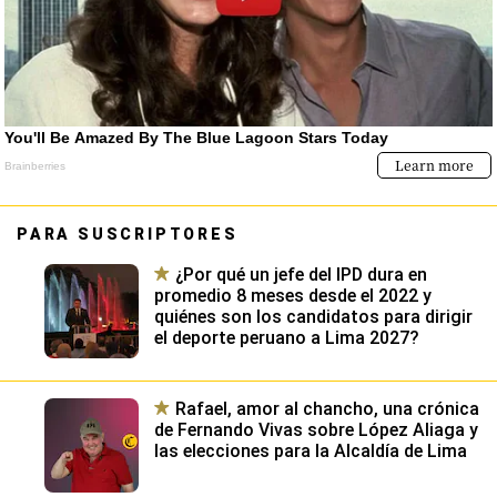
PARA SUSCRIPTORES
¿Por qué un jefe del IPD dura en
promedio 8 meses desde el 2022 y
quiénes son los candidatos para dirigir
el deporte peruano a Lima 2027?
Rafael, amor al chancho, una crónica
de Fernando Vivas sobre López Aliaga y
las elecciones para la Alcaldía de Lima