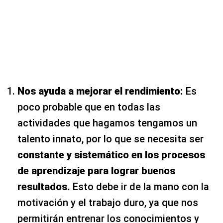
Nos ayuda a mejorar el rendimiento:
Es
poco probable que en todas las
actividades que hagamos tengamos un
talento innato, por lo que se necesita ser
constante y sistemático en los procesos
de aprendizaje para lograr buenos
resultados.
Esto debe ir de la mano con la
motivación y el trabajo duro, ya que nos
permitirán entrenar los conocimientos y