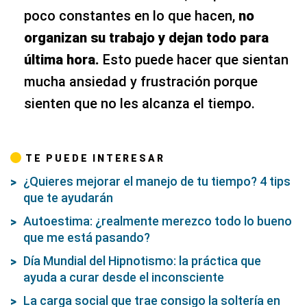
poco constantes en lo que hacen,
no
organizan su trabajo y dejan todo para
última hora.
Esto puede hacer que sientan
mucha ansiedad y frustración porque
sienten que no les alcanza el tiempo.
TE PUEDE INTERESAR
¿Quieres mejorar el manejo de tu tiempo? 4 tips
que te ayudarán
Autoestima: ¿realmente merezco todo lo bueno
que me está pasando?
Día Mundial del Hipnotismo: la práctica que
ayuda a curar desde el inconsciente
La carga social que trae consigo la soltería en