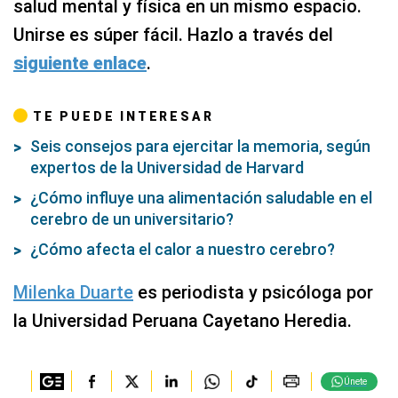
salud mental y física en un mismo espacio.
Unirse es súper fácil. Hazlo a través del
siguiente enlace
.
TE PUEDE INTERESAR
Seis consejos para ejercitar la memoria, según
expertos de la Universidad de Harvard
¿Cómo influye una alimentación saludable en el
cerebro de un universitario?
¿Cómo afecta el calor a nuestro cerebro?
Milenka Duarte
es periodista y psicóloga por
la Universidad Peruana Cayetano Heredia.
Únete