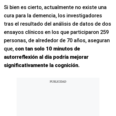
Si bien es cierto, actualmente no existe una
cura para la demencia, los investigadores
tras el resultado del análisis de datos de dos
ensayos clínicos en los que participaron 259
personas, de alrededor de 70 años, aseguran
que,
con tan solo 10 minutos de
autorreflexión al día podría mejorar
significativamente la cognición.