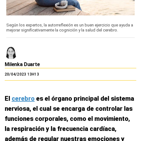
Según los expertos, la autorreflexión es un buen ejercicio que ayuda a
mejorar significativamente la cognición y la salud del cerebro.
Milenka Duarte
20/04/2023 13H13
El
cerebro
es el órgano principal del sistema
nerviosa, el cual se encarga de controlar las
funciones corporales, como el movimiento,
la respiración y la frecuencia cardíaca,
además de regular nuestras emociones y