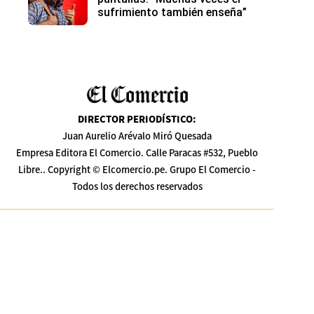
sufrimiento también enseña”
DIRECTOR PERIODÍSTICO
:
Juan Aurelio Arévalo Miró Quesada
Empresa Editora El Comercio. Calle Paracas #532, Pueblo
Libre.. Copyright © Elcomercio.pe. Grupo El Comercio -
Todos los derechos reservados