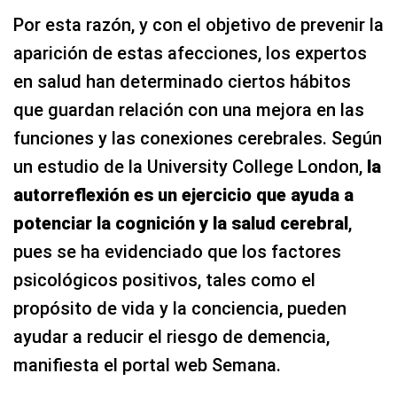
Por esta razón, y con el objetivo de prevenir la
aparición de estas afecciones, los expertos
en salud han determinado ciertos hábitos
que guardan relación con una mejora en las
funciones y las conexiones cerebrales. Según
un estudio de la University College London,
la
autorreflexión es un ejercicio que ayuda a
potenciar la cognición y la salud cerebral
,
pues se ha evidenciado que los factores
psicológicos positivos, tales como el
propósito de vida y la conciencia, pueden
ayudar a reducir el riesgo de demencia,
manifiesta el portal web Semana.