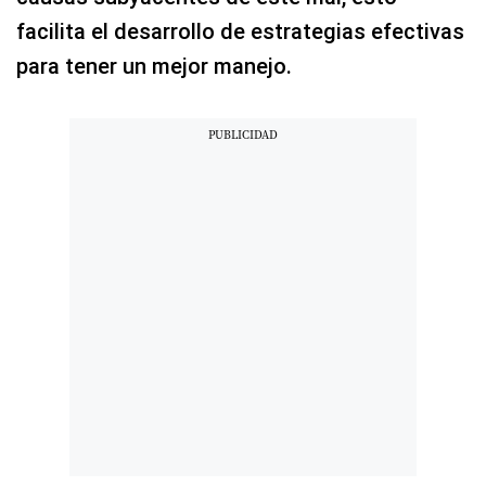
facilita el desarrollo de estrategias efectivas
para tener un mejor manejo.