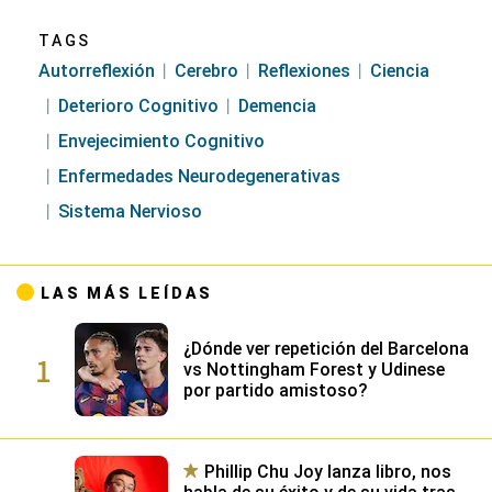
TAGS
Autorreflexión
Cerebro
Reflexiones
Ciencia
Deterioro Cognitivo
Demencia
Envejecimiento Cognitivo
Enfermedades Neurodegenerativas
Sistema Nervioso
LAS MÁS LEÍDAS
¿Dónde ver repetición del Barcelona
1
vs Nottingham Forest y Udinese
por partido amistoso?
Phillip Chu Joy lanza libro, nos