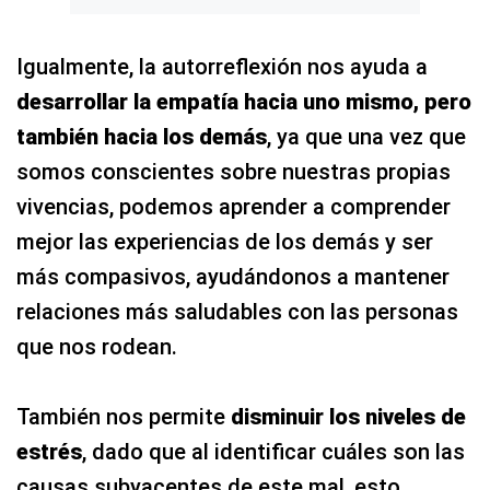
Igualmente, la autorreflexión nos ayuda a
desarrollar la empatía hacia uno mismo, pero
también hacia los demás
, ya que una vez que
somos conscientes sobre nuestras propias
vivencias, podemos aprender a comprender
mejor las experiencias de los demás y ser
más compasivos, ayudándonos a mantener
relaciones más saludables con las personas
que nos rodean.
También nos permite
disminuir los niveles de
estrés
, dado que al identificar cuáles son las
causas subyacentes de este mal, esto