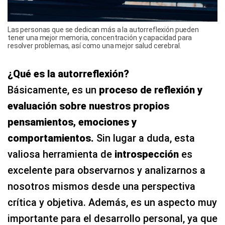
Las personas que se dedican más a la autorreflexión pueden
tener una mejor memoria, concentración y capacidad para
resolver problemas, así como una mejor salud cerebral.
¿Qué es la autorreflexión?
Básicamente, es un
proceso de reflexión y
evaluación sobre nuestros propios
pensamientos, emociones y
comportamientos.
Sin lugar a duda, esta
valiosa herramienta de
introspección
es
excelente para observarnos y analizarnos a
nosotros mismos desde una perspectiva
crítica y objetiva. Además, es un aspecto muy
importante para el desarrollo personal, ya que