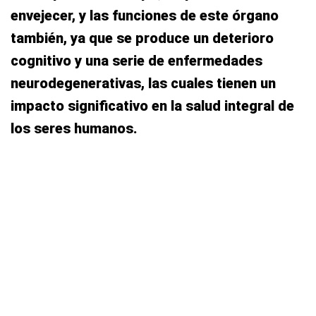
envejecer, y las funciones de este órgano
también, ya que se produce un deterioro
cognitivo y una serie de enfermedades
neurodegenerativas, las cuales tienen un
impacto significativo en la salud integral de
los seres humanos.