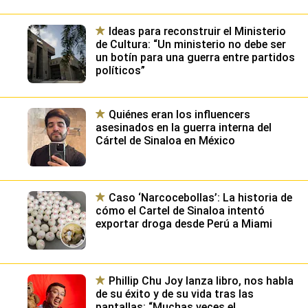
Ideas para reconstruir el Ministerio
de Cultura: “Un ministerio no debe ser
un botín para una guerra entre partidos
políticos”
Quiénes eran los influencers
asesinados en la guerra interna del
Cártel de Sinaloa en México
Caso ‘Narcocebollas’: La historia de
cómo el Cartel de Sinaloa intentó
exportar droga desde Perú a Miami
Phillip Chu Joy lanza libro, nos habla
de su éxito y de su vida tras las
pantallas: “Muchas veces el