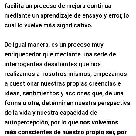
facilita un proceso de mejora continua
mediante un aprendizaje de ensayo y error, lo
cual lo vuelve más significativo.
De igual manera, es un proceso muy
enriquecedor que mediante una serie de
interrogantes desafiantes que nos
realizamos a nosotros mismos, empezamos
a cuestionar nuestras propias creencias e
ideas, sentimientos y acciones que, de una
forma u otra, determinan nuestra perspectiva
de la vida y nuestra capacidad de
autopercepción, por lo que
nos volvemos
más conscientes de nuestro propio ser, por