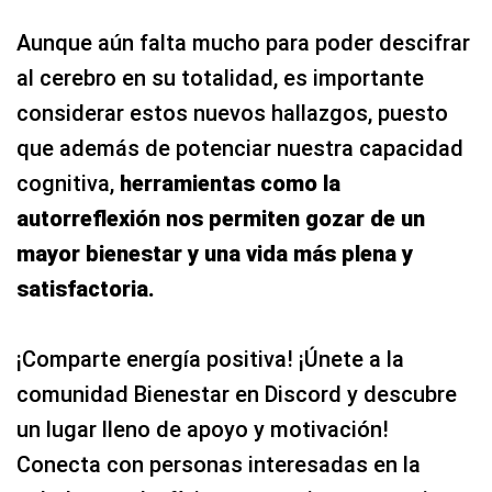
Aunque aún falta mucho para poder descifrar
al cerebro en su totalidad, es importante
considerar estos nuevos hallazgos, puesto
que además de potenciar nuestra capacidad
cognitiva,
herramientas como la
autorreflexión nos permiten gozar de un
mayor bienestar y una vida más plena y
satisfactoria.
¡Comparte energía positiva! ¡Únete a la
comunidad Bienestar en Discord y descubre
un lugar lleno de apoyo y motivación!
Conecta con personas interesadas en la