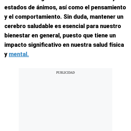
estados de ánimos, así como el pensamiento
y el comportamiento. Sin duda, mantener un
cerebro saludable es esencial para nuestro
bienestar en general, puesto que tiene un
impacto significativo en nuestra salud física
y
mental.