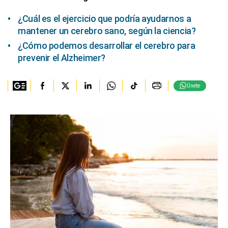
¿Cuál es el ejercicio que podría ayudarnos a
mantener un cerebro sano, según la ciencia?
¿Cómo podemos desarrollar el cerebro para
prevenir el Alzheimer?
Únete