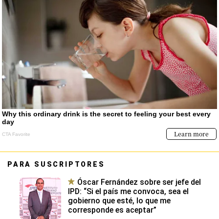
PARA SUSCRIPTORES
Óscar Fernández sobre ser jefe del
IPD: “Si el país me convoca, sea el
gobierno que esté, lo que me
corresponde es aceptar”