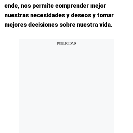
ende, nos permite comprender mejor
nuestras necesidades y deseos y tomar
mejores decisiones sobre nuestra vida.