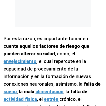
Por esta razón, es importante tomar en
cuenta aquellos
factores de riesgo que
pueden alterar su salud
, como, el
envejecimiento
,
el cual repercute en la
capacidad de procesamiento de la
información y en la formación de nuevas
conexiones neuronales, asimismo, la
falta de
sueño
, la
mala
alimentación
, la
falta de
actividad física
, el
estrés
crónico, el