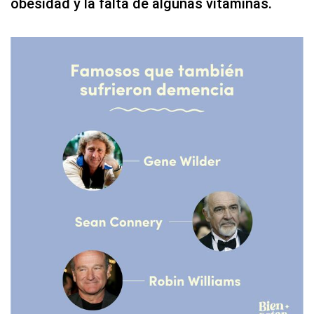
obesidad y la falta de algunas vitaminas.