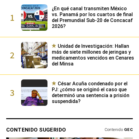
¿En qué canal transmiten México
1
vs. Panamá por los cuartos de final
del Premundial Sub-20 de Concacaf
2026?
Unidad de Investigación: Hallan
2
más de siete millones de jeringas y
medicamentos vencidos en Cenares
del Minsa
César Acuña condenado por el
3
PJ: ¿cómo se originó el caso que
determinó una sentencia a prisión
suspendida?
CONTENIDO SUGERIDO
Contenido
GEC