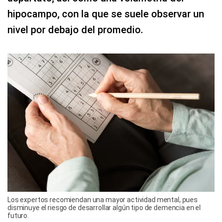
hipocampo, con la que se suele observar un
nivel por debajo del promedio.
Los expertos recomiendan una mayor actividad mental, pues
disminuye el riesgo de desarrollar algún tipo de demencia en el
futuro.