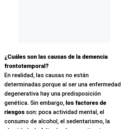
¿Cuáles son las causas de la demencia
frontotemporal?
En realidad, las causas no están
determinadas porque al ser una enfermedad
degenerativa hay una predisposición
genética. Sin embargo,
los factores de
riesgos
son: poca actividad mental, el
consumo de alcohol, el sedentarismo, la