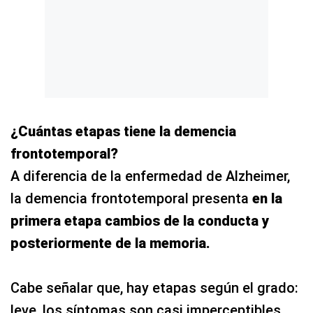
¿Cuántas etapas tiene la demencia
frontotemporal?
A diferencia de la enfermedad de Alzheimer,
la demencia frontotemporal presenta
en la
primera etapa cambios de la conducta y
posteriormente de la memoria.
Cabe señalar que, hay etapas según el grado:
leve, los síntomas son casi imperceptibles,