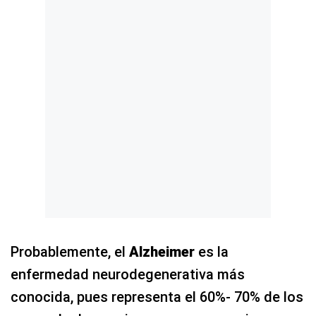
Probablemente, el
Alzheimer
es la
enfermedad neurodegenerativa más
conocida, pues representa el 60%- 70% de los