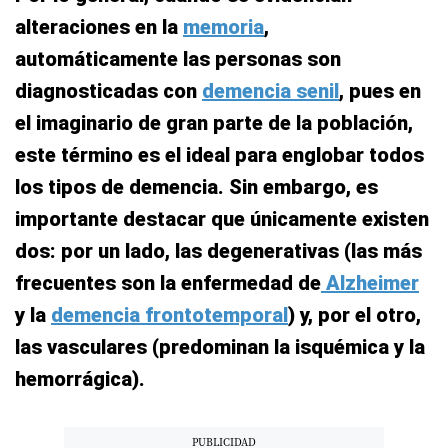
alteraciones en la
memoria
,
automáticamente las personas son
diagnosticadas con
demencia senil
, pues en
el imaginario de gran parte de la población,
este término es el ideal para englobar todos
los tipos de demencia. Sin embargo, es
importante destacar que únicamente existen
dos: por un lado, las degenerativas (las más
frecuentes son la enfermedad de
Alzheimer
y la
demencia frontotemporal
) y, por el otro,
las vasculares (predominan la isquémica y la
hemorrágica).