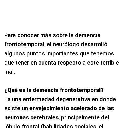
Para conocer más sobre la demencia
frontotemporal, el neurólogo desarrolló
algunos puntos importantes que tenemos
que tener en cuenta respecto a este terrible
mal.
¿Qué es la demencia frontotemporal?
Es una enfermedad degenerativa en donde
existe un
envejecimiento acelerado de las
neuronas cerebrales
, principalmente del
lóbulo frontal (habilidades sociales, el