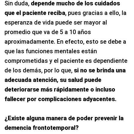
Sin duda,
depende mucho de los cuidados
que el paciente reciba
, pues gracias a ello, la
esperanza de vida puede ser mayor al
promedio que va de 5 a 10 años
aproximadamente. En efecto, esto se debe a
que las funciones mentales están
comprometidas y el paciente es dependiente
de los demás, por lo que,
si no se brinda una
adecuada atención, su salud puede
deteriorarse más rápidamente o incluso
fallecer por complicaciones adyacentes.
¿Existe alguna manera de poder prevenir la
demencia frontotemporal?