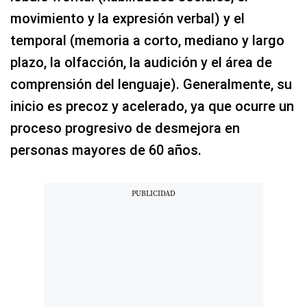
movimiento y la expresión verbal) y el
temporal (memoria a corto, mediano y largo
plazo, la olfacción, la audición y el área de
comprensión del lenguaje). Generalmente, su
inicio es precoz y acelerado, ya que ocurre un
proceso progresivo de desmejora en
personas mayores de 60 años.