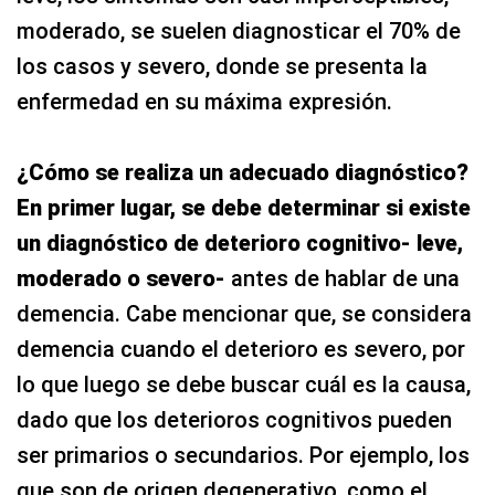
moderado, se suelen diagnosticar el 70% de
los casos y severo, donde se presenta la
enfermedad en su máxima expresión.
¿Cómo se realiza un adecuado diagnóstico?
En primer lugar, se debe determinar si existe
un diagnóstico de deterioro cognitivo- leve,
moderado o severo-
antes de hablar de una
demencia. Cabe mencionar que, se considera
demencia cuando el deterioro es severo, por
lo que luego se debe buscar cuál es la causa,
dado que los deterioros cognitivos pueden
ser primarios o secundarios. Por ejemplo, los
que son de origen degenerativo, como el