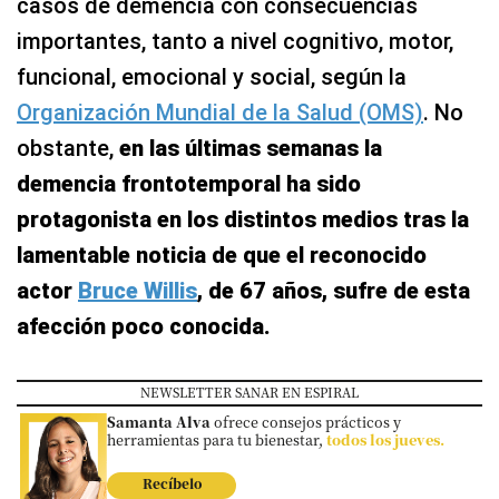
casos de demencia con consecuencias
importantes, tanto a nivel cognitivo, motor,
funcional, emocional y social, según la
Organización Mundial de la Salud (OMS)
. No
obstante,
en las últimas semanas la
demencia frontotemporal ha sido
protagonista en los distintos medios tras la
lamentable noticia de que el reconocido
actor
Bruce Willis
, de 67 años, sufre de esta
afección poco conocida.
NEWSLETTER SANAR EN ESPIRAL
Samanta Alva
ofrece consejos prácticos y
herramientas para tu bienestar,
todos los jueves.
Recíbelo