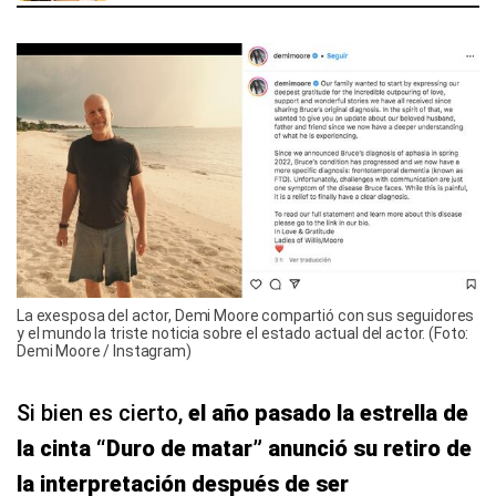
La exesposa del actor, Demi Moore compartió con sus seguidores
y el mundo la triste noticia sobre el estado actual del actor. (Foto:
Demi Moore / Instagram)
Si bien es cierto,
el año pasado la estrella de
la cinta “Duro de matar” anunció su retiro de
la interpretación después de ser