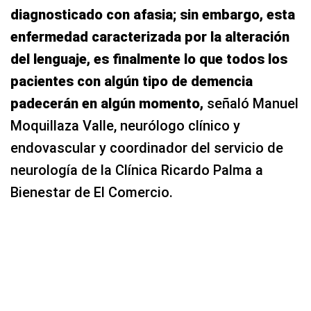
diagnosticado con afasia; sin embargo, esta
enfermedad caracterizada por la alteración
del lenguaje, es finalmente lo que todos los
pacientes con algún tipo de demencia
padecerán en algún momento,
señaló Manuel
Moquillaza Valle, neurólogo clínico y
endovascular y coordinador del servicio de
neurología de la Clínica Ricardo Palma a
Bienestar de El Comercio.