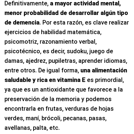
Definitivamente,
a mayor actividad mental,
menor probabilidad de desarrollar algún tipo
de demencia
. Por esta razón, es clave realizar
ejercicios de habilidad matemática,
psicomotriz, razonamiento verbal,
psicotécnico, es decir, sudoku, juego de
damas, ajedrez, pupiletras, aprender idiomas,
entre otros. De igual forma,
una alimentación
saludable y rica en vitamina E
es primordial,
ya que es un antioxidante que favorece a la
preservación de la memoria y podemos
encontrarla en frutas, verduras de hojas
verdes, maní, brócoli, pecanas, pasas,
avellanas, palta, etc.