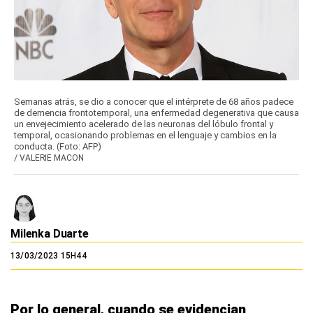
Semanas atrás, se dio a conocer que el intérprete de 68 años padece
de demencia frontotemporal, una enfermedad degenerativa que causa
un envejecimiento acelerado de las neuronas del lóbulo frontal y
temporal, ocasionando problemas en el lenguaje y cambios en la
conducta. (Foto: AFP)
/
VALERIE MACON
Milenka Duarte
13/03/2023 15H44
Por lo general, cuando se evidencian