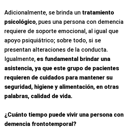
Adicionalmente, se brinda un
tratamiento
psicológico
, pues una persona con demencia
requiere de soporte emocional, al igual que
apoyo psiquiátrico; sobre todo, si se
presentan alteraciones de la conducta.
Igualmente,
es fundamental brindar una
asistencia, ya que este grupo de pacientes
requieren de cuidados para mantener su
seguridad, higiene y alimentación, en otras
palabras, calidad de vida.
¿Cuánto tiempo puede vivir una persona con
demencia frontotemporal?