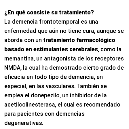
¿En qué consiste su tratamiento?
La demencia frontotemporal es una
enfermedad que aún no tiene cura, aunque se
aborda con un
tratamiento farmacológico
basado en estimulantes cerebrales
, como la
memantina, un antagonista de los receptores
NMDA, la cual ha demostrado cierto grado de
eficacia en todo tipo de demencia, en
especial, en las vasculares. También se
emplea el donepezilo, un inhibidor de la
acetilcolinesterasa, el cual es recomendado
para pacientes con demencias
degenerativas.