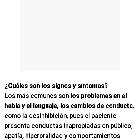
¿Cuáles son los signos y síntomas?
Los más comunes son
los problemas en el
habla y el lenguaje, los cambios de conducta
,
como la desinhibición, pues el paciente
presenta conductas inapropiadas en público,
apatía, hiperoralidad y comportamientos