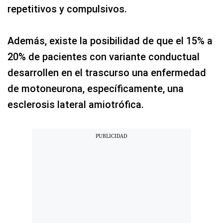
repetitivos y compulsivos.
Además, existe la posibilidad de que el 15% a
20% de pacientes con variante conductual
desarrollen en el trascurso una enfermedad
de motoneurona, específicamente, una
esclerosis lateral amiotrófica.