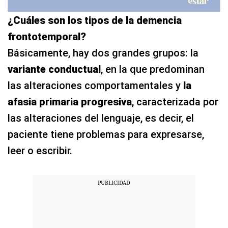
¿Cuáles son los tipos de la demencia
frontotemporal?
Básicamente, hay dos grandes grupos: la
variante conductual
, en la que predominan
las alteraciones comportamentales y
la
afasia primaria progresiva
, caracterizada por
las alteraciones del lenguaje, es decir, el
paciente tiene problemas para expresarse,
leer o escribir.