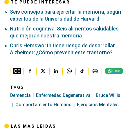
TE PUEDE INTERESAR
Seis consejos para ejercitar la memoria, según
expertos de la Universidad de Harvard
Nutrición cognitiva: Seis alimentos saludables
que mejoran nuestra memoria
Chris Hemsworth tiene riesgo de desarrollar
Alzheimer: ¿Cómo prevenir este trastorno?
Únete
TAGS
Demencia
Enfermedad Degenerativa
Bruce Willis
Comportamiento Humano
Ejercicios Mentales
LAS MÁS LEÍDAS