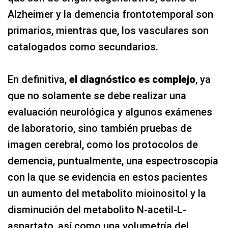
Alzheimer y la demencia frontotemporal son
primarios, mientras que, los vasculares son
catalogados como secundarios.
En definitiva,
el diagnóstico es complejo
, ya
que no solamente se debe realizar una
evaluación neurológica y algunos exámenes
de laboratorio, sino también pruebas de
imagen cerebral, como los protocolos de
demencia, puntualmente, una espectroscopía
con la que se evidencia en estos pacientes
un aumento del metabolito mioinositol y la
disminución del metabolito N-acetil-L-
aspartato, así como una volumetría del