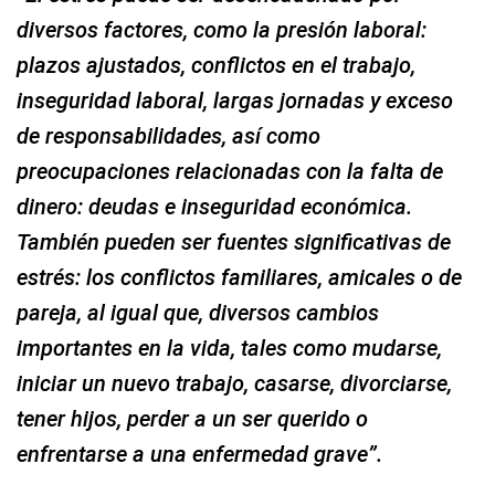
diversos factores, como la presión laboral:
plazos ajustados, conflictos en el trabajo,
inseguridad laboral, largas jornadas y exceso
de responsabilidades, así como
preocupaciones relacionadas con la falta de
dinero: deudas e inseguridad económica.
También pueden ser fuentes significativas de
estrés: los conflictos familiares, amicales o de
pareja, al igual que, diversos cambios
importantes en la vida, tales como mudarse,
iniciar un nuevo trabajo, casarse, divorciarse,
tener hijos, perder a un ser querido o
enfrentarse a una enfermedad grave”.