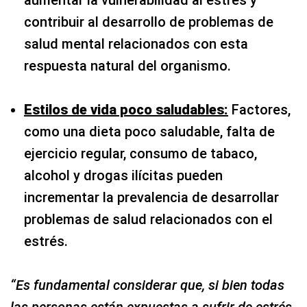
aumentar la vulnerabilidad al estrés y
contribuir al desarrollo de problemas de
salud mental relacionados con esta
respuesta natural del organismo.
Estilos de vida poco saludables:
Factores,
como una dieta poco saludable, falta de
ejercicio regular, consumo de tabaco,
alcohol y drogas ilícitas pueden
incrementar la prevalencia de desarrollar
problemas de salud relacionados con el
estrés.
“Es fundamental considerar que, si bien todas