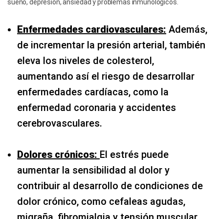
sueño, depresión, ansiedad y problemas inmunológicos.
Enfermedades cardiovasculares:
Además,
de incrementar la presión arterial, también
eleva los niveles de colesterol,
aumentando así el riesgo de desarrollar
enfermedades cardíacas, como la
enfermedad coronaria y accidentes
cerebrovasculares.
Dolores crónicos:
El estrés puede
aumentar la sensibilidad al dolor y
contribuir al desarrollo de condiciones de
dolor crónico, como cefaleas agudas,
migraña, fibromialgia y tensión muscular