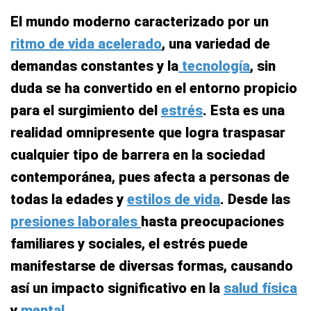
El mundo moderno caracterizado por un
ritmo de vida acelerado
, una variedad de
demandas constantes y la
tecnología
, sin
duda se ha convertido en el entorno propicio
para el surgimiento del
estrés
. Esta es una
realidad omnipresente que logra traspasar
cualquier tipo de barrera en la sociedad
contemporánea, pues afecta a personas de
todas la edades y
estilos de vida
. Desde las
presiones laborales
hasta preocupaciones
familiares y sociales, el estrés puede
manifestarse de diversas formas, causando
así un impacto significativo en la
salud física
y
mental
.