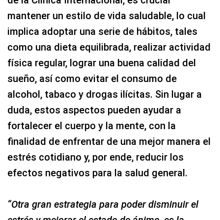
de la Clínica Internacional, es crucial
mantener un estilo de vida saludable, lo cual
implica adoptar una serie de hábitos, tales
como una dieta equilibrada, realizar actividad
física regular, lograr una buena calidad del
sueño, así como evitar el consumo de
alcohol, tabaco y drogas ilícitas. Sin lugar a
duda, estos aspectos pueden ayudar a
fortalecer el cuerpo y la mente, con la
finalidad de enfrentar de una mejor manera el
estrés cotidiano y, por ende, reducir los
efectos negativos para la salud general.
“Otra gran estrategia para poder disminuir el