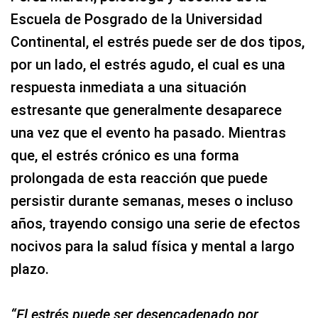
Escuela de Posgrado de la Universidad
Continental, el estrés puede ser de dos tipos,
por un lado, el estrés agudo, el cual es una
respuesta inmediata a una situación
estresante que generalmente desaparece
una vez que el evento ha pasado. Mientras
que, el estrés crónico es una forma
prolongada de esta reacción que puede
persistir durante semanas, meses o incluso
años, trayendo consigo una serie de efectos
nocivos para la salud física y mental a largo
plazo.
“El estrés puede ser desencadenado por