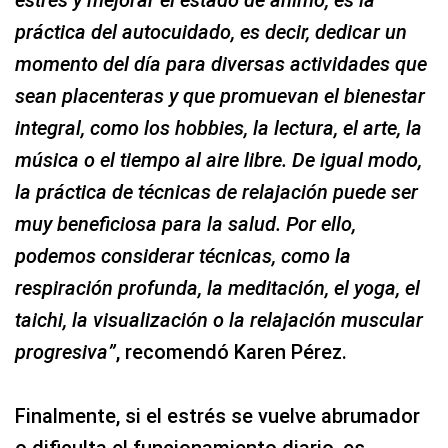
estrés y mejorar el estado de ánimo, es la
práctica del autocuidado, es decir, dedicar un
momento del día para diversas actividades que
sean placenteras y que promuevan el bienestar
integral, como los hobbies, la lectura, el arte, la
música o el tiempo al aire libre. De igual modo,
la práctica de técnicas de relajación puede ser
muy beneficiosa para la salud. Por ello,
podemos considerar técnicas, como la
respiración profunda, la meditación, el yoga, el
taichi, la visualización o la relajación muscular
progresiva”
, recomendó Karen Pérez.
Finalmente, si el estrés se vuelve abrumador