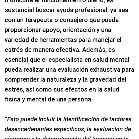
o dificulta el funcionamiento diario, es
sustancial buscar ayuda profesional, ya sea
con un terapeuta o consejero que pueda
proporcionar apoyo, orientación y una
variedad de herramientas para manejar el
estrés de manera efectiva. Además, es
esencial que el especialista en salud mental
pueda realizar una evaluación exhaustiva para
comprender la naturaleza y la gravedad del
estrés, así como sus efectos en la salud
física y mental de una persona.
“Esto puede incluir la identificación de factores
desencadenantes específicos, la evaluación de