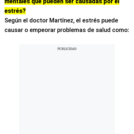
mentales que pueden ser causadas por el
estrés?
Según el doctor Martínez, el estrés puede
causar o empeorar problemas de salud como: