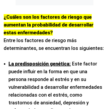
¿Cuáles son los factores de riesgo que
aumentan la probabilidad de desarrollar
estas enfermedades?
Entre los factores de riesgo más
determinantes, se encuentran los siguientes:
La predisposición genética:
Este factor
puede influir en la forma en que una
persona responde al estrés y en su
vulnerabilidad a desarrollar enfermedades
relacionadas con el estrés, como
trastornos de ansiedad, depresión y