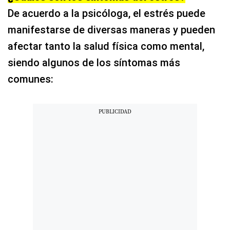
De acuerdo a la psicóloga, el estrés puede
manifestarse de diversas maneras y pueden
afectar tanto la salud física como mental,
siendo algunos de los síntomas más
comunes: