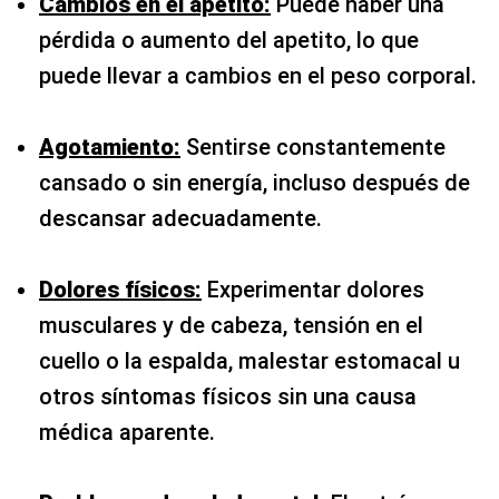
Cambios en el apetito:
Puede haber una
pérdida o aumento del apetito, lo que
puede llevar a cambios en el peso corporal.
Agotamiento:
Sentirse constantemente
cansado o sin energía, incluso después de
descansar adecuadamente.
Dolores físicos:
Experimentar dolores
musculares y de cabeza, tensión en el
cuello o la espalda, malestar estomacal u
otros síntomas físicos sin una causa
médica aparente.