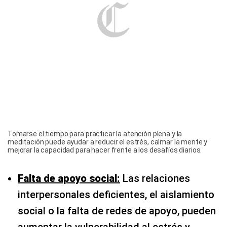
Tomarse el tiempo para practicar la atención plena y la
meditación puede ayudar a reducir el estrés, calmar la mente y
mejorar la capacidad para hacer frente a los desafíos diarios.
Falta de apoyo social:
Las relaciones
interpersonales deficientes, el aislamiento
social o la falta de redes de apoyo, pueden