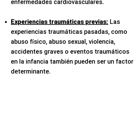
enfermedades cardiovasculares.
Experiencias traumáticas previas:
Las
experiencias traumáticas pasadas, como
abuso físico, abuso sexual, violencia,
accidentes graves o eventos traumáticos
en la infancia también pueden ser un factor
determinante.