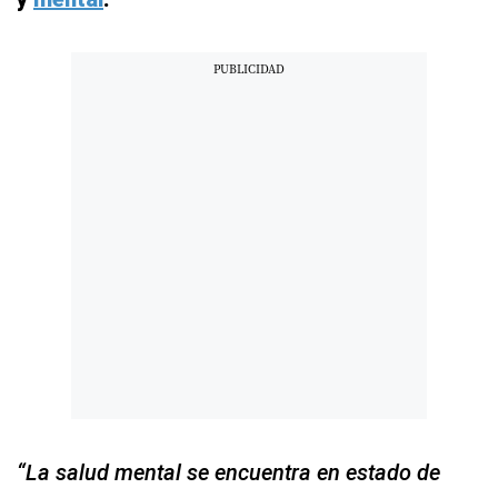
“La salud mental se encuentra en estado de