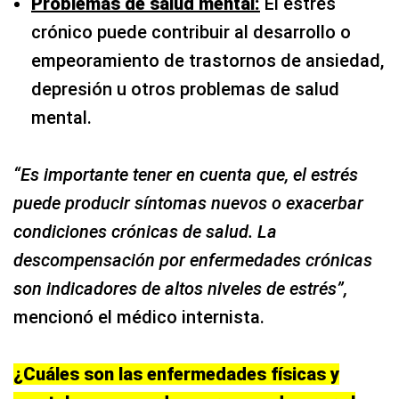
Problemas de salud mental:
El estrés
crónico puede contribuir al desarrollo o
empeoramiento de trastornos de ansiedad,
depresión u otros problemas de salud
mental.
“Es importante tener en cuenta que, el estrés
puede producir síntomas nuevos o exacerbar
condiciones crónicas de salud. La
descompensación por enfermedades crónicas
son indicadores de altos niveles de estrés”,
mencionó el médico internista.
¿Cuáles son las enfermedades físicas y