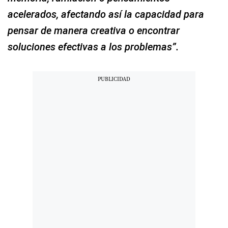
acelerados, afectando así la capacidad para
pensar de manera creativa o encontrar
soluciones efectivas a los problemas”.