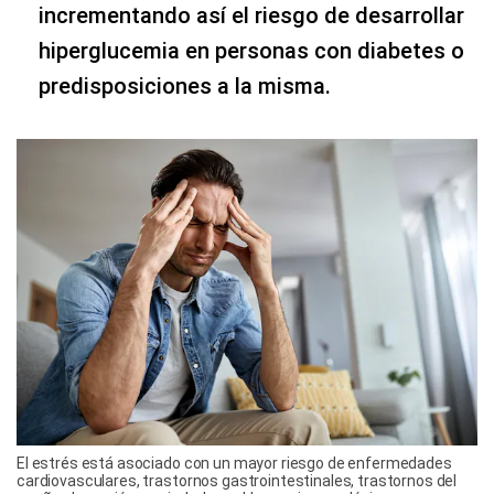
incrementando así el riesgo de desarrollar
hiperglucemia en personas con diabetes o
predisposiciones a la misma.
El estrés está asociado con un mayor riesgo de enfermedades
cardiovasculares, trastornos gastrointestinales, trastornos del