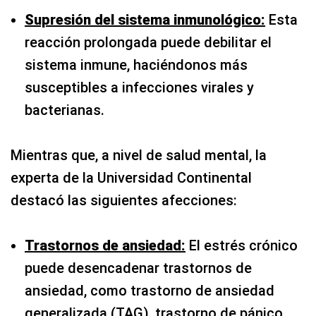
Supresión del sistema inmunológico:
Esta
reacción prolongada puede debilitar el
sistema inmune, haciéndonos más
susceptibles a infecciones virales y
bacterianas.
Mientras que, a nivel de salud mental, la
experta de la Universidad Continental
destacó las siguientes afecciones:
Trastornos de ansiedad:
El estrés crónico
puede desencadenar trastornos de
ansiedad, como trastorno de ansiedad
generalizada (TAG), trastorno de pánico,