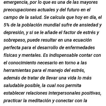
emergencia, por lo que es una de las mayores
preocupaciones actuales y del futuro en el
campo de la salud. Se calcula que hoy en día, el
5% de la población mundial sufre de ansiedad y
depresión, y si se le añade el factor de estrés y
sobrepeso, puede resultar en una ecuación
perfecta para el desarrollo de enfermedades
físicas y mentales. Es indispensable contar con
el conocimiento necesario en torno a las
herramientas para el manejo del estrés,
además de tratar de llevar una vida lo más
saludable posible, la cual nos permita
establecer relaciones interpersonales positivas,
practicar la meditación y conectar con la