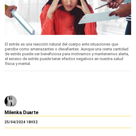
El estrés es una reacción natural del cuerpo ante situaciones que
percibe como amenazantes o desafiantes. Aunque una cierta cantidad
de estrés puede ser beneficiosa para motivarnos y mantenernos alerta,
el exceso de estrés puede tener efectos negativos en nuestra salud
física y mental.
Milenka Duarte
25/04/2024 18H32