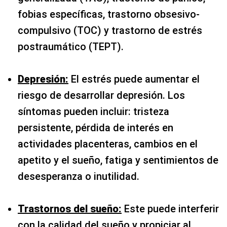
fobias específicas, trastorno obsesivo-
compulsivo (TOC) y trastorno de estrés
postraumático (TEPT).
Depresión:
El estrés puede aumentar el
riesgo de desarrollar depresión. Los
síntomas pueden incluir: tristeza
persistente, pérdida de interés en
actividades placenteras, cambios en el
apetito y el sueño, fatiga y sentimientos de
desesperanza o inutilidad.
Trastornos del sueño:
Este puede interferir
con la calidad del sueño y propiciar al