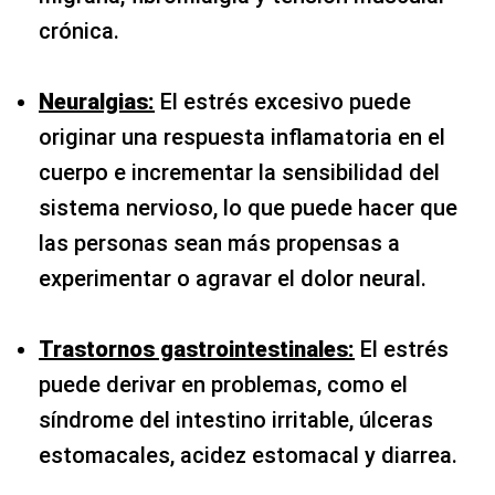
crónica.
Neuralgias:
El estrés excesivo puede
originar una respuesta inflamatoria en el
cuerpo e incrementar la sensibilidad del
sistema nervioso, lo que puede hacer que
las personas sean más propensas a
experimentar o agravar el dolor neural.
Trastornos gastrointestinales:
El estrés
puede derivar en problemas, como el
síndrome del intestino irritable, úlceras
estomacales, acidez estomacal y diarrea.