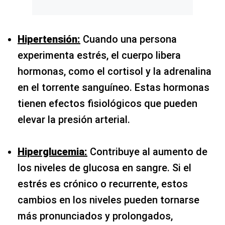
Hipertensión:
Cuando una persona
experimenta estrés, el cuerpo libera
hormonas, como el cortisol y la adrenalina
en el torrente sanguíneo. Estas hormonas
tienen efectos fisiológicos que pueden
elevar la presión arterial.
Hiperglucemia:
Contribuye al aumento de
los niveles de glucosa en sangre. Si el
estrés es crónico o recurrente, estos
cambios en los niveles pueden tornarse
más pronunciados y prolongados,