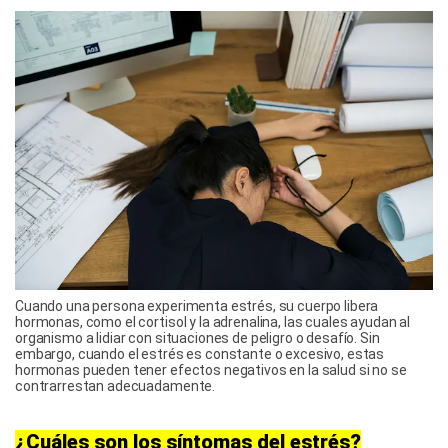
Cuando una persona experimenta estrés, su cuerpo libera
hormonas, como el cortisol y la adrenalina, las cuales ayudan al
organismo a lidiar con situaciones de peligro o desafío. Sin
embargo, cuando el estrés es constante o excesivo, estas
hormonas pueden tener efectos negativos en la salud si no se
contrarrestan adecuadamente.
¿Cuáles son los síntomas del estrés?