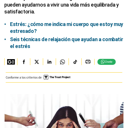
pueden ayudarnos a vivir una vida más equilibrada y
satisfactoria.
Estrés: ¿cómo me indica mi cuerpo que estoy muy
estresado?
Seis técnicas de relajación que ayudan a combatir
el estrés
Únete
Conforme a los criterios de