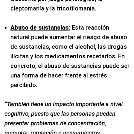
cleptomanía y la tricotilomanía.
Abuso de sustancias:
Esta reacción
natural puede aumentar el riesgo de abuso
de sustancias, como el alcohol, las drogas
ilícitas y los medicamentos recetados. En
concreto, el abuso de sustancias puede ser
una forma de hacer frente al estrés
percibido.
“También tiene un impacto importante a nivel
cognitivo, puesto que las personas pueden
presentar problemas de concentración,
memoria, rumiación o pensamientos