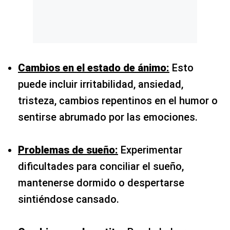
Cambios en el estado de ánimo:
Esto
puede incluir irritabilidad, ansiedad,
tristeza, cambios repentinos en el humor o
sentirse abrumado por las emociones.
Problemas de sueño:
Experimentar
dificultades para conciliar el sueño,
mantenerse dormido o despertarse
sintiéndose cansado.