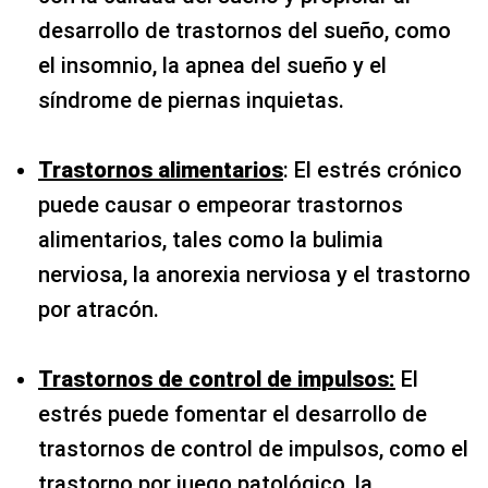
desarrollo de trastornos del sueño, como
el insomnio, la apnea del sueño y el
síndrome de piernas inquietas.
Trastornos alimentarios
: El estrés crónico
puede causar o empeorar trastornos
alimentarios, tales como la bulimia
nerviosa, la anorexia nerviosa y el trastorno
por atracón.
Trastornos de control de impulsos:
El
estrés puede fomentar el desarrollo de
trastornos de control de impulsos, como el
trastorno por juego patológico, la