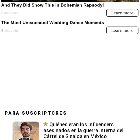
PARA SUSCRIPTORES
Quiénes eran los influencers
asesinados en la guerra interna del
Cártel de Sinaloa en México