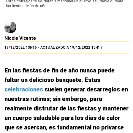
Estos consejos te ayudarán a mantener un cuerpo saludable durante
las fiestas de fin de año.
Nicole Vicente
19/12/2022 13H16
- ACTUALIZADO A 19/12/2022 15H17
En las fiestas de fin de año nunca puede
faltar un delicioso banquete. Estas
celebraciones
suelen generar desarreglos en
nuestras rutinas; sin embargo, para
realmente disfrutar de las fiestas y mantener
un cuerpo saludable para los días de calor
que se acercan, es fundamental no privarse