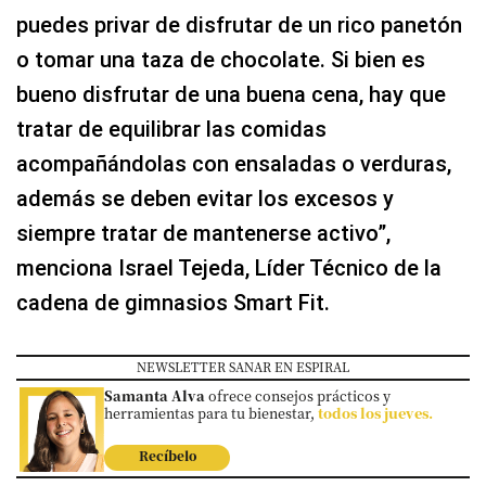
puedes privar de disfrutar de un rico panetón
o tomar una taza de chocolate. Si bien es
bueno disfrutar de una buena cena, hay que
tratar de equilibrar las comidas
acompañándolas con ensaladas o verduras,
además se deben evitar los excesos y
siempre tratar de mantenerse activo”,
menciona Israel Tejeda, Líder Técnico de la
cadena de gimnasios Smart Fit.
NEWSLETTER SANAR EN ESPIRAL
Samanta Alva
ofrece consejos prácticos y
herramientas para tu bienestar,
todos los jueves.
Recíbelo