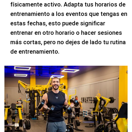
físicamente activo. Adapta tus horarios de
entrenamiento a los eventos que tengas en
estas fechas, esto puede significar
entrenar en otro horario o hacer sesiones
más cortas, pero no dejes de lado tu rutina
de entrenamiento.