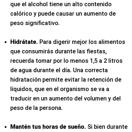
que el alcohol tiene un alto contenido
calórico y puede causar un aumento de
peso significativo.
Hidrátate.
Para digerir mejor los alimentos
que consumirás durante las fiestas,
recuerda tomar por lo menos 1,5 a 2 litros
de agua durante el día. Una correcta
hidratación permite evitar la retención de
líquidos, que en el organismo se va a
traducir en un aumento del volumen y del
peso de la persona.
Mantén tus horas de sueño.
Si bien durante