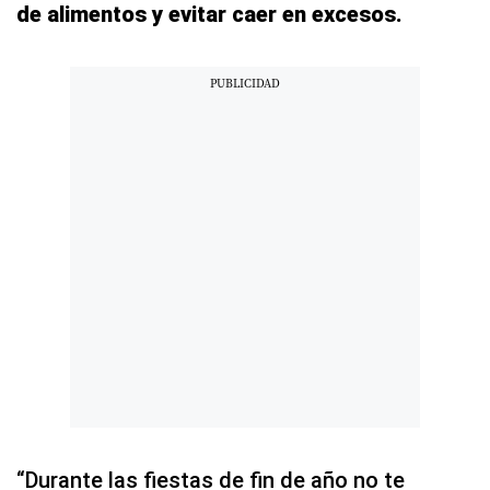
de alimentos y evitar caer en excesos.
“Durante las fiestas de fin de año no te