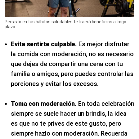
Persistir en tus hábitos saludables te traerá beneficios a largo
plazo.
Evita sentirte culpable.
Es mejor disfrutar
la comida con moderación, no es necesario
que dejes de compartir una cena con tu
familia o amigos, pero puedes controlar las
porciones y evitar los excesos.
Toma con moderación.
En toda celebración
siempre se suele hacer un brindis, la idea
es que no te prives de este gusto, pero
siempre hazlo con moderación. Recuerda