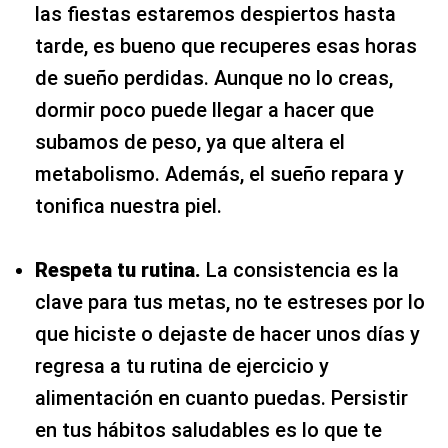
las fiestas estaremos despiertos hasta
tarde, es bueno que recuperes esas horas
de sueño perdidas. Aunque no lo creas,
dormir poco puede llegar a hacer que
subamos de peso, ya que altera el
metabolismo. Además, el sueño repara y
tonifica nuestra piel.
Respeta tu rutina.
La consistencia es la
clave para tus metas, no te estreses por lo
que hiciste o dejaste de hacer unos días y
regresa a tu rutina de ejercicio y
alimentación en cuanto puedas. Persistir
en tus hábitos saludables es lo que te