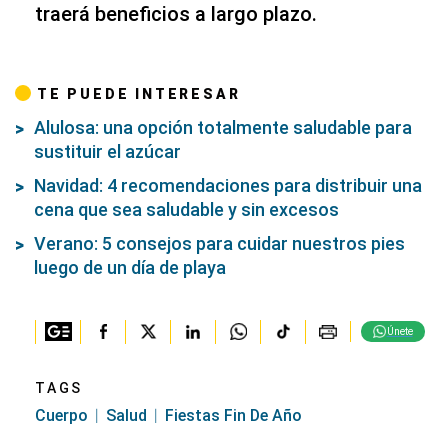
traerá beneficios a largo plazo.
TE PUEDE INTERESAR
Alulosa: una opción totalmente saludable para
sustituir el azúcar
Navidad: 4 recomendaciones para distribuir una
cena que sea saludable y sin excesos
Verano: 5 consejos para cuidar nuestros pies
luego de un día de playa
Únete
TAGS
Cuerpo
Salud
Fiestas Fin De Año