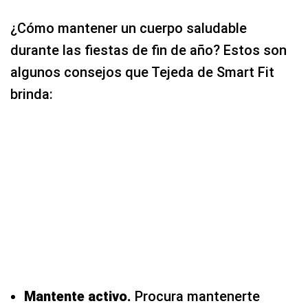
¿Cómo mantener un cuerpo saludable
durante las fiestas de fin de año? Estos son
algunos consejos que Tejeda de Smart Fit
brinda:
Mantente activo.
Procura mantenerte