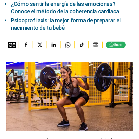
¿Cómo sentir la energía de las emociones?
Conoce el método de la coherencia cardiaca
Psicoprofilaxis: la mejor forma de preparar el
nacimiento de tu bebé
Únete