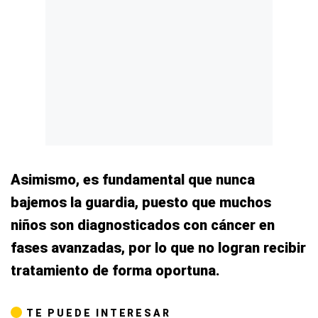
Asimismo, es fundamental que nunca
bajemos la guardia, puesto que muchos
niños son diagnosticados con cáncer en
fases avanzadas, por lo que no logran recibir
tratamiento de forma oportuna.
TE PUEDE INTERESAR