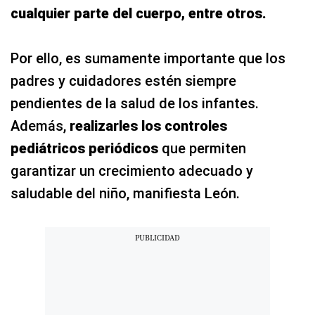
cualquier parte del cuerpo, entre otros.
Por ello, es sumamente importante que los
padres y cuidadores estén siempre
pendientes de la salud de los infantes.
Además,
realizarles los controles
pediátricos periódicos
que permiten
garantizar un crecimiento adecuado y
saludable del niño, manifiesta León.