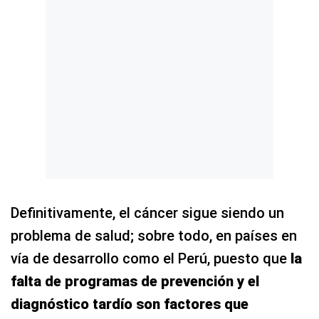
Definitivamente, el cáncer sigue siendo un
problema de salud; sobre todo, en países en
vía de desarrollo como el Perú, puesto que
la
falta de programas de prevención y el
diagnóstico tardío son factores que