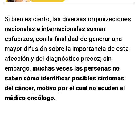
Si bien es cierto, las diversas organizaciones
nacionales e internacionales suman
esfuerzos, con la finalidad de generar una
mayor difusión sobre la importancia de esta
afección y del diagnóstico precoz; sin
embargo,
muchas veces las personas no
saben cómo identificar posibles síntomas
del cáncer, motivo por el cual no acuden al
médico oncólogo.