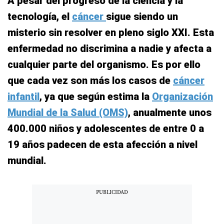
A pesar del progreso de la ciencia y la
tecnología, el
cáncer
sigue siendo un
misterio sin resolver en pleno siglo XXI. Esta
enfermedad no discrimina a nadie y afecta a
cualquier parte del organismo. Es por ello
que cada vez son más los casos de
cáncer
infantil
, ya que según estima la
Organización
Mundial de la Salud (OMS)
, anualmente unos
400.000 niños y adolescentes de entre 0 a
19 años padecen de esta afección a nivel
mundial.