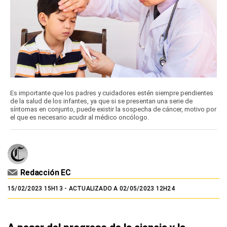
Es importante que los padres y cuidadores estén siempre pendientes
de la salud de los infantes, ya que si se presentan una serie de
síntomas en conjunto, puede existir la sospecha de cáncer, motivo por
el que es necesario acudir al médico oncólogo.
Redacción EC
15/02/2023 15H13
- ACTUALIZADO A 02/05/2023 12H24