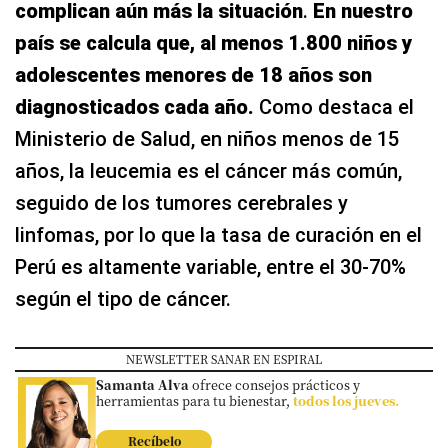
complican aún más la situación
.
En nuestro
país se calcula que, al menos 1.800 niños y
adolescentes menores de 18 años son
diagnosticados cada año.
Como destaca el
Ministerio de Salud, en niños menos de 15
años, la leucemia es el cáncer más común,
seguido de los tumores cerebrales y
linfomas, por lo que la tasa de curación en el
Perú es altamente variable, entre el 30-70%
según el tipo de cáncer.
NEWSLETTER SANAR EN ESPIRAL
Samanta Alva
ofrece consejos prácticos y
herramientas para tu bienestar,
todos los jueves.
Recíbelo