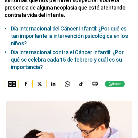
síntomas que nos permiten sospechar sobre la
presencia de alguna neoplasia que esté atentando
contra la vida del infante.
Día Internacional del Cáncer Infantil: ¿Por qué es
tan importante la intervención psicológica en los
niños?
Día Internacional contra el Cáncer infantil: ¿Por
qué se celebra cada 15 de febrero y cuál es su
importancia?
Únete