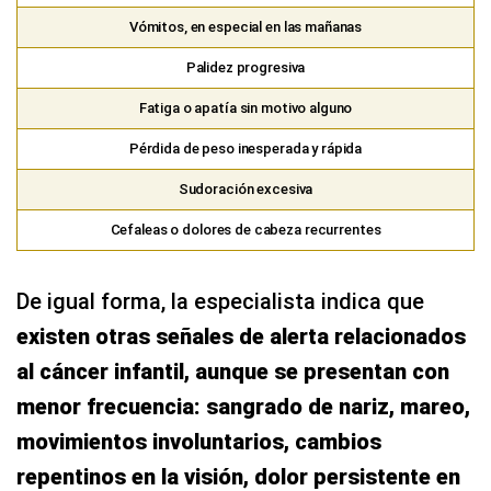
Vómitos, en especial en las mañanas
Palidez progresiva
Fatiga o apatía sin motivo alguno
Pérdida de peso inesperada y rápida
Sudoración excesiva
Cefaleas o dolores de cabeza recurrentes
De igual forma, la especialista indica que
existen otras señales de alerta relacionados
al cáncer infantil, aunque se presentan con
menor frecuencia: sangrado de nariz, mareo,
movimientos involuntarios, cambios
repentinos en la visión, dolor persistente en