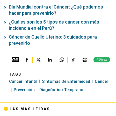
Día Mundial contra el Cáncer: ¿Qué podemos
hacer para prevenirlo?
¿Cuáles son los 5 tipos de cáncer con más
incidencia en el Perú?
Cáncer de Cuello Uterino: 3 cuidados para
prevenirlo
Únete
TAGS
Cáncer Infantil
Síntomas De Enfermedad
Cáncer
Prevención
Diagnóstico Temprano
LAS MÁS LEÍDAS