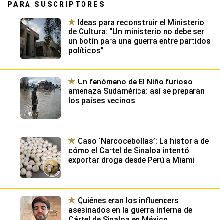
PARA SUSCRIPTORES
Ideas para reconstruir el Ministerio
de Cultura: “Un ministerio no debe ser
un botín para una guerra entre partidos
políticos”
Un fenómeno de El Niño furioso
amenaza Sudamérica: así se preparan
los países vecinos
Caso ‘Narcocebollas’: La historia de
cómo el Cartel de Sinaloa intentó
exportar droga desde Perú a Miami
Quiénes eran los influencers
asesinados en la guerra interna del
Cártel de Sinaloa en México