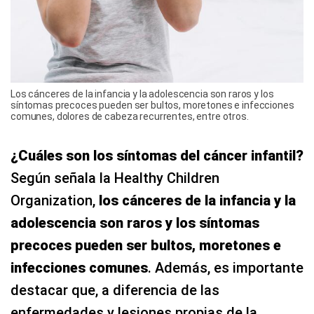
Los cánceres de la infancia y la adolescencia son raros y los
síntomas precoces pueden ser bultos, moretones e infecciones
comunes, dolores de cabeza recurrentes, entre otros.
¿Cuáles son los síntomas del cáncer infantil?
Según señala la Healthy Children
Organization,
los cánceres de la infancia y la
adolescencia son raros y los síntomas
precoces pueden ser bultos, moretones e
infecciones comunes
. Además, es importante
destacar que, a diferencia de las
enfermedades y lesiones propias de la