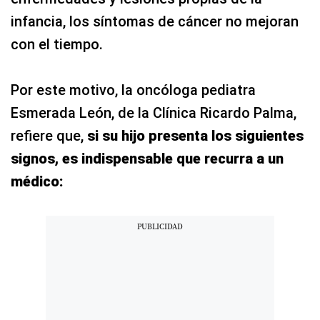
infancia, los síntomas de cáncer no mejoran
con el tiempo.
Por este motivo, la oncóloga pediatra
Esmerada León, de la Clínica Ricardo Palma,
refiere que,
si su hijo presenta los siguientes
signos, es indispensable que recurra a un
médico: