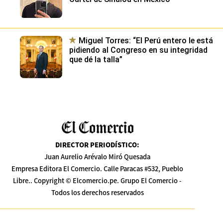
Miguel Torres: “El Perú entero le está
pidiendo al Congreso en su integridad
que dé la talla”
DIRECTOR PERIODÍSTICO
:
Juan Aurelio Arévalo Miró Quesada
Empresa Editora El Comercio. Calle Paracas #532, Pueblo
Libre.. Copyright © Elcomercio.pe. Grupo El Comercio -
Todos los derechos reservados