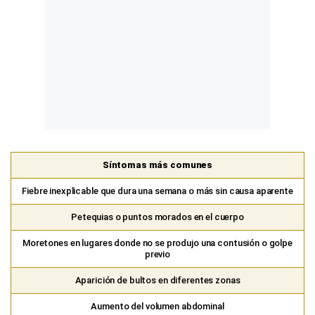
Síntomas más comunes
Fiebre inexplicable que dura una semana o más sin causa aparente
Petequias o puntos morados en el cuerpo
Moretones en lugares donde no se produjo una contusión o golpe
previo
Aparición de bultos en diferentes zonas
Aumento del volumen abdominal