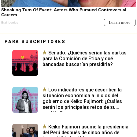
PARA SUSCRIPTORES
Senado: ¿Quiénes serían las cartas
para la Comisión de Ética y qué
bancadas buscarían presidirla?
Los indicadores que describen la
situación económica a inicios del
gobierno de Keiko Fujimori: ¿Cuáles
serán los principales retos de su
gestión?
Keiko Fujimori asume la presidencia
del Perú después de cinco años de