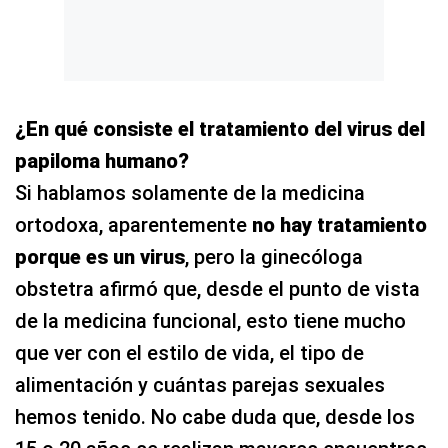
¿En qué consiste el tratamiento del virus del
papiloma humano?
Si hablamos solamente de la medicina
ortodoxa, aparentemente
no hay tratamiento
porque es un virus
, pero la ginecóloga
obstetra afirmó que, desde el punto de vista
de la medicina funcional, esto tiene mucho
que ver con el estilo de vida, el tipo de
alimentación y cuántas parejas sexuales
hemos tenido. No cabe duda que, desde los