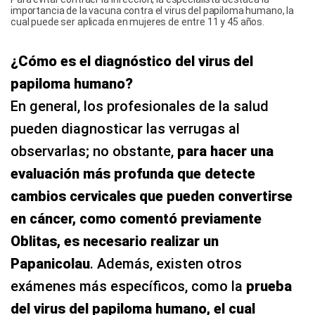
importancia de la vacuna contra el virus del papiloma humano, la
cual puede ser aplicada en mujeres de entre 11 y 45 años.
¿Cómo es el diagnóstico del virus del
papiloma humano?
En general, los profesionales de la salud
pueden diagnosticar las verrugas al
observarlas; no obstante,
para hacer una
evaluación más profunda que detecte
cambios cervicales que pueden convertirse
en cáncer, como comentó previamente
Oblitas, es necesario realizar un
Papanicolau
. Además, existen otros
exámenes más específicos, como la
prueba
del virus del papiloma humano, el cual