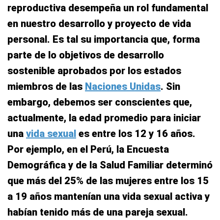
reproductiva desempeña un rol fundamental
en nuestro desarrollo y proyecto de vida
personal. Es tal su importancia que, forma
parte de lo objetivos de desarrollo
sostenible aprobados por los estados
miembros de las
Naciones Unidas
. Sin
embargo, debemos ser conscientes que,
actualmente, la edad promedio para iniciar
una
vida sexual
es entre los 12 y 16 años.
Por ejemplo, en el Perú, la Encuesta
Demográfica y de la Salud Familiar determinó
que más del 25% de las mujeres entre los 15
a 19 años mantenían una vida sexual activa y
habían tenido más de una pareja sexual.