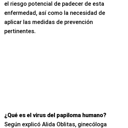
el riesgo potencial de padecer de esta
enfermedad, así como la necesidad de
aplicar las medidas de prevención
pertinentes.
¿Qué es el virus del papiloma humano?
Según explicó Alida Oblitas, ginecóloga