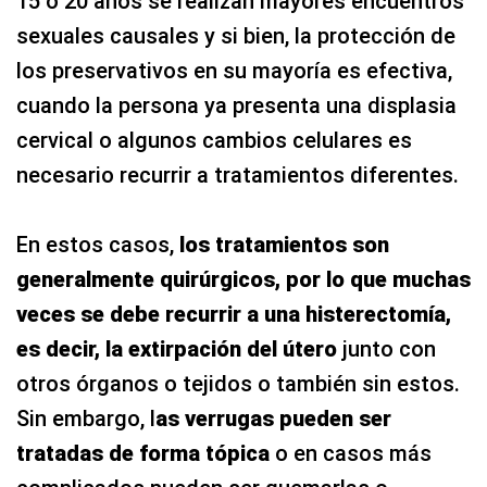
15 o 20 años se realizan mayores encuentros
sexuales causales y si bien, la protección de
los preservativos en su mayoría es efectiva,
cuando la persona ya presenta una displasia
cervical o algunos cambios celulares es
necesario recurrir a tratamientos diferentes.
En estos casos,
los tratamientos son
generalmente quirúrgicos, por lo que muchas
veces se debe recurrir a una histerectomía,
es decir, la extirpación del útero
junto con
otros órganos o tejidos o también sin estos.
Sin embargo, l
as verrugas pueden ser
tratadas de forma tópica
o en casos más