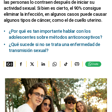
las personas lo contraen después de iniciar su
actividad sexual. Si bien es cierto, el 90% consigue
eliminar la infección, en algunos casos puede causar
algunos tipos de cáncer, como el de cuello uterino.
¿Por qué es tan importante hablar con los
adolescentes sobre métodos anticonceptivos?
¿Qué sucede si no se trata una enfermedad de
transmisión sexual?
Únete