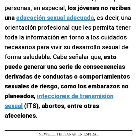
personas, en especial,
los jóvenes no reciben
una
educación sexual adecuada
, es decir, una
orientación profesional que les permita tener
toda la información en torno a los cuidados
necesarios para vivir su desarrollo sexual de
forma saludable. Cabe señalar que,
esto
puede generar una serie de consecuencias
derivadas de conductas o comportamientos
sexuales de riesgo, como los embarazos no
planeados,
infecciones de transmisión
sexual
(ITS), abortos, entre otras
afecciones.
NEWSLETTER SANAR EN ESPIRAL