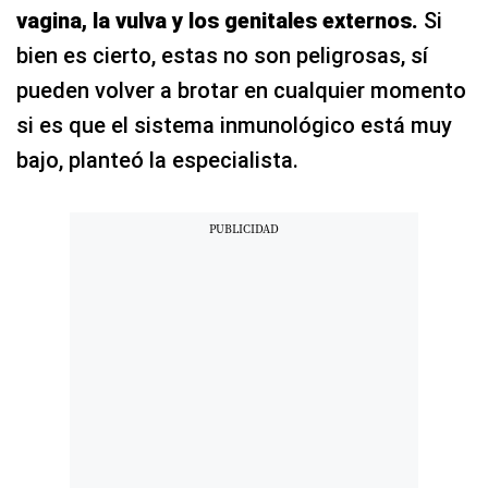
vagina, la vulva y los genitales externos.
Si
bien es cierto, estas no son peligrosas, sí
pueden volver a brotar en cualquier momento
si es que el sistema inmunológico está muy
bajo, planteó la especialista.