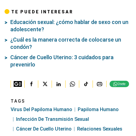
TE PUEDE INTERESAR
Educación sexual: ¿cómo hablar de sexo con un
adolescente?
¿Cuál es la manera correcta de colocarse un
condón?
Cáncer de Cuello Uterino: 3 cuidados para
prevenirlo
Únete
TAGS
Virus Del Papiloma Humano
Papiloma Humano
Infección De Transmisión Sexual
Cáncer De Cuello Uterino
Relaciones Sexuales