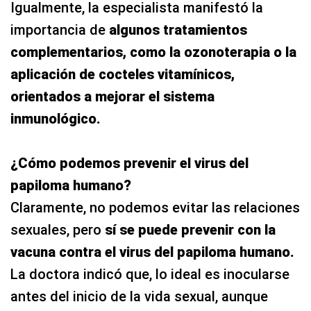
Igualmente, la especialista manifestó la
importancia de
algunos tratamientos
complementarios, como la ozonoterapia o la
aplicación de cocteles vitamínicos,
orientados a mejorar el sistema
inmunológico.
¿Cómo podemos prevenir el virus del
papiloma humano?
Claramente, no podemos evitar las relaciones
sexuales, pero
sí se puede prevenir con la
vacuna contra el virus del papiloma humano.
La doctora indicó que, lo ideal es inocularse
antes del inicio de la vida sexual, aunque