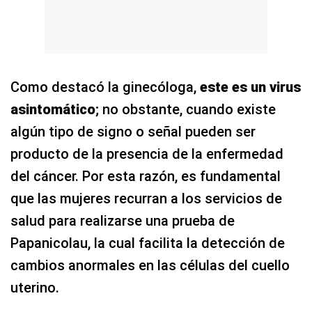
Como destacó la ginecóloga,
este es un virus
asintomático
; no obstante, cuando existe
algún tipo de signo o señal pueden ser
producto de la presencia de la enfermedad
del cáncer. Por esta razón, es fundamental
que las mujeres recurran a los servicios de
salud para realizarse una prueba de
Papanicolau, la cual facilita la detección de
cambios anormales en las células del cuello
uterino.