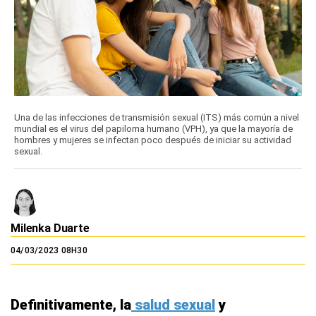
Una de las infecciones de transmisión sexual (ITS) más común a nivel
mundial es el virus del papiloma humano (VPH), ya que la mayoría de
hombres y mujeres se infectan poco después de iniciar su actividad
sexual.
Milenka Duarte
04/03/2023 08H30
Definitivamente, la
salud sexual
y