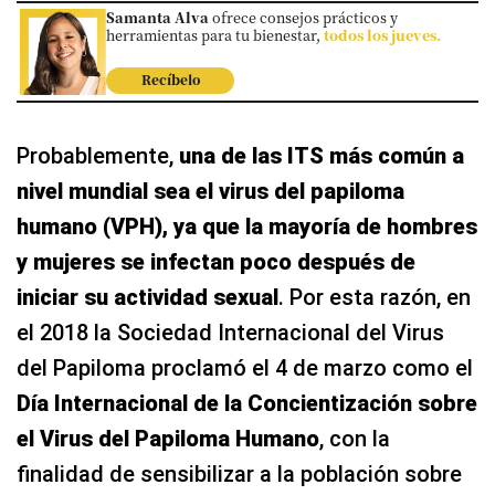
Samanta Alva
ofrece consejos prácticos y
herramientas para tu bienestar,
todos los jueves.
Recíbelo
Probablemente,
una de las ITS más común a
nivel mundial sea el virus del papiloma
humano (VPH), ya que la mayoría de hombres
y mujeres se infectan poco después de
iniciar su actividad sexual
. Por esta razón, en
el 2018 la Sociedad Internacional del Virus
del Papiloma proclamó el 4 de marzo como el
Día Internacional de la Concientización sobre
el Virus del Papiloma Humano
, con la
finalidad de sensibilizar a la población sobre