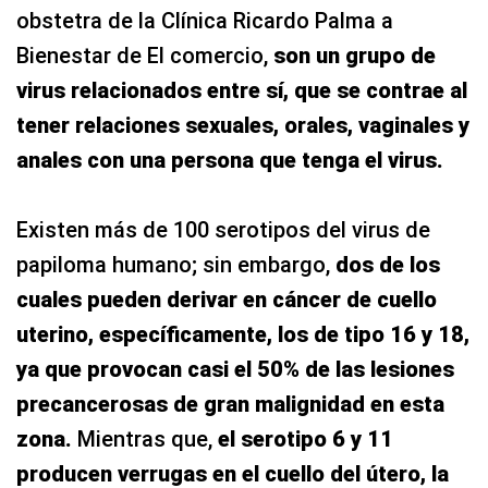
obstetra de la Clínica Ricardo Palma a
Bienestar de El comercio,
son un grupo de
virus relacionados entre sí, que se contrae al
tener relaciones sexuales, orales, vaginales y
anales con una persona que tenga el virus.
Existen más de 100 serotipos del virus de
papiloma humano; sin embargo,
dos de los
cuales pueden derivar en cáncer de cuello
uterino, específicamente, los de tipo 16 y 18,
ya que provocan casi el 50% de las lesiones
precancerosas de gran malignidad en esta
zona.
Mientras que,
el serotipo 6 y 11
producen verrugas en el cuello del útero, la