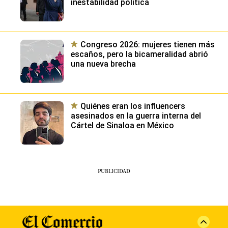
inestabilidad política
Congreso 2026: mujeres tienen más
escaños, pero la bicameralidad abrió
una nueva brecha
Quiénes eran los influencers
asesinados en la guerra interna del
Cártel de Sinaloa en México