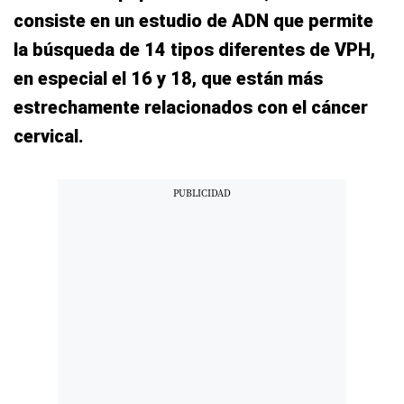
consiste en un estudio de ADN que permite
la búsqueda de 14 tipos diferentes de VPH,
en especial el 16 y 18, que están más
estrechamente relacionados con el cáncer
cervical.