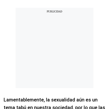
Lamentablemente, la sexualidad aún es un
tema tabú en nuestra sociedad, por lo que las