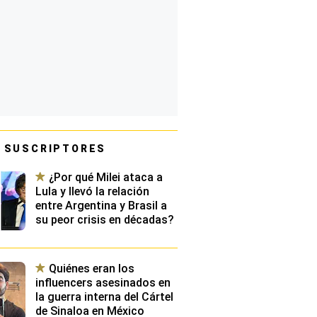
 SUSCRIPTORES
¿Por qué Milei ataca a
Lula y llevó la relación
entre Argentina y Brasil a
su peor crisis en décadas?
Quiénes eran los
influencers asesinados en
la guerra interna del Cártel
de Sinaloa en México