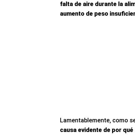
falta de aire durante la al
aumento de peso insuficie
Lamentablemente, como se
causa evidente de por qué