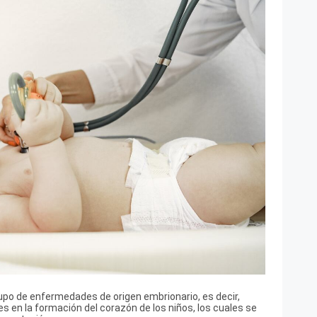
upo de enfermedades de origen embrionario, es decir,
s en la formación del corazón de los niños, los cuales se