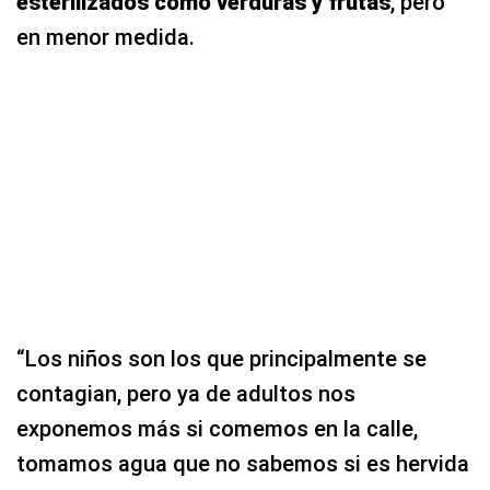
esterilizados como verduras y frutas
, pero
en menor medida.
“Los niños son los que principalmente se
contagian, pero ya de adultos nos
exponemos más si comemos en la calle,
tomamos agua que no sabemos si es hervida