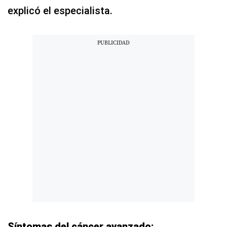
explicó el especialista.
Síntomas del cáncer avanzado: