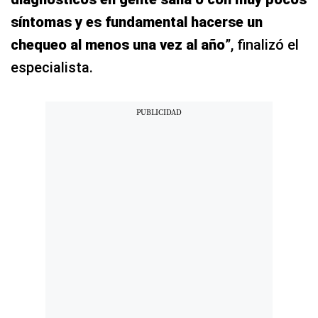
síntomas y es fundamental hacerse un
chequeo al menos una vez al año
”, finalizó el
especialista.