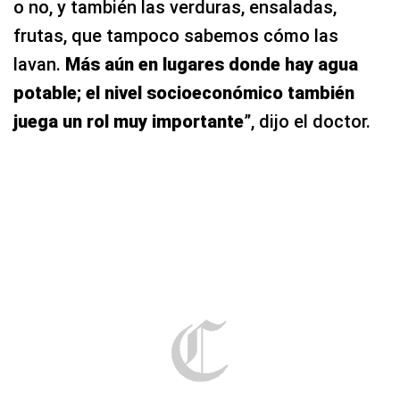
o no, y también las verduras, ensaladas,
frutas, que tampoco sabemos cómo las
lavan.
Más aún en lugares donde hay agua
potable; el nivel socioeconómico también
juega un rol muy importante
”, dijo el doctor.