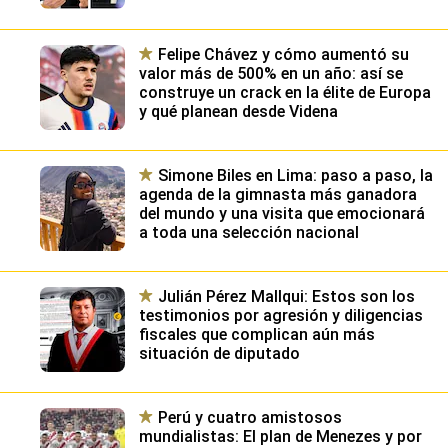
Felipe Chávez y cómo aumentó su
valor más de 500% en un año: así se
construye un crack en la élite de Europa
y qué planean desde Videna
Simone Biles en Lima: paso a paso, la
agenda de la gimnasta más ganadora
del mundo y una visita que emocionará
a toda una selección nacional
Julián Pérez Mallqui: Estos son los
testimonios por agresión y diligencias
fiscales que complican aún más
situación de diputado
Perú y cuatro amistosos
mundialistas: El plan de Menezes y por