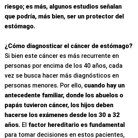
riesgo; es más, algunos estudios señalan
que podría, más bien, ser un protector del
estómago.
¿
Cómo diagnosticar el cáncer de estómago?
Si bien este cáncer es más recurrente en
personas por encima de los 40 años, cada
vez se busca hacer más diagnósticos en
personas menores. Por ello,
cuando hay un
antecedente familiar, donde los abuelos o
papás tuvieron cáncer, los hijos deben
hacerse los exámenes desde los 30 a 32
años.
El
factor hereditario es fundamental
para tomar decisiones en estos pacientes,