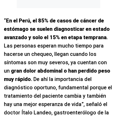
“
En el Perú, el 85% de casos de cáncer de
estómago se suelen diagnosticar en estado
avanzado y solo el 15% en etapa temprana
.
Las personas esperan mucho tiempo para
hacerse un chequeo, llegan cuando los
síntomas son muy severos, ya cuentan con
un
gran dolor abdominal o han perdido peso
muy rápido
. De ahí la importancia del
diagnóstico oportuno, fundamental porque el
tratamiento del paciente cambia y también
hay una mejor esperanza de vida”, señaló el
doctor Ítalo Landeo, gastroenterólogo de la