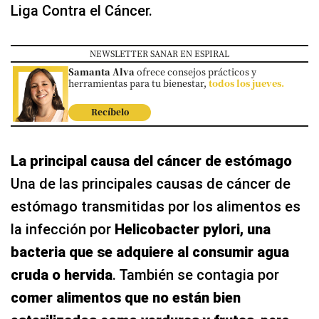
Liga Contra el Cáncer.
NEWSLETTER SANAR EN ESPIRAL
Samanta Alva
ofrece consejos prácticos y
herramientas para tu bienestar,
todos los jueves.
Recíbelo
La principal causa del cáncer de estómago
Una de las principales causas de cáncer de
estómago transmitidas por los alimentos es
la infección por
Helicobacter pylori, una
bacteria que se adquiere al consumir agua
cruda o hervida
. También se contagia por
comer alimentos que no están bien