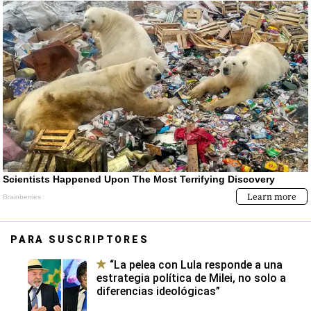
PARA SUSCRIPTORES
“La pelea con Lula responde a una
estrategia política de Milei, no solo a
diferencias ideológicas”