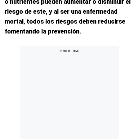
o nutrientes pueden aumentar o disminuir el
riesgo de este, y al ser una enfermedad
mortal, todos los riesgos deben reducirse
fomentando la prevención.