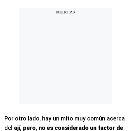
Por otro lado, hay un mito muy común acerca
del
ají, pero, no es considerado un factor de