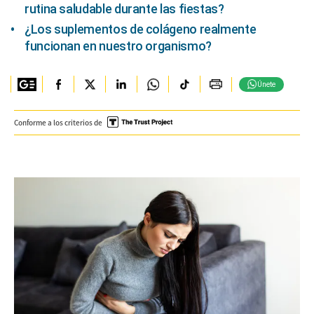
rutina saludable durante las fiestas?
¿Los suplementos de colágeno realmente
funcionan en nuestro organismo?
Únete
Conforme a los criterios de