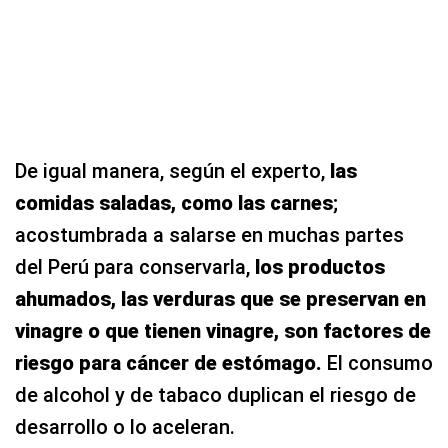
De igual manera, según el experto,
las
comidas saladas, como las carnes
;
acostumbrada a salarse en muchas partes
del Perú para conservarla,
los productos
ahumados, las verduras que se preservan en
vinagre o que tienen vinagre, son factores de
riesgo para cáncer de estómago.
El consumo
de alcohol y de tabaco duplican el riesgo de
desarrollo o lo aceleran.