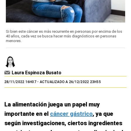
Si bien este cáncer es más recurrente en personas por encima de los
40 años, cada vez se busca hacer más diagnósticos en personas
menores.
Laura Espinoza Busato
28/11/2022 16H07
- ACTUALIZADO A 26/12/2022 23H55
La alimentación juega un papel muy
importante en el
cáncer gástrico
, ya que
según investigaciones, ciertos ingredientes