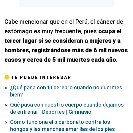
Cabe mencionar que en el Perú, el cáncer de
estómago es muy frecuente, pues
ocupa el
tercer lugar si se consideran a mujeres y a
hombres, registrándose más de 6 mil nuevos
casos y cerca de 5 mil muertes cada año.
TE PUEDE INTERESAR
¿Qué pasa con tu cerebro cuando no duermes
bien?
Qué pasa con nuestro cuerpo cuando dejamos
de entrenar | Deportes | Gimnasio
Cómo funciona el bicarbonato contra los
hongos y las manchas amarillas de los pies