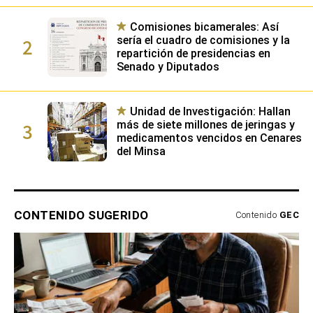
Comisiones bicamerales: Así
2
sería el cuadro de comisiones y la
repartición de presidencias en
Senado y Diputados
Unidad de Investigación: Hallan
3
más de siete millones de jeringas y
medicamentos vencidos en Cenares
del Minsa
CONTENIDO SUGERIDO
Contenido
GEC