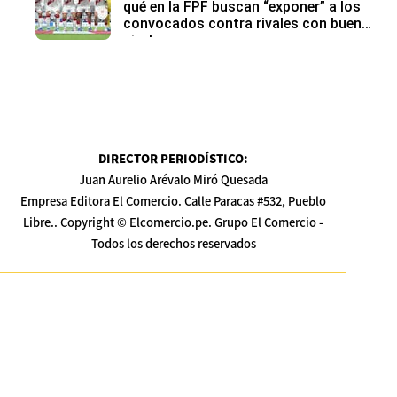
qué en la FPF buscan “exponer” a los
convocados contra rivales con buen
nivel
DIRECTOR PERIODÍSTICO
:
Juan Aurelio Arévalo Miró Quesada
Empresa Editora El Comercio. Calle Paracas #532, Pueblo
Libre.. Copyright © Elcomercio.pe. Grupo El Comercio -
Todos los derechos reservados