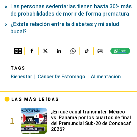
Las personas sedentarias tienen hasta 30% más
de probabilidades de morir de forma prematura
¿Existe relación entre la diabetes y mi salud
bucal?
Únete
TAGS
Bienestar
Cáncer De Estómago
Alimentación
LAS MÁS LEÍDAS
¿En qué canal transmiten México
1
vs. Panamá por los cuartos de final
del Premundial Sub-20 de Concacaf
2026?