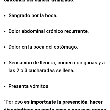
Sangrado por la boca.
Dolor abdominal crónico recurrente.
Dolor en la boca del estómago.
Sensación de llenura; comen con ganas y a
las 2 o 3 cucharadas se llena.
Presenta vómitos.
“Por eso
es importante la prevención, hacer
diagnósticos en gente sana o con muy pocos