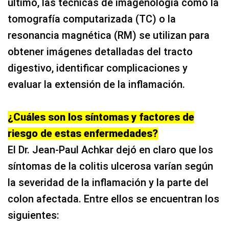
último, las técnicas de imagenología como la
tomografía computarizada (TC) o la
resonancia magnética (RM) se utilizan para
obtener imágenes detalladas del tracto
digestivo, identificar complicaciones y
evaluar la extensión de la inflamación.
¿Cuáles son los síntomas y factores de
riesgo de estas enfermedades?
El Dr. Jean-Paul Achkar dejó en claro que los
síntomas de la colitis ulcerosa varían según
la severidad de la inflamación y la parte del
colon afectada. Entre ellos se encuentran los
siguientes: