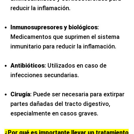
reducir la inflamación.
Inmunosupresores y biológicos
:
Medicamentos que suprimen el sistema
inmunitario para reducir la inflamación.
Antibióticos
: Utilizados en caso de
infecciones secundarias.
Cirugía
: Puede ser necesaria para extirpar
partes dañadas del tracto digestivo,
especialmente en casos graves.
¿Por qué es importante llevar un tratamiento