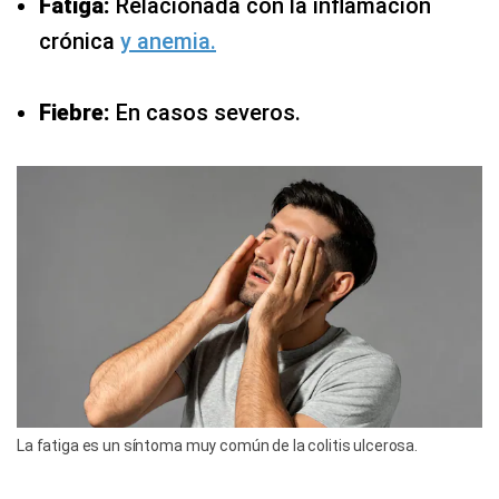
Fatiga:
Relacionada con la inflamación
crónica
y anemia.
Fiebre:
En casos severos.
La fatiga es un síntoma muy común de la colitis ulcerosa.