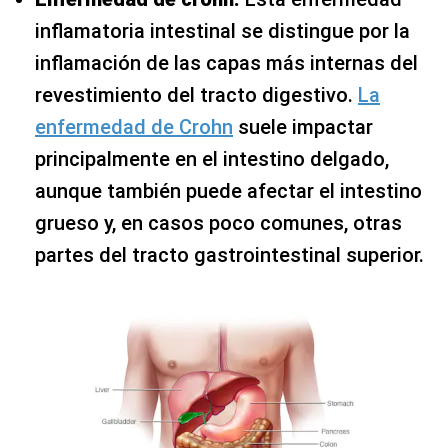
inflamatoria intestinal se distingue por la
inflamación de las capas más internas del
revestimiento del tracto digestivo.
La
enfermedad de Crohn
suele impactar
principalmente en el intestino delgado,
aunque también puede afectar el intestino
grueso y, en casos poco comunes, otras
partes del tracto gastrointestinal superior.