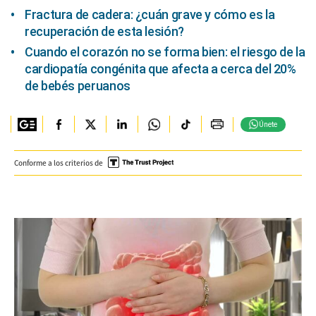
Fractura de cadera: ¿cuán grave y cómo es la
recuperación de esta lesión?
Cuando el corazón no se forma bien: el riesgo de la
cardiopatía congénita que afecta a cerca del 20%
de bebés peruanos
Únete
Conforme a los criterios de