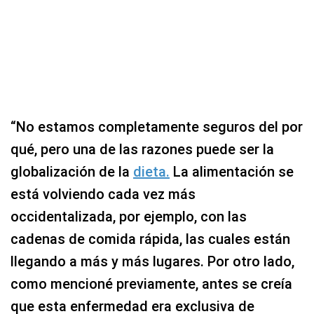
“No estamos completamente seguros del por
qué, pero una de las razones puede ser la
globalización de la
dieta.
La alimentación se
está volviendo cada vez más
occidentalizada, por ejemplo, con las
cadenas de comida rápida, las cuales están
llegando a más y más lugares. Por otro lado,
como mencioné previamente, antes se creía
que esta enfermedad era exclusiva de