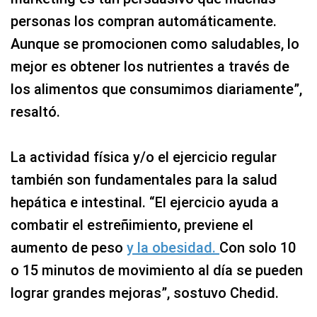
personas los compran automáticamente.
Aunque se promocionen como saludables, lo
mejor es obtener los nutrientes a través de
los alimentos que consumimos diariamente”,
resaltó.
La actividad física y/o el ejercicio regular
también son fundamentales para la salud
hepática e intestinal. “El ejercicio ayuda a
combatir el estreñimiento, previene el
aumento de peso
y la obesidad.
Con solo 10
o 15 minutos de movimiento al día se pueden
lograr grandes mejoras”, sostuvo Chedid.