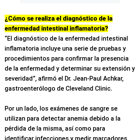
¿Cómo se realiza el diagnóstico de la
enfermedad intestinal inflamatoria?
“El diagnóstico de la enfermedad intestinal
inflamatoria incluye una serie de pruebas y
procedimientos para confirmar la presencia
de la enfermedad y determinar su extensión y
severidad”, afirmó el Dr. Jean-Paul Achkar,
gastroenterólogo de Cleveland Clinic.
Por un lado, los exámenes de sangre se
utilizan para detectar anemia debido a la
pérdida de la misma, así como para
identificar infecciones y medir marcadores