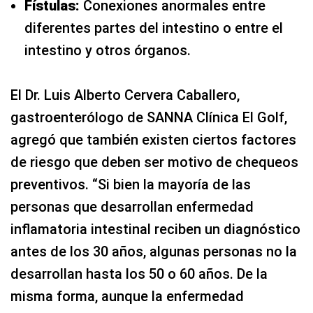
Fístulas:
Conexiones anormales entre
diferentes partes del intestino o entre el
intestino y otros órganos.
El Dr. Luis Alberto Cervera Caballero,
gastroenterólogo de SANNA Clínica El Golf,
agregó que también existen ciertos factores
de riesgo que deben ser motivo de chequeos
preventivos. “Si bien la mayoría de las
personas que desarrollan enfermedad
inflamatoria intestinal reciben un diagnóstico
antes de los 30 años, algunas personas no la
desarrollan hasta los 50 o 60 años. De la
misma forma, aunque la enfermedad