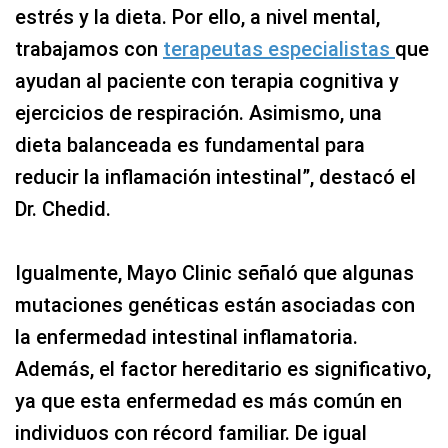
estrés y la dieta. Por ello, a nivel mental,
trabajamos con
terapeutas especialistas
que
ayudan al paciente con terapia cognitiva y
ejercicios de respiración. Asimismo, una
dieta balanceada es fundamental para
reducir la inflamación intestinal”, destacó el
Dr. Chedid.
Igualmente, Mayo Clinic señaló que algunas
mutaciones genéticas están asociadas con
la enfermedad intestinal inflamatoria.
Además, el factor hereditario es significativo,
ya que esta enfermedad es más común en
individuos con récord familiar. De igual