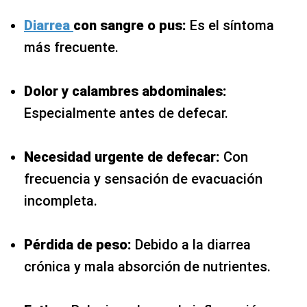
Diarrea
con sangre o pus:
Es el síntoma
más frecuente.
Dolor y calambres abdominales:
Especialmente antes de defecar.
Necesidad urgente de defecar:
Con
frecuencia y sensación de evacuación
incompleta.
Pérdida de peso:
Debido a la diarrea
crónica y mala absorción de nutrientes.