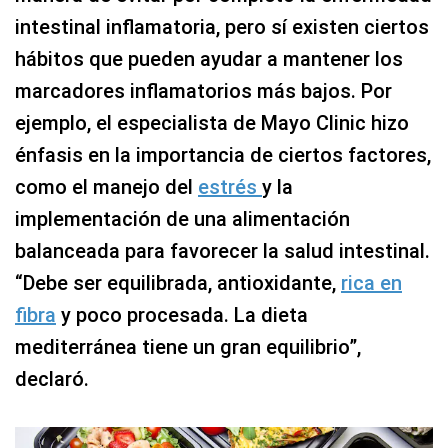
intestinal inflamatoria, pero sí existen ciertos
hábitos que pueden ayudar a mantener los
marcadores inflamatorios más bajos. Por
ejemplo, el especialista de Mayo Clinic hizo
énfasis en la importancia de ciertos factores,
como el manejo del
estrés
y la
implementación de una alimentación
balanceada para favorecer la salud intestinal.
“Debe ser equilibrada, antioxidante,
rica en
fibra
y poco procesada. La dieta
mediterránea tiene un gran equilibrio”,
declaró.