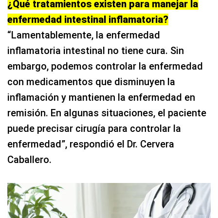
¿Qué tratamientos existen para manejar la
enfermedad intestinal inflamatoria?
“Lamentablemente, la enfermedad
inflamatoria intestinal no tiene cura. Sin
embargo, podemos controlar la enfermedad
con medicamentos que disminuyen la
inflamación y mantienen la enfermedad en
remisión. En algunas situaciones, el paciente
puede precisar cirugía para controlar la
enfermedad”, respondió el Dr. Cervera
Caballero.