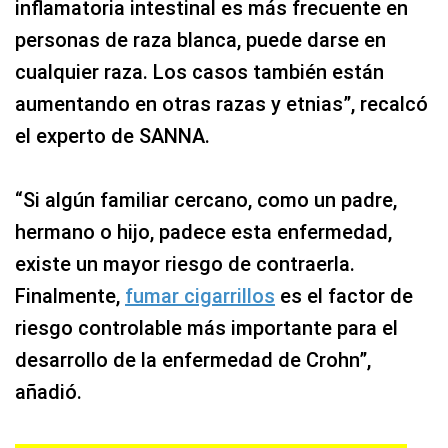
inflamatoria intestinal es más frecuente en
personas de raza blanca, puede darse en
cualquier raza. Los casos también están
aumentando en otras razas y etnias”, recalcó
el experto de SANNA.
“Si algún familiar cercano, como un padre,
hermano o hijo, padece esta enfermedad,
existe un mayor riesgo de contraerla.
Finalmente,
fumar cigarrillos
es el factor de
riesgo controlable más importante para el
desarrollo de la enfermedad de Crohn”,
añadió.