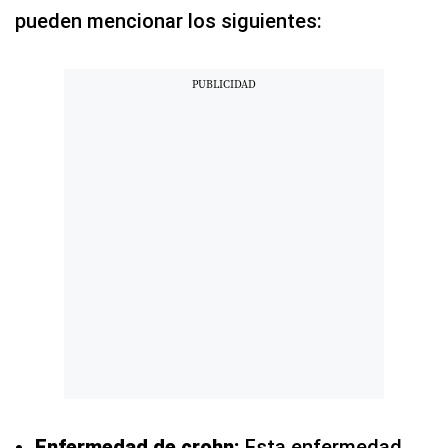
pueden mencionar los siguientes:
Enfermedad de crohn:
Esta enfermedad