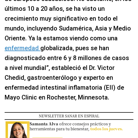
últimos 10 a 20 años, se ha visto un
crecimiento muy significativo en todo el
mundo, incluyendo Sudamérica, Asia y Medio
Oriente. Ya la estamos viendo como una
enfermedad
globalizada, pues se han
diagnosticado entre 6 y 8 millones de casos
a nivel mundial”, estableció el Dr. Victor
Chedid, gastroenterólogo y experto en
enfermedad intestinal inflamatoria (EII) de
Mayo Clinic en Rochester, Minnesota.
NEWSLETTER SANAR EN ESPIRAL
Samanta Alva
ofrece consejos prácticos y
herramientas para tu bienestar,
todos los jueves.