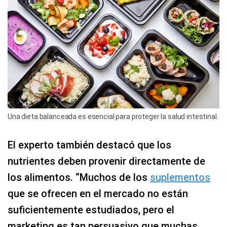
Una dieta balanceada es esencial para proteger la salud intestinal.
El experto también destacó que los
nutrientes deben provenir directamente de
los alimentos. “Muchos de los
suplementos
que se ofrecen en el mercado no están
suficientemente estudiados, pero el
marketing es tan persuasivo que muchas