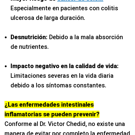
Especialmente en pacientes con colitis
ulcerosa de larga duración.
Desnutrición:
Debido a la mala absorción
de nutrientes.
Impacto negativo en la calidad de vida:
Limitaciones severas en la vida diaria
debido a los síntomas constantes.
¿Las enfermedades intestinales
inflamatorias se pueden prevenir?
Conforme al Dr. Victor Chedid, no existe una
manera de evitar por completo la enfermedad