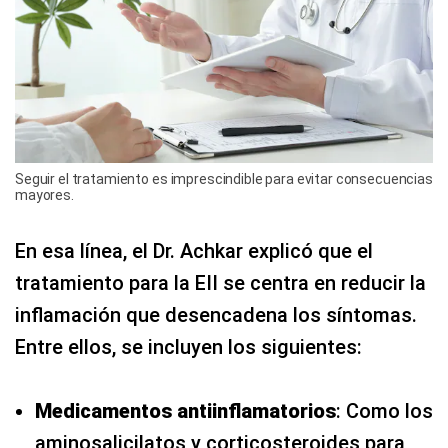
Seguir el tratamiento es imprescindible para evitar consecuencias
mayores.
En esa línea, el Dr. Achkar explicó que el
tratamiento para la EII se centra en reducir la
inflamación que desencadena los síntomas.
Entre ellos, se incluyen los siguientes:
Medicamentos antiinflamatorios
: Como los
aminosalicilatos y corticosteroides para