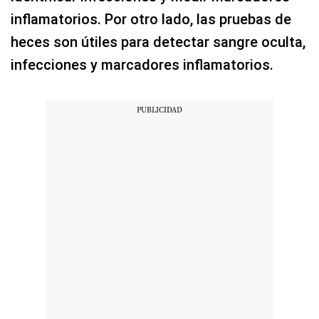
inflamatorios. Por otro lado, las pruebas de
heces son útiles para detectar sangre oculta,
infecciones y marcadores inflamatorios.