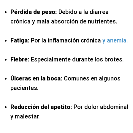
Pérdida de peso:
Debido a la diarrea
crónica y mala absorción de nutrientes.
Fatiga:
Por la inflamación crónica
y anemia.
Fiebre:
Especialmente durante los brotes.
Úlceras en la boca:
Comunes en algunos
pacientes.
Reducción del apetito:
Por dolor abdominal
y malestar.