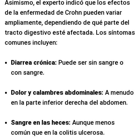
Asimismo, el experto indicó que los efectos
de la enfermedad de Crohn pueden variar
ampliamente, dependiendo de qué parte del
tracto digestivo esté afectada. Los síntomas
comunes incluyen:
Diarrea crónica:
Puede ser sin sangre o
con sangre.
Dolor y calambres abdominales:
A menudo
en la parte inferior derecha del abdomen.
Sangre en las heces:
Aunque menos
común que en la colitis ulcerosa.