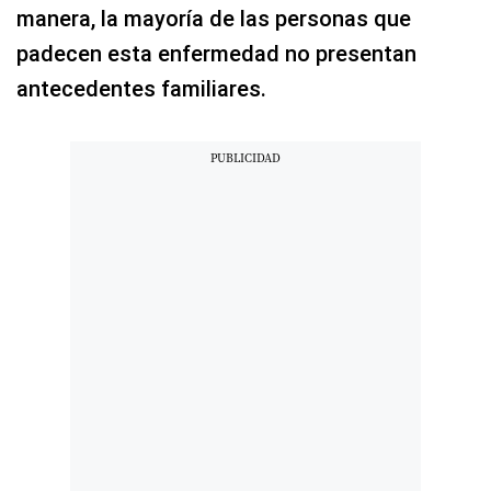
manera, la mayoría de las personas que
padecen esta enfermedad no presentan
antecedentes familiares.