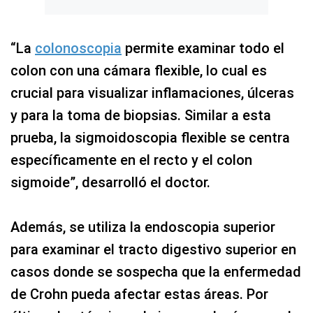
“La
colonoscopia
permite examinar todo el
colon con una cámara flexible, lo cual es
crucial para visualizar inflamaciones, úlceras
y para la toma de biopsias. Similar a esta
prueba, la sigmoidoscopia flexible se centra
específicamente en el recto y el colon
sigmoide”, desarrolló el doctor.
Además, se utiliza la endoscopia superior
para examinar el tracto digestivo superior en
casos donde se sospecha que la enfermedad
de Crohn pueda afectar estas áreas. Por