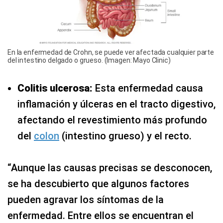
En la enfermedad de Crohn, se puede ver afectada cualquier parte
del intestino delgado o grueso. (Imagen: Mayo Clinic)
Colitis ulcerosa:
Esta enfermedad causa
inflamación y úlceras en el tracto digestivo,
afectando el revestimiento más profundo
del
colon
(intestino grueso) y el recto.
“Aunque las causas precisas se desconocen,
se ha descubierto que algunos factores
pueden agravar los síntomas de la
enfermedad. Entre ellos se encuentran el