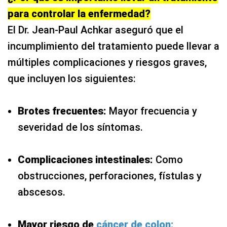
para controlar la enfermedad?
El Dr. Jean-Paul Achkar aseguró que el
incumplimiento del tratamiento puede llevar a
múltiples complicaciones y riesgos graves,
que incluyen los siguientes:
Brotes frecuentes:
Mayor frecuencia y
severidad de los síntomas.
Complicaciones intestinales:
Como
obstrucciones, perforaciones, fístulas y
abscesos.
Mayor riesgo de
cáncer de colon: