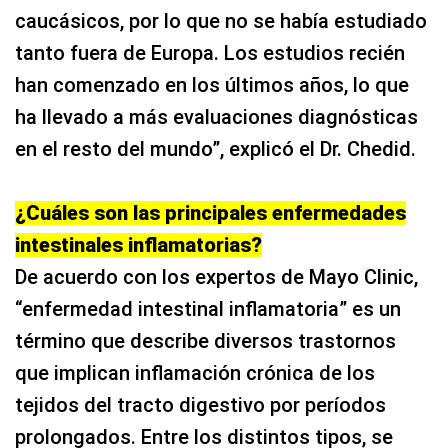
caucásicos, por lo que no se había estudiado
tanto fuera de Europa. Los estudios recién
han comenzado en los últimos años, lo que
ha llevado a más evaluaciones diagnósticas
en el resto del mundo”, explicó el Dr. Chedid.
¿Cuáles son las principales enfermedades
intestinales inflamatorias?
De acuerdo con los expertos de Mayo Clinic,
“enfermedad intestinal inflamatoria” es un
término que describe diversos trastornos
que implican inflamación crónica de los
tejidos del tracto digestivo por períodos
prolongados. Entre los distintos tipos, se