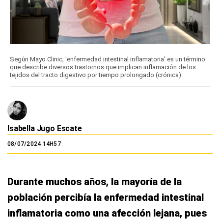
Según Mayo Clinic, 'enfermedad intestinal inflamatoria' es un término
que describe diversos trastornos que implican inflamación de los
tejidos del tracto digestivo por tiempo prolongado (crónica).
Isabella Jugo Escate
08/07/2024 14H57
Durante muchos años, la mayoría de la
población percibía la enfermedad intestinal
inflamatoria como una afección lejana, pues