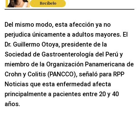
Recíbelo
Del mismo modo, esta afección ya no
perjudica únicamente a adultos mayores. El
Dr. Guillermo Otoya, presidente de la
Sociedad de Gastroenterología del Perú y
miembro de la Organización Panamericana de
Crohn y Colitis (PANCCO), señaló para RPP
Noticias que esta enfermedad afecta
principalmente a pacientes entre 20 y 40
años.