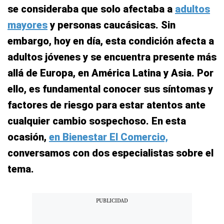
se consideraba que solo afectaba a
adultos
mayores
y personas caucásicas. Sin
embargo, hoy en día, esta condición afecta a
adultos jóvenes y se encuentra presente más
allá de Europa, en América Latina y Asia. Por
ello, es fundamental conocer sus síntomas y
factores de riesgo para estar atentos ante
cualquier cambio sospechoso. En esta
ocasión,
en Bienestar El Comercio,
conversamos con dos especialistas sobre el
tema.