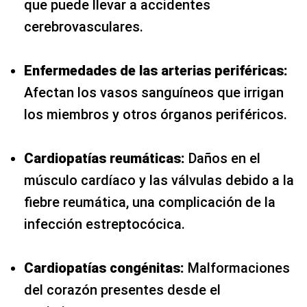
que puede llevar a accidentes
cerebrovasculares.
Enfermedades de las arterias periféricas:
Afectan los vasos sanguíneos que irrigan
los miembros y otros órganos periféricos.
Cardiopatías reumáticas:
Daños en el
músculo cardíaco y las válvulas debido a la
fiebre reumática, una complicación de la
infección estreptocócica.
Cardiopatías congénitas:
Malformaciones
del corazón presentes desde el