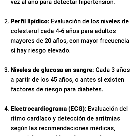
vez al año para detectar hipertensión.
Perfil lipídico:
Evaluación de los niveles de
colesterol cada 4-6 años para adultos
mayores de 20 años, con mayor frecuencia
si hay riesgo elevado.
Niveles de glucosa en sangre:
Cada 3 años
a partir de los 45 años, o antes si existen
factores de riesgo para diabetes.
Electrocardiograma (ECG):
Evaluación del
ritmo cardíaco y detección de arritmias
según las recomendaciones médicas,