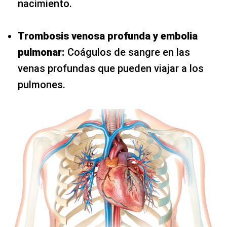
nacimiento.
Trombosis venosa profunda y embolia
pulmonar:
Coágulos de sangre en las
venas profundas que pueden viajar a los
pulmones.