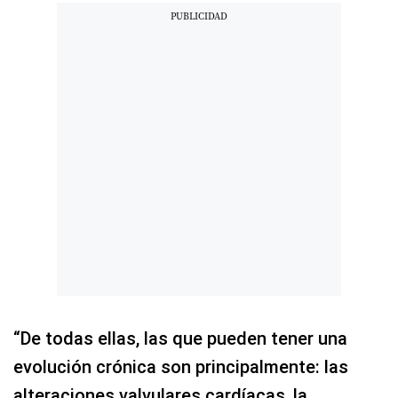
“De todas ellas, las que pueden tener una
evolución crónica son principalmente: las
alteraciones valvulares cardíacas, la