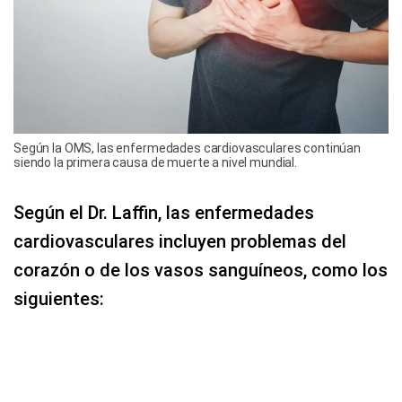
Según la OMS, las enfermedades cardiovasculares continúan
siendo la primera causa de muerte a nivel mundial.
Según el Dr. Laffin, las enfermedades
cardiovasculares incluyen problemas del
corazón o de los vasos sanguíneos, como los
siguientes: