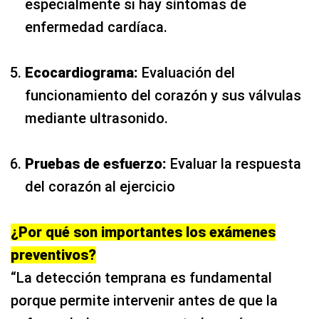
especialmente si hay síntomas de
enfermedad cardíaca.
Ecocardiograma:
Evaluación del
funcionamiento del corazón y sus válvulas
mediante ultrasonido.
Pruebas de esfuerzo:
Evaluar la respuesta
del corazón al ejercicio
¿Por qué son importantes los exámenes
preventivos?
“La detección temprana es fundamental
porque permite intervenir antes de que la