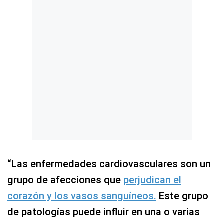
“Las enfermedades cardiovasculares son un
grupo de afecciones que
perjudican el
corazón y los vasos sanguíneos.
Este grupo
de patologías puede influir en una o varias