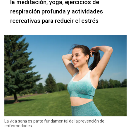
la meditación, yoga, ejercicios de
respiración profunda y actividades
recreativas para reducir el estrés
La vida sana es parte fundamental de la prevención de
enfermedades.