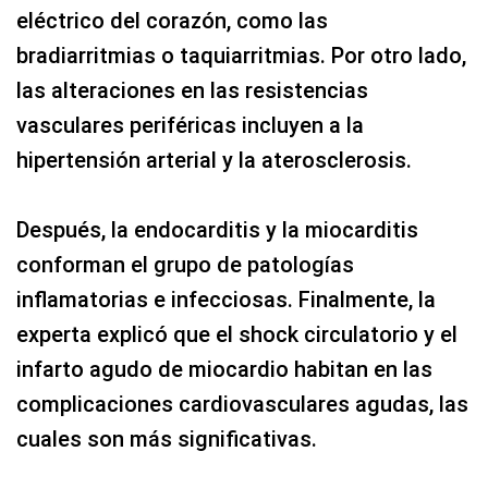
eléctrico del corazón, como las
bradiarritmias o taquiarritmias. Por otro lado,
las alteraciones en las resistencias
vasculares periféricas incluyen a la
hipertensión arterial y la aterosclerosis.
Después, la endocarditis y la miocarditis
conforman el grupo de patologías
inflamatorias e infecciosas. Finalmente, la
experta explicó que el shock circulatorio y el
infarto agudo de miocardio habitan en las
complicaciones cardiovasculares agudas, las
cuales son más significativas.