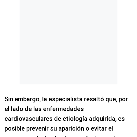
Sin embargo, la especialista resaltó que, por
el lado de las enfermedades
cardiovasculares de etiología adquirida, es
posible prevenir su aparición o evitar el