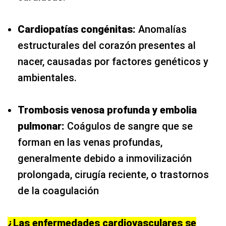
Cardiopatías congénitas:
Anomalías
estructurales del corazón presentes al
nacer, causadas por factores genéticos y
ambientales.
Trombosis venosa profunda y embolia
pulmonar:
Coágulos de sangre que se
forman en las venas profundas,
generalmente debido a inmovilización
prolongada, cirugía reciente, o trastornos
de la coagulación
¿Las enfermedades cardiovasculares se