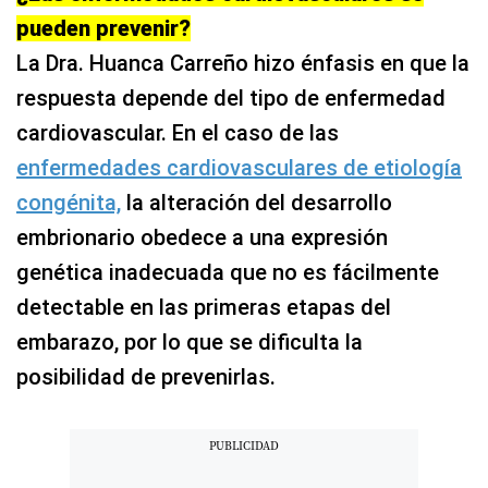
pueden prevenir?
La Dra. Huanca Carreño hizo énfasis en que la
respuesta depende del tipo de enfermedad
cardiovascular. En el caso de las
enfermedades cardiovasculares de etiología
congénita,
la alteración del desarrollo
embrionario obedece a una expresión
genética inadecuada que no es fácilmente
detectable en las primeras etapas del
embarazo, por lo que se dificulta la
posibilidad de prevenirlas.