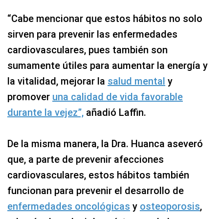
“Cabe mencionar que estos hábitos no solo
sirven para prevenir las enfermedades
cardiovasculares, pues también son
sumamente útiles para aumentar la energía y
la vitalidad, mejorar la
salud mental
y
promover
una calidad de vida favorable
durante la vejez”,
añadió Laffin.
De la misma manera, la Dra. Huanca aseveró
que, a parte de prevenir afecciones
cardiovasculares, estos hábitos también
funcionan para prevenir el desarrollo de
enfermedades oncológicas
y
osteoporosis
,