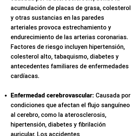
acumulación de placas de grasa, colesterol
y otras sustancias en las paredes
arteriales provoca estrechamiento y
endurecimiento de las arterias coronarias.
Factores de riesgo incluyen hipertensión,
colesterol alto, tabaquismo, diabetes y
antecedentes familiares de enfermedades
cardíacas.
Enfermedad cerebrovascular:
Causada por
condiciones que afectan el flujo sanguíneo
al cerebro, como la aterosclerosis,
hipertensión, diabetes y fibrilación
auricular. Los accidentes