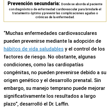
Prevención secundaria:
Donde se aborda al paciente
con diagnóstico de enfermedad cardiovascular para brindarle el
tratamiento óptimo y prevenir las complicaciones agudas o
crónicas de la enfermedad.
“Muchas enfermedades cardiovasculares
pueden prevenirse mediante la adopción de
hábitos de vida saludables
y el control de los
factores de riesgo. No obstante, algunas
condiciones, como las cardiopatías
congénitas, no pueden prevenirse debido a su
origen genético y el desarrollo prenatal. Sin
embargo, su manejo temprano puede mejorar
significativamente los resultados a largo
plazo”, desarrolló el Dr. Laffin.