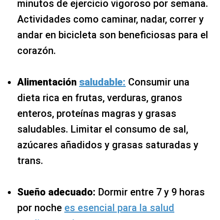
minutos de ejercicio vigoroso por semana.
Actividades como caminar, nadar, correr y
andar en bicicleta son beneficiosas para el
corazón.
Alimentación
saludable:
Consumir una
dieta rica en frutas, verduras, granos
enteros, proteínas magras y grasas
saludables. Limitar el consumo de sal,
azúcares añadidos y grasas saturadas y
trans.
Sueño adecuado:
Dormir entre 7 y 9 horas
por noche
es esencial para la salud