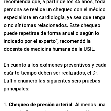
recomienda que, a partir de los 45 años, toda
persona se realice un chequeo con el médico
especialista en cardiología, ya sea que tenga
o no síntomas relacionados. Este chequeo
puede repetirse de forma anual o según lo
indicado por el experto”, recomendó la
docente de medicina humana de la USIL.
En cuanto a los exámenes preventivos y cada
cuánto tiempo deben ser realizados, el Dr.
Laffin enumeró las siguientes seis pruebas
principales:
Chequeo de presión arterial:
Al menos una