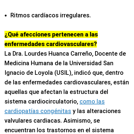
Ritmos cardíacos irregulares.
¿Qué afecciones pertenecen a las
enfermedades cardiovasculares?
La Dra. Lourdes Huanca Carreño, Docente de
Medicina Humana de la Universidad San
Ignacio de Loyola (USIL), indicó que, dentro
de las enfermedades cardiovasculares, están
aquellas que afectan la estructura del
sistema cardiocirculatorio,
como las
cardiopatías congénitas
y las alteraciones
valvulares cardiacas. Asimismo, se
encuentran los trastornos en el sistema