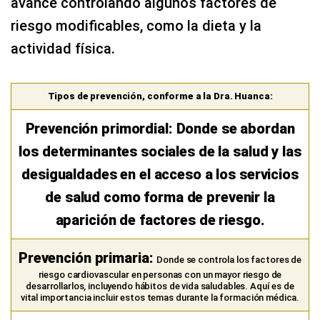
avance controlando algunos factores de
riesgo modificables, como la dieta y la
actividad física.
Tipos de prevención, conforme a la Dra. Huanca:
Prevención primordial: Donde se abordan
los determinantes sociales de la salud y las
desigualdades en el acceso a los servicios
de salud como forma de prevenir la
aparición de factores de riesgo.
Prevención primaria:
Donde se controla los factores de
riesgo cardiovascular en personas con un mayor riesgo de
desarrollarlos, incluyendo hábitos de vida saludables. Aquí es de
vital importancia incluir estos temas durante la formación médica.