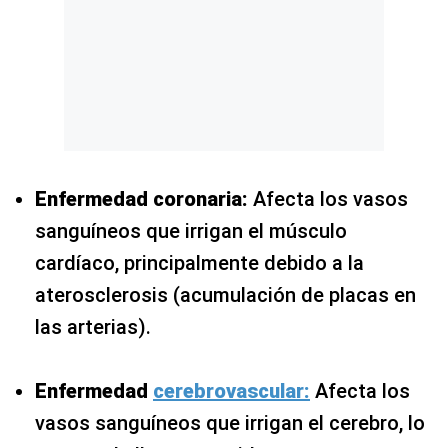
Enfermedad coronaria:
Afecta los vasos
sanguíneos que irrigan el músculo
cardíaco, principalmente debido a la
aterosclerosis (acumulación de placas en
las arterias).
Enfermedad
cerebrovascular:
Afecta los
vasos sanguíneos que irrigan el cerebro, lo