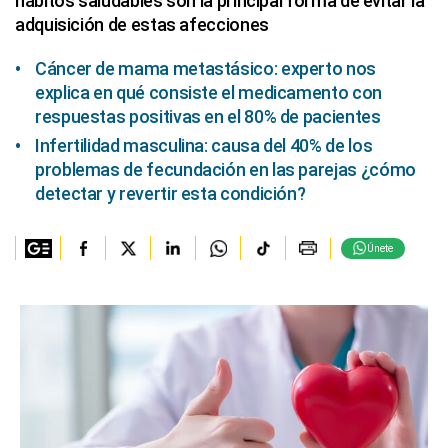
hábitos saludables son la principal forma de evitar la
adquisición de estas afecciones
Cáncer de mama metastásico: experto nos
explica en qué consiste el medicamento con
respuestas positivas en el 80% de pacientes
Infertilidad masculina: causa del 40% de los
problemas de fecundación en las parejas ¿cómo
detectar y revertir esta condición?
Únete