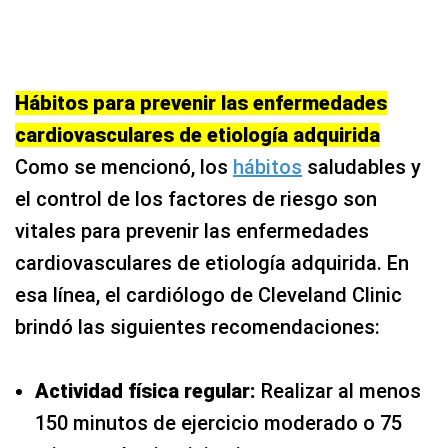
Hábitos para prevenir las enfermedades
cardiovasculares de etiología adquirida
Como se mencionó, los
hábitos
saludables y
el control de los factores de riesgo son
vitales para prevenir las enfermedades
cardiovasculares de etiología adquirida. En
esa línea, el cardiólogo de Cleveland Clinic
brindó las siguientes recomendaciones:
Actividad física regular:
Realizar al menos
150 minutos de ejercicio moderado o 75