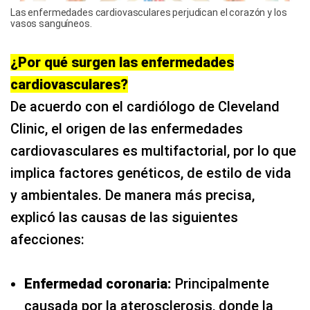
Las enfermedades cardiovasculares perjudican el corazón y los
vasos sanguíneos.
¿Por qué surgen las enfermedades
cardiovasculares?
De acuerdo con el cardiólogo de Cleveland
Clinic, el origen de las enfermedades
cardiovasculares es multifactorial, por lo que
implica factores genéticos, de estilo de vida
y ambientales. De manera más precisa,
explicó las causas de las siguientes
afecciones:
Enfermedad coronaria:
Principalmente
causada por la aterosclerosis, donde la