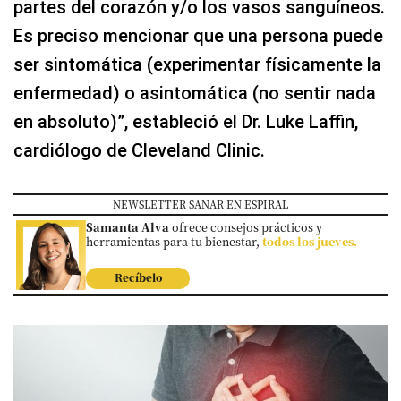
partes del corazón y/o los vasos sanguíneos.
Es preciso mencionar que una persona puede
ser sintomática (experimentar físicamente la
enfermedad) o asintomática (no sentir nada
en absoluto)”, estableció el Dr. Luke Laffin,
cardiólogo de Cleveland Clinic.
NEWSLETTER SANAR EN ESPIRAL
Samanta Alva
ofrece consejos prácticos y
herramientas para tu bienestar,
todos los jueves.
Recíbelo