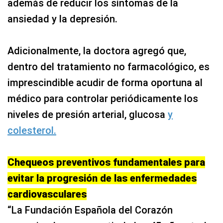
además de reducir los síntomas de la
ansiedad y la depresión.
Adicionalmente, la doctora agregó que,
dentro del tratamiento no farmacológico, es
imprescindible acudir de forma oportuna al
médico para controlar periódicamente los
niveles de presión arterial, glucosa
y
colesterol.
Chequeos preventivos fundamentales para
evitar la progresión de las enfermedades
cardiovasculares
“La Fundación Española del Corazón