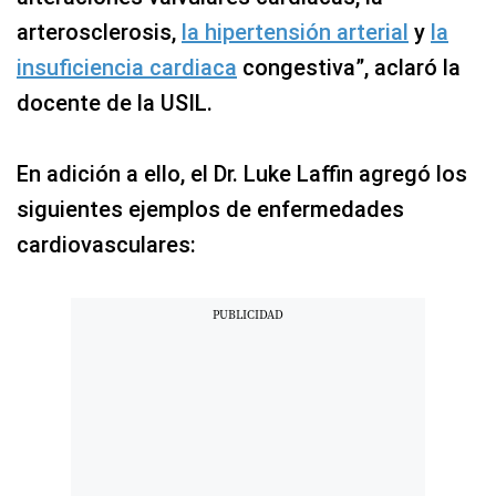
arterosclerosis,
la hipertensión arterial
y
la
insuficiencia cardiaca
congestiva”, aclaró la
docente de la USIL.
En adición a ello, el Dr. Luke Laffin agregó los
siguientes ejemplos de enfermedades
cardiovasculares: