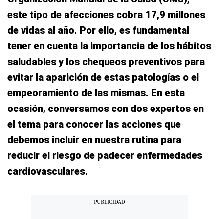
este tipo de afecciones cobra 17,9 millones
de vidas al año. Por ello, es fundamental
tener en cuenta la importancia de los hábitos
saludables y los chequeos preventivos para
evitar la aparición de estas patologías o el
empeoramiento de las mismas. En esta
ocasión, conversamos con dos expertos en
el tema para conocer las acciones que
debemos incluir en nuestra rutina para
reducir el riesgo de padecer enfermedades
cardiovasculares.