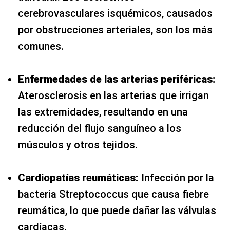
cerebrovasculares isquémicos, causados
por obstrucciones arteriales, son los más
comunes.
Enfermedades de las arterias periféricas:
Aterosclerosis en las arterias que irrigan
las extremidades, resultando en una
reducción del flujo sanguíneo a los
músculos y otros tejidos.
Cardiopatías reumáticas:
Infección por la
bacteria Streptococcus que causa fiebre
reumática, lo que puede dañar las válvulas
cardíacas.