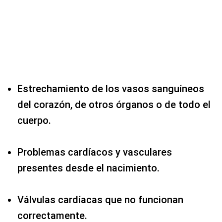
Estrechamiento de los vasos sanguíneos
del corazón, de otros órganos o de todo el
cuerpo.
Problemas cardíacos y vasculares
presentes desde el nacimiento.
Válvulas cardíacas que no funcionan
correctamente.