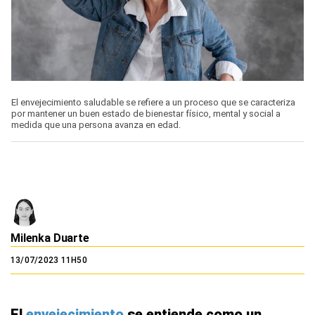
El envejecimiento saludable se refiere a un proceso que se caracteriza
por mantener un buen estado de bienestar físico, mental y social a
medida que una persona avanza en edad.
Milenka Duarte
13/07/2023 11H50
El
envejecimiento
se entiende como un