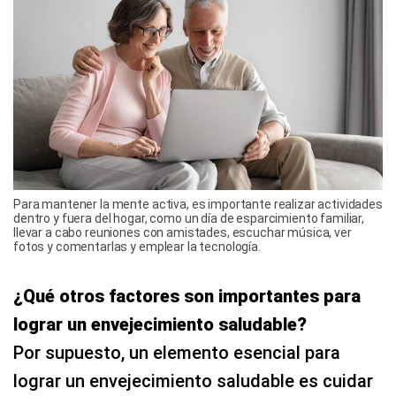
Para mantener la mente activa, es importante realizar actividades
dentro y fuera del hogar, como un día de esparcimiento familiar,
llevar a cabo reuniones con amistades, escuchar música, ver
fotos y comentarlas y emplear la tecnología.
¿Qué otros factores son importantes para
lograr un envejecimiento saludable?
Por supuesto, un elemento esencial para
lograr un envejecimiento saludable es cuidar