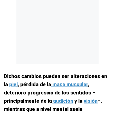
Dichos cambios pueden ser alteraciones en
la
piel
, pérdida de la
masa muscular
,
deterioro progresivo de los sentidos –
principalmente de la
audición
y la
visión
–,
mientras que a nivel mental suele