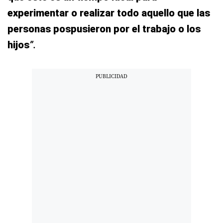
experimentar o realizar todo aquello que las
personas pospusieron por el trabajo o los
hijos
”.