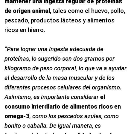
mantener una ingesta regular de proteínas
de origen animal
, tales como el huevo, pollo,
pescado, productos lácteos y alimentos
ricos en hierro.
“Para lograr una ingesta adecuada de
proteínas, lo sugerido son dos gramos por
kilogramo de peso corporal, lo que va a ayudar
al desarrollo de la masa muscular y de los
diferentes procesos celulares del organismo.
Asimismo, es importante considerar
el
consumo interdiario de alimentos ricos en
omega-3
, como los pescados azules, como
bonito o caballa. De igual manera, es