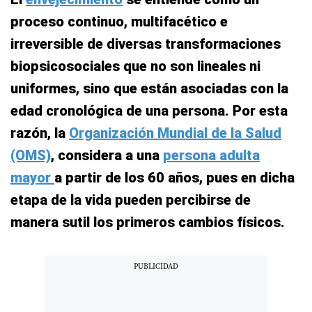
proceso continuo, multifacético e
irreversible de diversas transformaciones
biopsicosociales que no son lineales ni
uniformes, sino que están asociadas con la
edad cronológica de una persona. Por esta
razón, la
Organización Mundial de la Salud
(OMS)
, considera a una
persona adulta
mayor
a partir de los 60 años, pues en dicha
etapa de la vida pueden percibirse de
manera sutil los primeros cambios físicos.