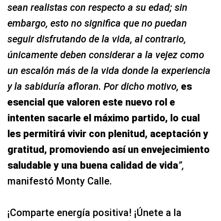
sean realistas con respecto a su edad; sin
embargo, esto no significa que no puedan
seguir disfrutando de la vida, al contrario,
únicamente deben considerar a la vejez como
un escalón más de la vida donde la experiencia
y la sabiduría afloran. Por dicho motivo,
es
esencial que valoren este nuevo rol e
intenten sacarle el máximo partido, lo cual
les permitirá vivir con plenitud, aceptación y
gratitud, promoviendo así un envejecimiento
saludable y una buena calidad de vida
”,
manifestó Monty Calle.
¡Comparte energía positiva! ¡Únete a la