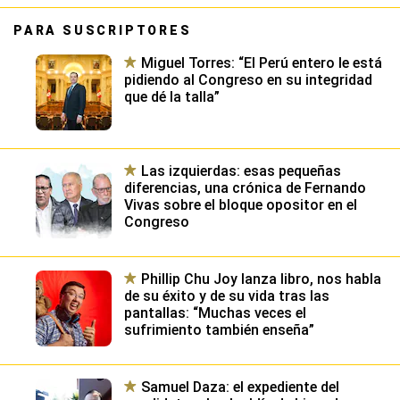
PARA SUSCRIPTORES
Miguel Torres: “El Perú entero le está
pidiendo al Congreso en su integridad
que dé la talla”
Las izquierdas: esas pequeñas
diferencias, una crónica de Fernando
Vivas sobre el bloque opositor en el
Congreso
Phillip Chu Joy lanza libro, nos habla
de su éxito y de su vida tras las
pantallas: “Muchas veces el
sufrimiento también enseña”