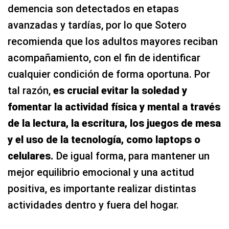
demencia son detectados en etapas
avanzadas y tardías, por lo que Sotero
recomienda que los adultos mayores reciban
acompañamiento, con el fin de identificar
cualquier condición de forma oportuna. Por
tal razón,
es crucial evitar la soledad y
fomentar la actividad física y mental a través
de la lectura, la escritura, los juegos de mesa
y el uso de la tecnología, como laptops o
celulares.
De igual forma, para mantener un
mejor equilibrio emocional y una actitud
positiva, es importante realizar distintas
actividades dentro y fuera del hogar.