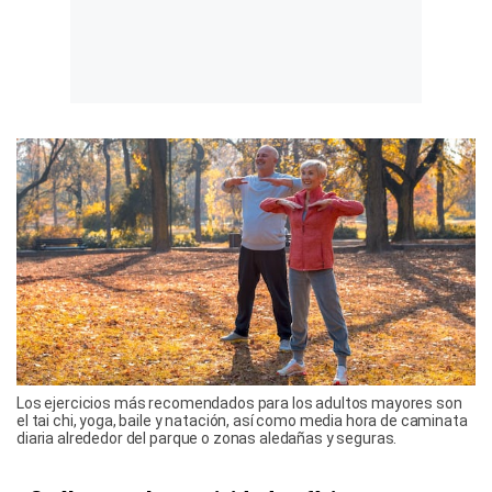
Los ejercicios más recomendados para los adultos mayores son
el tai chi, yoga, baile y natación, así como media hora de caminata
diaria alrededor del parque o zonas aledañas y seguras.