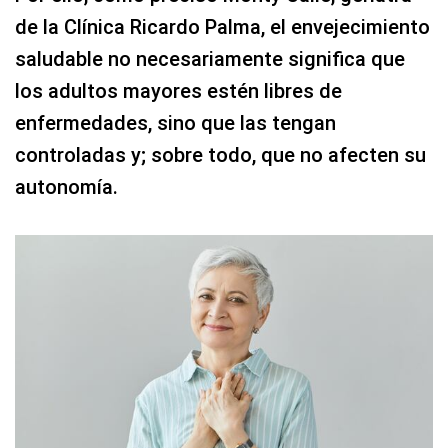
de la Clínica Ricardo Palma, el envejecimiento
saludable no necesariamente significa que
los adultos mayores estén libres de
enfermedades, sino que las tengan
controladas y; sobre todo, que no afecten su
autonomía.