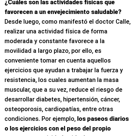
¿Cuáles son las actividades físicas que
favorecen a un envejecimiento saludable?
Desde luego, como manifestó el doctor Calle,
realizar una actividad física de forma
moderada y constante favorece a la
movilidad a largo plazo, por ello, es
conveniente tomar en cuenta aquellos
ejercicios que ayudan a trabajar la fuerza y
resistencia, los cuales aumentan la masa
muscular, que a su vez, reduce el riesgo de
desarrollar diabetes, hipertensión, cáncer,
osteoporosis, cardiopatías, entre otras
condiciones. Por ejemplo,
los paseos diarios
o los ejercicios con el peso del propio