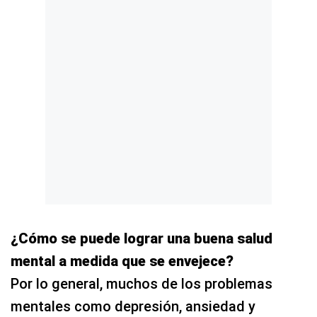
¿Cómo se puede lograr una buena salud
mental a medida que se envejece?
Por lo general, muchos de los problemas
mentales como depresión, ansiedad y