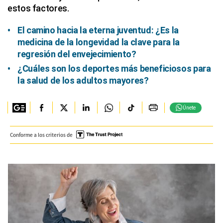
estos factores.
El camino hacia la eterna juventud: ¿Es la
medicina de la longevidad la clave para la
regresión del envejecimiento?
¿Cuáles son los deportes más beneficiosos para
la salud de los adultos mayores?
Únete
Conforme a los criterios de