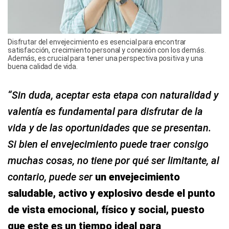
Disfrutar del envejecimiento es esencial para encontrar
satisfacción, crecimiento personal y conexión con los demás.
Además, es crucial para tener una perspectiva positiva y una
buena calidad de vida.
“Sin duda, aceptar esta etapa con naturalidad y
valentía es fundamental para disfrutar de la
vida y de las oportunidades que se presentan.
Si bien el envejecimiento puede traer consigo
muchas cosas, no tiene por qué ser limitante, al
contario, puede ser
un envejecimiento
saludable, activo y explosivo desde el punto
de vista emocional, físico y social, puesto
que este es un tiempo ideal para