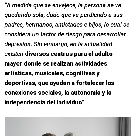
“A medida que se envejece, la persona se va
quedando sola, dado que va perdiendo a sus
padres, hermanos, amistades e hijos, lo cual se
considera un factor de riesgo para desarrollar
depresión. Sin embargo, en la actualidad
existen
diversos centros para el adulto
mayor donde se realizan actividades
artísticas, musicales, cognitivas y
deportivas, que ayudan a fortalecer las
conexiones sociales, la autonomía y la
independencia del individuo”.