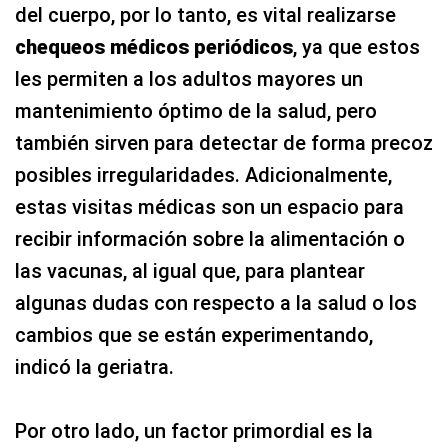
del cuerpo, por lo tanto, es vital realizarse
chequeos médicos periódicos
, ya que estos
les permiten a los adultos mayores un
mantenimiento óptimo de la salud, pero
también sirven para detectar de forma precoz
posibles irregularidades. Adicionalmente,
estas visitas médicas son un espacio para
recibir información sobre la alimentación o
las vacunas, al igual que, para plantear
algunas dudas con respecto a la salud o los
cambios que se están experimentando,
indicó la geriatra.
Por otro lado, un factor primordial es la