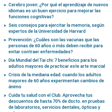
controlar este trastorno ocular que afecta a las
personas mayores de 50 años?
Cerebro joven: ¿Por qué el aprendizaje de nuevos
idiomas es un buen ejercicio para mejorar las
funciones cognitivas?
Seis consejos para ejercitar la memoria, según
expertos de la Universidad de Harvard
Prevención: ¿Cuáles son las vacunas que las
personas de 60 años o más deben recibir para
evitar contraer enfermedades?
Día Mundial del Tai chi: 7 beneficios para los
adultos mayores de practicar este arte marcial
Crisis de la mediana edad: cuando los adultos
mayores de 60 años experimentan cambios de
ánimo
Cuida tu salud con el Club. Aprovecha tus
descuentos de hasta 70% de dscto. en pruebas