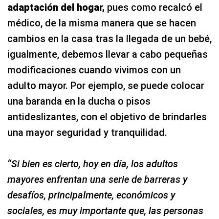
adaptación del hogar,
pues como recalcó el
médico, de la misma manera que se hacen
cambios en la casa tras la llegada de un bebé,
igualmente, debemos llevar a cabo pequeñas
modificaciones cuando vivimos con un
adulto mayor. Por ejemplo, se puede colocar
una baranda en la ducha o pisos
antideslizantes, con el objetivo de brindarles
una mayor seguridad y tranquilidad.
“Si bien es cierto, hoy en día, los adultos
mayores enfrentan una serie de barreras y
desafíos, principalmente, económicos y
sociales, es muy importante que, las personas