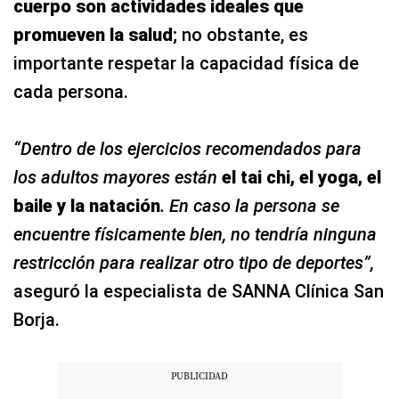
cuerpo son actividades ideales que
promueven la salud
; no obstante, es
importante respetar la capacidad física de
cada persona.
“Dentro de los ejercicios recomendados para
los adultos mayores están
el tai chi, el yoga, el
baile y la natación
. En caso la persona se
encuentre físicamente bien, no tendría ninguna
restricción para realizar otro tipo de deportes”,
aseguró la especialista de SANNA Clínica San
Borja.