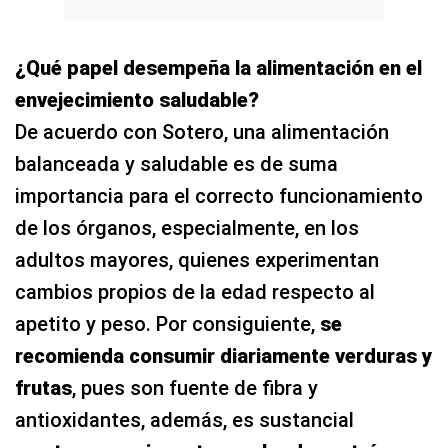
¿Qué papel desempeña la alimentación en el
envejecimiento saludable?
De acuerdo con Sotero, una alimentación
balanceada y saludable es de suma
importancia para el correcto funcionamiento
de los órganos, especialmente, en los
adultos mayores, quienes experimentan
cambios propios de la edad respecto al
apetito y peso. Por consiguiente,
se
recomienda consumir diariamente verduras y
frutas
, pues son fuente de fibra y
antioxidantes, además, es sustancial