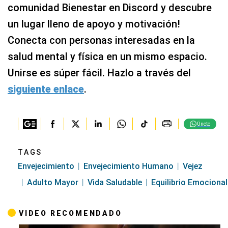
comunidad Bienestar en Discord y descubre
un lugar lleno de apoyo y motivación!
Conecta con personas interesadas en la
salud mental y física en un mismo espacio.
Unirse es súper fácil. Hazlo a través del
siguiente enlace
.
Únete
TAGS
Envejecimiento
Envejecimiento Humano
Vejez
Adulto Mayor
Vida Saludable
Equilibrio Emocional
VIDEO RECOMENDADO