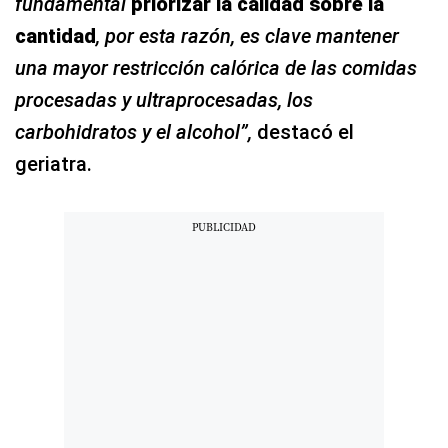
fundamental
priorizar la calidad sobre la
cantidad
, por esta razón, es clave mantener
una mayor restricción calórica de las comidas
procesadas y ultraprocesadas, los
carbohidratos y el alcohol”,
destacó el
geriatra.