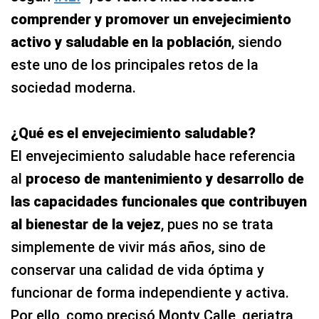
comprender y promover un envejecimiento
activo y saludable en la población
, siendo
este uno de los principales retos de la
sociedad moderna.
¿Qué es el envejecimiento saludable?
El envejecimiento saludable hace referencia
al
proceso de mantenimiento y desarrollo de
las capacidades funcionales que contribuyen
al bienestar de la vejez
, pues no se trata
simplemente de vivir más años, sino de
conservar una calidad de vida óptima y
funcionar de forma independiente y activa.
Por ello, como precisó Monty Calle, geriatra