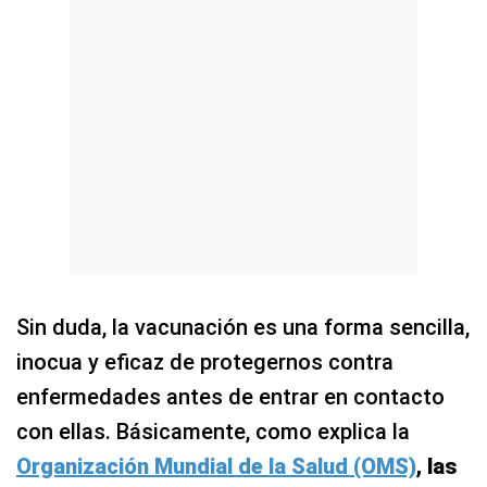
Sin duda, la vacunación es una forma sencilla,
inocua y eficaz de protegernos contra
enfermedades antes de entrar en contacto
con ellas. Básicamente, como explica la
Organización Mundial de la Salud (OMS)
, las