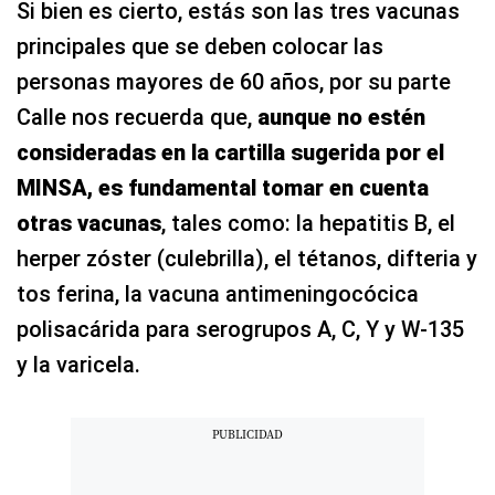
Si bien es cierto, estás son las tres vacunas
principales que se deben colocar las
personas mayores de 60 años, por su parte
Calle nos recuerda que,
aunque no estén
consideradas en la cartilla sugerida por el
MINSA, es fundamental tomar en cuenta
otras vacunas
, tales como: la hepatitis B, el
herper zóster (culebrilla), el tétanos, difteria y
tos ferina, la vacuna antimeningocócica
polisacárida para serogrupos A, C, Y y W-135
y la varicela.