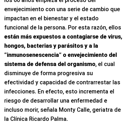
envejecimiento con una serie de cambio que
impactan en el bienestar y el estado
funcional de la persona. Por esta razón, ellos
están más expuestos a contagiarse de virus,
hongos, bacterias y parásitos y a la
“inmunosenescencia” o envejecimiento del
sistema de defensa del organismo
, el cual
disminuye de forma progresiva su
efectividad y capacidad de contrarrestar las
infecciones. En efecto, esto incrementa el
riesgo de desarrollar una enfermedad e
incluso morir, señala Monty Calle, geriatra de
la Clínica Ricardo Palma.