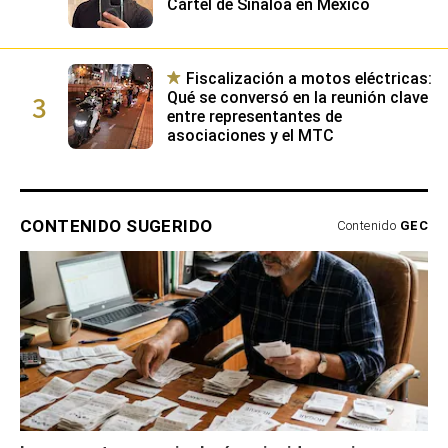
Cártel de Sinaloa en México
Fiscalización a motos eléctricas:
3
Qué se conversó en la reunión clave
entre representantes de
asociaciones y el MTC
CONTENIDO SUGERIDO
Contenido
GEC