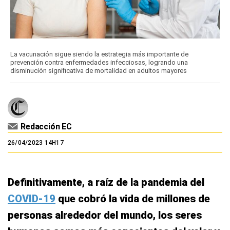
La vacunación sigue siendo la estrategia más importante de
prevención contra enfermedades infecciosas, logrando una
disminución significativa de mortalidad en adultos mayores
Redacción EC
26/04/2023 14H17
Definitivamente, a raíz de la pandemia del
COVID-19
que cobró la vida de millones de
personas alrededor del mundo, los seres