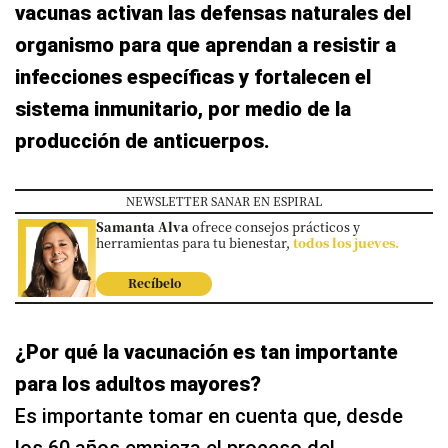
vacunas activan las defensas naturales del
organismo para que aprendan a resistir a
infecciones específicas y fortalecen el
sistema inmunitario, por medio de la
producción de anticuerpos.
NEWSLETTER SANAR EN ESPIRAL
Samanta Alva
ofrece consejos prácticos y
herramientas para tu bienestar,
todos los jueves.
Recíbelo
¿Por qué la vacunación es tan importante
para los adultos mayores?
Es importante tomar en cuenta que, desde
los 60 años empieza el proceso del