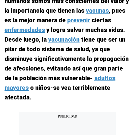
humanos somos más conscientes del valor y
la importancia que tienen las
vacunas
, pues
es la mejor manera de
prevenir
ciertas
enfermedades
y logra salvar muchas vidas.
Desde luego, la
vacunación
tiene que ser un
pilar de todo sistema de salud, ya que
disminuye significativamente la propagación
de afecciones, evitando así que gran parte
de la población más vulnerable-
adultos
mayores
o niños-se vea terriblemente
afectada.