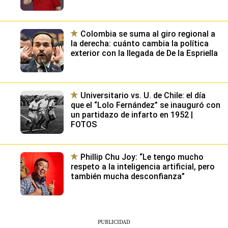
Colombia se suma al giro regional a
la derecha: cuánto cambia la política
exterior con la llegada de De la Espriella
Universitario vs. U. de Chile: el día
que el “Lolo Fernández” se inauguró con
un partidazo de infarto en 1952 |
FOTOS
Phillip Chu Joy: “Le tengo mucho
respeto a la inteligencia artificial, pero
también mucha desconfianza”