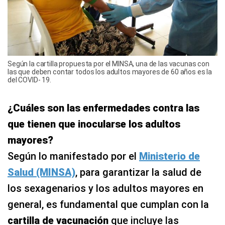
Según la cartilla propuesta por el MINSA, una de las vacunas con
las que deben contar todos los adultos mayores de 60 años es la
del COVID- 19.
¿Cuáles son las enfermedades contra las
que tienen que inocularse los adultos
mayores?
Según lo manifestado por el
Ministerio de
Salud (MINSA)
, para garantizar la salud de
los sexagenarios y los adultos mayores en
general, es fundamental que cumplan con la
cartilla de vacunación
que incluye las