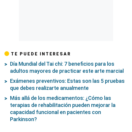
TE PUEDE INTERESAR
Día Mundial del Tai chi: 7 beneficios para los
adultos mayores de practicar este arte marcial
Exámenes preventivos: Estas son las 5 pruebas
que debes realizarte anualmente
Más allá de los medicamentos: ¿Cómo las
terapias de rehabilitación pueden mejorar la
capacidad funcional en pacientes con
Parkinson?