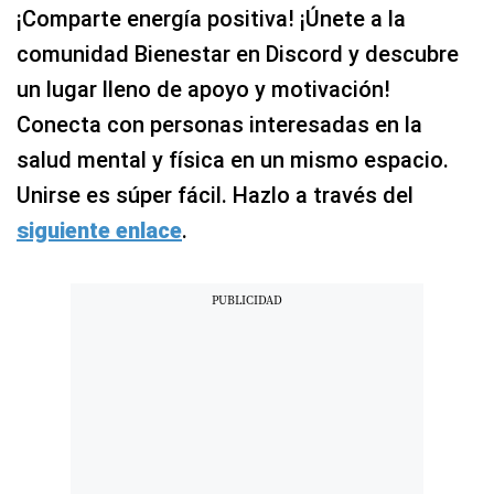
¡Comparte energía positiva! ¡Únete a la
comunidad Bienestar en Discord y descubre
un lugar lleno de apoyo y motivación!
Conecta con personas interesadas en la
salud mental y física en un mismo espacio.
Unirse es súper fácil. Hazlo a través del
siguiente enlace
.