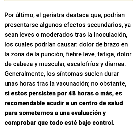
Por último, el geriatra destaca que, podrían
presentarse algunos efectos secundarios, ya
sean leves o moderados tras la inoculación,
los cuales podrían causar: dolor de brazo en
la zona de la punción, fiebre leve, fatiga, dolor
de cabeza y muscular, escalofríos y diarrea.
Generalmente, los síntomas suelen durar
unas horas tras la vacunación; no obstante,
si estos persisten por 48 horas o más, es
recomendable acudir a un centro de salud
para someternos a una evaluación y
comprobar que todo esté bajo control.