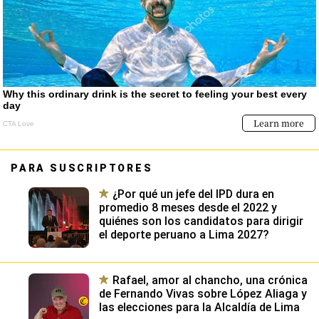
PARA SUSCRIPTORES
¿Por qué un jefe del IPD dura en
promedio 8 meses desde el 2022 y
quiénes son los candidatos para dirigir
el deporte peruano a Lima 2027?
Rafael, amor al chancho, una crónica
de Fernando Vivas sobre López Aliaga y
las elecciones para la Alcaldía de Lima