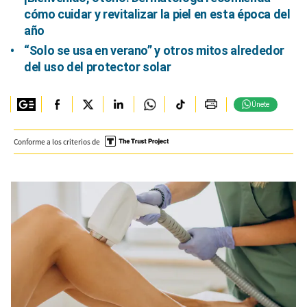
cómo cuidar y revitalizar la piel en esta época del
año
“Solo se usa en verano” y otros mitos alrededor
del uso del protector solar
Únete
Conforme a los criterios de