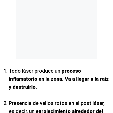
Todo láser produce un
proceso
inflamatorio en la zona. Va a llegar a la raíz
y destruirlo.
Presencia de vellos rotos en el post láser,
es decir, un
enrojecimiento alrededor del