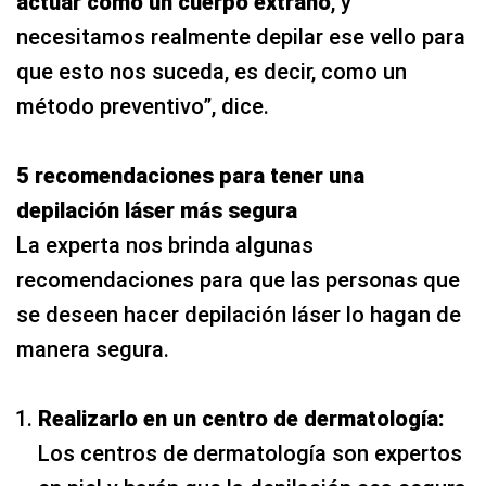
actuar como un cuerpo extraño
, y
necesitamos realmente depilar ese vello para
que esto nos suceda, es decir, como un
método preventivo”, dice.
5 recomendaciones para tener una
depilación láser más segura
La experta nos brinda algunas
recomendaciones para que las personas que
se deseen hacer depilación láser lo hagan de
manera segura.
Realizarlo en un centro de dermatología:
Los centros de dermatología son expertos