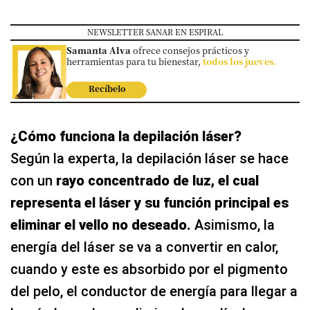
NEWSLETTER SANAR EN ESPIRAL
Samanta Alva
ofrece consejos prácticos y
herramientas para tu bienestar,
todos los jueves.
Recíbelo
¿Cómo funciona la depilación láser?
Según la experta, la depilación láser se hace
con un
rayo concentrado de luz, el cual
representa el láser y su función principal es
eliminar el vello no deseado.
Asimismo, la
energía del láser se va a convertir en calor,
cuando y este es absorbido por el pigmento
del pelo, el conductor de energía para llegar a