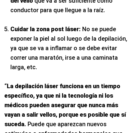
del vello
que va a ser suficiente como
conductor para que llegue a la raíz.
Cuidar la zona post láser:
No se puede
exponer la piel al sol luego de la depilación,
ya que se va a inflamar o se debe evitar
correr una maratón, irse a una caminata
larga, etc.
“
La depilación láser funciona en un tiempo
específico, ya que ni la tecnología ni los
médicos pueden asegurar que nunca más
vayan a salir vellos, porque es posible que sí
suceda.
Puede que aparezcan nuevos