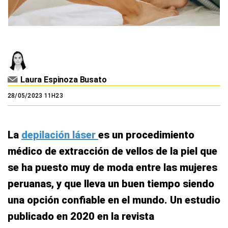
Laura Espinoza Busato
28/05/2023 11H23
La
depilación láser
es un procedimiento
médico de extracción de vellos de la piel que
se ha puesto muy de moda entre las mujeres
peruanas, y que lleva un buen tiempo siendo
una opción confiable en el mundo. Un estudio
publicado en 2020 en la revista