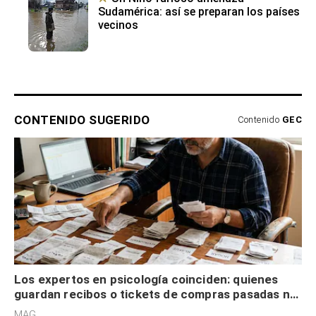
Un Niño furioso amenaza
Sudamérica: así se preparan los países
vecinos
CONTENIDO SUGERIDO
Contenido
GEC
Los expertos en psicología coinciden: quienes