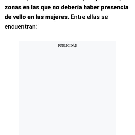
zonas en las que no debería haber presencia
de vello en las mujeres.
Entre ellas se
encuentran: