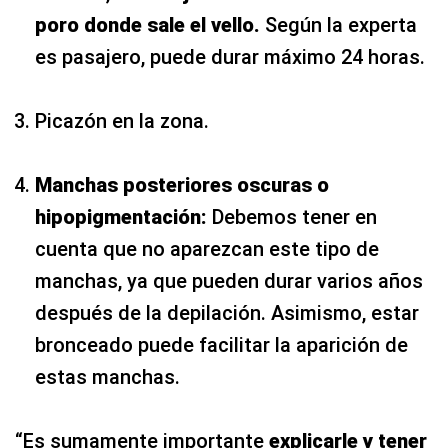
poro donde sale el vello.
Según la experta
es pasajero, puede durar máximo 24 horas.
Picazón en la zona.
Manchas posteriores oscuras o
hipopigmentación:
Debemos tener en
cuenta que no aparezcan este tipo de
manchas, ya que pueden durar varios años
después de la depilación. Asimismo, estar
bronceado puede facilitar la aparición de
estas manchas.
“Es sumamente importante
explicarle y tener