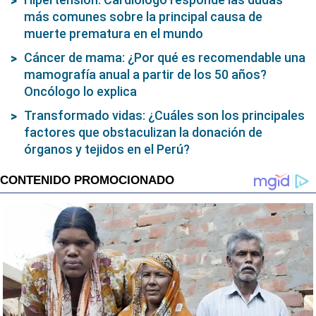
mujeres?
Hipertensión: Cardiólogo responde las dudas
más comunes sobre la principal causa de
muerte prematura en el mundo
Cáncer de mama: ¿Por qué es recomendable una
mamografía anual a partir de los 50 años?
Oncólogo lo explica
Transformado vidas: ¿Cuáles son los principales
factores que obstaculizan la donación de
órganos y tejidos en el Perú?