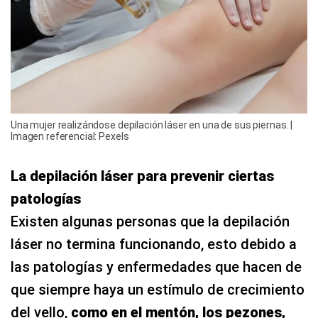
Una mujer realizándose depilación láser en una de sus piernas. |
Imagen referencial: Pexels
La depilación láser para prevenir ciertas
patologías
Existen algunas personas que la depilación
láser no termina funcionando, esto debido a
las patologías y enfermedades que hacen de
que siempre haya un estímulo de crecimiento
del vello,
como en el mentón, los pezones,