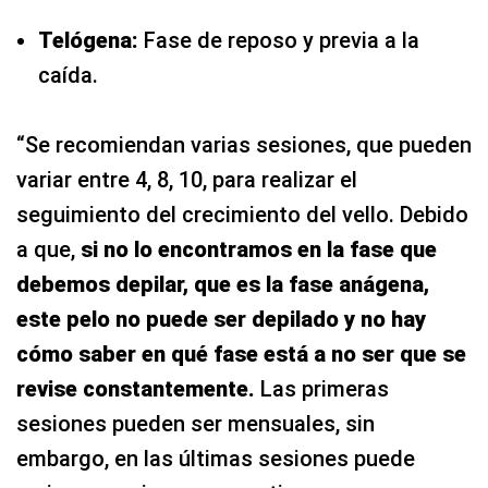
Telógena:
Fase de reposo y previa a la
caída.
“Se recomiendan varias sesiones, que pueden
variar entre 4, 8, 10, para realizar el
seguimiento del crecimiento del vello. Debido
a que,
si no lo encontramos en la fase que
debemos depilar, que es la fase anágena,
este pelo no puede ser depilado y no hay
cómo saber en qué fase está a no ser que se
revise constantemente.
Las primeras
sesiones pueden ser mensuales, sin
embargo, en las últimas sesiones puede