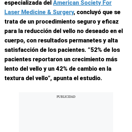
especializada del
American Society For
Laser Medicine & Surgery
, concluyó que se
trata de un procedimiento seguro y eficaz
para la reducción del vello no deseado en el
cuerpo, con resultados permanetes y alta
satisfacción de los pacientes. “52% de los
pacientes reportaron un crecimiento más
lento del vello y un 42% de cambio en la
textura del vello”, apunta el estudio.