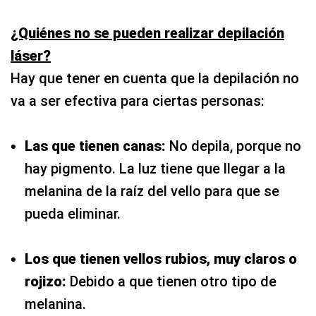
¿Quiénes no se pueden realizar depilación
láser?
Hay que tener en cuenta que la depilación no
va a ser efectiva para ciertas personas:
Las que tienen canas:
No depila, porque no
hay pigmento. La luz tiene que llegar a la
melanina de la raíz del vello para que se
pueda eliminar.
Los que tienen vellos rubios, muy claros o
rojizo:
Debido a que tienen otro tipo de
melanina.