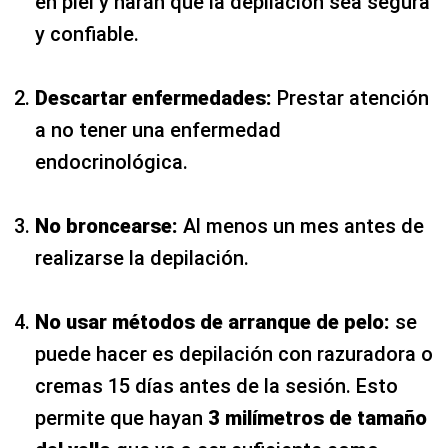
en piel y harán que la depilación sea segura
y confiable.
Descartar enfermedades:
Prestar atención
a no tener una enfermedad
endocrinológica.
No broncearse:
Al menos un mes antes de
realizarse la depilación.
No usar métodos de arranque de pelo:
se
puede hacer es depilación con razuradora o
cremas 15 días antes de la sesión. Esto
permite que hayan
3 milímetros de tamaño