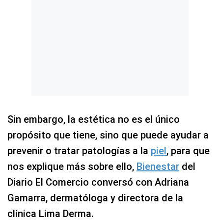
Sin embargo, la estética no es el único
propósito que tiene, sino que puede ayudar a
prevenir o tratar patologías a la
piel
, para que
nos explique más sobre ello,
Bienestar
del
Diario El Comercio conversó con Adriana
Gamarra, dermatóloga y directora de la
clínica Lima Derma.