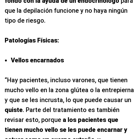
fondo con la ayuda de un endocrinólogo
para
que la depilación funcione y no haya ningún
tipo de riesgo.
Patologías Físicas:
Vellos encarnados
“Hay pacientes, incluso varones, que tienen
mucho vello en la zona glútea o la entrepierna
y que se les incrusta, lo que puede causar un
quiste
. Parte del tratamiento es también
revisar esto, porque
a los pacientes que
tienen mucho vello se les puede encarnar y