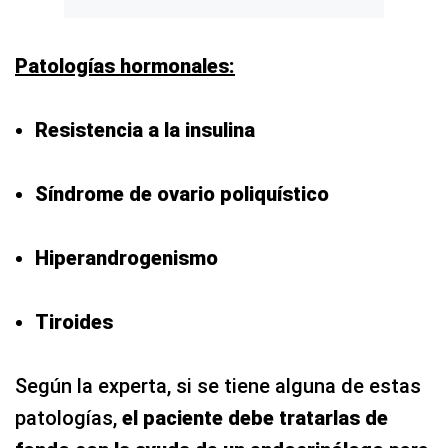
Patologías hormonales:
Resistencia a la insulina
Síndrome de ovario poliquístico
Hiperandrogenismo
Tiroides
Según la experta, si se tiene alguna de estas
patologías,
el paciente debe tratarlas de