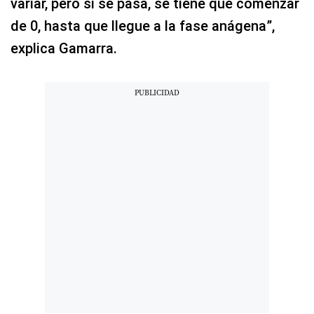
variar, pero si se pasa, se tiene que comenzar
de 0, hasta que llegue a la fase anágena”,
explica Gamarra.