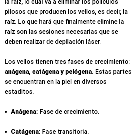
la raíz, lo cual va a eliminar los polículos
pilosos que producen los vellos, es decir, la
raíz. Lo que hará que finalmente elimine la
raíz son las sesiones necesarias que se
deben realizar de depilación láser.
Los vellos tienen tres fases de crecimiento:
anágena, catágena y pelógena.
Estas partes
se encuentran en la piel en diversos
estaditos.
Anágena:
Fase de crecimiento.
Catágena:
Fase transitoria.