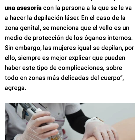
una asesoría
con la persona a la que se le va
a hacer la depilación láser. En el caso de la
zona genital, se menciona que el vello es un
medio de protección de los óganos internos.
Sin embargo, las mujeres igual se depilan, por
ello, siempre es mejor explicar que pueden
haber este tipo de complicaciones, sobre
todo en zonas más delicadas del cuerpo”,
agrega.