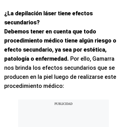
¿La depilación láser tiene efectos
secundarios?
Debemos tener en cuenta que todo
procedimiento médico tiene algún riesgo o
efecto secundario, ya sea por estética,
patología o enfermedad.
Por ello, Gamarra
nos brinda los efectos secundarios que se
producen en la piel luego de realizarse este
procedimiento médico: