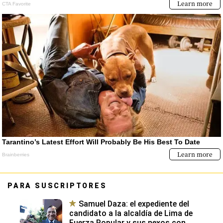
PARA SUSCRIPTORES