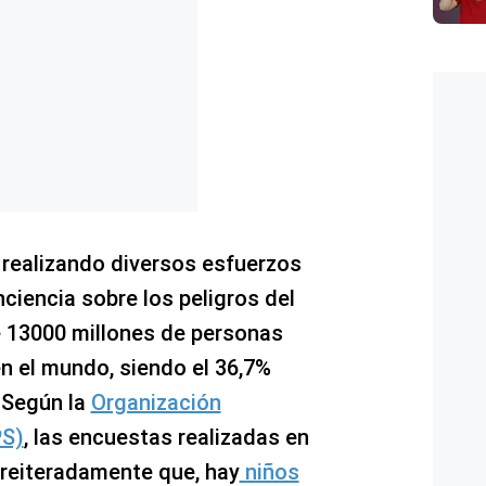
n realizando diversos esfuerzos
ciencia sobre los peligros del
e 13000 millones de personas
n el mundo, siendo el 36,7%
 Según la
Organización
PS)
, las encuestas realizadas en
reiteradamente que, hay
niños