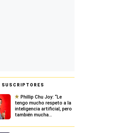
 SUSCRIPTORES
Phillip Chu Joy: “Le
tengo mucho respeto a la
inteligencia artificial, pero
también mucha
desconfianza”