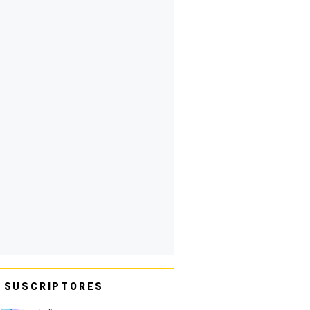
 SUSCRIPTORES