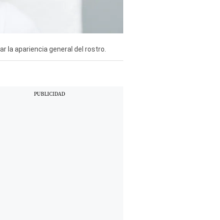
ar la apariencia general del rostro.