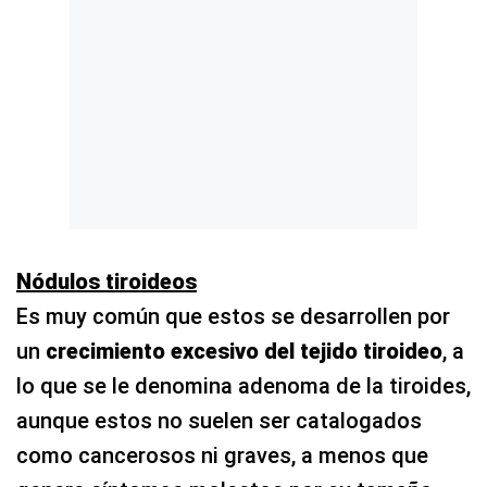
Nódulos tiroideos
Es muy común que estos se desarrollen por
un
crecimiento excesivo del tejido tiroideo
, a
lo que se le denomina adenoma de la tiroides,
aunque estos no suelen ser catalogados
como cancerosos ni graves, a menos que