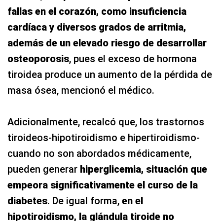
fallas en el corazón, como insuficiencia
cardíaca y diversos grados de arritmia,
además de un elevado riesgo de desarrollar
osteoporosis
, pues el exceso de hormona
tiroidea produce un aumento de la pérdida de
masa ósea, mencionó el médico.
Adicionalmente, recalcó que, los trastornos
tiroideos-hipotiroidismo e hipertiroidismo-
cuando no son abordados médicamente,
pueden generar
hiperglicemia, situación que
empeora significativamente el curso de la
diabetes
. De igual forma,
en el
hipotiroidismo, la glándula tiroide no