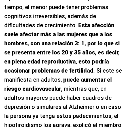
tiempo, el menor puede tener problemas
cognitivos irreversibles, además de
dificultades de crecimiento.
Esta afección
suele afectar más a las mujeres que a los
hombres, con una relación 3: 1, por lo que si
se presenta entre los 20 y 35 años, es decir,
en plena edad reproductiva, esto podría
ocasionar problemas de fertilidad.
Si este se
manifiesta en adultos,
puede aumentar el
riesgo cardiovascular
, mientras que, en
adultos mayores puede haber cuadros de
depresión o simulares al Alzheimer o en caso
la persona ya tenga estos padecimientos, el
hipotiroidismo los agrava, explicó el miembro