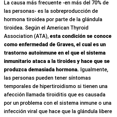
La causa más frecuente -en más del 70% de
las personas- es la sobreproducción de
hormona tiroidea por parte de la glándula
tiroidea. Según el American Thyroid
Association (ATA),
esta condición se conoce
como enfermedad de Graves, el cual es un
trastorno autoinmune en el que el sistema
inmunitario ataca a la tiroides y hace que se
produzca demasiada hormona.
Igualmente,
las personas pueden tener síntomas
temporales de hipertiroidismo si tienen una
afección llamada tiroiditis que es causada
por un problema con el sistema inmune o una
infección viral que hace que la glándula libere