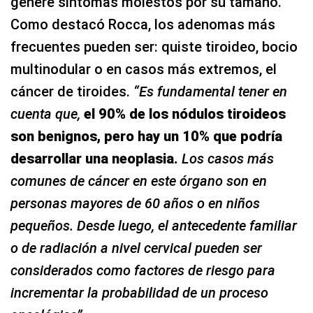
genere síntomas molestos por su tamaño.
Como destacó Rocca, los adenomas más
frecuentes pueden ser: quiste tiroideo, bocio
multinodular o en casos más extremos, el
cáncer de tiroides.
“Es fundamental tener en
cuenta que,
el 90% de los nódulos tiroideos
son benignos, pero hay un 10% que podría
desarrollar una neoplasia.
Los casos más
comunes de cáncer en este órgano son en
personas mayores de 60 años o en niños
pequeños. Desde luego, el antecedente familiar
o de radiación a nivel cervical pueden ser
considerados como factores de riesgo para
incrementar la probabilidad de un proceso