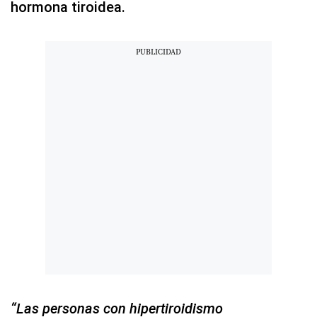
hormona tiroidea.
“Las personas con hipertiroidismo