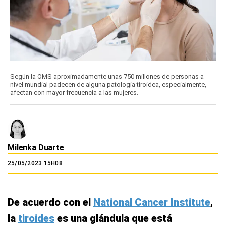
Según la OMS aproximadamente unas 750 millones de personas a
nivel mundial padecen de alguna patología tiroidea, especialmente,
afectan con mayor frecuencia a las mujeres.
Milenka Duarte
25/05/2023 15H08
De acuerdo con el
National Cancer Institute
,
la
tiroides
es una glándula que está