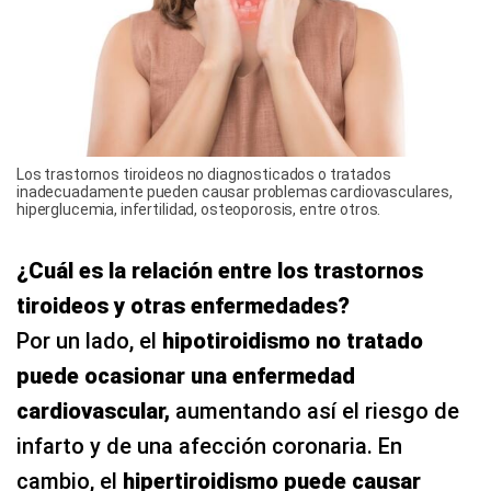
Los trastornos tiroideos no diagnosticados o tratados
inadecuadamente pueden causar problemas cardiovasculares,
hiperglucemia, infertilidad, osteoporosis, entre otros.
¿Cuál es la relación entre los trastornos
tiroideos y otras enfermedades?
Por un lado, el
hipotiroidismo no tratado
puede ocasionar una enfermedad
cardiovascular,
aumentando así el riesgo de
infarto y de una afección coronaria. En
cambio, el
hipertiroidismo puede causar