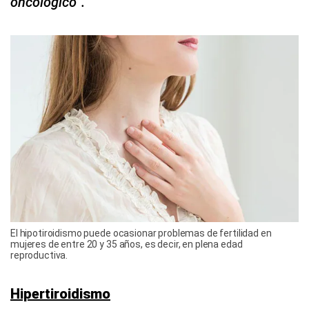
oncológico”.
El hipotiroidismo puede ocasionar problemas de fertilidad en
mujeres de entre 20 y 35 años, es decir, en plena edad
reproductiva.
Hipertiroidismo