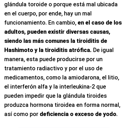
glándula toroide o porque está mal ubicada
en el cuerpo, por ende, hay un mal
funcionamiento. En cambio,
en el caso de los
adultos, pueden existir diversas causas,
siendo las más comunes la tiroiditis de
Hashimoto y la tiroiditis atrófica.
De igual
manera, esta puede producirse por un
tratamiento radiactivo y por el uso de
medicamentos, como la amiodarona, el litio,
el interferón alfa y la interleukina-2 que
pueden impedir que la glándula tiroides
produzca hormona tiroidea en forma normal,
así como por
deficiencia o exceso de yodo
.