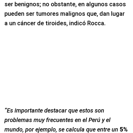
ser benignos; no obstante, en algunos casos
pueden ser tumores malignos que, dan lugar
a un cáncer de tiroides, indicó Rocca.
“Es importante destacar que estos son
problemas muy frecuentes en el Perú y el
mundo, por ejemplo, se calcula que entre un
5%