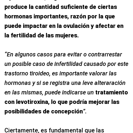
produce la cantidad suficiente de ciertas
hormonas importantes, razón por la que
puede impactar en la ovulación y afectar en
la fertilidad de las mujeres.
“En algunos casos para evitar o contrarrestar
un posible caso de infertilidad causado por este
trastorno tiroideo, es importante valorar las
hormonas y si se registra una leve alteraración
en las mismas, puede indicarse un
tratamiento
con levotiroxina, lo que podría mejorar las
posibilidades de concepción
”.
Ciertamente, es fundamental que las