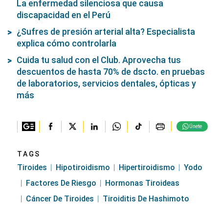
La enfermedad silenciosa que causa
discapacidad en el Perú
¿Sufres de presión arterial alta? Especialista
explica cómo controlarla
Cuida tu salud con el Club. Aprovecha tus
descuentos de hasta 70% de dscto. en pruebas
de laboratorios, servicios dentales, ópticas y
más
Únete
TAGS
Tiroides
Hipotiroidismo
Hipertiroidismo
Yodo
Factores De Riesgo
Hormonas Tiroideas
Cáncer De Tiroides
Tiroiditis De Hashimoto