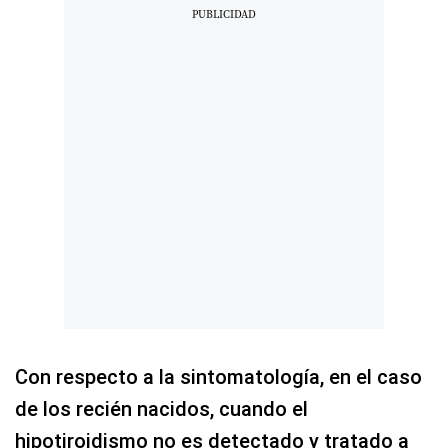
Con respecto a la sintomatología, en el caso
de los recién nacidos, cuando el
hipotiroidismo no es detectado y tratado a