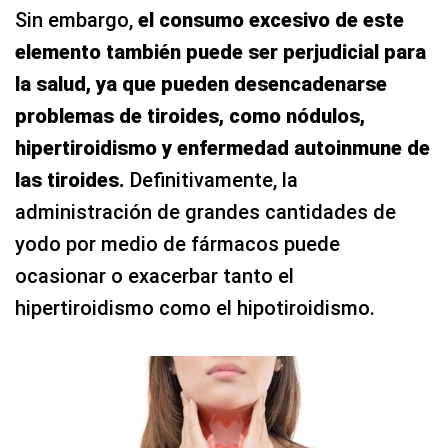
Sin embargo,
el consumo excesivo de este
elemento también puede ser perjudicial para
la salud, ya que pueden desencadenarse
problemas de tiroides, como nódulos,
hipertiroidismo y enfermedad autoinmune de
las tiroides.
Definitivamente, la
administración de grandes cantidades de
yodo por medio de fármacos puede
ocasionar o exacerbar tanto el
hipertiroidismo como el hipotiroidismo.