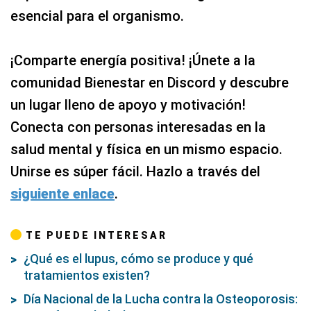
esencial para el organismo.
¡Comparte energía positiva! ¡Únete a la
comunidad Bienestar en Discord y descubre
un lugar lleno de apoyo y motivación!
Conecta con personas interesadas en la
salud mental y física en un mismo espacio.
Unirse es súper fácil. Hazlo a través del
siguiente enlace
.
TE PUEDE INTERESAR
¿Qué es el lupus, cómo se produce y qué
tratamientos existen?
Día Nacional de la Lucha contra la Osteoporosis: