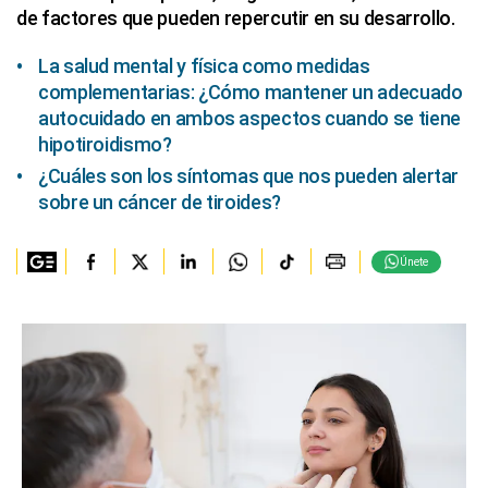
de factores que pueden repercutir en su desarrollo.
La salud mental y física como medidas
complementarias: ¿Cómo mantener un adecuado
autocuidado en ambos aspectos cuando se tiene
hipotiroidismo?
¿Cuáles son los síntomas que nos pueden alertar
sobre un cáncer de tiroides?
Únete