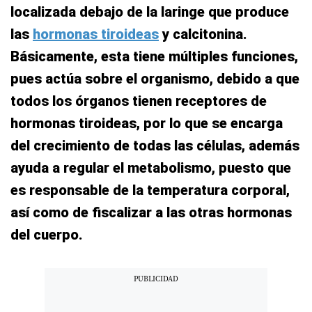
localizada debajo de la laringe que produce
las
hormonas tiroideas
y calcitonina.
Básicamente, esta tiene múltiples funciones,
pues actúa sobre el organismo, debido a que
todos los órganos tienen receptores de
hormonas tiroideas, por lo que se encarga
del crecimiento de todas las células, además
ayuda a regular el metabolismo, puesto que
es responsable de la temperatura corporal,
así como de fiscalizar a las otras hormonas
del cuerpo.