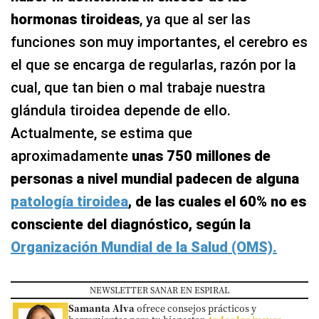
hormonas tiroideas
, ya que al ser las
funciones son muy importantes, el cerebro es
el que se encarga de regularlas, razón por la
cual, que tan bien o mal trabaje nuestra
glándula tiroidea depende de ello.
Actualmente, se estima que
aproximadamente
unas 750 millones de
personas a nivel mundial padecen de alguna
patología tiroidea
, de las cuales el 60% no es
consciente del diagnóstico, según la
Organización Mundial de la Salud (OMS).
NEWSLETTER SANAR EN ESPIRAL
Samanta Alva
ofrece consejos prácticos y