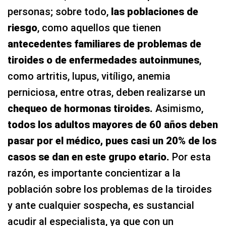
personas; sobre todo,
las poblaciones de
riesgo
, como aquellos que tienen
antecedentes familiares de problemas de
tiroides o de enfermedades autoinmunes
,
como artritis, lupus, vitíligo, anemia
perniciosa, entre otras, deben realizarse un
chequeo de hormonas tiroides.
Asimismo,
todos los adultos mayores de 60 años deben
pasar por el médico, pues casi un 20% de los
casos se dan en este grupo etario.
Por esta
razón, es importante concientizar a la
población sobre los problemas de la tiroides
y ante cualquier sospecha, es sustancial
acudir al especialista, ya que con un