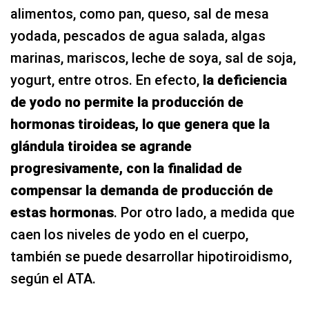
alimentos, como pan, queso, sal de mesa
yodada, pescados de agua salada, algas
marinas, mariscos, leche de soya, sal de soja,
yogurt, entre otros. En efecto,
la deficiencia
de yodo no permite la producción de
hormonas tiroideas, lo que genera que la
glándula tiroidea se agrande
progresivamente, con la finalidad de
compensar la demanda de producción de
estas hormonas
. Por otro lado, a medida que
caen los niveles de yodo en el cuerpo,
también se puede desarrollar hipotiroidismo,
según el ATA.