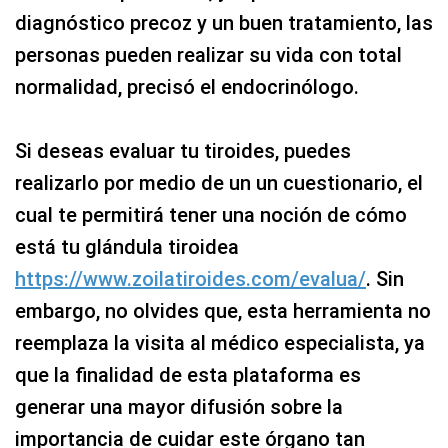
diagnóstico precoz y un buen tratamiento, las
personas pueden realizar su vida con total
normalidad, precisó el endocrinólogo.
Si deseas evaluar tu tiroides, puedes
realizarlo por medio de un un cuestionario, el
cual te permitirá tener una noción de cómo
está tu glándula tiroidea
https://www.zoilatiroides.com/evalua/
. Sin
embargo, no olvides que, esta herramienta no
reemplaza la visita al médico especialista, ya
que la finalidad de esta plataforma es
generar una mayor difusión sobre la
importancia de cuidar este órgano tan