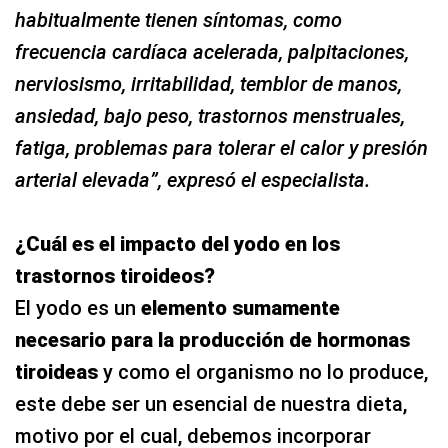
habitualmente tienen síntomas, como
frecuencia cardíaca acelerada, palpitaciones,
nerviosismo, irritabilidad, temblor de manos,
ansiedad, bajo peso, trastornos menstruales,
fatiga, problemas para tolerar el calor y presión
arterial elevada”, expresó el especialista.
¿Cuál es el impacto del yodo en los
trastornos tiroideos?
El yodo es un
elemento sumamente
necesario para la producción de hormonas
tiroideas
y como el organismo no lo produce,
este debe ser un esencial de nuestra dieta,
motivo por el cual, debemos incorporar