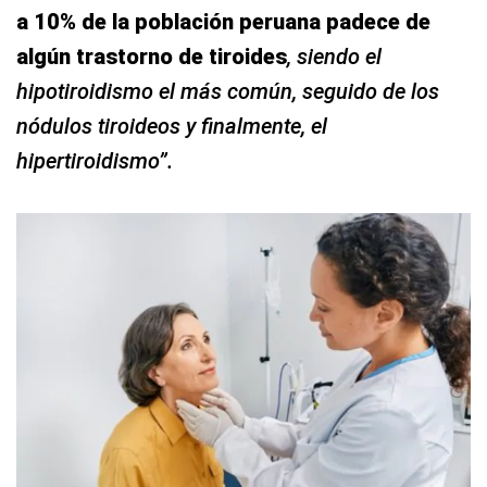
a 10% de la población peruana padece de
algún trastorno de tiroides
, siendo el
hipotiroidismo el más común, seguido de los
nódulos tiroideos y finalmente, el
hipertiroidismo”.