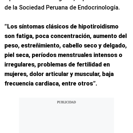
de la Sociedad Peruana de Endocrinología.
“Los síntomas clásicos de hipotiroidismo
son fatiga, poca concentración, aumento del
peso, estreñimiento, cabello seco y delgado,
piel seca, períodos menstruales intensos o
irregulares, problemas de fertilidad en
mujeres, dolor articular y muscular, baja
frecuencia cardiaca, entre otros”.