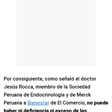
Por consiguiente, como señaló el doctor
Jesús Rocca, miembro de la Sociedad
Peruana de Endocrinología y de Merck
Peruana a
Bienestar
de El Comercio,
no puede
haber ni deficiencia ni exceso de las