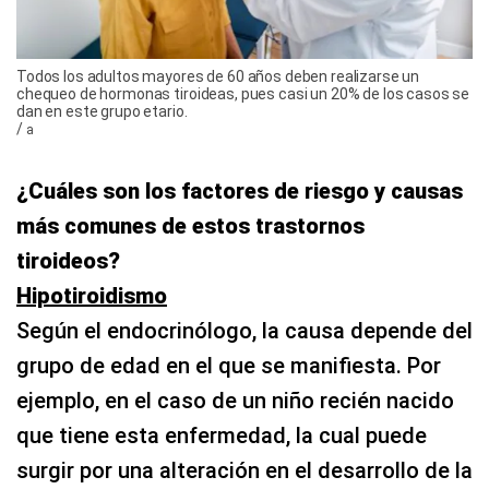
Todos los adultos mayores de 60 años deben realizarse un
chequeo de hormonas tiroideas, pues casi un 20% de los casos se
dan en este grupo etario.
/
a
¿Cuáles son los factores de riesgo y causas
más comunes de estos trastornos
tiroideos?
Hipotiroidismo
Según el endocrinólogo, la causa depende del
grupo de edad en el que se manifiesta. Por
ejemplo, en el caso de un niño recién nacido
que tiene esta enfermedad, la cual puede
surgir por una alteración en el desarrollo de la