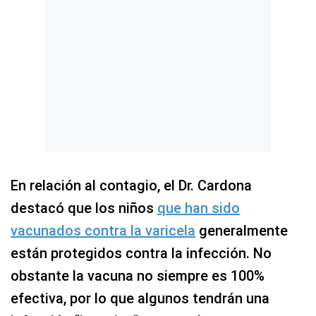
En relación al contagio, el Dr. Cardona
destacó que los niños
que han sido
vacunados contra la varicela
generalmente
están protegidos contra la infección. No
obstante la vacuna no siempre es 100%
efectiva, por lo que algunos tendrán una