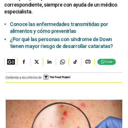
correspondiente, siempre con ayuda de un médico
especialista.
Conoce las enfermedades transmitidas por
alimentos y cómo prevenirlas
¿Por qué las personas con síndrome de Down
tienen mayor riesgo de desarrollar cataratas?
Únete
Conforme a los criterios de