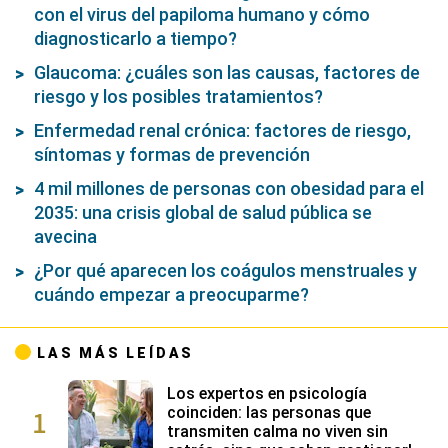
con el virus del papiloma humano y cómo
diagnosticarlo a tiempo?
Glaucoma: ¿cuáles son las causas, factores de
riesgo y los posibles tratamientos?
Enfermedad renal crónica: factores de riesgo,
síntomas y formas de prevención
4 mil millones de personas con obesidad para el
2035: una crisis global de salud pública se
avecina
¿Por qué aparecen los coágulos menstruales y
cuándo empezar a preocuparme?
LAS MÁS LEÍDAS
Los expertos en psicología
1
coinciden: las personas que
transmiten calma no viven sin