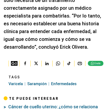
solo necesita de un tratamiento
correctamente asignado por un médico
especialista para combatirlas. “Por lo tanto,
es necesario establecer una buena historia
clínica para entender cada enfermedad, al
igual que cómo comienza y cómo se va
desarrollando”, concluyó Erick Olivera.
Únete
TAGS
Varicela
Sarampión
Enfermedades
TE PUEDE INTERESAR
Cáncer de cuello uterino: ¿cómo se relaciona