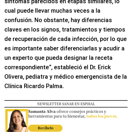
síntomas parecidos en etapas similares, lo
cual puede llevar muchas veces a la
confusión. No obstante, hay diferencias
claves en los signos, tratamientos y tiempos
de recuperación de cada infección, por lo que
es importante saber diferenciarlas y acudir a
un experto que pueda designar la receta
correspondiente”, estableció el Dr. Erick
Olivera, pediatra y médico emergencista de la
Clínica Ricardo Palma.
NEWSLETTER SANAR EN ESPIRAL
Samanta Alva
ofrece consejos prácticos y
herramientas para tu bienestar,
todos los jueves.
Recíbelo