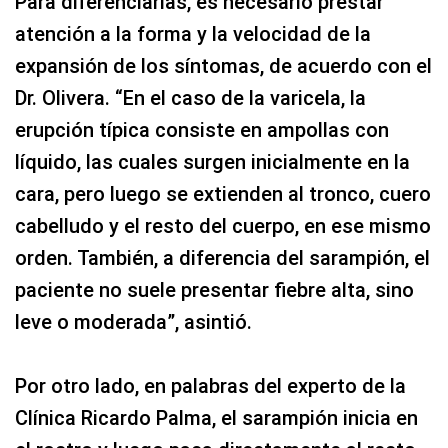
Para diferenciarlas, es necesario prestar
atención a la forma y la velocidad de la
expansión de los síntomas, de acuerdo con el
Dr. Olivera. “En el caso de la varicela, la
erupción típica consiste en ampollas con
líquido, las cuales surgen inicialmente en la
cara, pero luego se extienden al tronco, cuero
cabelludo y el resto del cuerpo, en ese mismo
orden. También, a diferencia del sarampión, el
paciente no suele presentar fiebre alta, sino
leve o moderada”, asintió.
Por otro lado, en palabras del experto de la
Clínica Ricardo Palma, el sarampión inicia en