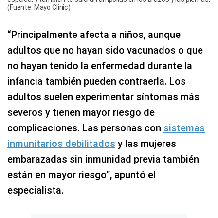
(Fuente: Mayo Clinic)
“Principalmente afecta a niños, aunque
adultos que no hayan sido vacunados o que
no hayan tenido la enfermedad durante la
infancia también pueden contraerla. Los
adultos suelen experimentar síntomas más
severos y tienen mayor riesgo de
complicaciones. Las personas con
sistemas
inmunitarios debilitados
y las mujeres
embarazadas sin inmunidad previa también
están en mayor riesgo”, apuntó el
especialista.