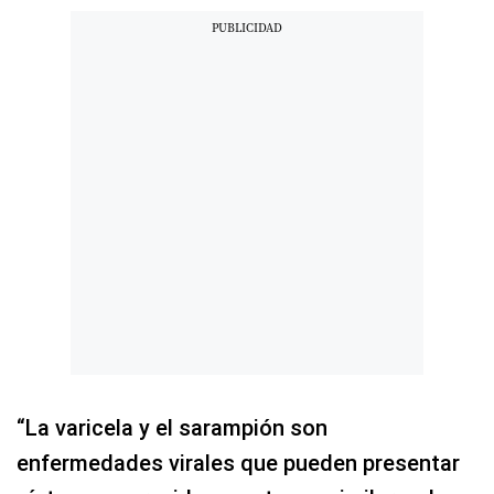
“La varicela y el sarampión son
enfermedades virales que pueden presentar