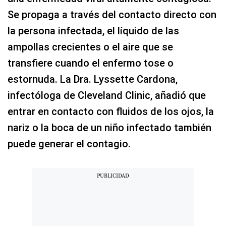
Se propaga a través del contacto directo con
la persona infectada, el líquido de las
ampollas crecientes o el aire que se
transfiere cuando el enfermo tose o
estornuda. La Dra. Lyssette Cardona,
infectóloga de Cleveland Clinic, añadió que
entrar en contacto con fluidos de los ojos, la
nariz o la boca de un niño infectado también
puede generar el contagio.