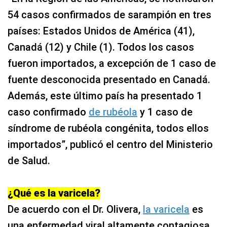
54 casos confirmados de sarampión en tres
países: Estados Unidos de América (41),
Canadá (12) y Chile (1). Todos los casos
fueron importados, a excepción de 1 caso de
fuente desconocida presentado en Canadá.
Además, este último país ha presentado 1
caso confirmado
de rubéola
y 1 caso de
síndrome de rubéola congénita, todos ellos
importados”, publicó el centro del Ministerio
de Salud.
¿Qué es la varicela?
De acuerdo con el Dr. Olivera,
la varicela
es
una enfermedad viral altamente contagiosa.