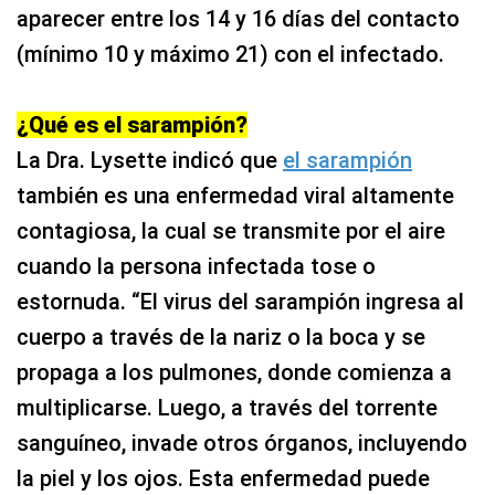
aparecer entre los 14 y 16 días del contacto
(mínimo 10 y máximo 21) con el infectado.
¿Qué es el sarampión?
La Dra. Lysette indicó que
el sarampión
también es una enfermedad viral altamente
contagiosa, la cual se transmite por el aire
cuando la persona infectada tose o
estornuda. “El virus del sarampión ingresa al
cuerpo a través de la nariz o la boca y se
propaga a los pulmones, donde comienza a
multiplicarse. Luego, a través del torrente
sanguíneo, invade otros órganos, incluyendo
la piel y los ojos. Esta enfermedad puede