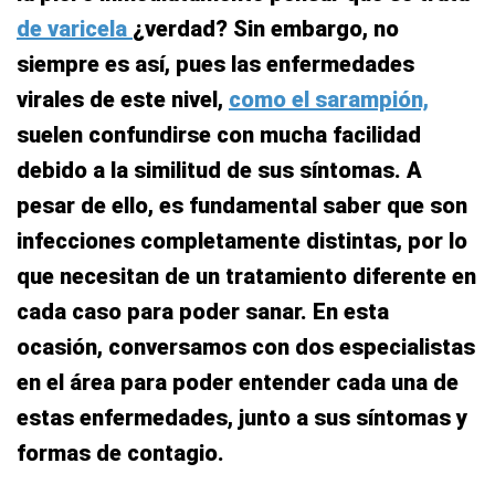
de varicela
¿verdad? Sin embargo, no
siempre es así, pues las enfermedades
virales de este nivel,
como el sarampión,
suelen confundirse con mucha facilidad
debido a la similitud de sus síntomas. A
pesar de ello, es fundamental saber que son
infecciones completamente distintas, por lo
que necesitan de un tratamiento diferente en
cada caso para poder sanar. En esta
ocasión, conversamos con dos especialistas
en el área para poder entender cada una de
estas enfermedades, junto a sus síntomas y
formas de contagio.