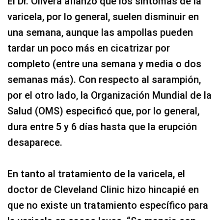
El Dr. Olivera afianzó que los síntomas de la
varicela, por lo general, suelen disminuir en
una semana, aunque las ampollas pueden
tardar un poco más en cicatrizar por
completo (entre una semana y media o dos
semanas más). Con respecto al sarampión,
por el otro lado, la Organización Mundial de la
Salud (OMS) especificó que, por lo general,
dura entre 5 y 6 días hasta que la erupción
desaparece.
En tanto al tratamiento de la varicela, el
doctor de Cleveland Clinic hizo hincapié en
que no existe un tratamiento específico para