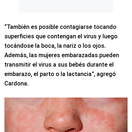
“También es posible contagiarse tocando
superficies que contengan el virus y luego
tocándose la boca, la nariz o los ojos.
Además, las mujeres embarazadas pueden
transmitir el virus a sus bebés durante el
embarazo, el parto o la lactancia”, agregó
Cardona.