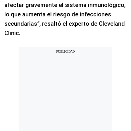
afectar gravemente el sistema inmunológico,
lo que aumenta el riesgo de infecciones
secundarias”, resaltó el experto de Cleveland
Clinic.