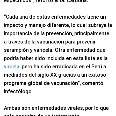
específicos”, reforzó el Dr. Cardona.
“Cada una de estas enfermedades tiene un
impacto y manejo diferente, lo cual subraya la
importancia de la prevención, principalmente
a través de la vacunación para prevenir
sarampión y varicela. Otra enfermedad que
podría haber sido incluida en esta lista es la
viruela,
pero ha sido erradicada en el Perú a
mediados del siglo XX gracias a un exitoso
programa global de vacunación”, comentó
infectólogo.
Ambas son enfermedades virales, por lo que