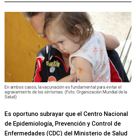
En ambos casos, la vacunación es fundamental para evitar el
agravamiento de los síntomas. (Foto: Organización Mundial de la
Salud)
Es oportuno subrayar que el Centro Nacional
de Epidemiología, Prevención y Control de
Enfermedades (CDC) del Ministerio de Salud