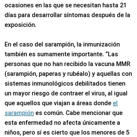
ocasiones en las que se necesitan hasta 21
días para desarrollar síntomas después de la
exposición.
En el caso del sarampión, la inmunización
también es sumamente importante. “Las
personas que no han recibido la vacuna MMR
(sarampión, paperas y rubéalo) y aquellas con
sistemas inmunológicos debilitados tienen
un mayor riesgo de contraer el virus, al igual
que aquellos que viajan a áreas donde
el
sarampión
es común. Cabe mencionar que
esta enfermedad no afecta únicamente a
niños, pero sí es cierto que los menores de 5