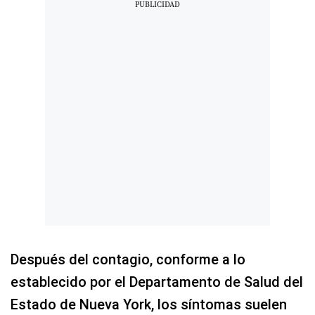
Después del contagio, conforme a lo
establecido por el Departamento de Salud del
Estado de Nueva York, los síntomas suelen