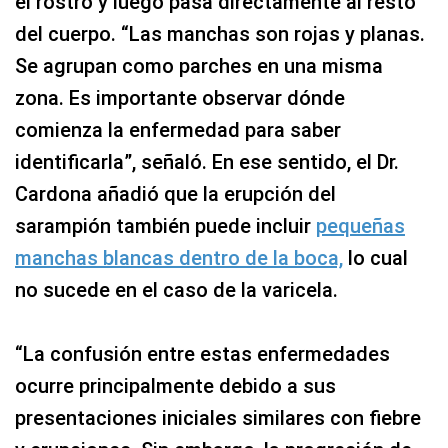
el rostro y luego pasa directamente al resto
del cuerpo. “Las manchas son rojas y planas.
Se agrupan como parches en una misma
zona. Es importante observar dónde
comienza la enfermedad para saber
identificarla”, señaló. En ese sentido, el Dr.
Cardona añadió que la erupción del
sarampión también puede incluir
pequeñas
manchas blancas dentro de la boca,
lo cual
no sucede en el caso de la varicela.
“La confusión entre estas enfermedades
ocurre principalmente debido a sus
presentaciones iniciales similares con fiebre