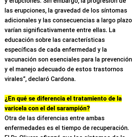
y erupciones. Sin embargo, la progresión de
las erupciones, la gravedad de los síntomas
adicionales y las consecuencias a largo plazo
varían significativamente entre ellas. La
educación sobre las características
específicas de cada enfermedad y la
vacunación son esenciales para la prevención
y el manejo adecuado de estos trastornos
virales”, declaró Cardona.
¿En qué se diferencia el tratamiento de la
varicela con el del sarampión?
Otra de las diferencias entre ambas
enfermedades es el tiempo de recuperación.