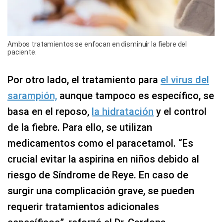
Ambos tratamientos se enfocan en disminuir la fiebre del
paciente.
Por otro lado, el tratamiento para
el virus del
sarampión,
aunque tampoco es específico, se
basa en el reposo,
la hidratación
y el control
de la fiebre. Para ello, se utilizan
medicamentos como el paracetamol. “Es
crucial evitar la aspirina en niños debido al
riesgo de Síndrome de Reye. En caso de
surgir una complicación grave, se pueden
requerir tratamientos adicionales