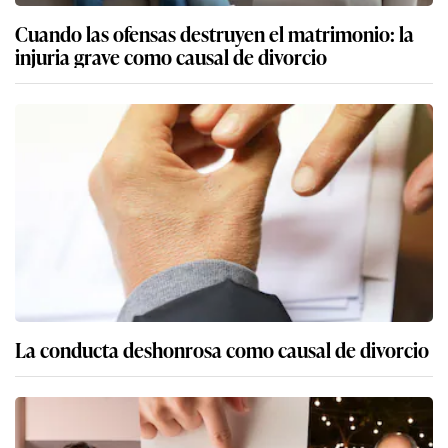
Cuando las ofensas destruyen el matrimonio: la
injuria grave como causal de divorcio
La conducta deshonrosa como causal de divorcio