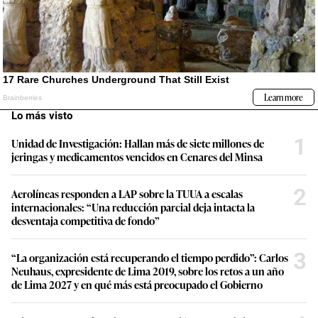
Lo más visto
1
Unidad de Investigación: Hallan más de siete millones de
jeringas y medicamentos vencidos en Cenares del Minsa
2
Aerolíneas responden a LAP sobre la TUUA a escalas
internacionales: “Una reducción parcial deja intacta la
desventaja competitiva de fondo”
3
“La organización está recuperando el tiempo perdido”: Carlos
Neuhaus, expresidente de Lima 2019, sobre los retos a un año
de Lima 2027 y en qué más está preocupado el Gobierno