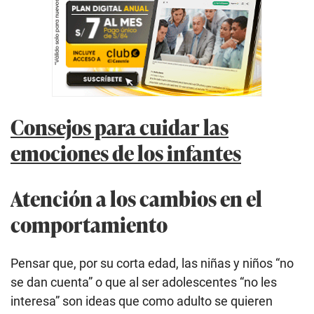
Consejos para cuidar las
emociones de los infantes
Atención a los cambios en el
comportamiento
Pensar que, por su corta edad, las niñas y niños “no
se dan cuenta” o que al ser adolescentes “no les
interesa” son ideas que como adulto se quieren