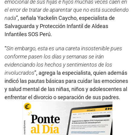
emocional de sus hijas e hijos muchas veces caen en
el error de tratar de aparentar que no está sucediendo
nada
”, señala Yackelin Caycho, especialista de
Salvaguarda y Protección Infantil de Aldeas
Infantiles SOS Perú.
“
Sin embargo, esta es una careta insostenible pues
conforme pasen los días y semanas se irán
evidenciando los hechos y sentimientos de los
involucrados
”, agrega la especialista, quien además
indicó las pautas básicas para cuidar las emociones
y salud mental de las niñas, niños y adolescentes al
enfrentar el divorcio o separación de sus padres.