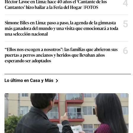
4
Héctor Lavoe en Lima: hace 40 años el ‘Cantante de los
Cantantes’ hizo bailar a la Feria del Hogar | FOTOS
5
Simone Biles en Lima: paso a paso, la agenda de la gimnasta
más ganadora del mundo y una visita que emocionará a toda
una selección nacional
6
“Ellos nos escogen a nosotros”: las familias que abrieron sus
puertas a perros ancianos y heridos que llevaban años
esperando ser adoptados
Lo último en Casa y Más