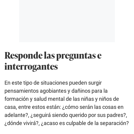
Responde las preguntas e
interrogantes
En este tipo de situaciones pueden surgir
pensamientos agobiantes y dañinos para la
formación y salud mental de las niñas y niños de
casa, entre estos están: ¿cómo serán las cosas en
adelante?, ¿seguirá siendo querido por sus padres?,
¿dónde vivirá?, ¿acaso es culpable de la separación?