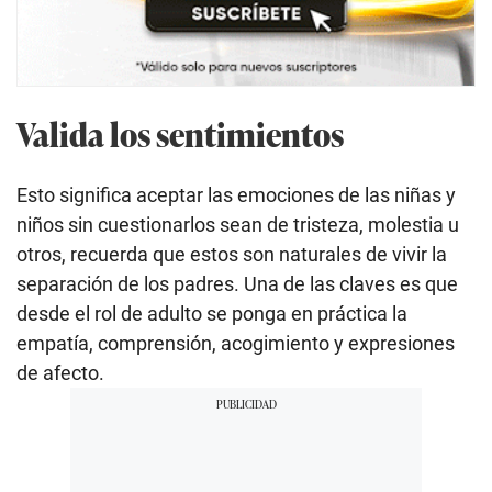
Valida los sentimientos
Esto significa aceptar las emociones de las niñas y
niños sin cuestionarlos sean de tristeza, molestia u
otros, recuerda que estos son naturales de vivir la
separación de los padres. Una de las claves es que
desde el rol de adulto se ponga en práctica la
empatía, comprensión, acogimiento y expresiones
de afecto.