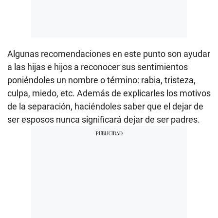
Algunas recomendaciones en este punto son ayudar
a las hijas e hijos a reconocer sus sentimientos
poniéndoles un nombre o término: rabia, tristeza,
culpa, miedo, etc. Además de explicarles los motivos
de la separación, haciéndoles saber que el dejar de
ser esposos nunca significará dejar de ser padres.