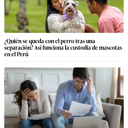
¿Quién se queda con el perro tras una
separación? Así funciona la custodia de mascotas
en el Perú