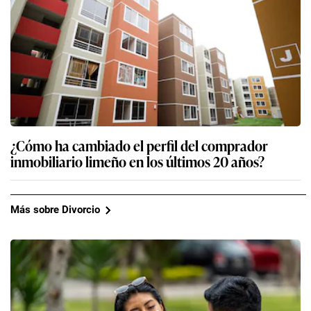
¿Cómo ha cambiado el perfil del comprador
inmobiliario limeño en los últimos 20 años?
Más sobre Divorcio