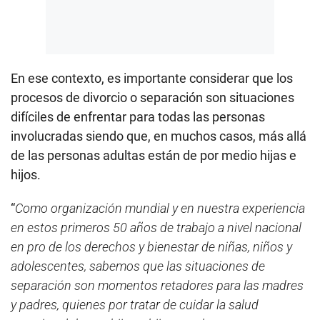
En ese contexto, es importante considerar que los
procesos de divorcio o separación son situaciones
difíciles de enfrentar para todas las personas
involucradas siendo que, en muchos casos, más allá
de las personas adultas están de por medio hijas e
hijos.
“
Como organización mundial y en nuestra experiencia
en estos primeros 50 años de trabajo a nivel nacional
en pro de los derechos y bienestar de niñas, niños y
adolescentes, sabemos que las situaciones de
separación son momentos retadores para las madres
y padres, quienes por tratar de cuidar la salud