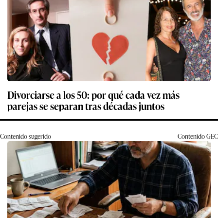
Divorciarse a los 50: por qué cada vez más
parejas se separan tras décadas juntos
Contenido sugerido
Contenido
GEC