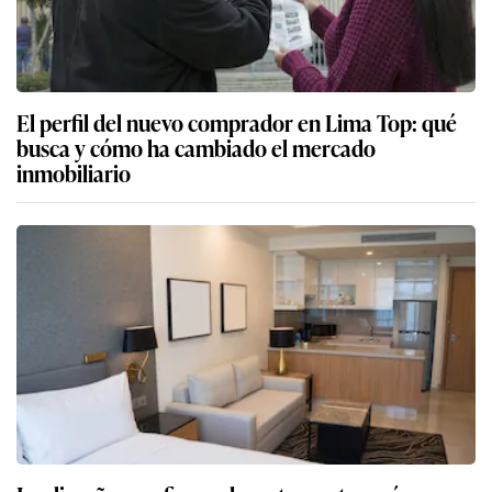
El perfil del nuevo comprador en Lima Top: qué
busca y cómo ha cambiado el mercado
inmobiliario