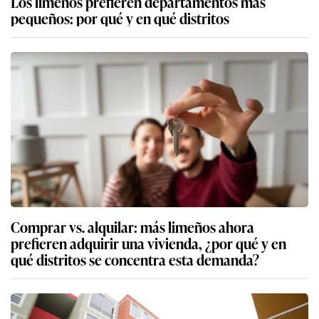
Los limeños prefieren departamentos más
pequeños: por qué y en qué distritos
Comprar vs. alquilar: más limeños ahora
prefieren adquirir una vivienda, ¿por qué y en
qué distritos se concentra esta demanda?