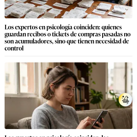
Los expertos en psicología coinciden: quienes
guardan recibos o tickets de compras pasadas no
son acumuladores, sino que tienen necesidad de
control