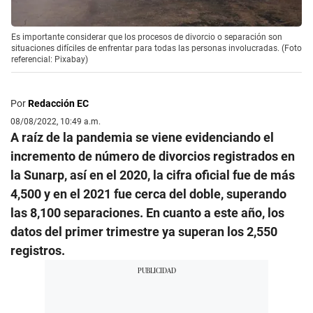
Es importante considerar que los procesos de divorcio o separación son
situaciones difíciles de enfrentar para todas las personas involucradas. (Foto
referencial: Pixabay)
Por
Redacción EC
08/08/2022, 10:49 a.m.
A raíz de la pandemia se viene evidenciando el
incremento de número de divorcios registrados en
la Sunarp, así en el 2020, la cifra oficial fue de más
4,500 y en el 2021 fue cerca del doble, superando
las 8,100 separaciones. En cuanto a este año, los
datos del primer trimestre ya superan los 2,550
registros.