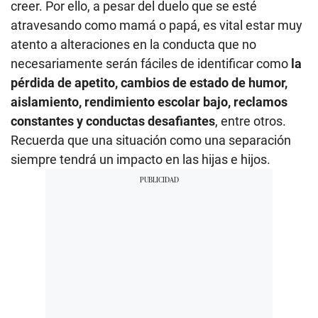
creer. Por ello, a pesar del duelo que se esté
atravesando como mamá o papá, es vital estar muy
atento a alteraciones en la conducta que no
necesariamente serán fáciles de identificar como
la
pérdida de apetito, cambios de estado de humor,
aislamiento, rendimiento escolar bajo, reclamos
constantes y conductas desafiantes
, entre otros.
Recuerda que una situación como una separación
siempre tendrá un impacto en las hijas e hijos.