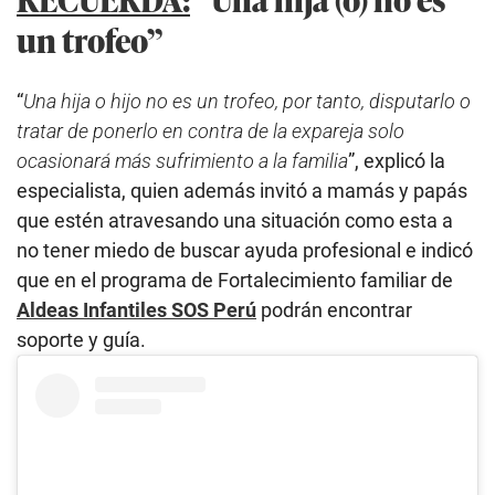
un trofeo”
“
Una hija o hijo no es un trofeo, por tanto, disputarlo o
tratar de ponerlo en contra de la expareja solo
ocasionará más sufrimiento a la familia
”, explicó la
especialista, quien además invitó a mamás y papás
que estén atravesando una situación como esta a
no tener miedo de buscar ayuda profesional e indicó
que en el programa de Fortalecimiento familiar de
Aldeas Infantiles SOS Perú
podrán encontrar
soporte y guía.