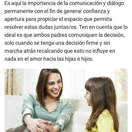
Es aquí la importancia de la comunicación y diálogo
permanente con el fin de generar confianza y
apertura para propiciar el espacio que permita
resolver estas dudas juntas/os. Ten en cuenta que lo
ideal es que ambos padres comuniquen la decisión,
solo cuando se tenga una decisión firme y sin
marcha atrás recalcando que esto no influye en
nada en el amor hacia las hijas e hijos.