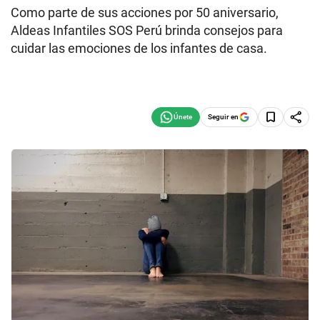
Como parte de sus acciones por 50 aniversario,
Aldeas Infantiles SOS Perú brinda consejos para
cuidar las emociones de los infantes de casa.
Seguir en