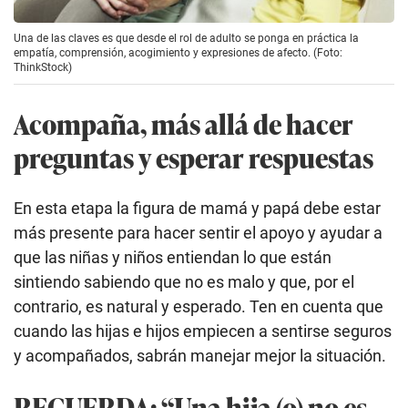
Una de las claves es que desde el rol de adulto se ponga en práctica la
empatía, comprensión, acogimiento y expresiones de afecto. (Foto:
ThinkStock)
Acompaña, más allá de hacer
preguntas y esperar respuestas
En esta etapa la figura de mamá y papá debe estar
más presente para hacer sentir el apoyo y ayudar a
que las niñas y niños entiendan lo que están
sintiendo sabiendo que no es malo y que, por el
contrario, es natural y esperado. Ten en cuenta que
cuando las hijas e hijos empiecen a sentirse seguros
y acompañados, sabrán manejar mejor la situación.
RECUERDA:
“Una hija (o) no es