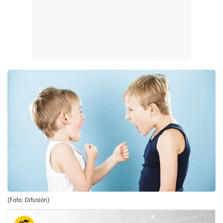
(Foto: Difusión)