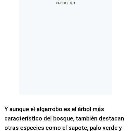
Y aunque el algarrobo es el árbol más
característico del bosque, también destacan
otras especies como el sapote, palo verde y