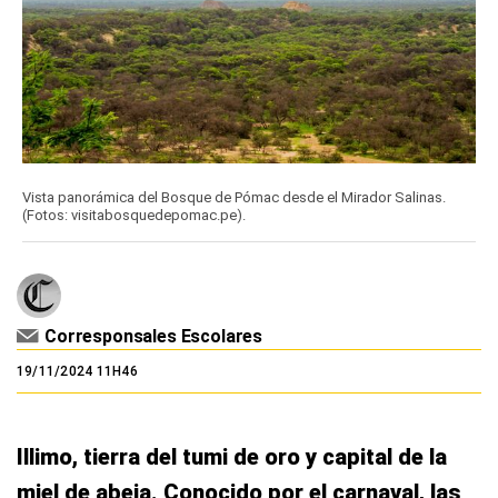
Vista panorámica del Bosque de Pómac desde el Mirador Salinas.
(Fotos: visitabosquedepomac.pe).
Corresponsales Escolares
19/11/2024 11H46
Illimo, tierra del tumi de oro y capital de la
miel de abeja. Conocido por el carnaval, las