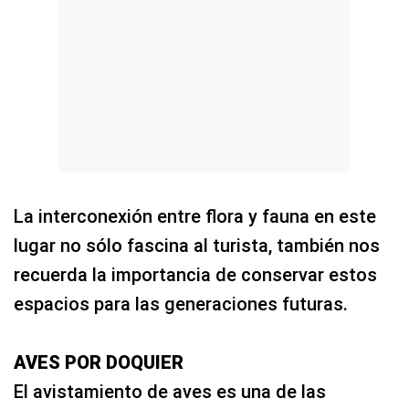
La interconexión entre flora y fauna en este
lugar no sólo fascina al turista, también nos
recuerda la importancia de conservar estos
espacios para las generaciones futuras.
AVES POR DOQUIER
El avistamiento de aves es una de las