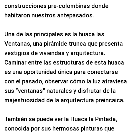
construcciones pre-colombinas donde
habitaron nuestros antepasados.
Una de las principales es la huaca las
Ventanas, una pirámide trunca que presenta
vestigios de viviendas y arquitectura.
Caminar entre las estructuras de esta huaca
es una oportunidad única para conectarse
con el pasado, observar cómo la luz atraviesa
sus “ventanas” naturales y disfrutar de la
majestuosidad de la arquitectura preincaica.
También se puede ver la Huaca la Pintada,
conocida por sus hermosas pinturas que