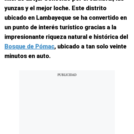
yunzas y el mejor loche. Este distrito
ubicado en Lambayeque se ha convertido en
un punto de interés turístico gracias a la
impresionante riqueza natural e histórica del
Bosque de Pómac
, ubicado a tan solo veinte
minutos en auto.