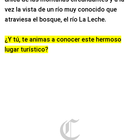
lugar turístico?