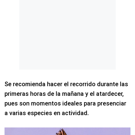
Se recomienda hacer el recorrido durante las
primeras horas de la mañana y el atardecer,
pues son momentos ideales para presenciar
a varias especies en actividad.