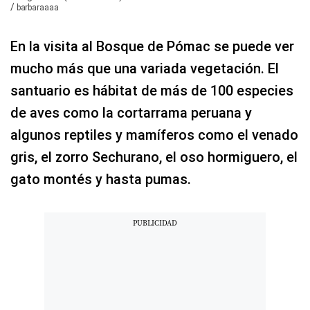
/
barbaraaaa
En la visita al Bosque de Pómac se puede ver
mucho más que una variada vegetación. El
santuario es hábitat de más de 100 especies
de aves como la cortarrama peruana y
algunos reptiles y mamíferos como el venado
gris, el zorro Sechurano, el oso hormiguero, el
gato montés y hasta pumas.