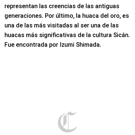
representan las creencias de las antiguas
generaciones. Por último, la huaca del oro, es
una de las más visitadas al ser una de las
huacas más significativas de la cultura Sicán.
Fue encontrada por Izumi Shimada.