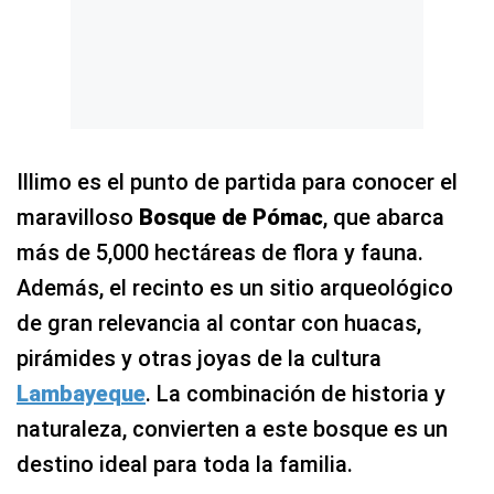
Illimo es el punto de partida para conocer el
maravilloso
Bosque de Pómac
, que abarca
más de 5,000 hectáreas de flora y fauna.
Además, el recinto es un sitio arqueológico
de gran relevancia al contar con huacas,
pirámides y otras joyas de la cultura
Lambayeque
. La combinación de historia y
naturaleza, convierten a este bosque es un
destino ideal para toda la familia.