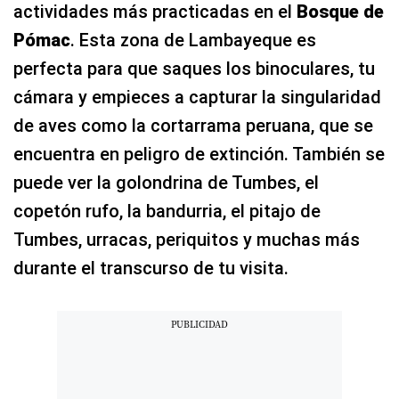
actividades más practicadas en el
Bosque de
Pómac
. Esta zona de Lambayeque es
perfecta para que saques los binoculares, tu
cámara y empieces a capturar la singularidad
de aves como la cortarrama peruana, que se
encuentra en peligro de extinción. También se
puede ver la golondrina de Tumbes, el
copetón rufo, la bandurria, el pitajo de
Tumbes, urracas, periquitos y muchas más
durante el transcurso de tu visita.