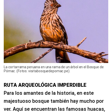
La cortarrama peruana en una rama de un árbol en el Bosque de
Pómac. (Fotos: visitabosquedepomac.pe).
RUTA ARQUEOLÓGICA IMPERDIBLE
Para los amantes de la historia, en este
majestuoso bosque también hay mucho por
ver. Aquí se encuentran las famosas huacas,