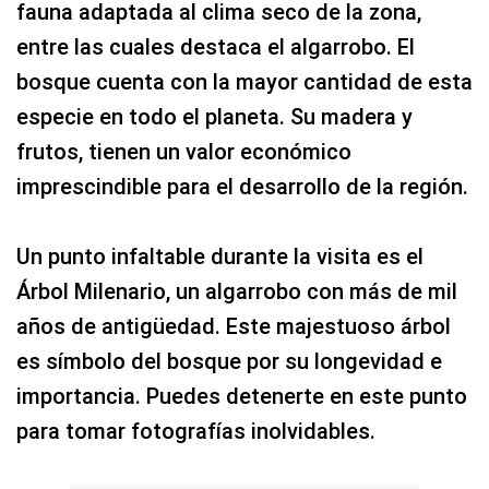
fauna adaptada al clima seco de la zona,
entre las cuales destaca el algarrobo. El
bosque cuenta con la mayor cantidad de esta
especie en todo el planeta. Su madera y
frutos, tienen un valor económico
imprescindible para el desarrollo de la región.
Un punto infaltable durante la visita es el
Árbol Milenario, un algarrobo con más de mil
años de antigüedad. Este majestuoso árbol
es símbolo del bosque por su longevidad e
importancia. Puedes detenerte en este punto
para tomar fotografías inolvidables.