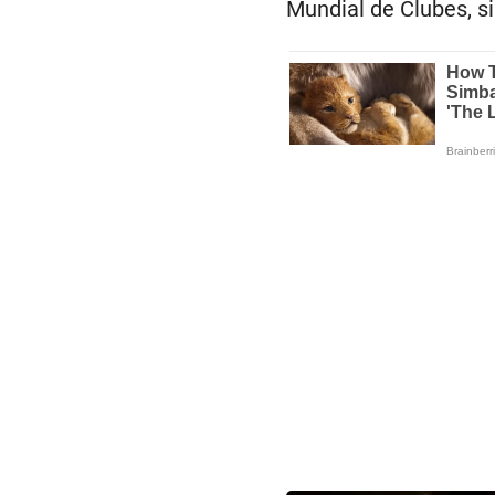
Mundial de Clubes, si