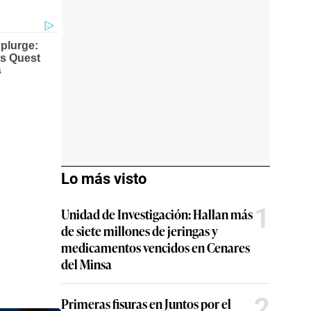
Lo más visto
1
Unidad de Investigación: Hallan más
de siete millones de jeringas y
medicamentos vencidos en Cenares
del Minsa
2
Primeras fisuras en Juntos por el