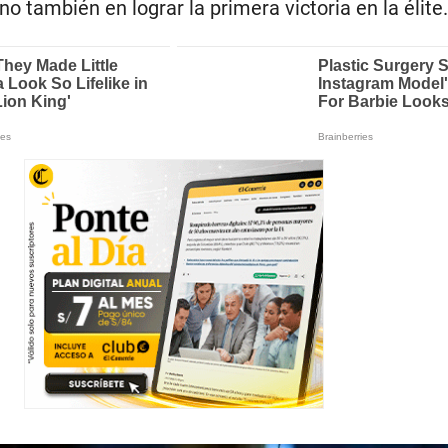
no también en lograr la primera victoria en la élite.