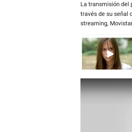
La transmisión del 
través de su señal 
streaming, Movistar