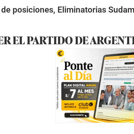
 de posiciones, Eliminatorias Suda
R EL PARTIDO DE ARGENTIN