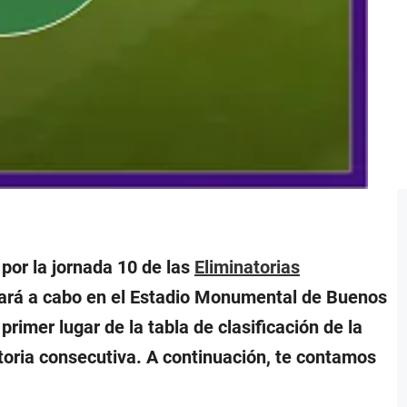
por la jornada 10 de las
Eliminatorias
evará a cabo en el Estadio Monumental de Buenos
primer lugar de la tabla de clasificación de la
ctoria consecutiva. A continuación, te contamos