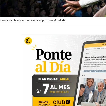
 zona de clasificación directa al próximo Mundial?