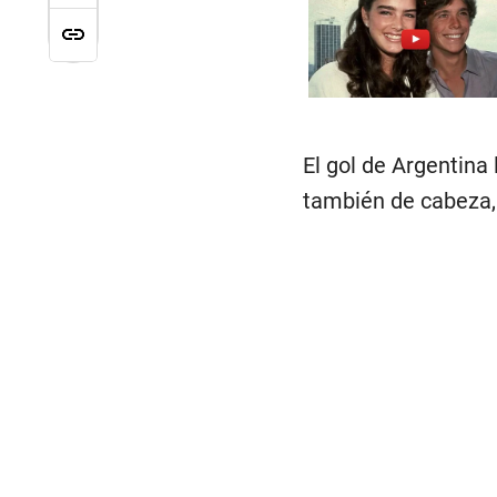
El gol de Argentina
también de cabeza, 