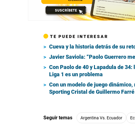
TE PUEDE INTERESAR
Cueva y la historia detrás de su r
Javier Saviola: “Paolo Guerrero me
Con Paolo de 40 y Lapadula de 34: 
Liga 1 es un problema
Con un modelo de juego dinámico, má
Sporting Cristal de Guillermo Farré
Seguir temas
Argentina Vs. Ecuador
Ec