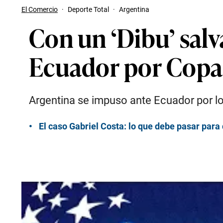
El Comercio
·
Deporte Total
·
Argentina
Con un ‘Dibu’ salv
Ecuador por Copa
Argentina se impuso ante Ecuador por lo
El caso Gabriel Costa: lo que debe pasar para