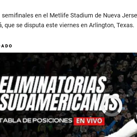
 semifinales en el Metlife Stadium de Nueva Jersey 
 que se disputa este viernes en Arlington, Texas.
DADO