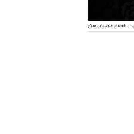
¿Qué países se encuentran en