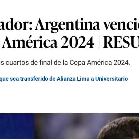
ador: Argentina venci
 América 2024 | RE
s cuartos de final de la Copa América 2024.
 que sea transferido de Alianza Lima a Universitario