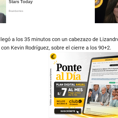
 llegó a los 35 minutos con un cabezazo de Lizandr
con Kevin Rodríguez, sobre el cierre a los 90+2.