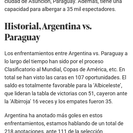
ciudad de Asunción, Paraguay. Además, tiene una
capacidad para albergar a 35 mil espectadores.
Historial, Argentina vs.
Paraguay
Los enfrentamientos entre Argentina vs. Paraguay a
lo largo del tiempo han sido por el proceso
Clasificatorio al Mundial, Copas de América, etc. En
total se han visto las caras en 107 oportunidades. El
saldo es totalmente favorable para la ‘Albiceleste’,
que lideran la tabla de victorias con 51, cayeron ante
la ‘Albirroja’ 16 veces y los empates fueron 35.
Argentina ha anotado más goles en estos
enfrentamientos, estamos hablando de un total de
218 anotaciones, ante 111 de la selección