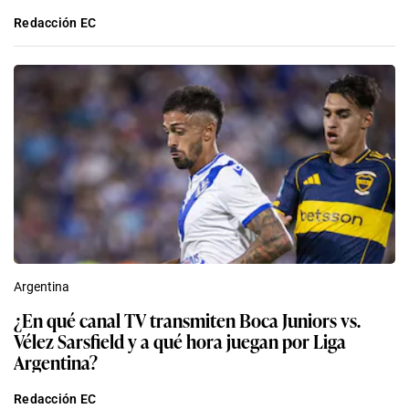
Redacción EC
Argentina
¿En qué canal TV transmiten Boca Juniors vs.
Vélez Sarsfield y a qué hora juegan por Liga
Argentina?
Redacción EC