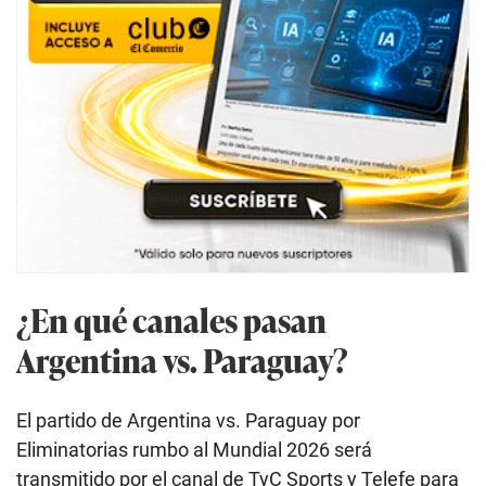
¿En qué canales pasan
Argentina vs. Paraguay?
El partido de Argentina vs. Paraguay por
Eliminatorias rumbo al Mundial 2026 será
transmitido por el canal de TyC Sports y Telefe para