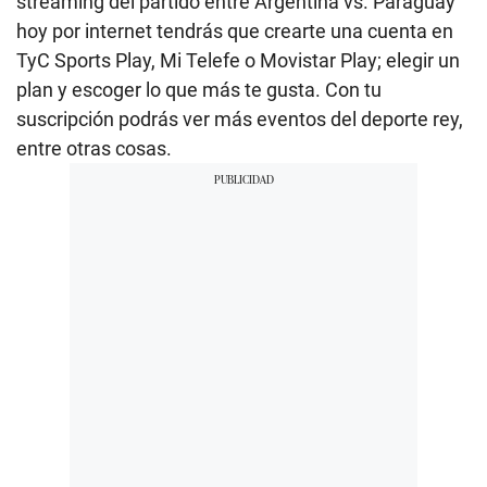
streaming del partido entre Argentina vs. Paraguay
hoy por internet tendrás que crearte una cuenta en
TyC Sports Play, Mi Telefe o Movistar Play; elegir un
plan y escoger lo que más te gusta. Con tu
suscripción podrás ver más eventos del deporte rey,
entre otras cosas.