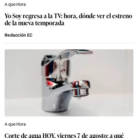
A que Hora
Yo Soy regresa a la TV: hora, dónde ver el estreno
de la nueva temporada
Redacción EC
A que Hora
Corte de agua HOY, viernes 7 de agosto: a qué