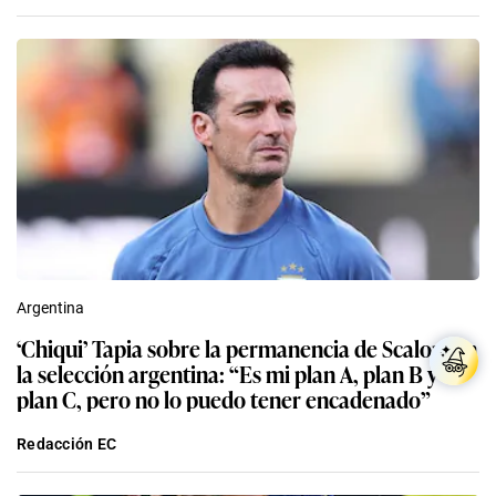
Argentina
‘Chiqui’ Tapia sobre la permanencia de Scaloni en
la selección argentina: “Es mi plan A, plan B y
plan C, pero no lo puedo tener encadenado”
Redacción EC