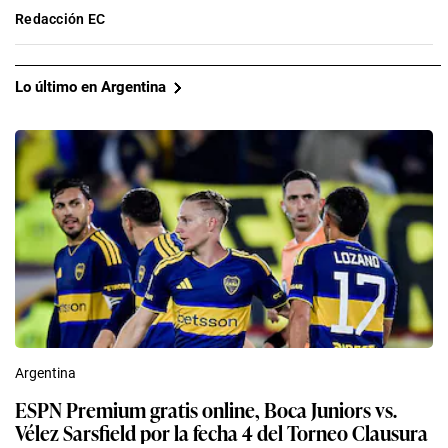
Redacción EC
Lo último en Argentina
Argentina
ESPN Premium gratis online, Boca Juniors vs.
Vélez Sarsfield por la fecha 4 del Torneo Clausura