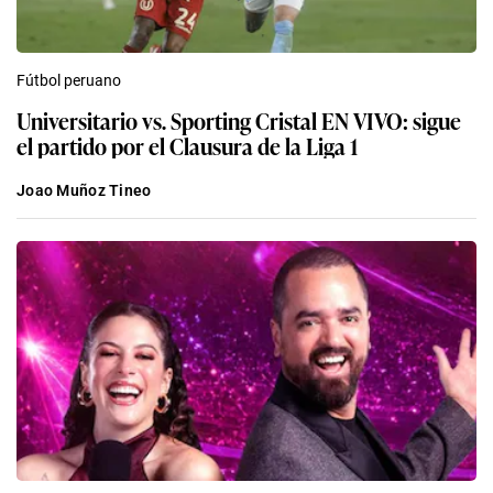
Fútbol peruano
Universitario vs. Sporting Cristal EN VIVO: sigue
el partido por el Clausura de la Liga 1
Joao Muñoz Tineo