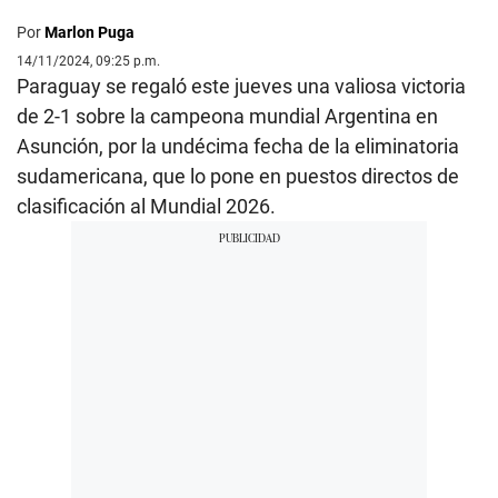
Por
Marlon Puga
14/11/2024, 09:25 p.m.
Paraguay se regaló este jueves una valiosa victoria
de 2-1 sobre la campeona mundial Argentina en
Asunción, por la undécima fecha de la eliminatoria
sudamericana, que lo pone en puestos directos de
clasificación al Mundial 2026.