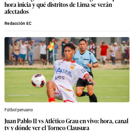
hora inicia y qué distritos de Lima se verán
afectados
Redacción EC
Fútbol peruano
Juan Pablo II vs Atlético Grau en vivo: hora, canal
tv y dónde ver el Torneo Clausura