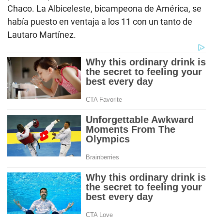
Chaco. La Albiceleste, bicampeona de América, se
había puesto en ventaja a los 11 con un tanto de
Lautaro Martínez.