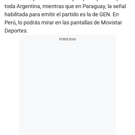
toda Argentina, mientras que en Paraguay, la señal
habilitada para emitir el partido es la de GEN. En
Perú, lo podrás mirar en las pantallas de Movistar
Deportes.