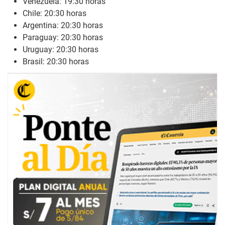
Venezuela: 19:30 horas
Chile: 20:30 horas
Argentina: 20:30 horas
Paraguay: 20:30 horas
Uruguay: 20:30 horas
Brasil: 20:30 horas