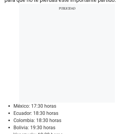
México: 17:30 horas
Ecuador: 18:30 horas
Colombia: 18:30 horas
Bolivia: 19:30 horas