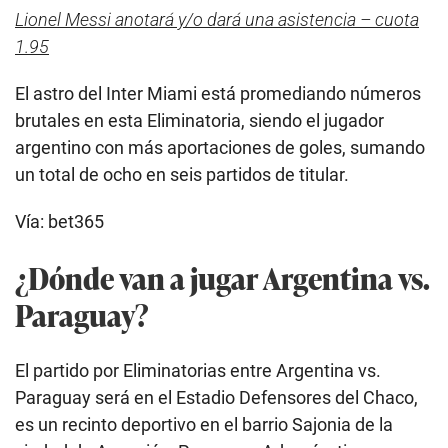
Lionel Messi anotará y/o dará una asistencia – cuota
1.95
El astro del Inter Miami está promediando números
brutales en esta Eliminatoria, siendo el jugador
argentino con más aportaciones de goles, sumando
un total de ocho en seis partidos de titular.
Vía: bet365
¿Dónde van a jugar Argentina vs.
Paraguay?
El partido por Eliminatorias entre Argentina vs.
Paraguay será en el Estadio Defensores del Chaco,
es un recinto deportivo en el barrio Sajonia de la