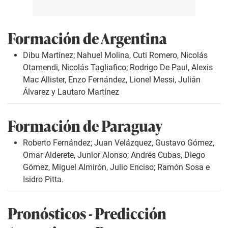
Formación de Argentina
Dibu Martínez; Nahuel Molina, Cuti Romero, Nicolás
Otamendi, Nicolás Tagliafico; Rodrigo De Paul, Alexis
Mac Allister, Enzo Fernández, Lionel Messi, Julián
Álvarez y Lautaro Martínez
Formación de Paraguay
Roberto Fernández; Juan Velázquez, Gustavo Gómez,
Omar Alderete, Junior Alonso; Andrés Cubas, Diego
Gómez, Miguel Almirón, Julio Enciso; Ramón Sosa e
Isidro Pitta.
Pronósticos - Predicción