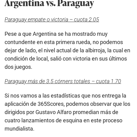
Argentina vs. Paraguay
Paraguay empate o victoria – cuota 2.05
Pese a que Argentina se ha mostrado muy
contundente en esta primera rueda, no podemos
dejar de lado, el nivel actual de la albirroja, la cual en
condición de local, salió con victoria en sus últimos
dos juegos.
Paraguay más de 3.5 córners totales – cuota 1.70
Si nos vamos a las estadísticas que nos entrega la
aplicación de 365Scores, podemos observar que los
dirigidos por Gustavo Alfaro promedian más de
cuatro lanzamientos de esquina en este proceso
mundialista.