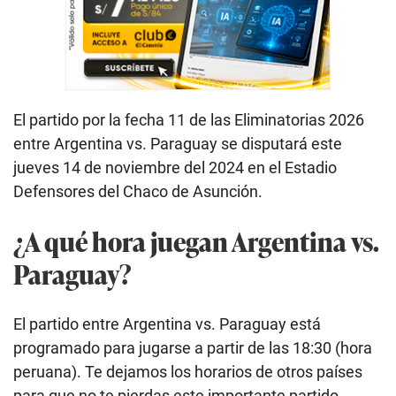
El partido por la fecha 11 de las Eliminatorias 2026
entre Argentina vs. Paraguay se disputará este
jueves 14 de noviembre del 2024 en el Estadio
Defensores del Chaco de Asunción.
¿A qué hora juegan Argentina vs.
Paraguay?
El partido entre Argentina vs. Paraguay está
programado para jugarse a partir de las 18:30 (hora
peruana). Te dejamos los horarios de otros países
para que no te pierdas este importante partido.