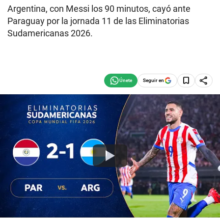
Argentina, con Messi los 90 minutos, cayó ante
Paraguay por la jornada 11 de las Eliminatorias
Sudamericanas 2026.
Seguir en