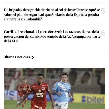
5
De brigadas de seguridad urbana al rol de los militares: ¿qué se
sabe del plan de seguridad que Abelardo de la Espriella pondrá
en marcha en Colombia?
6
Carril bidireccional del corredor Azul: Las razones detrás de la
postergación del cambio de sentido de la Av. Arequipa por parte
de la ATU
Últimas noticias