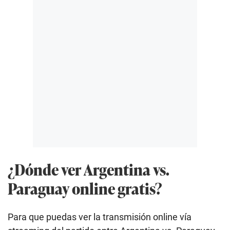
¿Dónde ver Argentina vs.
Paraguay online gratis?
Para que puedas ver la transmisión online vía