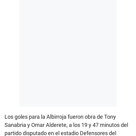
Los goles para la Albirroja fueron obra de Tony
Sanabria y Omar Alderete, a los 19 y 47 minutos del
partido disputado en el estadio Defensores del