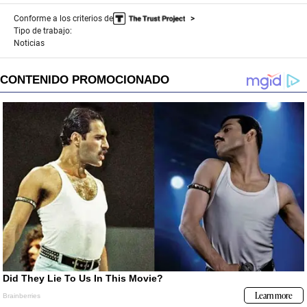
Conforme a los criterios de
Tipo de trabajo:
Noticias