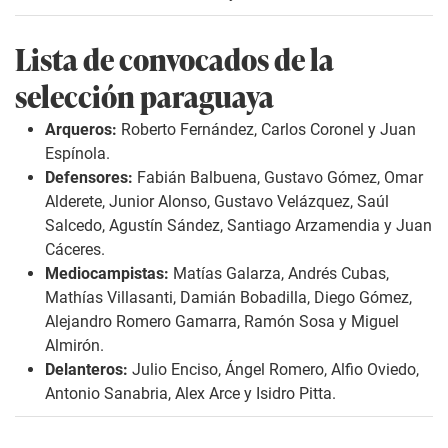
Lista de convocados de la
selección paraguaya
Arqueros:
Roberto Fernández, Carlos Coronel y Juan
Espínola.
Defensores:
Fabián Balbuena, Gustavo Gómez, Omar
Alderete, Junior Alonso, Gustavo Velázquez, Saúl
Salcedo, Agustín Sández, Santiago Arzamendia y Juan
Cáceres.
Mediocampistas:
Matías Galarza, Andrés Cubas,
Mathías Villasanti, Damián Bobadilla, Diego Gómez,
Alejandro Romero Gamarra, Ramón Sosa y Miguel
Almirón.
Delanteros:
Julio Enciso, Ángel Romero, Alfio Oviedo,
Antonio Sanabria, Alex Arce y Isidro Pitta.