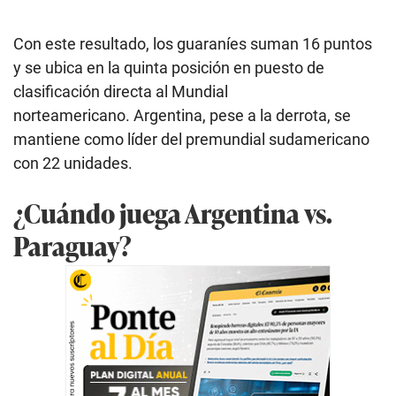
Con este resultado, los guaraníes suman 16 puntos
y se ubica en la quinta posición en puesto de
clasificación directa al Mundial
norteamericano. Argentina, pese a la derrota, se
mantiene como líder del premundial sudamericano
con 22 unidades.
¿Cuándo juega Argentina vs.
Paraguay?