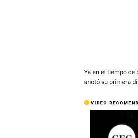
Ya en el tiempo de 
anotó su primera di
VIDEO RECOMEN