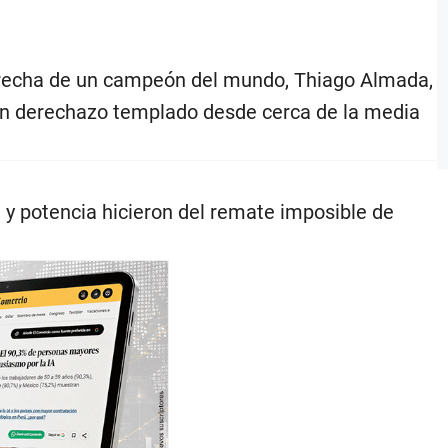
derecha de un campeón del mundo, Thiago Almada,
un derechazo templado desde cerca de la media
n y potencia hicieron del remate imposible de