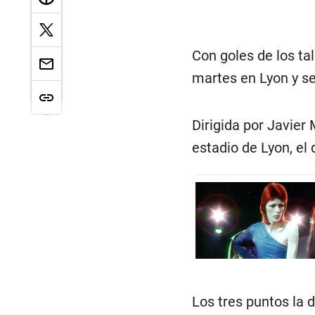
Con goles de los ta
martes en Lyon y se
Dirigida por Javier
estadio de Lyon, el
Los tres puntos la d