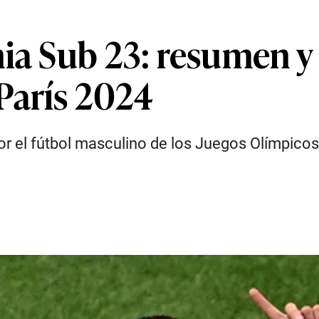
ia Sub 23: resumen y 
París 2024
or el fútbol masculino de los Juegos Olímpicos