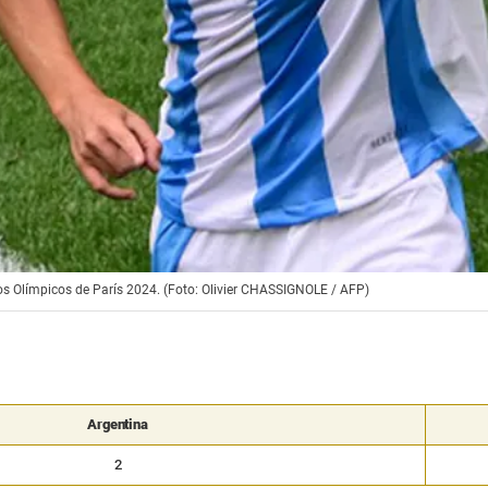
gos Olímpicos de París 2024. (Foto: Olivier CHASSIGNOLE / AFP)
Argentina
2