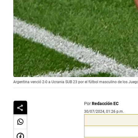
Argentina venció 2-0 a Ucrania SUB 23 por el fútbol masculino de los Jue
Por
Redacción EC
30/07/2024, 01:26 p.m.