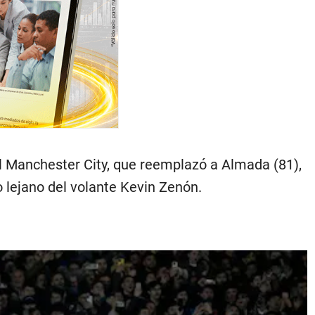
del Manchester City, que reemplazó a Almada (81),
 lejano del volante Kevin Zenón.