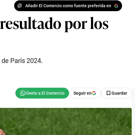
Añadir El Comercio como fuente preferida en
resultado por los
 de París 2024.
Seguir en
Guardar