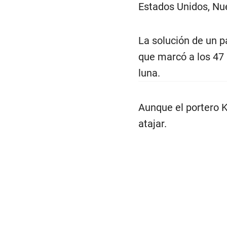
Estados Unidos, Nu
La solución de un 
que marcó a los 47
luna.
Aunque el portero K
atajar.