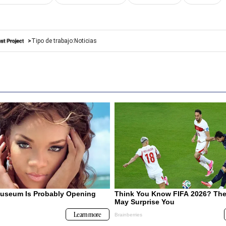
Tipo de trabajo:
Noticias