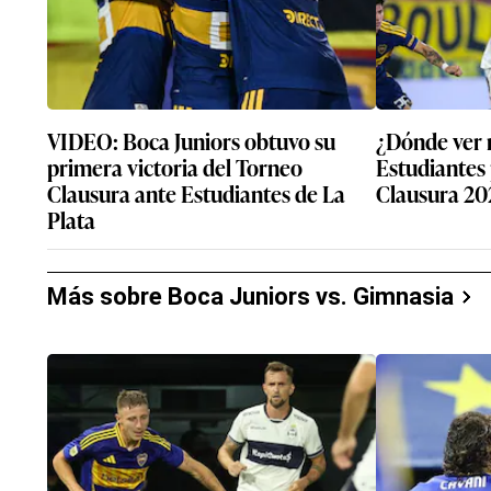
VIDEO: Boca Juniors obtuvo su
¿Dónde ver 
primera victoria del Torneo
Estudiantes 
Clausura ante Estudiantes de La
Clausura 20
Plata
Más sobre Boca Juniors vs. Gimnasia