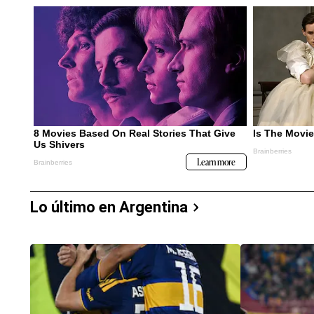
Lo último en Argentina