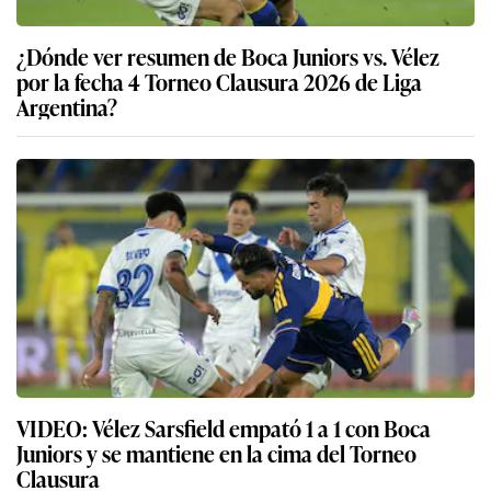
¿Dónde ver resumen de Boca Juniors vs. Vélez
por la fecha 4 Torneo Clausura 2026 de Liga
Argentina?
VIDEO: Vélez Sarsfield empató 1 a 1 con Boca
Juniors y se mantiene en la cima del Torneo
Clausura