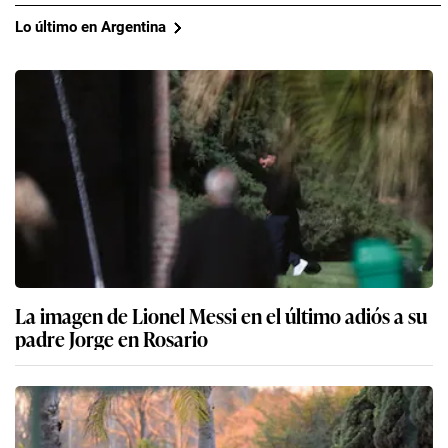
Lo último en Argentina
La imagen de Lionel Messi en el último adiós a su
padre Jorge en Rosario