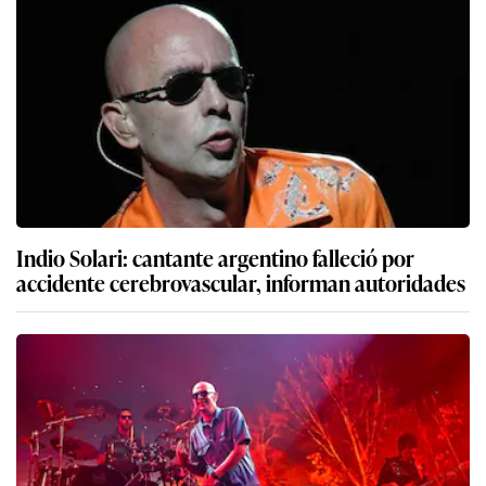
Indio Solari: cantante argentino falleció por
accidente cerebrovascular, informan autoridades