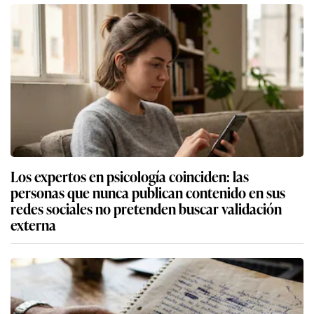
Los expertos en psicología coinciden: las
personas que nunca publican contenido en sus
redes sociales no pretenden buscar validación
externa