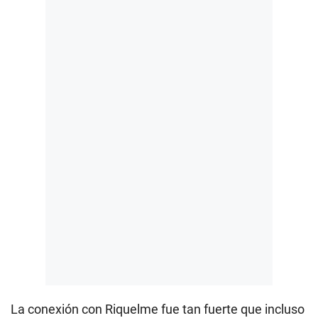
La conexión con Riquelme fue tan fuerte que incluso