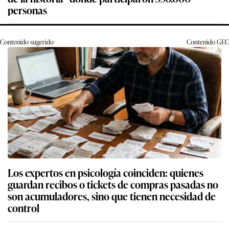
personas
Contenido sugerido
Contenido
GEC
Los expertos en psicología coinciden: quienes
guardan recibos o tickets de compras pasadas no
son acumuladores, sino que tienen necesidad de
control