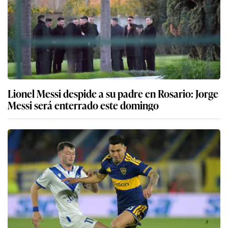
Lionel Messi despide a su padre en Rosario: Jorge
Messi será enterrado este domingo