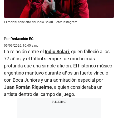
El mortal concierto del Indio Solari. Foto: Instagram
Por
Redacción EC
05/06/2026, 10:45 a.m.
La relación entre el
Indio Solari
, quien falleció a los
77 años, y el fútbol siempre fue mucho más
profunda que una simple afición. El histórico músico
argentino mantuvo durante años un fuerte vínculo
con Boca Juniors y una admiración especial por
Juan Román Riquelme
, a quien consideraba un
artista dentro del campo de juego.