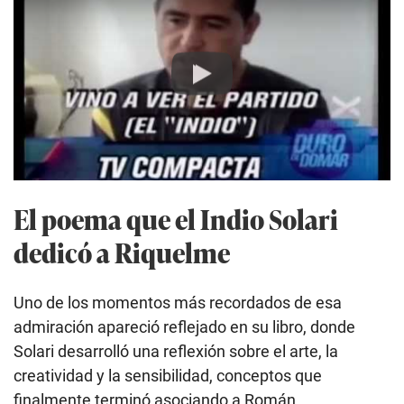
Play
El poema que el Indio Solari
dedicó a Riquelme
Uno de los momentos más recordados de esa
admiración apareció reflejado en su libro, donde
Solari desarrolló una reflexión sobre el arte, la
creatividad y la sensibilidad, conceptos que
finalmente terminó asociando a Román.