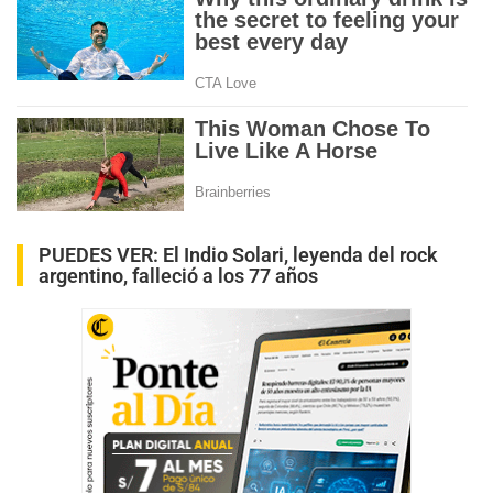
PUEDES VER:
El Indio Solari, leyenda del rock
argentino, falleció a los 77 años