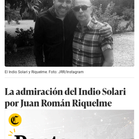
El Indio Solari y Riquelme. Foto: JRR/Instagram
La admiración del Indio Solari
por Juan Román Riquelme