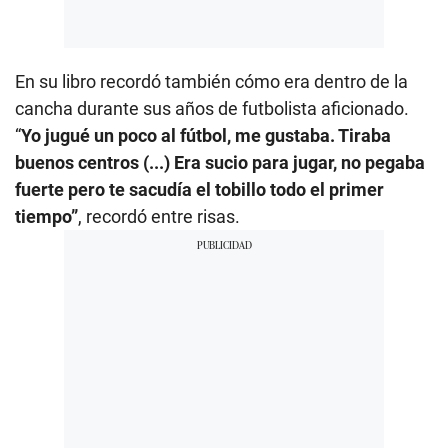
En su libro recordó también cómo era dentro de la
cancha durante sus años de futbolista aficionado.
“
Yo jugué un poco al fútbol, me gustaba. Tiraba
buenos centros (...) Era sucio para jugar, no pegaba
fuerte pero te sacudía el tobillo todo el primer
tiempo”
, recordó entre risas.