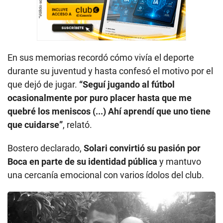
En sus memorias recordó cómo vivía el deporte
durante su juventud y hasta confesó el motivo por el
que dejó de jugar.
“Seguí jugando al fútbol
ocasionalmente por puro placer hasta que me
quebré los meniscos (...) Ahí aprendí que uno tiene
que cuidarse”
, relató.
Bostero declarado,
Solari convirtió su pasión por
Boca en parte de su identidad pública
y mantuvo
una cercanía emocional con varios ídolos del club.