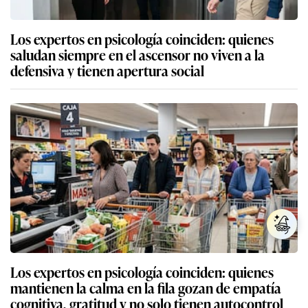
Los expertos en psicología coinciden: quienes
saludan siempre en el ascensor no viven a la
defensiva y tienen apertura social
Los expertos en psicología coinciden: quienes
mantienen la calma en la fila gozan de empatía
cognitiva, gratitud y no solo tienen autocontrol