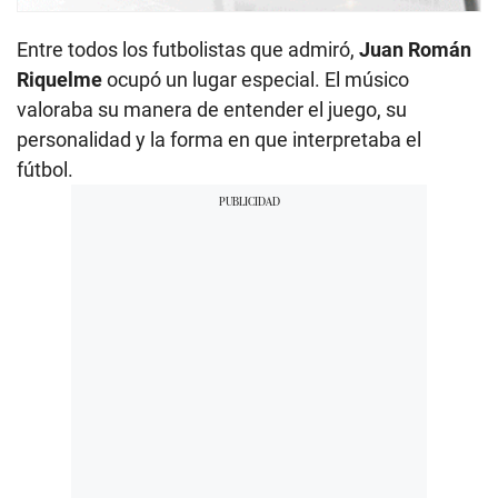
Entre todos los futbolistas que admiró,
Juan Román
Riquelme
ocupó un lugar especial. El músico
valoraba su manera de entender el juego, su
personalidad y la forma en que interpretaba el
fútbol.