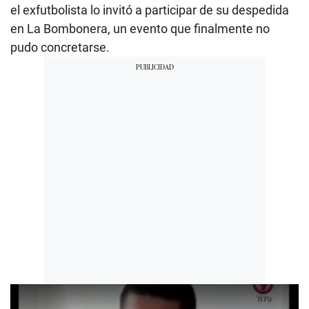
el exfutbolista lo invitó a participar de su despedida
en La Bombonera, un evento que finalmente no
pudo concretarse.