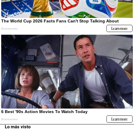
Lo más visto