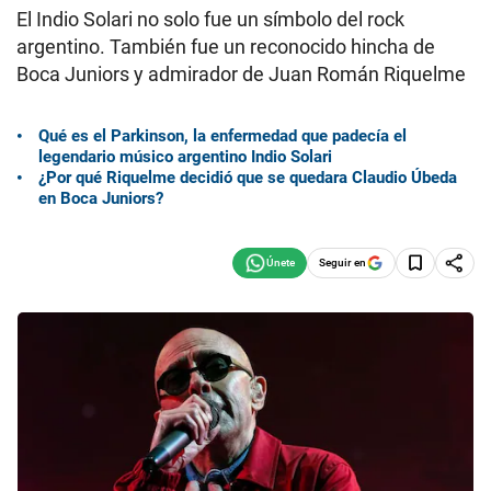
El Indio Solari no solo fue un símbolo del rock
argentino. También fue un reconocido hincha de
Boca Juniors y admirador de Juan Román Riquelme
Qué es el Parkinson, la enfermedad que padecía el
legendario músico argentino Indio Solari
¿Por qué Riquelme decidió que se quedara Claudio Úbeda
en Boca Juniors?
Seguir en