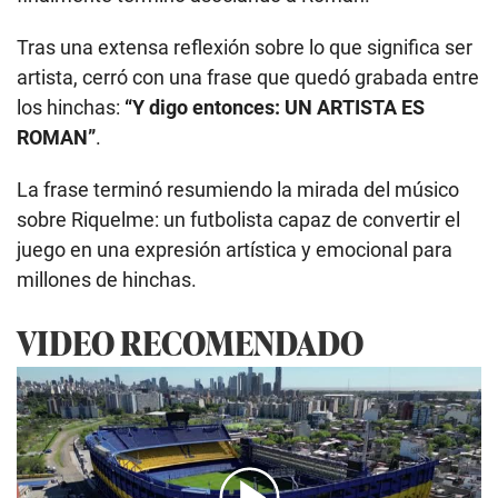
Tras una extensa reflexión sobre lo que significa ser
artista, cerró con una frase que quedó grabada entre
los hinchas:
“Y digo entonces: UN ARTISTA ES
ROMAN”
.
La frase terminó resumiendo la mirada del músico
sobre Riquelme: un futbolista capaz de convertir el
juego en una expresión artística y emocional para
millones de hinchas.
VIDEO RECOMENDADO