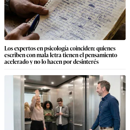
Los expertos en psicología coinciden: quienes
escriben con mala letra tienen el pensamiento
acelerado y no lo hacen por desinterés