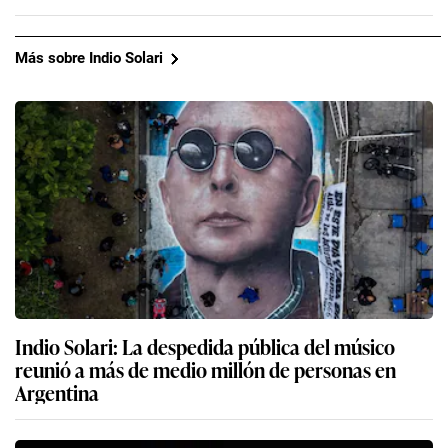
Más sobre Indio Solari
Indio Solari: La despedida pública del músico
reunió a más de medio millón de personas en
Argentina