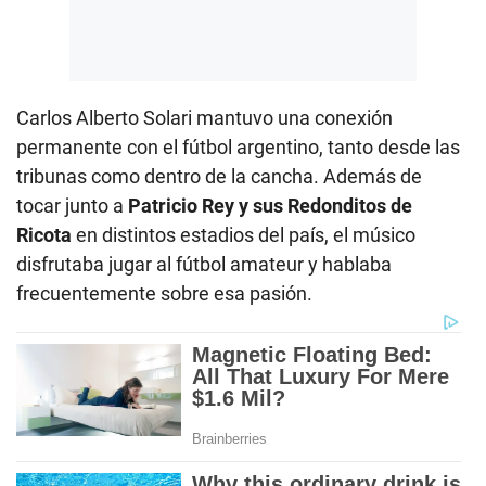
Carlos Alberto Solari mantuvo una conexión
permanente con el fútbol argentino, tanto desde las
tribunas como dentro de la cancha. Además de
tocar junto a
Patricio Rey y sus Redonditos de
Ricota
en distintos estadios del país, el músico
disfrutaba jugar al fútbol amateur y hablaba
frecuentemente sobre esa pasión.