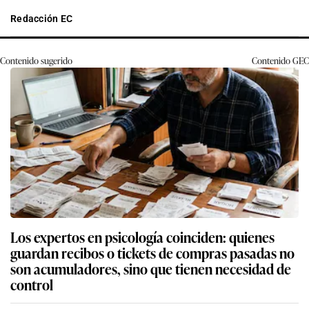
Redacción EC
Contenido sugerido
Contenido
GEC
Los expertos en psicología coinciden: quienes
guardan recibos o tickets de compras pasadas no
son acumuladores, sino que tienen necesidad de
control