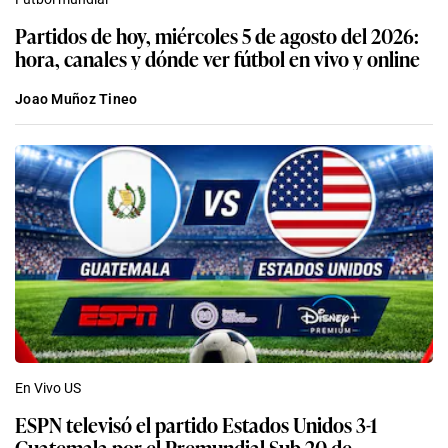
Partidos de hoy, miércoles 5 de agosto del 2026:
hora, canales y dónde ver fútbol en vivo y online
Joao Muñoz Tineo
En Vivo US
ESPN televisó el partido Estados Unidos 3-1
Guatemala por el Premundial Sub-20 de