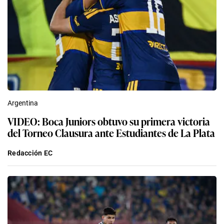
Argentina
VIDEO: Boca Juniors obtuvo su primera victoria
del Torneo Clausura ante Estudiantes de La Plata
Redacción EC