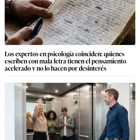
Los expertos en psicología coinciden: quienes
escriben con mala letra tienen el pensamiento
acelerado y no lo hacen por desinterés