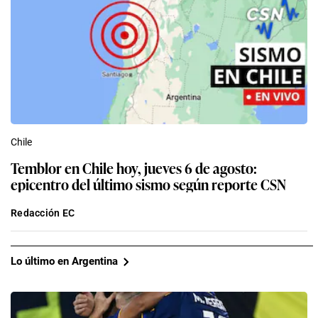
Chile
Temblor en Chile hoy, jueves 6 de agosto:
epicentro del último sismo según reporte CSN
Redacción EC
Lo último en Argentina