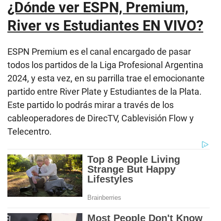
¿Dónde ver ESPN, Premium,
River vs Estudiantes EN VIVO?
ESPN Premium es el canal encargado de pasar
todos los partidos de la Liga Profesional Argentina
2024, y esta vez, en su parrilla trae el emocionante
partido entre River Plate y Estudiantes de la Plata.
Este partido lo podrás mirar a través de los
cableoperadores de DirecTV, Cablevisión Flow y
Telecentro.