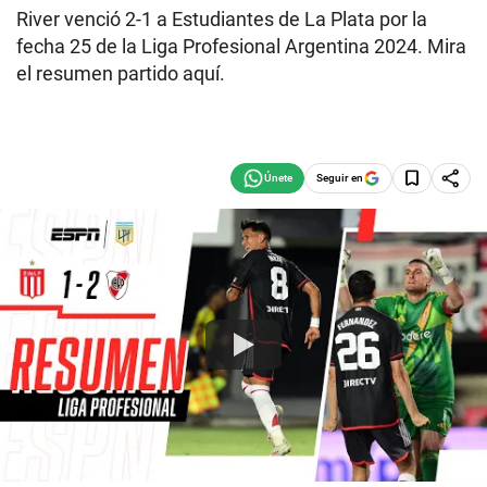
River venció 2-1 a Estudiantes de La Plata por la
fecha 25 de la Liga Profesional Argentina 2024. Mira
el resumen partido aquí.
Seguir en