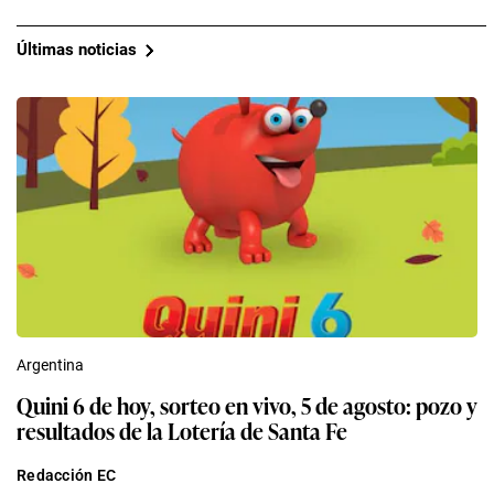
Últimas noticias
Argentina
Quini 6 de hoy, sorteo en vivo, 5 de agosto: pozo y
resultados de la Lotería de Santa Fe
Redacción EC