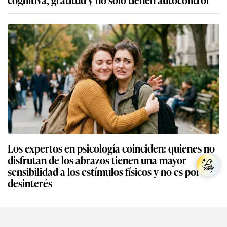
Los expertos en psicología coinciden: quienes no
disfrutan de los abrazos tienen una mayor
sensibilidad a los estímulos físicos y no es por
desinterés