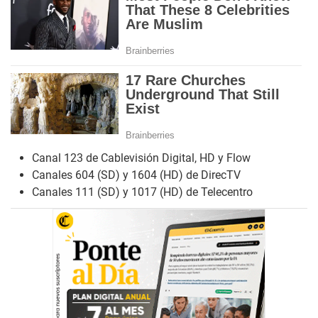
Canal 123 de Cablevisión Digital, HD y Flow
Canales 604 (SD) y 1604 (HD) de DirecTV
Canales 111 (SD) y 1017 (HD) de Telecentro