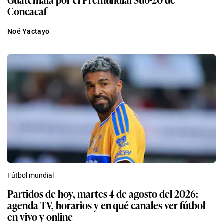
Concacaf
Noé Yactayo
Fútbol mundial
Partidos de hoy, martes 4 de agosto del 2026:
agenda TV, horarios y en qué canales ver fútbol
en vivo y online