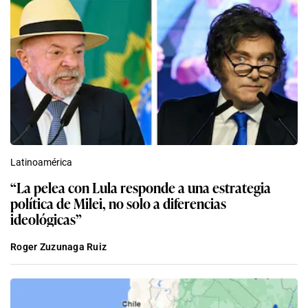
Latinoamérica
“La pelea con Lula responde a una estrategia
política de Milei, no solo a diferencias
ideológicas”
Roger Zuzunaga Ruiz