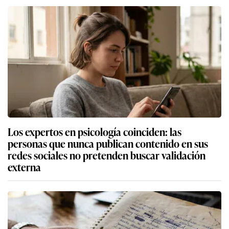
Los expertos en psicología coinciden: las
personas que nunca publican contenido en sus
redes sociales no pretenden buscar validación
externa