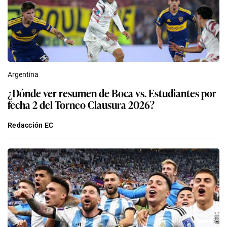
Argentina
¿Dónde ver resumen de Boca vs. Estudiantes por
fecha 2 del Torneo Clausura 2026?
Redacción EC