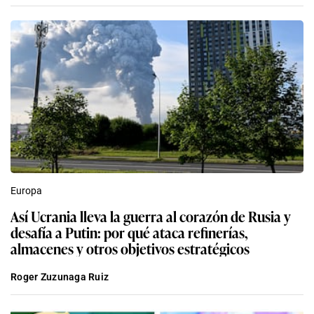
Europa
Así Ucrania lleva la guerra al corazón de Rusia y
desafía a Putin: por qué ataca refinerías,
almacenes y otros objetivos estratégicos
Roger Zuzunaga Ruiz