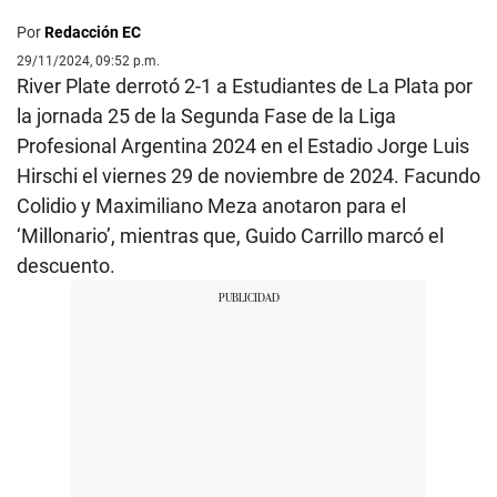
Por
Redacción EC
29/11/2024, 09:52 p.m.
River Plate derrotó 2-1 a Estudiantes de La Plata por
la jornada 25 de la Segunda Fase de la Liga
Profesional Argentina 2024 en el Estadio Jorge Luis
Hirschi el viernes 29 de noviembre de 2024. Facundo
Colidio y Maximiliano Meza anotaron para el
‘Millonario’, mientras que, Guido Carrillo marcó el
descuento.