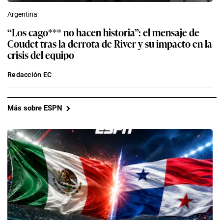
Argentina
“Los cago*** no hacen historia”: el mensaje de
Coudet tras la derrota de River y su impacto en la
crisis del equipo
Redacción EC
Más sobre ESPN