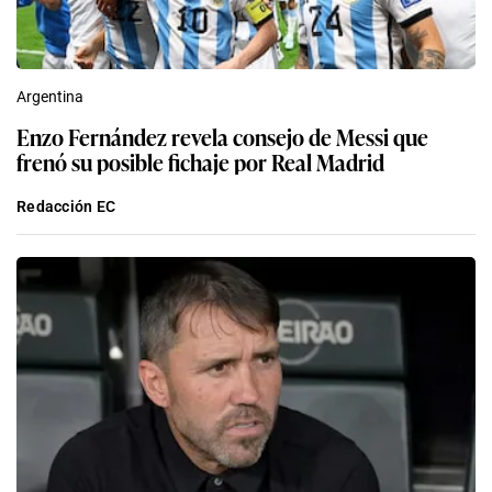
Argentina
Enzo Fernández revela consejo de Messi que
frenó su posible fichaje por Real Madrid
Redacción EC