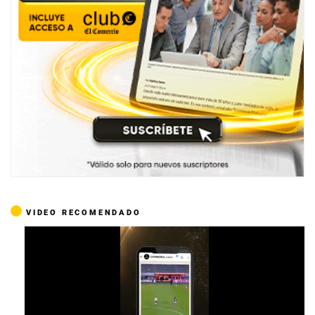
VIDEO RECOMENDADO