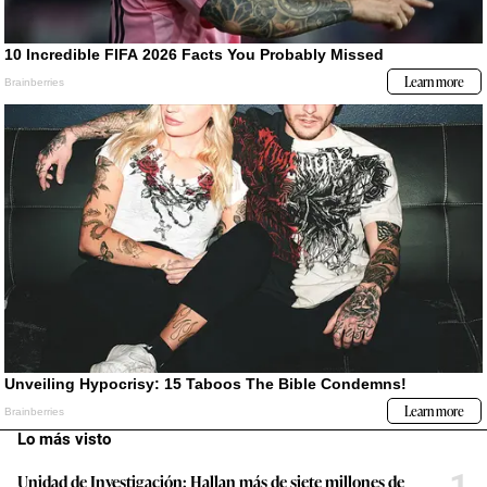
Lo más visto
1
Unidad de Investigación: Hallan más de siete millones de