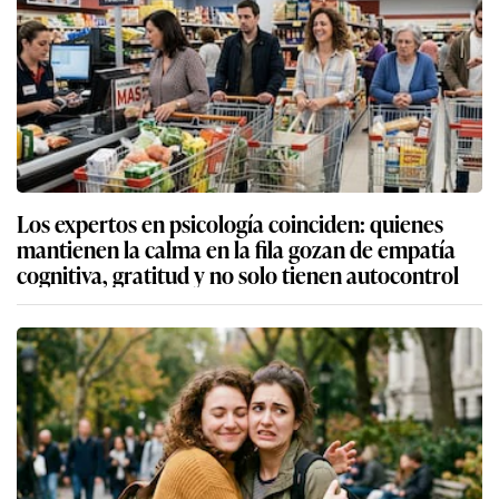
Los expertos en psicología coinciden: quienes
mantienen la calma en la fila gozan de empatía
cognitiva, gratitud y no solo tienen autocontrol