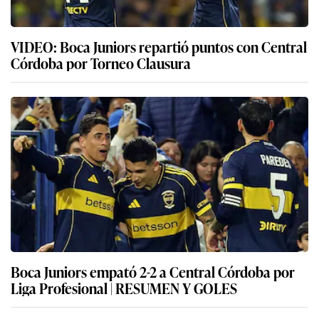
VIDEO: Boca Juniors repartió puntos con Central
Córdoba por Torneo Clausura
Boca Juniors empató 2-2 a Central Córdoba por
Liga Profesional | RESUMEN Y GOLES