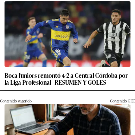
Boca Juniors remontó 4-2 a Central Córdoba por
la Liga Profesional | RESUMEN Y GOLES
Contenido sugerido
Contenido
GEC