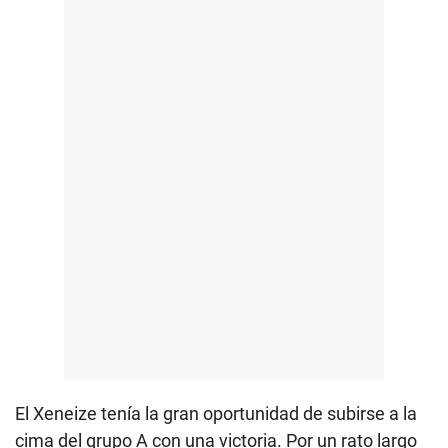
El Xeneize tenía la gran oportunidad de subirse a la
cima del grupo A con una victoria. Por un rato largo