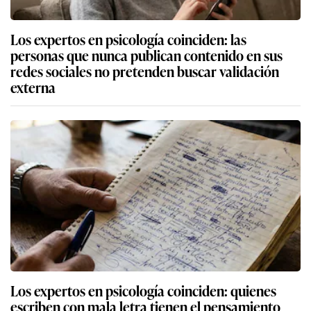
Los expertos en psicología coinciden: las
personas que nunca publican contenido en sus
redes sociales no pretenden buscar validación
externa
Los expertos en psicología coinciden: quienes
escriben con mala letra tienen el pensamiento