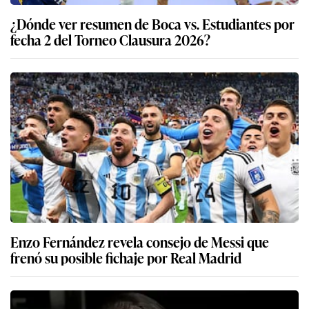
¿Dónde ver resumen de Boca vs. Estudiantes por
fecha 2 del Torneo Clausura 2026?
Enzo Fernández revela consejo de Messi que
frenó su posible fichaje por Real Madrid