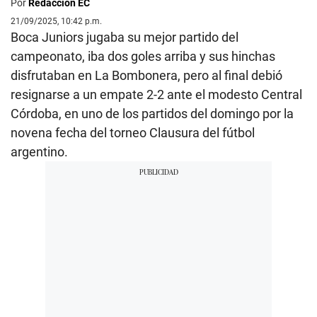
Por
Redacción EC
21/09/2025, 10:42 p.m.
Boca Juniors jugaba su mejor partido del
campeonato, iba dos goles arriba y sus hinchas
disfrutaban en La Bombonera, pero al final debió
resignarse a un empate 2-2 ante el modesto Central
Córdoba, en uno de los partidos del domingo por la
novena fecha del torneo Clausura del fútbol
argentino.