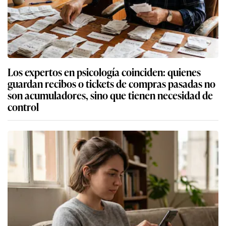
Los expertos en psicología coinciden: quienes
guardan recibos o tickets de compras pasadas no
son acumuladores, sino que tienen necesidad de
control