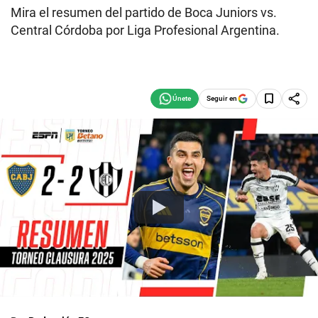
Mira el resumen del partido de Boca Juniors vs.
Central Córdoba por Liga Profesional Argentina.
Seguir en