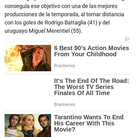
conseguía ese objetivo con una de las mejores
producciones de la temporada, al tomar distancia
con los goles de Rodrigo Battaglia (41) y del
uruguayo Miguel Merentiel (55).