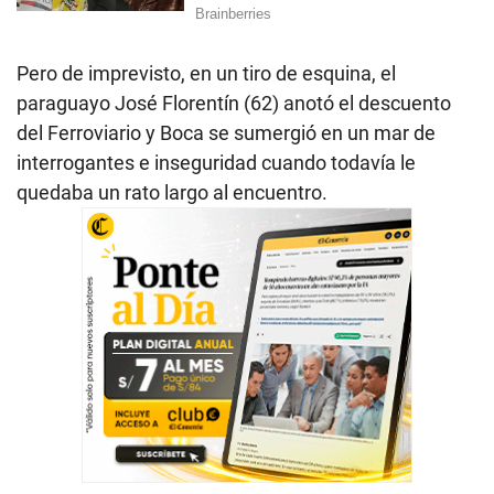
Pero de imprevisto, en un tiro de esquina, el
paraguayo José Florentín (62) anotó el descuento
del Ferroviario y Boca se sumergió en un mar de
interrogantes e inseguridad cuando todavía le
quedaba un rato largo al encuentro.