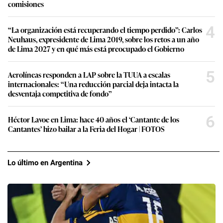
comisiones
4
“La organización está recuperando el tiempo perdido”: Carlos
Neuhaus, expresidente de Lima 2019, sobre los retos a un año
de Lima 2027 y en qué más está preocupado el Gobierno
5
Aerolíneas responden a LAP sobre la TUUA a escalas
internacionales: “Una reducción parcial deja intacta la
desventaja competitiva de fondo”
6
Héctor Lavoe en Lima: hace 40 años el ‘Cantante de los
Cantantes’ hizo bailar a la Feria del Hogar | FOTOS
Lo último en Argentina