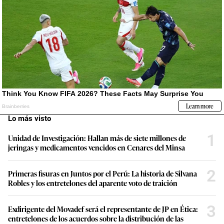
Lo más visto
1
Unidad de Investigación: Hallan más de siete millones de
jeringas y medicamentos vencidos en Cenares del Minsa
2
Primeras fisuras en Juntos por el Perú: La historia de Silvana
Robles y los entretelones del aparente voto de traición
3
Exdirigente del Movadef será el representante de JP en Ética:
entretelones de los acuerdos sobre la distribución de las