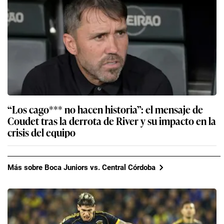
“Los cago*** no hacen historia”: el mensaje de
Coudet tras la derrota de River y su impacto en la
crisis del equipo
Más sobre Boca Juniors vs. Central Córdoba