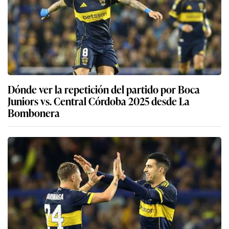
Dónde ver la repetición del partido por Boca
Juniors vs. Central Córdoba 2025 desde La
Bombonera