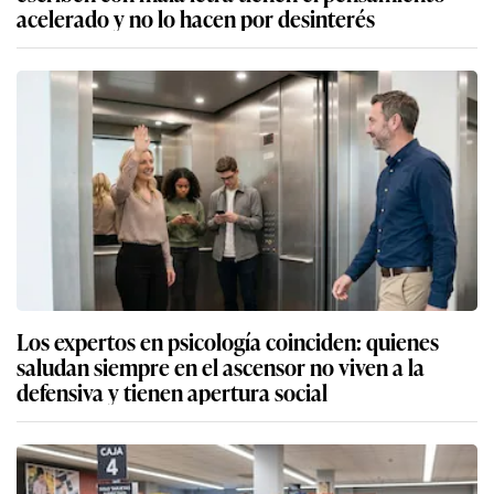
acelerado y no lo hacen por desinterés
Los expertos en psicología coinciden: quienes
saludan siempre en el ascensor no viven a la
defensiva y tienen apertura social