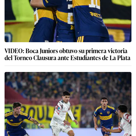
VIDEO: Boca Juniors obtuvo su primera victoria
del Torneo Clausura ante Estudiantes de La Plata