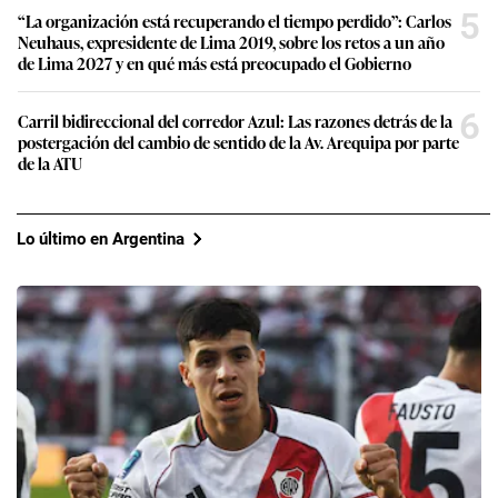
5
“La organización está recuperando el tiempo perdido”: Carlos
Neuhaus, expresidente de Lima 2019, sobre los retos a un año
de Lima 2027 y en qué más está preocupado el Gobierno
6
Carril bidireccional del corredor Azul: Las razones detrás de la
postergación del cambio de sentido de la Av. Arequipa por parte
de la ATU
Lo último en Argentina