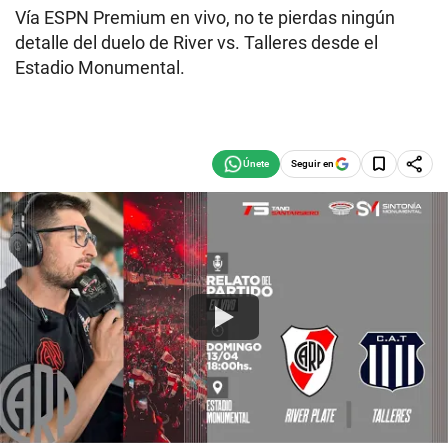
Vía ESPN Premium en vivo, no te pierdas ningún
detalle del duelo de River vs. Talleres desde el
Estadio Monumental.
Seguir en