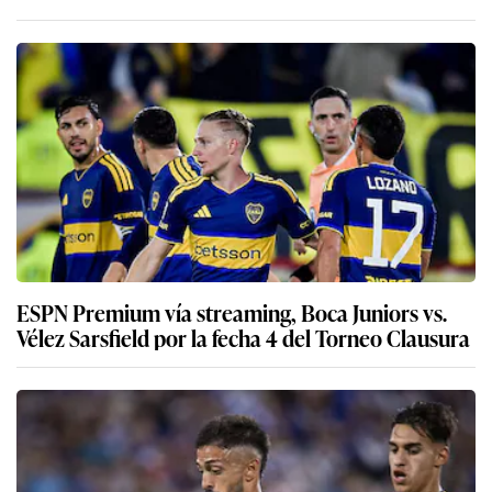
ESPN Premium vía streaming, Boca Juniors vs.
Vélez Sarsfield por la fecha 4 del Torneo Clausura