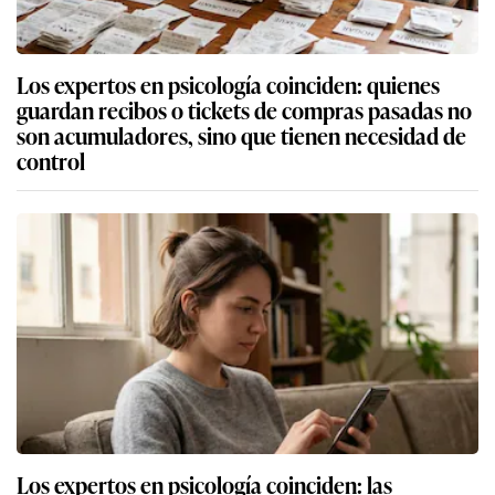
Los expertos en psicología coinciden: quienes
guardan recibos o tickets de compras pasadas no
son acumuladores, sino que tienen necesidad de
control
Los expertos en psicología coinciden: las