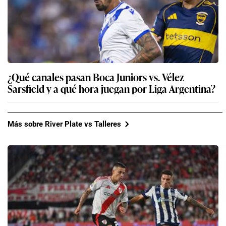
¿Qué canales pasan Boca Juniors vs. Vélez
Sarsfield y a qué hora juegan por Liga Argentina?
Más sobre River Plate vs Talleres