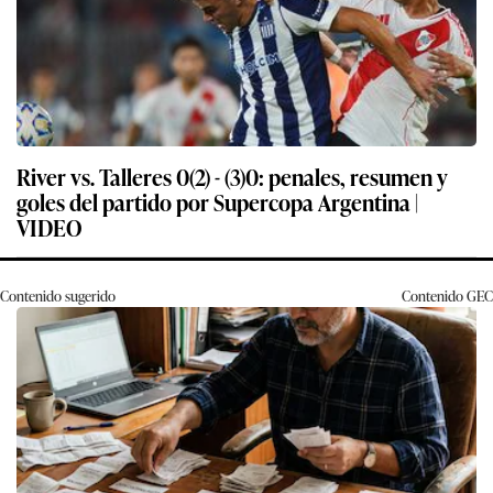
River vs. Talleres 0(2) - (3)0: penales, resumen y
goles del partido por Supercopa Argentina |
VIDEO
Contenido sugerido
Contenido
GEC