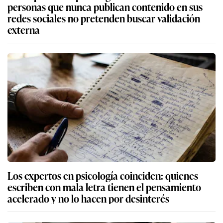
personas que nunca publican contenido en sus
redes sociales no pretenden buscar validación
externa
Los expertos en psicología coinciden: quienes
escriben con mala letra tienen el pensamiento
acelerado y no lo hacen por desinterés