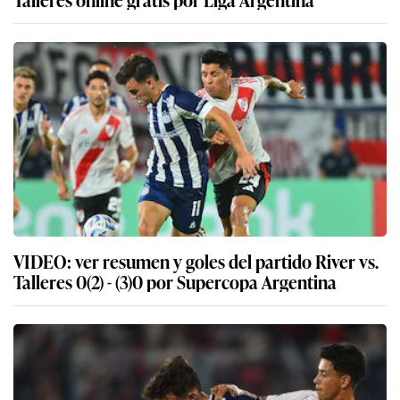
VIDEO: ver resumen y goles del partido River vs.
Talleres 0(2) - (3)0 por Supercopa Argentina