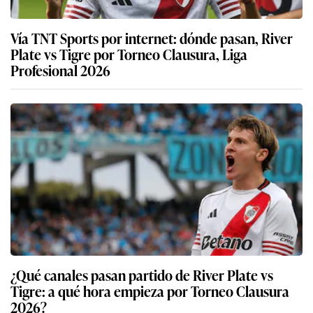
Vía TNT Sports por internet: dónde pasan, River
Plate vs Tigre por Torneo Clausura, Liga
Profesional 2026
¿Qué canales pasan partido de River Plate vs
Tigre: a qué hora empieza por Torneo Clausura
2026?