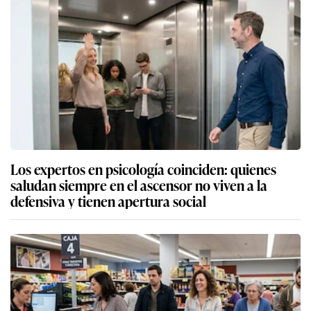
Los expertos en psicología coinciden: quienes
saludan siempre en el ascensor no viven a la
defensiva y tienen apertura social