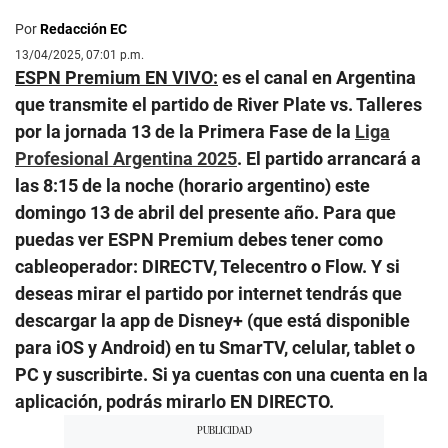
Por
Redacción EC
13/04/2025, 07:01 p.m.
ESPN Premium EN VIVO:
es el canal en Argentina
que transmite el partido de River Plate vs. Talleres
por la jornada 13 de la Primera Fase de la
Liga
Profesional Argentina 2025
. El partido arrancará a
las 8:15 de la noche (horario argentino) este
domingo 13 de abril del presente año. Para que
puedas ver ESPN Premium debes tener como
cableoperador: DIRECTV, Telecentro o Flow. Y si
deseas mirar el partido por internet tendrás que
descargar la app de Disney+ (que está disponible
para iOS y Android) en tu SmarTV, celular, tablet o
PC y suscribirte. Si ya cuentas con una cuenta en la
aplicación, podrás mirarlo EN DIRECTO.