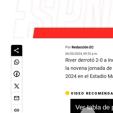
Por
Redacción EC
06/03/2024, 09:52 p.m.
River derrotó 2-0 a 
la novena jornada de 
2024 en el Estadio 
VIDEO RECOMEND