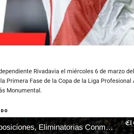
Independiente Rivadavia el miércoles 6 de marzo de
la Primera Fase de la Copa de la Liga Profesional
Más Monumental.
ADO