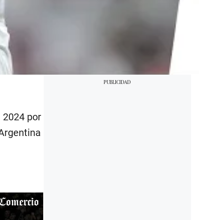
l 2024 por
 Argentina