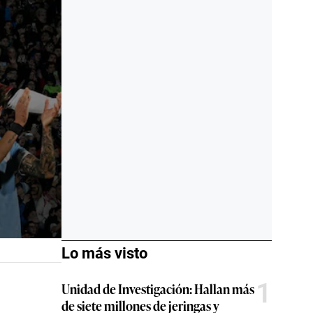
Lo más visto
1
Unidad de Investigación: Hallan más
de siete millones de jeringas y