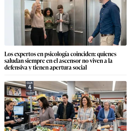
Los expertos en psicología coinciden: quienes
saludan siempre en el ascensor no viven a la
defensiva y tienen apertura social