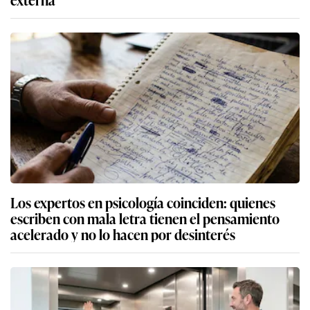
Los expertos en psicología coinciden: quienes
escriben con mala letra tienen el pensamiento
acelerado y no lo hacen por desinterés