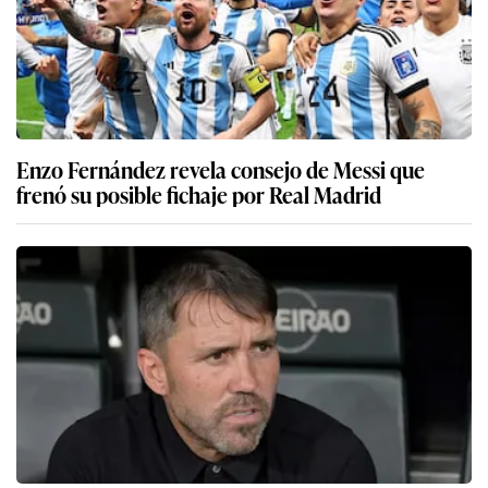
Enzo Fernández revela consejo de Messi que
frenó su posible fichaje por Real Madrid