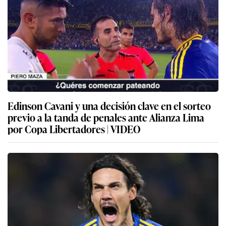
Edinson Cavani y una decisión clave en el sorteo
previo a la tanda de penales ante Alianza Lima
por Copa Libertadores | VIDEO