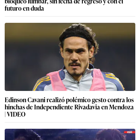
bloqueo lumbar, sin fecha de regreso y con el
futuro en duda
Edinson Cavani realizó polémico gesto contra los
hinchas de Independiente Rivadavia en Mendoza
| VIDEO