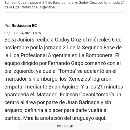
Edinson Cavani puso el 2-1 de Boca Juniors vs Godoy Cruz por la jornada 21
de la Liga Profesional Argentina.
Por
Redacción EC
06/11/2024, 06:13 p.m.
Boca Juniors recibe a Godoy Cruz el miércoles 6 de
noviembre por la jornada 21 de la Segunda Fase de
la Liga Profesional Argentina en La Bombonera. El
equipo dirigido por Fernando Gago comenzó con el
pie izquierdo, ya que el ‘Tomba’ se adelantó en el
marcador, sin embargo, los ‘Xenezies’ lograron
empatar mediante Brian Aguirre. Y a los 21 minutos
aparecería el ‘Matador’, Edinson Cavani tomaría un
centro al área por parte de Juan Barinaga y sin
arquero, definiría a placer para darle vuelta al
partido. Mira la anotación del uruguayo aquí.