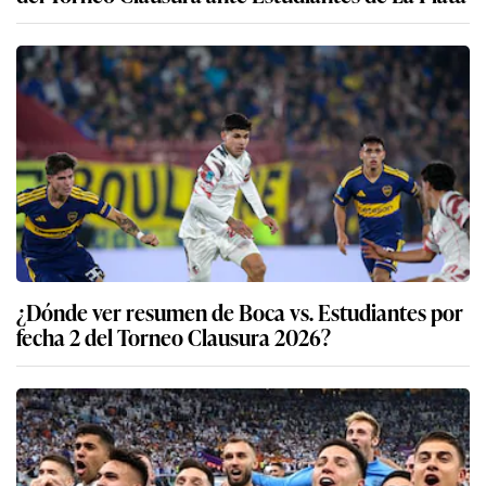
¿Dónde ver resumen de Boca vs. Estudiantes por
fecha 2 del Torneo Clausura 2026?