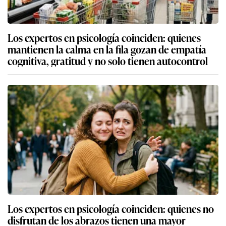
Los expertos en psicología coinciden: quienes
mantienen la calma en la fila gozan de empatía
cognitiva, gratitud y no solo tienen autocontrol
Los expertos en psicología coinciden: quienes no
disfrutan de los abrazos tienen una mayor