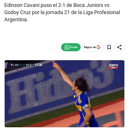
Edinson Cavani puso el 2-1 de Boca Juniors vs
Godoy Cruz por la jornada 21 de la Liga Profesional
Argentina.
Seguir en