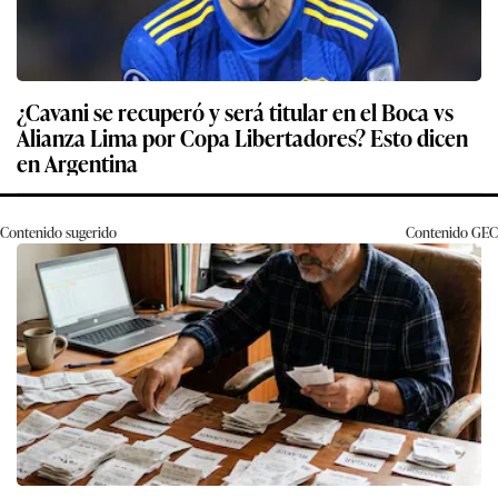
¿Cavani se recuperó y será titular en el Boca vs
Alianza Lima por Copa Libertadores? Esto dicen
en Argentina
Contenido sugerido
Contenido
GEC