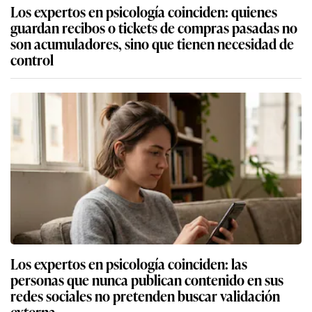
Los expertos en psicología coinciden: quienes
guardan recibos o tickets de compras pasadas no
son acumuladores, sino que tienen necesidad de
control
Los expertos en psicología coinciden: las
personas que nunca publican contenido en sus
redes sociales no pretenden buscar validación
externa