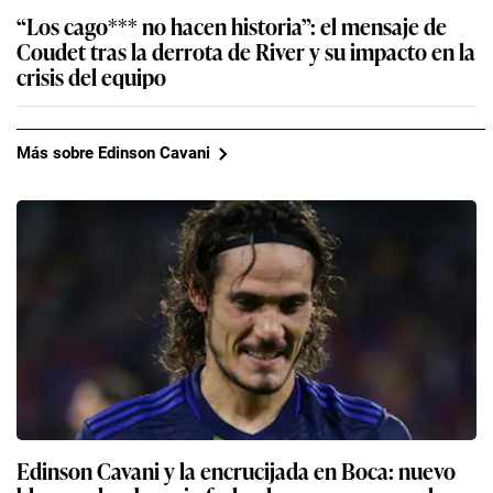
“Los cago*** no hacen historia”: el mensaje de
Coudet tras la derrota de River y su impacto en la
crisis del equipo
Más sobre Edinson Cavani
Edinson Cavani y la encrucijada en Boca: nuevo