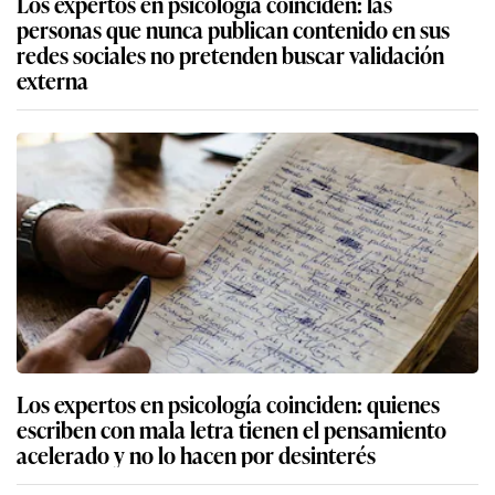
Los expertos en psicología coinciden: las
personas que nunca publican contenido en sus
redes sociales no pretenden buscar validación
externa
Los expertos en psicología coinciden: quienes
escriben con mala letra tienen el pensamiento
acelerado y no lo hacen por desinterés