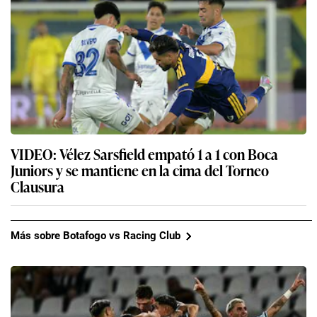
VIDEO: Vélez Sarsfield empató 1 a 1 con Boca
Juniors y se mantiene en la cima del Torneo
Clausura
Más sobre Botafogo vs Racing Club