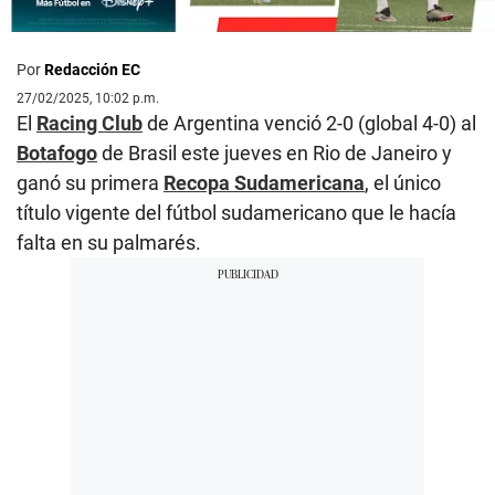
Por
Redacción EC
27/02/2025, 10:02 p.m.
El
Racing Club
de Argentina venció 2-0 (global 4-0) al
Botafogo
de Brasil este jueves en Rio de Janeiro y
ganó su primera
Recopa Sudamericana
, el único
título vigente del fútbol sudamericano que le hacía
falta en su palmarés.