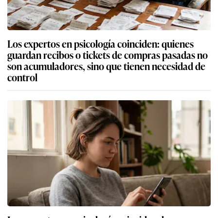
Los expertos en psicología coinciden: quienes
guardan recibos o tickets de compras pasadas no
son acumuladores, sino que tienen necesidad de
control