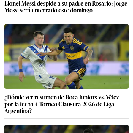
Lionel Messi despide a su padre en Rosario: Jorge
Messi será enterrado este domingo
¿Dónde ver resumen de Boca Juniors vs. Vélez
por la fecha 4 Torneo Clausura 2026 de Liga
Argentina?