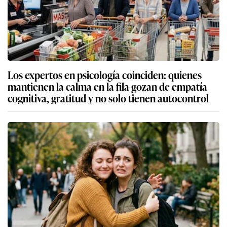
Los expertos en psicología coinciden: quienes
mantienen la calma en la fila gozan de empatía
cognitiva, gratitud y no solo tienen autocontrol