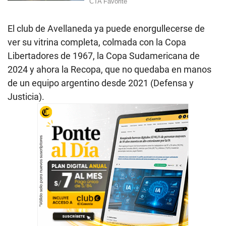
El club de Avellaneda ya puede enorgullecerse de
ver su vitrina completa, colmada con la Copa
Libertadores de 1967, la Copa Sudamericana de
2024 y ahora la Recopa, que no quedaba en manos
de un equipo argentino desde 2021 (Defensa y
Justicia).