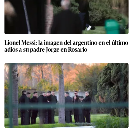
Lionel Messi: la imagen del argentino en el último
adiós a su padre Jorge en Rosario