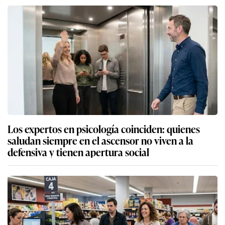
Los expertos en psicología coinciden: quienes
saludan siempre en el ascensor no viven a la
defensiva y tienen apertura social