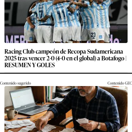
Racing Club campeón de Recopa Sudamericana
2025 tras vencer 2-0 (4-0 en el global) a Botafogo |
RESUMEN Y GOLES
Contenido sugerido
Contenido
GEC