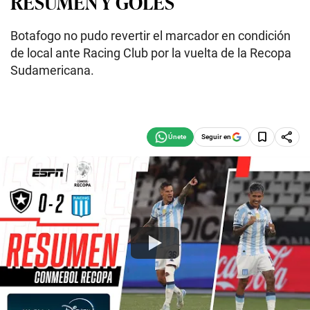
RESUMEN Y GOLES
Botafogo no pudo revertir el marcador en condición
de local ante Racing Club por la vuelta de la Recopa
Sudamericana.
Seguir en