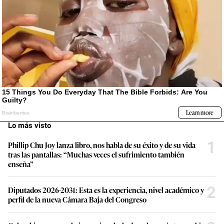
Lo más visto
1
Phillip Chu Joy lanza libro, nos habla de su éxito y de su vida
tras las pantallas: “Muchas veces el sufrimiento también
enseña”
2
Diputados 2026-2031: Esta es la experiencia, nivel académico y
perfil de la nueva Cámara Baja del Congreso