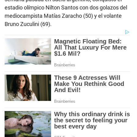
estadio olímpico Nilton Santos con dos golazos del
mediocampista Matías Zaracho (50) y el volante
Bruno Zuculini (69).