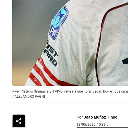
River Plate vs Gimnasia EN VIVO: revisa a qué hora juegan hoy, en qué cana
/
ALEJANDRO PAGNI
Por
Joao Muñoz Tineo
13/05/2026, 10:39 p.m.