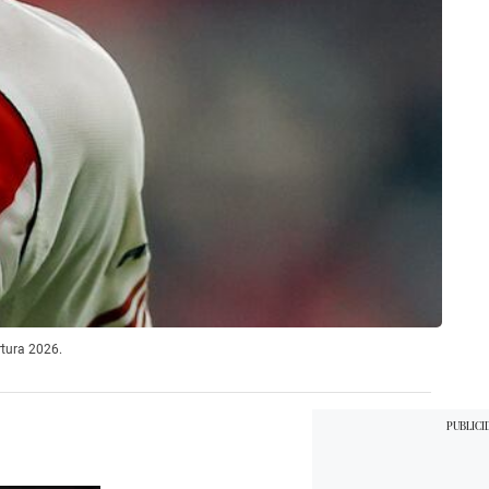
rtura 2026.