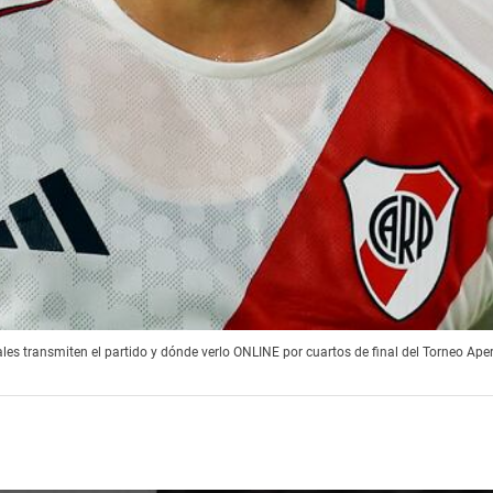
les transmiten el partido y dónde verlo ONLINE por cuartos de final del Torneo Ape